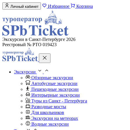
Избранное
Корзина
Личный кабинет
Экскурсии в Санкт-Петербурге 2026
Реестровый № РТО 019423
Экскурсии
Обзорные экскурсии
Автобусные экскурсии
Пешеходные экскурсии
Интерьерные экскурсии
Туры из Санкт - Петербурга
Разводные мосты
Для школьников
Экскурсии на метеорах
Водные экскурсии