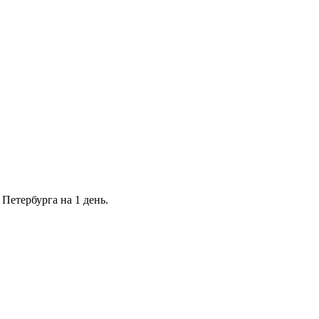
Петербурга на 1 день.