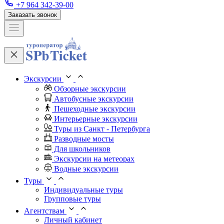
+7 964 342-39-00
Заказать звонок
Экскурсии
Обзорные экскурсии
Автобусные экскурсии
Пешеходные экскурсии
Интерьерные экскурсии
Туры из Санкт - Петербурга
Разводные мосты
Для школьников
Экскурсии на метеорах
Водные экскурсии
Туры
Индивидуальные туры
Групповые туры
Агентствам
Личный кабинет