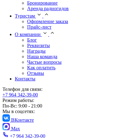
Бронирование
Аренда радиогидов
Туристам
Оформление заказа
Прайс-лист
О компании
Блог
Реквизиты
Награды
Наша команда
Частые вопросы
Как оплатить
Отзывы
Контакты
Телефон для связи:
+7 964 342-39-00
Режим работы:
Пн-Вс: 9:00 - 21:00
Мы в соцсетях:
ВКонтакте
Max
+7 964 342-39-00