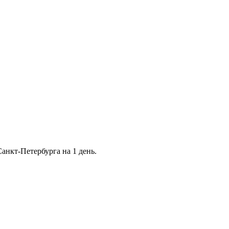
нкт-Петербурга на 1 день.