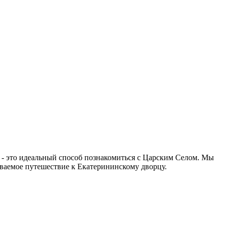
 - это идеальный способ познакомиться с Царским Селом. Мы
ываемое путешествие к Екатерининскому дворцу.