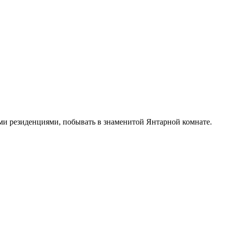
ими резиденциями, побывать в знаменитой Янтарной комнате.