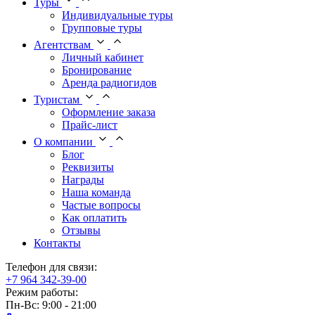
Туры
Индивидуальные туры
Групповые туры
Агентствам
Личный кабинет
Бронирование
Аренда радиогидов
Туристам
Оформление заказа
Прайс-лист
О компании
Блог
Реквизиты
Награды
Наша команда
Частые вопросы
Как оплатить
Отзывы
Контакты
Телефон для связи:
+7 964 342-39-00
Режим работы:
Пн-Вс: 9:00 - 21:00