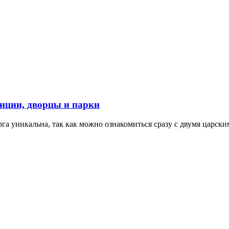
нции, дворцы и парки
га уникальна, так как можно ознакомиться сразу с двумя царск