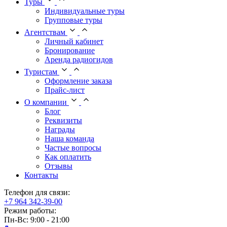
Туры
Индивидуальные туры
Групповые туры
Агентствам
Личный кабинет
Бронирование
Аренда радиогидов
Туристам
Оформление заказа
Прайс-лист
О компании
Блог
Реквизиты
Награды
Наша команда
Частые вопросы
Как оплатить
Отзывы
Контакты
Телефон для связи:
+7 964 342-39-00
Режим работы:
Пн-Вс: 9:00 - 21:00