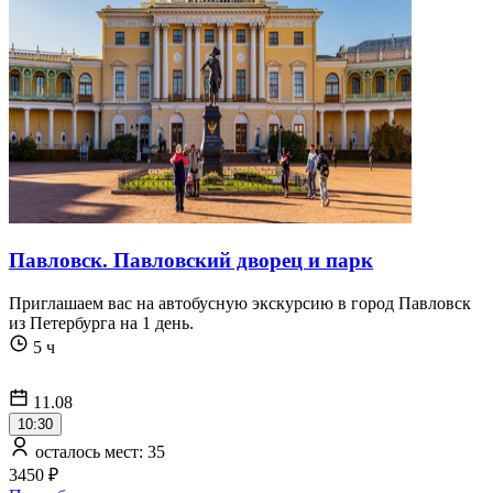
Павловск. Павловский дворец и парк
Приглашаем вас на автобусную экскурсию в город Павловск
из Петербурга на 1 день.
5 ч
11.08
10:30
осталось мест: 35
3450 ₽