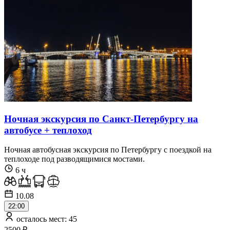
Ночная экскурсия по Санкт-Петербургу на
автобусе + теплоход
Ночная автобусная экскурсия по Петербургу с поездкой на
теплоходе под разводящимися мостами.
6 ч
10.08
22:00
осталось мест: 45
2500 ₽