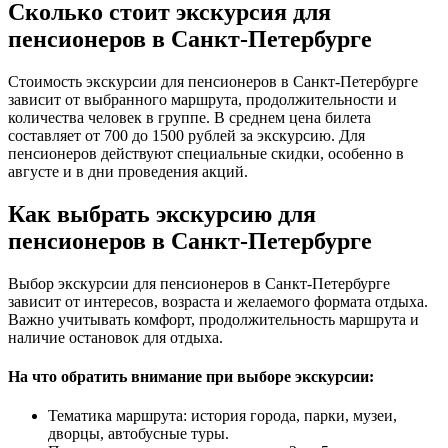
Сколько стоит экскурсия для
пенсионеров в Санкт-Петербурге
Стоимость экскурсии для пенсионеров в Санкт-Петербурге
зависит от выбранного маршрута, продолжительности и
количества человек в группе. В среднем цена билета
составляет от 700 до 1500 рублей за экскурсию. Для
пенсионеров действуют специальные скидки, особенно в
августе и в дни проведения акций.
Как выбрать экскурсию для
пенсионеров в Санкт-Петербурге
Выбор экскурсии для пенсионеров в Санкт-Петербурге
зависит от интересов, возраста и желаемого формата отдыха.
Важно учитывать комфорт, продолжительность маршрута и
наличие остановок для отдыха.
На что обратить внимание при выборе экскурсии:
Тематика маршрута: история города, парки, музеи,
дворцы, автобусные туры.