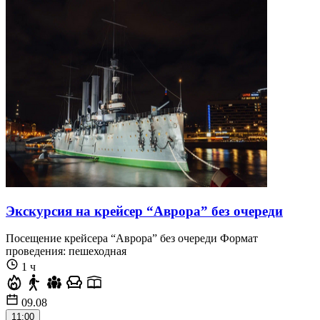
Экскурсия на крейсер “Аврора” без очереди
Посещение крейсера “Аврора” без очереди Формат
проведения: пешеходная
1 ч
09.08
11:00