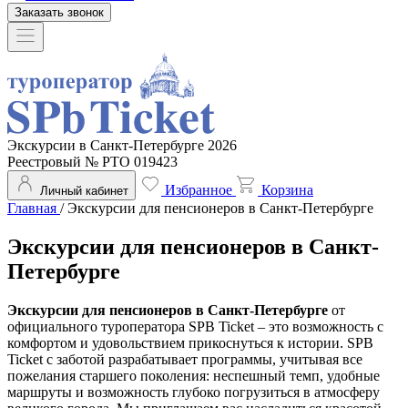
Заказать звонок
Экскурсии в Санкт-Петербурге 2026
Реестровый № РТО 019423
Избранное
Корзина
Личный кабинет
Главная
/
Экскурсии для пенсионеров в Санкт-Петербурге
Экскурсии для пенсионеров в Санкт-
Петербурге
Экскурсии для пенсионеров в Санкт-Петербурге
от
официального туроператора SPB Ticket – это возможность с
комфортом и удовольствием прикоснуться к истории. SPB
Ticket с заботой разрабатывает программы, учитывая все
пожелания старшего поколения: неспешный темп, удобные
маршруты и возможность глубоко погрузиться в атмосферу