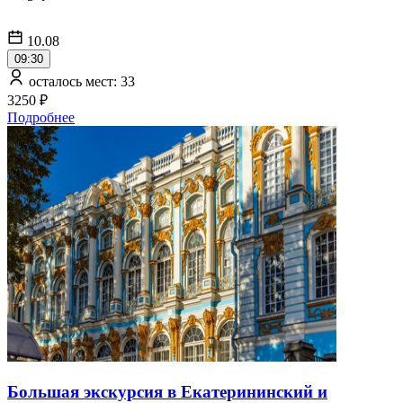
10.08
09:30
осталось мест: 33
3250 ₽
Подробнее
Большая экскурсия в Екатерининский и