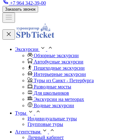
+7 964 342-39-00
Заказать звонок
Экскурсии
Обзорные экскурсии
Автобусные экскурсии
Пешеходные экскурсии
Интерьерные экскурсии
Туры из Санкт - Петербурга
Разводные мосты
Для школьников
Экскурсии на метеорах
Водные экскурсии
Туры
Индивидуальные туры
Групповые туры
Агентствам
Личный кабинет