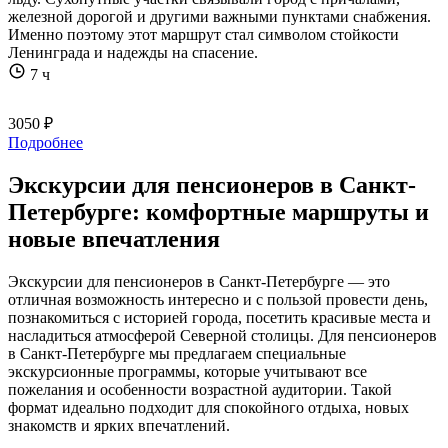
железной дорогой и другими важными пунктами снабжения.
Именно поэтому этот маршрут стал символом стойкости
Ленинграда и надежды на спасение.
7 ч
3050 ₽
Подробнее
Экскурсии для пенсионеров в Санкт-
Петербурге: комфортные маршруты и
новые впечатления
Экскурсии для пенсионеров в Санкт-Петербурге — это
отличная возможность интересно и с пользой провести день,
познакомиться с историей города, посетить красивые места и
насладиться атмосферой Северной столицы. Для пенсионеров
в Санкт-Петербурге мы предлагаем специальные
экскурсионные программы, которые учитывают все
пожелания и особенности возрастной аудитории. Такой
формат идеально подходит для спокойного отдыха, новых
знакомств и ярких впечатлений.