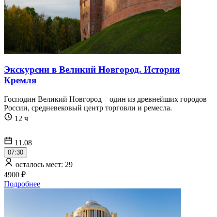
Экскурсии в Великий Новгород. История
Кремля
Господин Великий Новгород – один из древнейших городов
России, средневековый центр торговли и ремесла.
12 ч
11.08
07:30
осталось мест: 29
4900 ₽
Подробнее