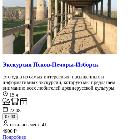
Экскурсия Псков-Печоры-Изборск
Это одна из самых интересных, насыщенных и
информативных экскурсий, которую мы предлагаем
вниманию всех любителей древнерусской культуры.
15 ч
22.08
07:00
осталось мест: 41
4900 ₽
Подробнее