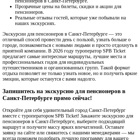
пенсионеров в Санкт-Петербурге.
Прозрачные цены на билеты, скидки и акции для
пенсионеров.
Реальные отзывы гостей, которые уже побывали на
наших экскурсиях.
Экскурсии для пенсионеров в Санкт-Петербурге — это
отличный способ провести день с пользой, узнать больше о
городе, познакомиться с новыми людьми и просто отдохнуть в
приятной компании. В 2026 году туроператор SPB Ticket
предлагает самые интересные маршруты, лучшие места и
профессиональных гидов для индивидуальных
путешественников и организованных групп. Такой формат
отдыха позволяет не только узнать новое, но и получить яркие
эмоции, которые останутся с вами надолго.
Запишитесь на экскурсию для пенсионеров в
Санкт-Петербурге прямо сейчас!
Откройте для себя удивительный город Санкт-Петербург
вместе с туроператором SPB Ticket! Закажите экскурсию для
пенсионеров в Санкт-Петербурге, выберите подходящий
маршрут и получите массу ярких впечатлений. Оставьте
заявку на сайте или свяжитесь с нашими менеджерами — мы
всегда поможем подобрать лучшую программу для вашего