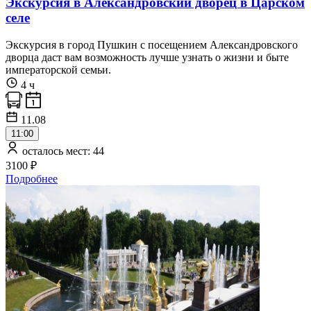
Экскурсия в Александровский дворец в Царском
селе
Экскурсия в город Пушкин с посещением Александровского
дворца даст вам возможность лучше узнать о жизни и быте
императорской семьи.
4 ч
11.08
11:00
осталось мест: 44
3100 ₽
Подробнее