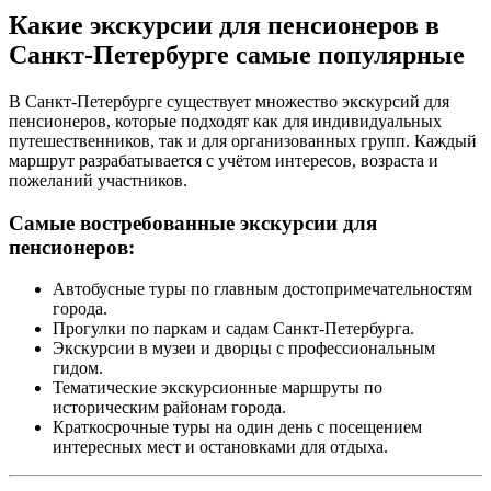
Какие экскурсии для пенсионеров в
Санкт-Петербурге самые популярные
В Санкт-Петербурге существует множество экскурсий для
пенсионеров, которые подходят как для индивидуальных
путешественников, так и для организованных групп. Каждый
маршрут разрабатывается с учётом интересов, возраста и
пожеланий участников.
Самые востребованные экскурсии для
пенсионеров:
Автобусные туры по главным достопримечательностям
города.
Прогулки по паркам и садам Санкт-Петербурга.
Экскурсии в музеи и дворцы с профессиональным
гидом.
Тематические экскурсионные маршруты по
историческим районам города.
Краткосрочные туры на один день с посещением
интересных мест и остановками для отдыха.