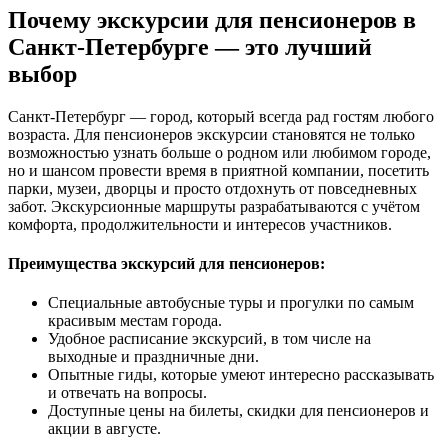
Почему экскурсии для пенсионеров в
Санкт-Петербурге — это лучший
выбор
Санкт-Петербург — город, который всегда рад гостям любого
возраста. Для пенсионеров экскурсии становятся не только
возможностью узнать больше о родном или любимом городе,
но и шансом провести время в приятной компании, посетить
парки, музеи, дворцы и просто отдохнуть от повседневных
забот. Экскурсионные маршруты разрабатываются с учётом
комфорта, продолжительности и интересов участников.
Преимущества экскурсий для пенсионеров:
Специальные автобусные туры и прогулки по самым
красивым местам города.
Удобное расписание экскурсий, в том числе на
выходные и праздничные дни.
Опытные гиды, которые умеют интересно рассказывать
и отвечать на вопросы.
Доступные цены на билеты, скидки для пенсионеров и
акции в августе.