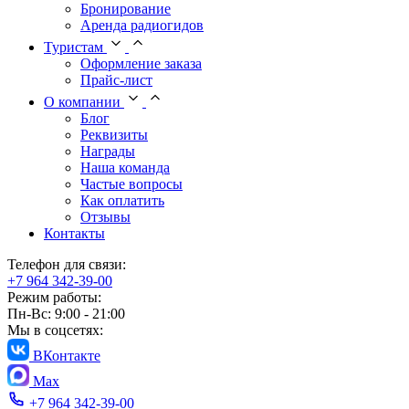
Бронирование
Аренда радиогидов
Туристам
Оформление заказа
Прайс-лист
О компании
Блог
Реквизиты
Награды
Наша команда
Частые вопросы
Как оплатить
Отзывы
Контакты
Телефон для связи:
+7 964 342-39-00
Режим работы:
Пн-Вс: 9:00 - 21:00
Мы в соцсетях:
ВКонтакте
Max
+7 964 342-39-00