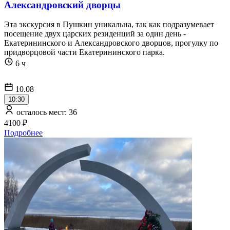
Александровский дворцы
Эта экскурсия в Пушкин уникальна, так как подразумевает
посещение двух царских резиденций за один день -
Екатерининского и Александровского дворцов, прогулку по
придворцовой части Екатерининского парка.
6 ч
10.08
10:30
осталось мест: 36
4100 ₽
Подробнее