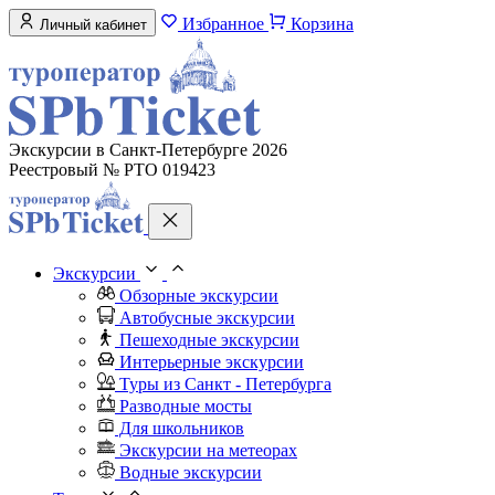
Избранное
Корзина
Личный кабинет
Экскурсии в Санкт-Петербурге 2026
Реестровый № РТО 019423
Экскурсии
Обзорные экскурсии
Автобусные экскурсии
Пешеходные экскурсии
Интерьерные экскурсии
Туры из Санкт - Петербурга
Разводные мосты
Для школьников
Экскурсии на метеорах
Водные экскурсии