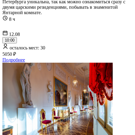
Петербурга уникальна, так как можно ознакомиться сразу с
двумя царскими резиденциями, побывать в знаменитой
Янтарной комнате.
8 ч
12.08
10:00
осталось мест: 30
5050 ₽
Подробнее