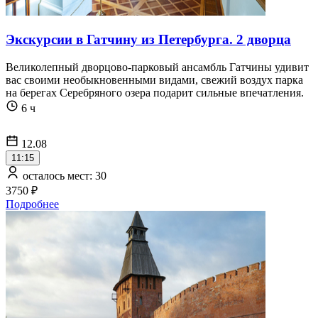
Экскурсии в Гатчину из Петербурга. 2 дворца
Великолепный дворцово-парковый ансамбль Гатчины удивит
вас своими необыкновенными видами, свежий воздух парка
на берегах Серебряного озера подарит сильные впечатления.
6 ч
12.08
11:15
осталось мест: 30
3750 ₽
Подробнее