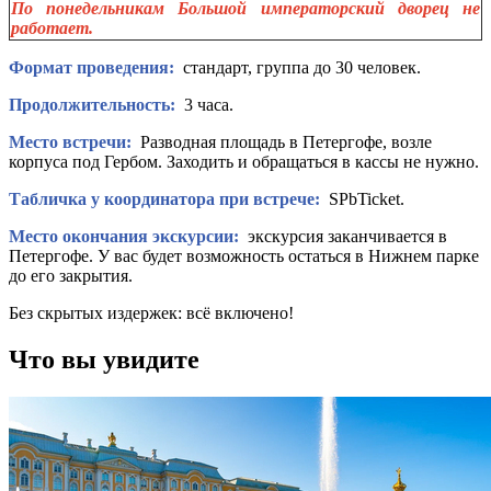
По понедельникам Большой императорский дворец не
работает.
Формат проведения:
стандарт, группа до 30 человек.
Продолжительность:
3 часа.
Место встречи:
Разводная площадь в Петергофе, возле
корпуса под Гербом. Заходить и обращаться в кассы не нужно.
Табличка у координатора при встрече:
SPbTicket.
Место окончания экскурсии:
экскурсия заканчивается в
Петергофе. У вас будет возможность остаться в Нижнем парке
до его закрытия.
Без скрытых издержек: всё включено!
Что вы увидите