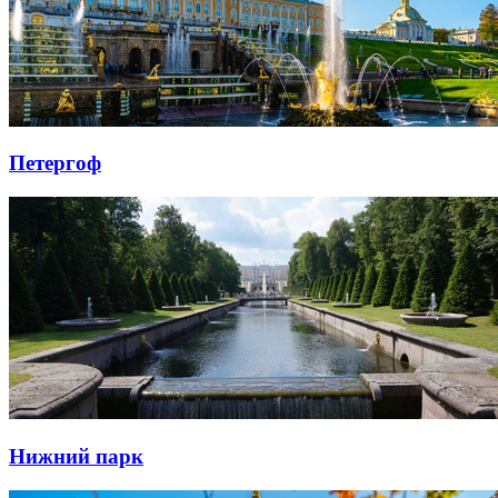
Петергоф
Нижний парк