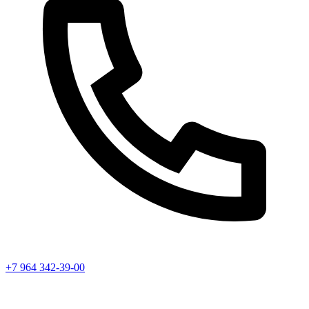
+7 964 342-39-00