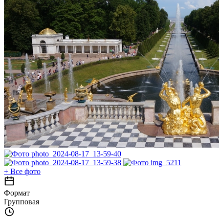
+
Все фото
Формат
Групповая