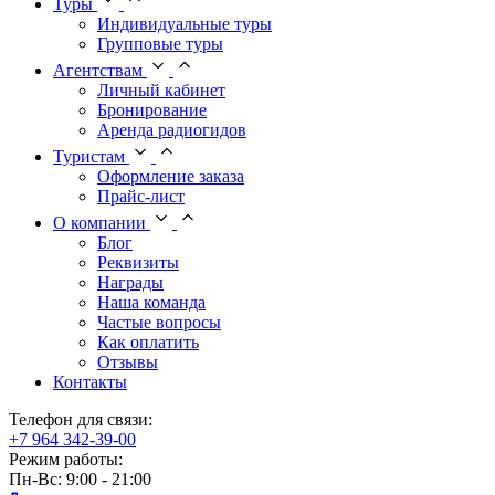
Туры
Индивидуальные туры
Групповые туры
Агентствам
Личный кабинет
Бронирование
Аренда радиогидов
Туристам
Оформление заказа
Прайс-лист
О компании
Блог
Реквизиты
Награды
Наша команда
Частые вопросы
Как оплатить
Отзывы
Контакты
Телефон для связи:
+7 964 342-39-00
Режим работы:
Пн-Вс: 9:00 - 21:00