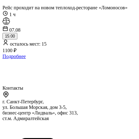
Рейс проходит на новом теплоход-ресторане «Ломоносов»
1 ч
07.08
15:00
осталось мест: 15
1100 ₽
Подробнее
Контакты
г. Санкт-Петербург,
ул. Большая Морская, дом 3-5,
бизнес-центр «Лидваль», офис 313,
ст.м. Адмиралтейская