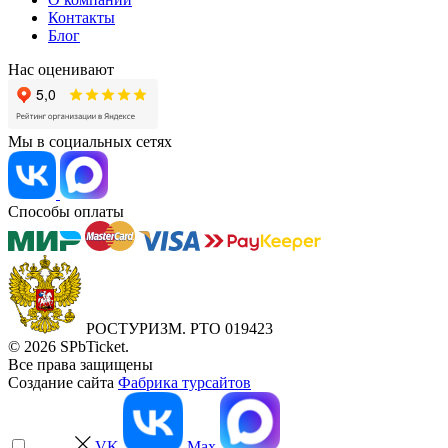
Контакты
Блог
Нас оценивают
Мы в социальных сетях
Способы оплаты
РОСТУРИЗМ. РТО 019423
© 2026 SPbTicket.
Все права защищены
Создание сайта
Фабрика турсайтов
VK
Max