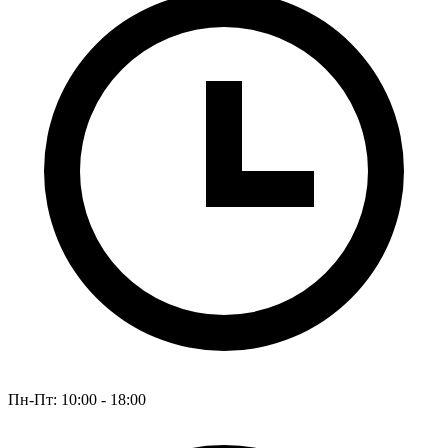
Пн-Пт: 10:00 - 18:00