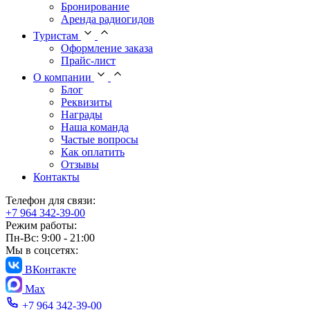
Бронирование
Аренда радиогидов
Туристам
Оформление заказа
Прайс-лист
О компании
Блог
Реквизиты
Награды
Наша команда
Частые вопросы
Как оплатить
Отзывы
Контакты
Телефон для связи:
+7 964 342-39-00
Режим работы:
Пн-Вс: 9:00 - 21:00
Мы в соцсетях:
ВКонтакте
Max
+7 964 342-39-00