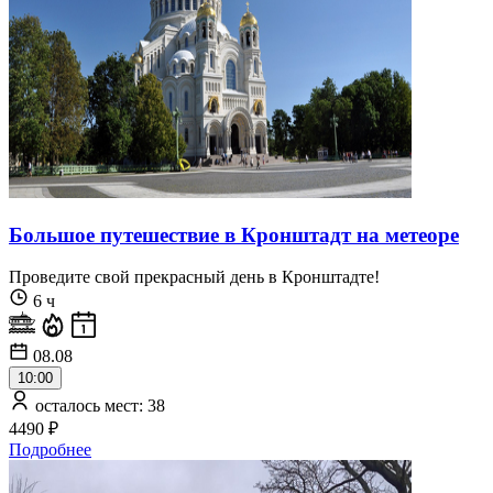
Большое путешествие в Кронштадт на метеоре
Проведите свой прекрасный день в Кронштадте!
6 ч
08.08
10:00
осталось мест: 38
4490 ₽
Подробнее