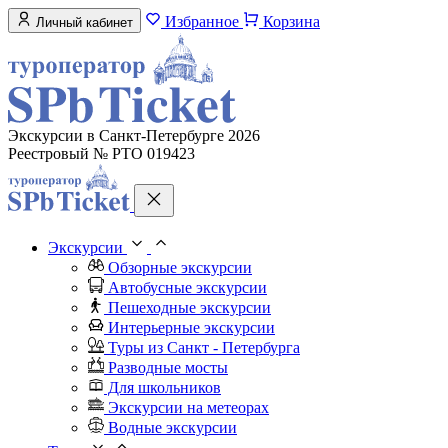
Избранное
Корзина
Личный кабинет
Экскурсии в Санкт-Петербурге 2026
Реестровый № РТО 019423
Экскурсии
Обзорные экскурсии
Автобусные экскурсии
Пешеходные экскурсии
Интерьерные экскурсии
Туры из Санкт - Петербурга
Разводные мосты
Для школьников
Экскурсии на метеорах
Водные экскурсии