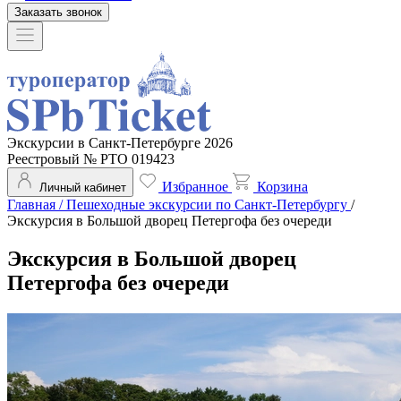
Заказать звонок
Экскурсии в Санкт-Петербурге 2026
Реестровый № РТО 019423
Избранное
Корзина
Личный кабинет
Главная
/
Пешеходные экскурсии по Санкт-Петербургу
/
Экскурсия в Большой дворец Петергофа без очереди
Экскурсия в Большой дворец
Петергофа без очереди