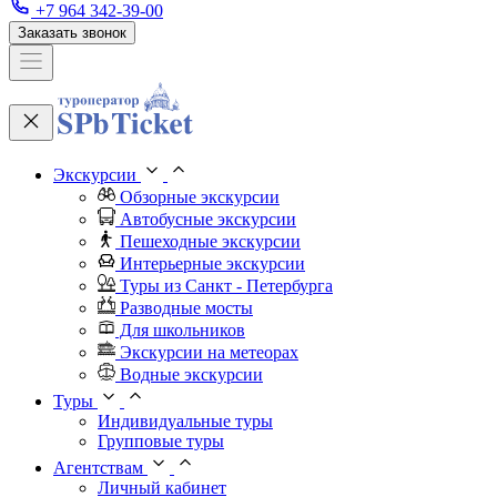
+7 964 342-39-00
Заказать звонок
Экскурсии
Обзорные экскурсии
Автобусные экскурсии
Пешеходные экскурсии
Интерьерные экскурсии
Туры из Санкт - Петербурга
Разводные мосты
Для школьников
Экскурсии на метеорах
Водные экскурсии
Туры
Индивидуальные туры
Групповые туры
Агентствам
Личный кабинет