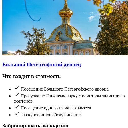
Большой Петергофский дворец
Что входит в стоимость
Посещение Большого Петергофского дворца
Прогулка по Нижнему парку с осмотром знаменитых
фонтанов
Посещение одного из малых музеев
Экскурсионное обслуживание
Забронировать экскурсию