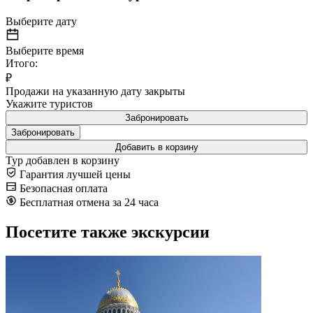
Выберите дату
Выберите время
Итого:
₽
Продажи на указанную дату закрыты
Укажите туристов
Забронировать
Забронировать
Добавить в корзину
Тур добавлен в корзину
Гарантия лучшей цены
Безопасная оплата
Бесплатная отмена за 24 часа
Посетите также экскурсии