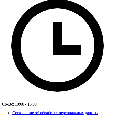
Сб-Вс: 10:00 - 16:00
Соглашение об обработке персональных данных