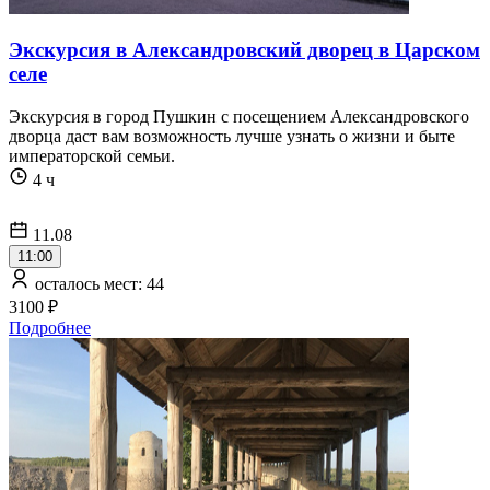
Экскурсия в Александровский дворец в Царском
селе
Экскурсия в город Пушкин с посещением Александровского
дворца даст вам возможность лучше узнать о жизни и быте
императорской семьи.
4 ч
11.08
11:00
осталось мест: 44
3100 ₽
Подробнее