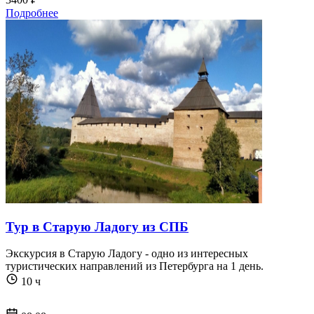
Подробнее
Тур в Старую Ладогу из СПБ
Экскурсия в Старую Ладогу - одно из интересных
туристических направлений из Петербурга на 1 день.
10 ч