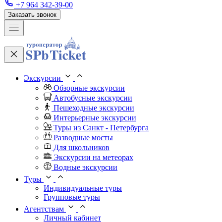
+7 964 342-39-00
Заказать звонок
Экскурсии
Обзорные экскурсии
Автобусные экскурсии
Пешеходные экскурсии
Интерьерные экскурсии
Туры из Санкт - Петербурга
Разводные мосты
Для школьников
Экскурсии на метеорах
Водные экскурсии
Туры
Индивидуальные туры
Групповые туры
Агентствам
Личный кабинет