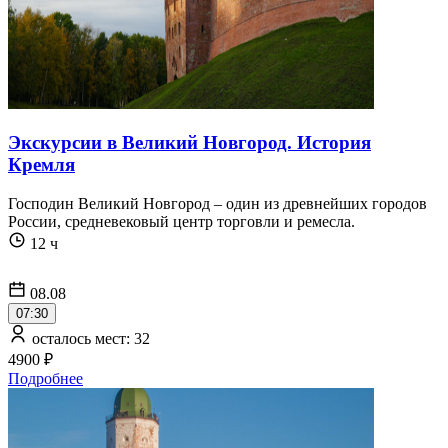
Экскурсии в Великий Новгород. История
Кремля
Господин Великий Новгород – один из древнейших городов
России, средневековый центр торговли и ремесла.
12 ч
08.08
07:30
осталось мест: 32
4900 ₽
Подробнее