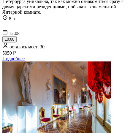
Петербурга уникальна, так как можно ознакомиться сразу с
двумя царскими резиденциями, побывать в знаменитой
Янтарной комнате.
8 ч
12.08
10:00
осталось мест: 30
5050 ₽
Подробнее