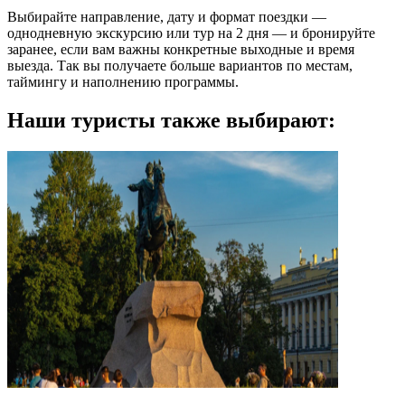
Выбирайте направление, дату и формат поездки —
однодневную экскурсию или тур на 2 дня — и бронируйте
заранее, если вам важны конкретные выходные и время
выезда. Так вы получаете больше вариантов по местам,
таймингу и наполнению программы.
Наши туристы также выбирают: