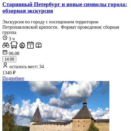
Старинный Петербург и новые символы города:
обзорная экскурсия
Экскурсия по городу с посещением территории
Петропавловской крепости. Формат проведения: сборная
группа
3 ч
06.08
14:00
осталось мест: 34
1340 ₽
Подробнее