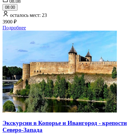
08.08
08:00
осталось мест: 23
3900 ₽
Подробнее
Экскурсии в Копорье и Ивангород - крепости
Северо-Запада