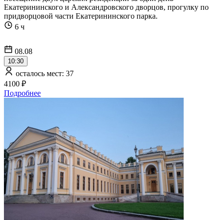
Екатерининского и Александровского дворцов, прогулку по
придворцовой части Екатерининского парка.
6 ч
08.08
10:30
осталось мест: 37
4100 ₽
Подробнее