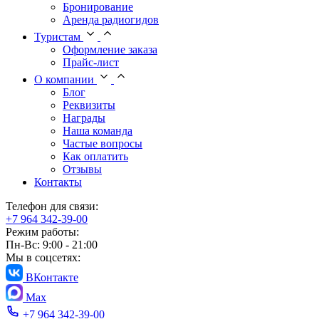
Бронирование
Аренда радиогидов
Туристам
Оформление заказа
Прайс-лист
О компании
Блог
Реквизиты
Награды
Наша команда
Частые вопросы
Как оплатить
Отзывы
Контакты
Телефон для связи:
+7 964 342-39-00
Режим работы:
Пн-Вс: 9:00 - 21:00
Мы в соцсетях:
ВКонтакте
Max
+7 964 342-39-00