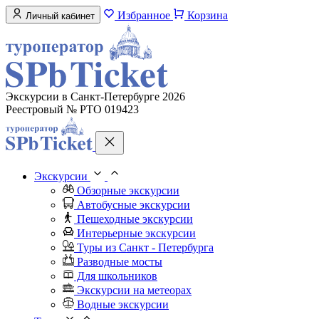
Избранное
Корзина
Личный кабинет
Экскурсии в Санкт-Петербурге 2026
Реестровый № РТО 019423
Экскурсии
Обзорные экскурсии
Автобусные экскурсии
Пешеходные экскурсии
Интерьерные экскурсии
Туры из Санкт - Петербурга
Разводные мосты
Для школьников
Экскурсии на метеорах
Водные экскурсии