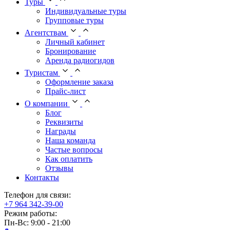
Туры
Индивидуальные туры
Групповые туры
Агентствам
Личный кабинет
Бронирование
Аренда радиогидов
Туристам
Оформление заказа
Прайс-лист
О компании
Блог
Реквизиты
Награды
Наша команда
Частые вопросы
Как оплатить
Отзывы
Контакты
Телефон для связи:
+7 964 342-39-00
Режим работы:
Пн-Вс: 9:00 - 21:00