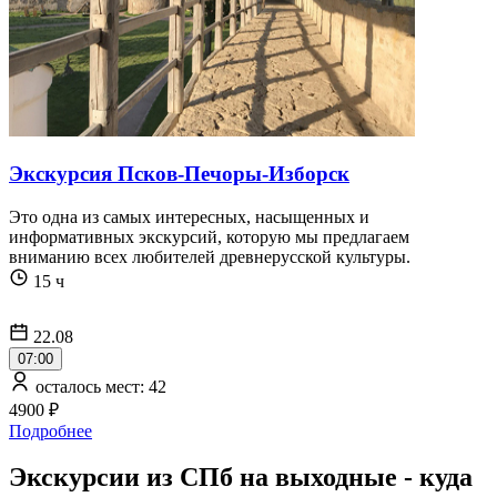
Экскурсия Псков-Печоры-Изборск
Это одна из самых интересных, насыщенных и
информативных экскурсий, которую мы предлагаем
вниманию всех любителей древнерусской культуры.
15 ч
22.08
07:00
осталось мест: 42
4900 ₽
Подробнее
Экскурсии из СПб на выходные - куда