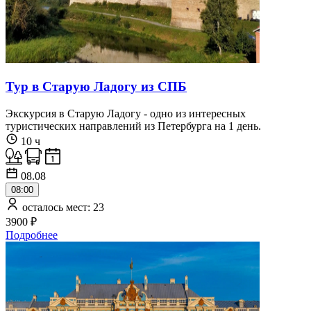
Тур в Старую Ладогу из СПБ
Экскурсия в Старую Ладогу - одно из интересных
туристических направлений из Петербурга на 1 день.
10 ч
08.08
08:00
осталось мест: 23
3900 ₽
Подробнее