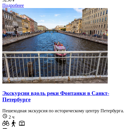
Подробнее
Экскурсии вдоль реки Фонтанки в Санкт-
Петербурге
Пешеходная экскурсия по историческому центру Петербурга.
2 ч