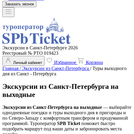
Заказать звонок
Экскурсии в Санкт-Петербурге 2026
Реестровый № РТО 019423
Избранное
Корзина
Личный кабинет
Главная
/
Экскурсии из Санкт-Петербурга
/
Туры выходного
дня из Санкт - Петербурга
Экскурсии из Санкт-Петербурга на
выходные
Экскурсии из Санкт-Петербурга на выходные
— выбирайте
однодневные поездки и туры выходного дня в пригороды и
по Северо-Западу с комфортным трансфером и продуманной
программой. Туроператор
SPB Ticket
поможет быстро
подобрать маршрут под ваши даты и забронировать места