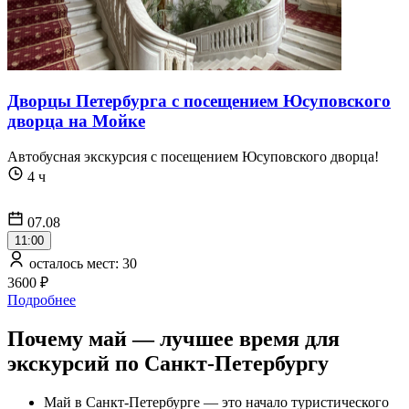
Дворцы Петербурга с посещением Юсуповского
дворца на Мойке
Автобусная экскурсия c посещением Юсуповского дворца!
4 ч
07.08
11:00
осталось мест: 30
3600 ₽
Подробнее
Почему май — лучшее время для
экскурсий по Санкт-Петербургу
Май в Санкт-Петербурге — это начало туристического