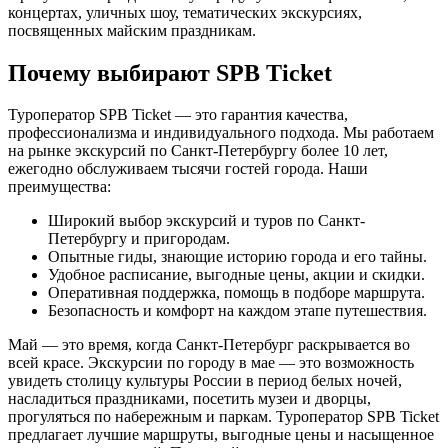
концертах, уличных шоу, тематических экскурсиях,
посвященных майским праздникам.
Почему выбирают SPB Ticket
Туроператор SPB Ticket — это гарантия качества,
профессионализма и индивидуального подхода. Мы работаем
на рынке экскурсий по Санкт-Петербургу более 10 лет,
ежегодно обслуживаем тысячи гостей города. Наши
преимущества:
Широкий выбор экскурсий и туров по Санкт-
Петербургу и пригородам.
Опытные гиды, знающие историю города и его тайны.
Удобное расписание, выгодные цены, акции и скидки.
Оперативная поддержка, помощь в подборе маршрута.
Безопасность и комфорт на каждом этапе путешествия.
Май — это время, когда Санкт-Петербург раскрывается во
всей красе. Экскурсии по городу в мае — это возможность
увидеть столицу культуры России в период белых ночей,
насладиться праздниками, посетить музеи и дворцы,
прогуляться по набережным и паркам. Туроператор SPB Ticket
предлагает лучшие маршруты, выгодные цены и насыщенное