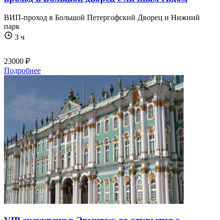
ВИП-проход в Большой Петергофский Дворец и Нижний
парк
3 ч
23000 ₽
Подробнее