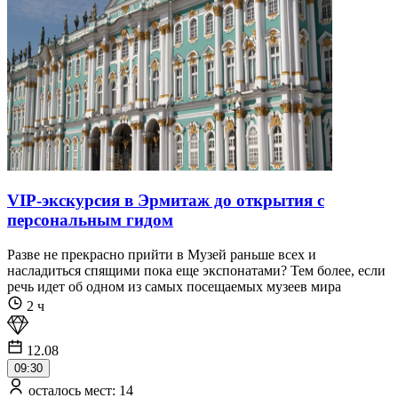
VIP-экскурсия в Эрмитаж до открытия с
персональным гидом
Разве не прекрасно прийти в Музей раньше всех и
насладиться спящими пока еще экспонатами? Тем более, если
речь идет об одном из самых посещаемых музеев мира
2 ч
12.08
09:30
осталось мест: 14