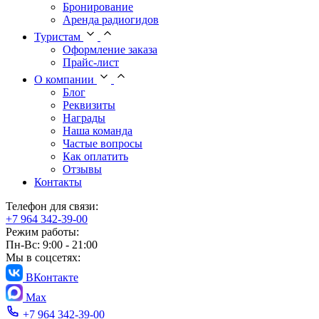
Бронирование
Аренда радиогидов
Туристам
Оформление заказа
Прайс-лист
О компании
Блог
Реквизиты
Награды
Наша команда
Частые вопросы
Как оплатить
Отзывы
Контакты
Телефон для связи:
+7 964 342-39-00
Режим работы:
Пн-Вс: 9:00 - 21:00
Мы в соцсетях:
ВКонтакте
Max
+7 964 342-39-00