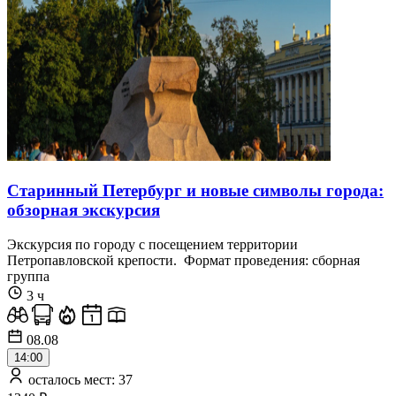
Старинный Петербург и новые символы города:
обзорная экскурсия
Экскурсия по городу с посещением территории
Петропавловской крепости. Формат проведения: сборная
группа
3 ч
08.08
14:00
осталось мест: 37