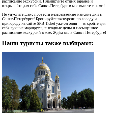
расписание экскурсий. Планируйте отдых заранее и
открывайте для себя Санкт-Петербург в мае вместе с нами!
Не упустите шанс провести незабываемые майские дни в
Санкт-Петербурге! Бронируйте экскурсии по городу и
пригороду на сайте SPB Ticket уже сегодня — откройте для
себя лучшие маршруты, выгодные цены и насыщенное
расписание экскурсий в мае. Ждём вас в Санкт-Петербурге!
Наши туристы также выбирают: