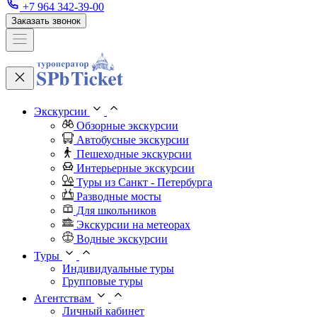
+7 964 342-39-00
Заказать звонок
Экскурсии
Обзорные экскурсии
Автобусные экскурсии
Пешеходные экскурсии
Интерьерные экскурсии
Туры из Санкт - Петербурга
Разводные мосты
Для школьников
Экскурсии на метеорах
Водные экскурсии
Туры
Индивидуальные туры
Групповые туры
Агентствам
Личный кабинет