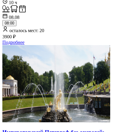
10 ч
08.08
08:00
осталось мест: 20
3900 ₽
Подробнее