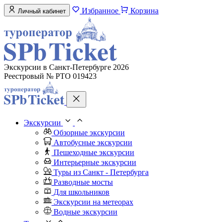
Избранное
Корзина
Личный кабинет
Экскурсии в Санкт-Петербурге 2026
Реестровый № РТО 019423
Экскурсии
Обзорные экскурсии
Автобусные экскурсии
Пешеходные экскурсии
Интерьерные экскурсии
Туры из Санкт - Петербурга
Разводные мосты
Для школьников
Экскурсии на метеорах
Водные экскурсии