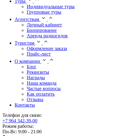
Туры
Индивидуальные туры
Групповые туры
Агентствам
Личный кабинет
Бронирование
Аренда радиогидов
Туристам
Оформление заказа
Прайс-лист
О компании
Блог
Реквизиты
Награды
Наша команда
Частые вопросы
Как оплатить
Отзывы
Контакты
Телефон для связи:
+7 964 342-39-00
Режим работы:
Пн-Вс: 9:00 - 21:00