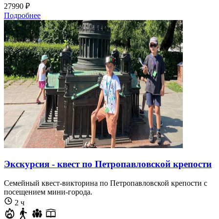
27990 ₽
Подробнее
Экскурсия - квест по Петропавловской крепости
Семейный квест-викторина по Петропавловской крепости с
посещением мини-города.
2 ч