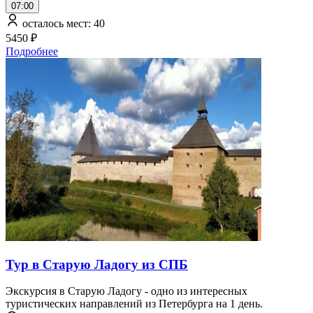
07:00
осталось мест: 40
5450 ₽
Подробнее
Тур в Старую Ладогу из СПБ
Экскурсия в Старую Ладогу - одно из интересных
туристических направлений из Петербурга на 1 день.