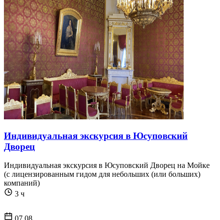
Индивидуальная экскурсия в Юсуповский
Дворец
Индивидуальная экскурсия в Юсуповский Дворец на Мойке
(с лицензированным гидом для небольших (или больших)
компаний)
3 ч
07.08