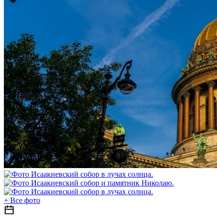
+
Все фото