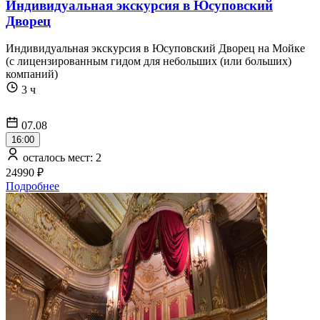
Индивидуальная экскурсия в Юсуповский
Дворец
Индивидуальная экскурсия в Юсуповский Дворец на Мойке
(с лицензированным гидом для небольших (или больших)
компаний)
3 ч
07.08
16:00
осталось мест: 2
24990 ₽
Подробнее