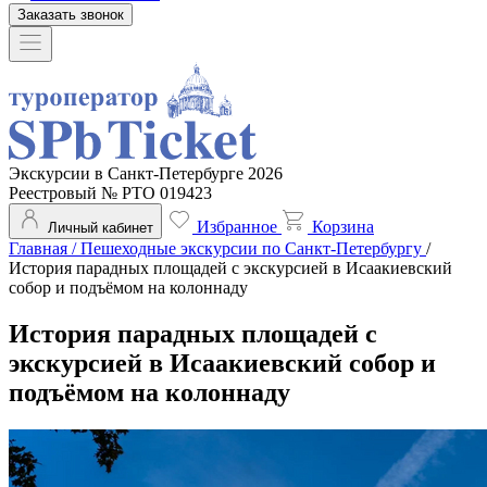
Заказать звонок
Экскурсии в Санкт-Петербурге 2026
Реестровый № РТО 019423
Избранное
Корзина
Личный кабинет
Главная
/
Пешеходные экскурсии по Санкт-Петербургу
/
История парадных площадей с экскурсией в Исаакиевский
собор и подъёмом на колоннаду
История парадных площадей с
экскурсией в Исаакиевский собор и
подъёмом на колоннаду