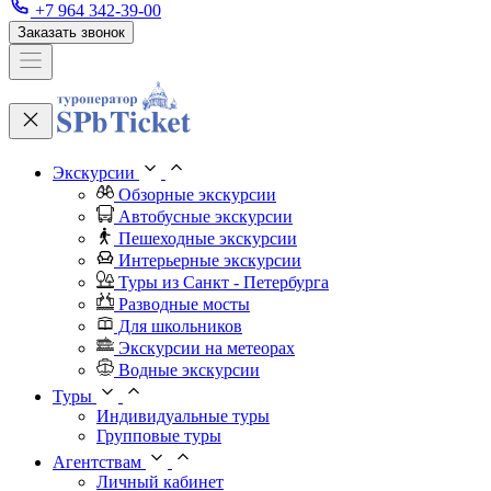
+7 964 342-39-00
Заказать звонок
Экскурсии
Обзорные экскурсии
Автобусные экскурсии
Пешеходные экскурсии
Интерьерные экскурсии
Туры из Санкт - Петербурга
Разводные мосты
Для школьников
Экскурсии на метеорах
Водные экскурсии
Туры
Индивидуальные туры
Групповые туры
Агентствам
Личный кабинет