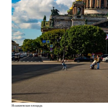
Исаакиевская площадь