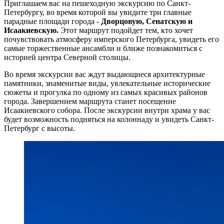
Приглашаем вас на пешеходную экскурсию по Санкт-
Петербургу, во время которой вы увидите три главные
парадные площади города -
Дворцовую, Сенатскую и
Исаакиевскую.
Этот маршрут подойдет тем, кто хочет
почувствовать атмосферу имперского Петербурга, увидеть его
самые торжественные ансамбли и ближе познакомиться с
историей центра Северной столицы.
Во время экскурсии вас ждут выдающиеся архитектурные
памятники, знаменитые виды, увлекательные исторические
сюжеты и прогулка по одному из самых красивых районов
города. Завершением маршрута станет посещение
Исаакиевского собора. После экскурсии внутри храма у вас
будет возможность подняться на колоннаду и увидеть Санкт-
Петербург с высоты.