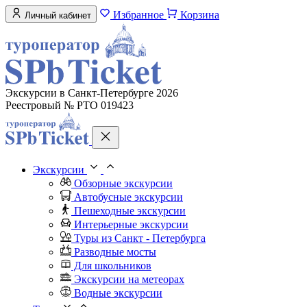
Избранное
Корзина
Личный кабинет
Экскурсии в Санкт-Петербурге 2026
Реестровый № РТО 019423
Экскурсии
Обзорные экскурсии
Автобусные экскурсии
Пешеходные экскурсии
Интерьерные экскурсии
Туры из Санкт - Петербурга
Разводные мосты
Для школьников
Экскурсии на метеорах
Водные экскурсии