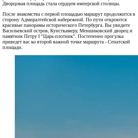
Дворцовая площадь стала сердцем имперской столицы.
После знакомства с первой площадью маршрут продолжится в
сторону Адмиралтейской набережной. По пути откроются
красивые панорамы исторического Петербурга. Вы увидите
Васильевский остров, Кунсткамеру, Меншиковский дворец и
памятник Петру I "Царь-плотник". Постепенно прогулка
приведет вас ко второй важной точке маршрута - Сенатской
площади.