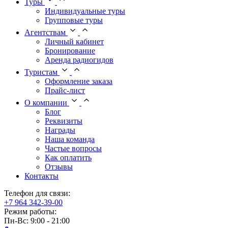
Туры
Индивидуальные туры
Групповые туры
Агентствам
Личный кабинет
Бронирование
Аренда радиогидов
Туристам
Оформление заказа
Прайс-лист
О компании
Блог
Реквизиты
Награды
Наша команда
Частые вопросы
Как оплатить
Отзывы
Контакты
Телефон для связи:
+7 964 342-39-00
Режим работы:
Пн-Вс: 9:00 - 21:00