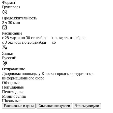
Формат
Групповая
Продолжительность
2 ч 30 мин
Расписание
с 28 марта по 30 сентября — пн, вт, чт, пт, сб, вс
с 3 октября по 26 декабря — сб
Языки
Русский
Отправление
Дворцовая площадь, у Киоска городского туристско-
информационного бюро
Обзорные
Популярные
Пешеходные
Мини-группа
Школьные
Расписание и цены
Описание экскурсии
Что вы увидите