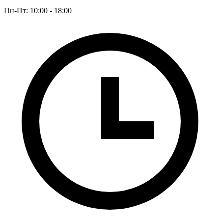
Пн-Пт: 10:00 - 18:00