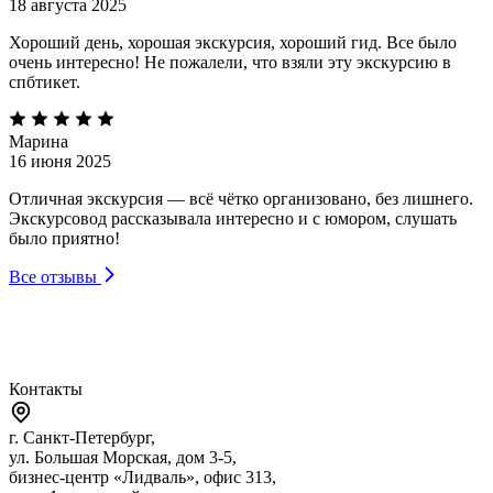
18 августа 2025
Хороший день, хорошая экскурсия, хороший гид. Все было
очень интересно! Не пожалели, что взяли эту экскурсию в
спбтикет.
Марина
16 июня 2025
Отличная экскурсия — всё чётко организовано, без лишнего.
Экскурсовод рассказывала интересно и с юмором, слушать
было приятно!
Все отзывы
Контакты
г. Санкт-Петербург,
ул. Большая Морская, дом 3-5,
бизнес-центр «Лидваль», офис 313,