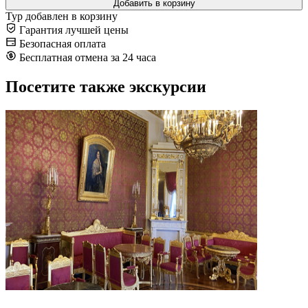
Добавить в корзину
Тур добавлен в корзину
Гарантия лучшей цены
Безопасная оплата
Бесплатная отмена за 24 часа
Посетите также экскурсии