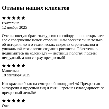
Отзывы наших клиентов
Екатерина
12 ноября 2025
Очень советую брать экскурсию по собору — она открывает
его с совершенно новой стороны! Нам рассказали не только
об истории, но и о технических секретах строительства и
уникальной технологии создания росписей. Обязательно
поднимитесь на колоннаду — лестница пологая, подъем
нетрудный, а вид сверху прекрасный!
Машенька
18 сентября 2025
Как красиво было на смотровой площадке! 😃 Прекрасная
экскурсия и чудесный гид Юлия! Огромная благодарность за
прекрасный день!😃
Олег