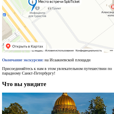
Окончание экскурсии:
на Исаакиевской площади
Присоединяйтесь к нам в этом увлекательном путешествии по
парадному Санкт-Петербургу!
Что вы увидите