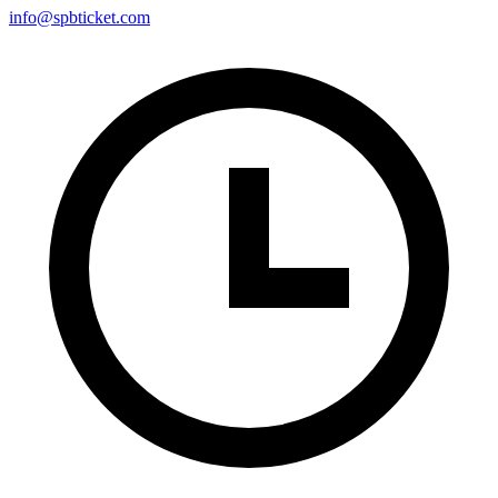
info@spbticket.com