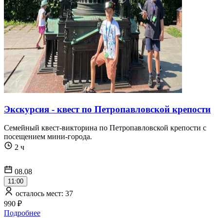
Экскурсия - квест по Петропавловской крепости
Семейный квест-викторина по Петропавловской крепости с
посещением мини-города.
2 ч
08.08
11:00
осталось мест: 37
990 ₽
Подробнее