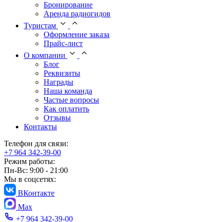
Бронирование
Аренда радиогидов
Туристам
Оформление заказа
Прайс-лист
О компании
Блог
Реквизиты
Награды
Наша команда
Частые вопросы
Как оплатить
Отзывы
Контакты
Телефон для связи:
+7 964 342-39-00
Режим работы:
Пн-Вс: 9:00 - 21:00
Мы в соцсетях:
ВКонтакте
Max
+7 964 342-39-00