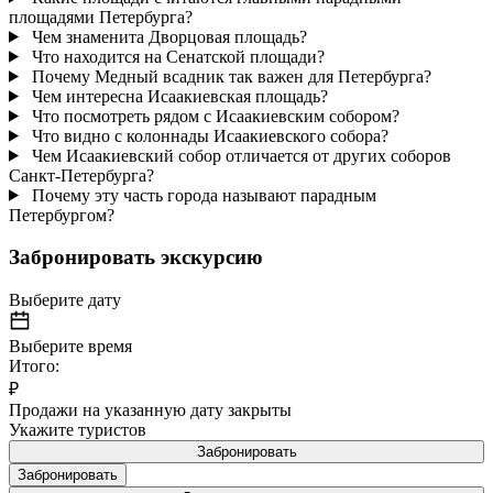
площадями Петербурга?
Чем знаменита Дворцовая площадь?
Что находится на Сенатской площади?
Почему Медный всадник так важен для Петербурга?
Чем интересна Исаакиевская площадь?
Что посмотреть рядом с Исаакиевским собором?
Что видно с колоннады Исаакиевского собора?
Чем Исаакиевский собор отличается от других соборов
Санкт-Петербурга?
Почему эту часть города называют парадным
Петербургом?
Забронировать экскурсию
Выберите дату
Выберите время
Итого:
₽
Продажи на указанную дату закрыты
Укажите туристов
Забронировать
Забронировать