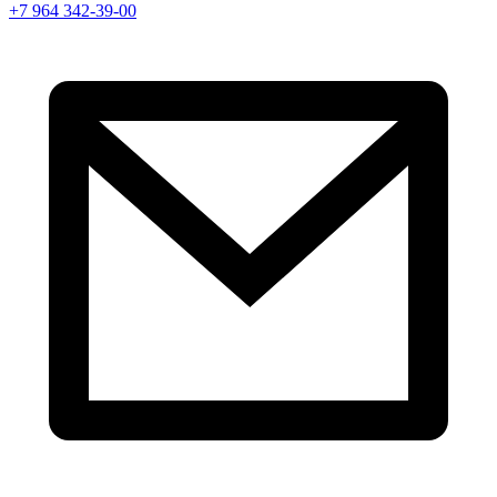
+7 964 342-39-00