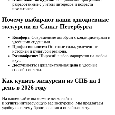
разработанные с учетом интересов и возраста
школьников.
Почему выбирают наши однодневные
экскурсии из Санкт-Петербурга
Комфорт:
Современные автобусы с кондиционерами и
удобными сиденьями.
Профессионализм:
Опытные гиды, увлеченные
историей и культурой региона.
Разнообразие:
Широкий выбор маршрутов на любой
вкус.
Доступность:
Привлекательная
цена
и удобные
способы оплаты.
Как купить экскурсии из СПБ на 1
день в 2026 году
На нашем сайте вы можете легко найти
и
купить
интересующую вас экскурсию. Мы предлагаем
удобную систему бронирования и онлайн-оплату.