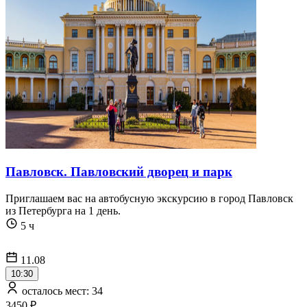
Павловск. Павловский дворец и парк
Приглашаем вас на автобусную экскурсию в город Павловск
из Петербурга на 1 день.
5 ч
11.08
10:30
осталось мест: 34
3450 ₽