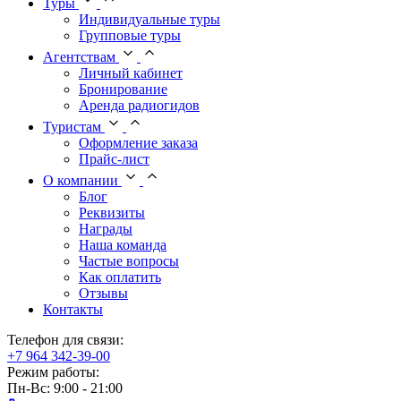
Туры
Индивидуальные туры
Групповые туры
Агентствам
Личный кабинет
Бронирование
Аренда радиогидов
Туристам
Оформление заказа
Прайс-лист
О компании
Блог
Реквизиты
Награды
Наша команда
Частые вопросы
Как оплатить
Отзывы
Контакты
Телефон для связи:
+7 964 342-39-00
Режим работы:
Пн-Вс: 9:00 - 21:00