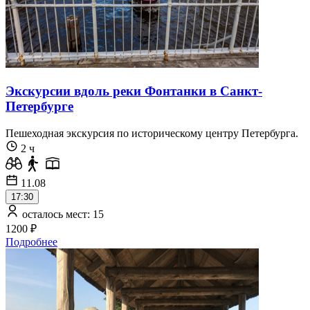
Экскурсии вдоль реки Фонтанки в Санкт-
Петербурге
Пешеходная экскурсия по историческому центру Петербурга.
2 ч
11.08
17:30
осталось мест: 15
1200 ₽
Подробнее