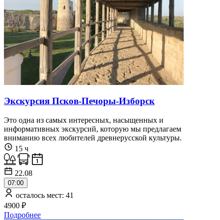
Экскурсия Псков-Печоры-Изборск
Это одна из самых интересных, насыщенных и
информативных экскурсий, которую мы предлагаем
вниманию всех любителей древнерусской культуры.
15 ч
22.08
07:00
осталось мест: 41
4900 ₽
Подробнее