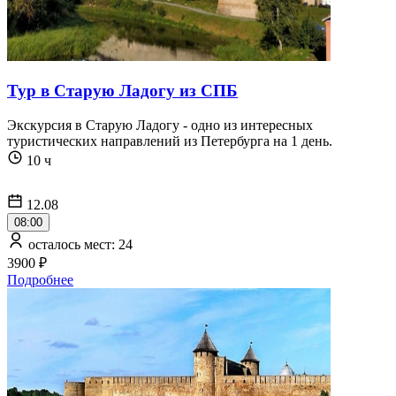
Тур в Старую Ладогу из СПБ
Экскурсия в Старую Ладогу - одно из интересных
туристических направлений из Петербурга на 1 день.
10 ч
12.08
08:00
осталось мест: 24
3900 ₽
Подробнее