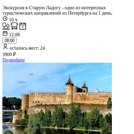
Экскурсия в Старую Ладогу - одно из интересных
туристических направлений из Петербурга на 1 день.
10 ч
12.08
08:00
осталось мест: 24
3900 ₽
Подробнее