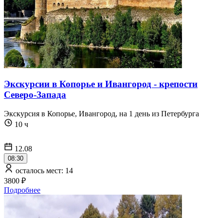
Экскурсии в Копорье и Ивангород - крепости
Северо-Запада
Экскурсия в Копорье, Ивангород, на 1 день из Петербурга
10 ч
12.08
08:30
осталось мест: 14
3800 ₽
Подробнее