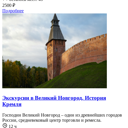
2500 ₽
Подробнее
Экскурсии в Великий Новгород. История
Кремля
Господин Великий Новгород – один из древнейших городов
России, средневековый центр торговли и ремесла.
12 ч