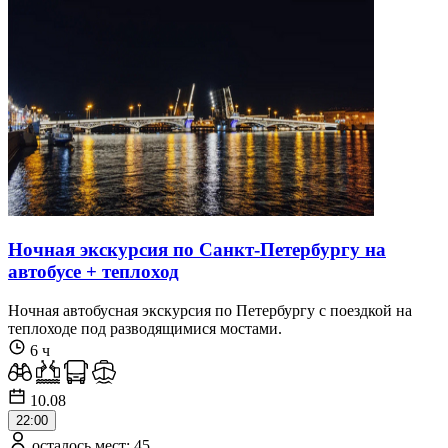
Ночная экскурсия по Санкт-Петербургу на
автобусе + теплоход
Ночная автобусная экскурсия по Петербургу с поездкой на
теплоходе под разводящимися мостами.
6 ч
10.08
22:00
осталось мест: 45