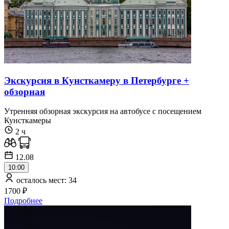
Экскурсия в Кунсткамеру в Петербурге +
обзорная
Утренняя обзорная экскурсия на автобусе с посещением
Кунсткамеры
2 ч
12.08
10:00
осталось мест: 34
1700 ₽
Подробнее