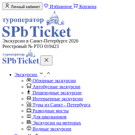
Избранное
Корзина
Личный кабинет
Экскурсии в Санкт-Петербурге 2026
Реестровый № РТО 019423
Экскурсии
Обзорные экскурсии
Автобусные экскурсии
Пешеходные экскурсии
Интерьерные экскурсии
Туры из Санкт - Петербурга
Разводные мосты
Для школьников
Экскурсии на метеорах
Водные экскурсии