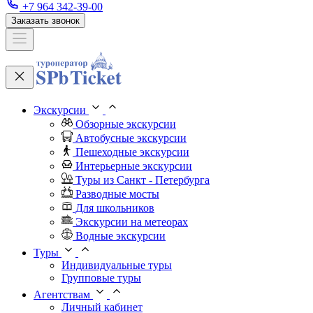
+7 964 342-39-00
Заказать звонок
Экскурсии
Обзорные экскурсии
Автобусные экскурсии
Пешеходные экскурсии
Интерьерные экскурсии
Туры из Санкт - Петербурга
Разводные мосты
Для школьников
Экскурсии на метеорах
Водные экскурсии
Туры
Индивидуальные туры
Групповые туры
Агентствам
Личный кабинет