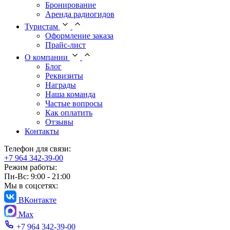
Бронирование
Аренда радиогидов
Туристам
Оформление заказа
Прайс-лист
О компании
Блог
Реквизиты
Награды
Наша команда
Частые вопросы
Как оплатить
Отзывы
Контакты
Телефон для связи:
+7 964 342-39-00
Режим работы:
Пн-Вс: 9:00 - 21:00
Мы в соцсетях:
ВКонтакте
Max
+7 964 342-39-00