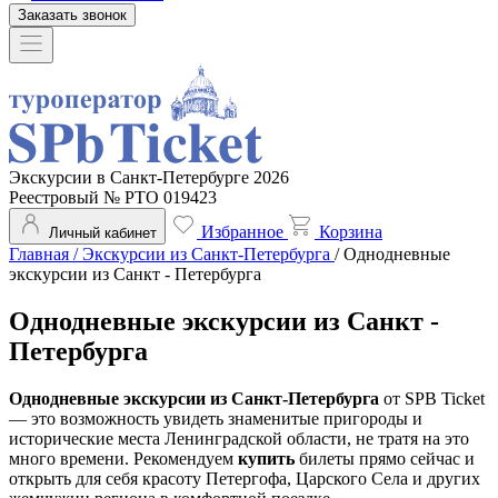
Заказать звонок
Экскурсии в Санкт-Петербурге 2026
Реестровый № РТО 019423
Избранное
Корзина
Личный кабинет
Главная
/
Экскурсии из Санкт-Петербурга
/
Однодневные
экскурсии из Санкт - Петербурга
Однодневные экскурсии из Санкт -
Петербурга
Однодневные экскурсии из Санкт-Петербурга
от SPB Ticket
— это возможность увидеть знаменитые пригороды и
исторические места Ленинградской области, не тратя на это
много времени. Рекомендуем
купить
билеты прямо сейчас и
открыть для себя красоту Петергофа, Царского Села и других