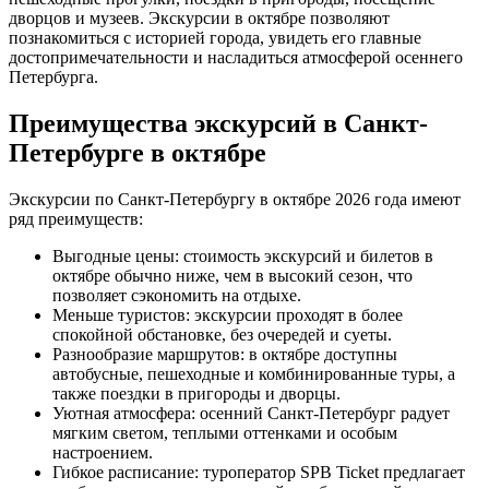
дворцов и музеев. Экскурсии в октябре позволяют
познакомиться с историей города, увидеть его главные
достопримечательности и насладиться атмосферой осеннего
Петербурга.
Преимущества экскурсий в Санкт-
Петербурге в октябре
Экскурсии по Санкт-Петербургу в октябре 2026 года имеют
ряд преимуществ:
Выгодные цены: стоимость экскурсий и билетов в
октябре обычно ниже, чем в высокий сезон, что
позволяет сэкономить на отдыхе.
Меньше туристов: экскурсии проходят в более
спокойной обстановке, без очередей и суеты.
Разнообразие маршрутов: в октябре доступны
автобусные, пешеходные и комбинированные туры, а
также поездки в пригороды и дворцы.
Уютная атмосфера: осенний Санкт-Петербург радует
мягким светом, теплыми оттенками и особым
настроением.
Гибкое расписание: туроператор SPB Ticket предлагает