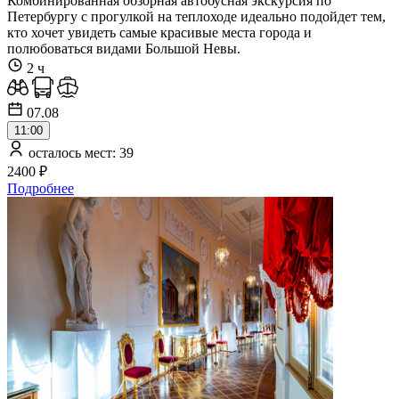
Комбинированная обзорная автобусная экскурсия по
Петербургу с прогулкой на теплоходе идеально подойдет тем,
кто хочет увидеть самые красивые места города и
полюбоваться видами Большой Невы.
2 ч
07.08
11:00
осталось мест: 39
2400 ₽
Подробнее