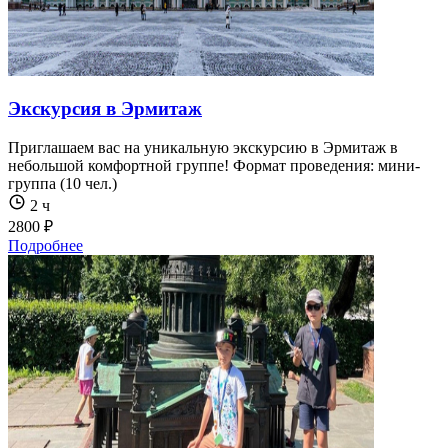
Экскурсия в Эрмитаж
Приглашаем вас на уникальную экскурсию в Эрмитаж в
небольшой комфортной группе! Формат проведения: мини-
группа (10 чел.)
2 ч
2800 ₽
Подробнее