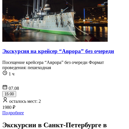
Экскурсия на крейсер “Аврора” без очереди
Посещение крейсера “Аврора” без очереди Формат
проведения: пешеходная
1 ч
07.08
15:00
осталось мест: 2
1980 ₽
Подробнее
Экскурсии в Санкт-Петербурге в