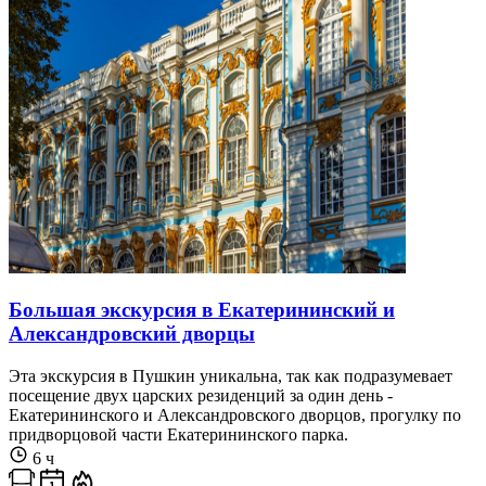
Большая экскурсия в Екатерининский и
Александровский дворцы
Эта экскурсия в Пушкин уникальна, так как подразумевает
посещение двух царских резиденций за один день -
Екатерининского и Александровского дворцов, прогулку по
придворцовой части Екатерининского парка.
6 ч