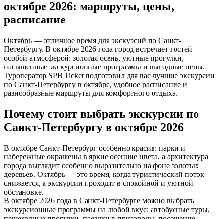
октябре 2026: маршруты, цены,
расписание
Октябрь — отличное время для экскурсий по Санкт-
Петербургу. В октябре 2026 года город встречает гостей
особой атмосферой: золотая осень, уютные прогулки,
насыщенные экскурсионные программы и выгодные цены.
Туроператор SPB Ticket подготовил для вас лучшие экскурсии
по Санкт-Петербургу в октябре, удобное расписание и
разнообразные маршруты для комфортного отдыха.
Почему стоит выбрать экскурсии по
Санкт-Петербургу в октябре 2026
В октябре Санкт-Петербург особенно красив: парки и
набережные окрашены в яркие осенние цвета, а архитектура
города выглядит особенно выразительно на фоне золотых
деревьев. Октябрь — это время, когда туристический поток
снижается, а экскурсии проходят в спокойной и уютной
обстановке.
В октябре 2026 года в Санкт-Петербурге можно выбрать
экскурсионные программы на любой вкус: автобусные туры,
пешеходные прогулки, поездки в пригороды, посещение