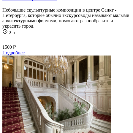
Небольшие скульптурные композиции в центре Санкт -
Петербурга, которые обычно экскурсоводы называют малыми
архитектурными формами, помогают разнообразить и
украсить город.
2 ч
1500 ₽
Подробнее