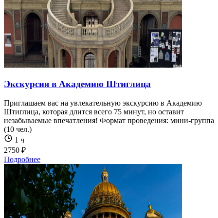
Экскурсия в Академию Штиглица
Приглашаем вас на увлекательную экскурсию в Академию
Штиглица, которая длится всего 75 минут, но оставит
незабываемые впечатления! Формат проведения: мини-группа
(10 чел.)
1 ч
2750 ₽
Подробнее