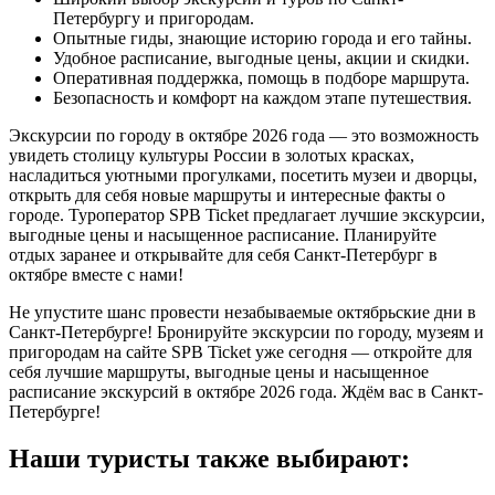
Петербургу и пригородам.
Опытные гиды, знающие историю города и его тайны.
Удобное расписание, выгодные цены, акции и скидки.
Оперативная поддержка, помощь в подборе маршрута.
Безопасность и комфорт на каждом этапе путешествия.
Экскурсии по городу в октябре 2026 года — это возможность
увидеть столицу культуры России в золотых красках,
насладиться уютными прогулками, посетить музеи и дворцы,
открыть для себя новые маршруты и интересные факты о
городе. Туроператор SPB Ticket предлагает лучшие экскурсии,
выгодные цены и насыщенное расписание. Планируйте
отдых заранее и открывайте для себя Санкт-Петербург в
октябре вместе с нами!
Не упустите шанс провести незабываемые октябрьские дни в
Санкт-Петербурге! Бронируйте экскурсии по городу, музеям и
пригородам на сайте SPB Ticket уже сегодня — откройте для
себя лучшие маршруты, выгодные цены и насыщенное
расписание экскурсий в октябре 2026 года. Ждём вас в Санкт-
Петербурге!
Наши туристы также выбирают: