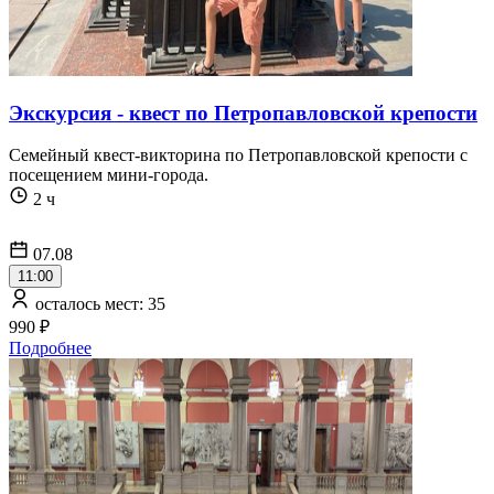
Экскурсия - квест по Петропавловской крепости
Семейный квест-викторина по Петропавловской крепости с
посещением мини-города.
2 ч
07.08
11:00
осталось мест: 35
990 ₽
Подробнее