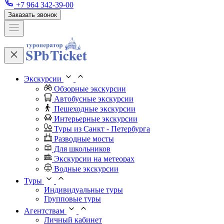
+7 964 342-39-00
Заказать звонок
Экскурсии
Обзорные экскурсии
Автобусные экскурсии
Пешеходные экскурсии
Интерьерные экскурсии
Туры из Санкт - Петербурга
Разводные мосты
Для школьников
Экскурсии на метеорах
Водные экскурсии
Туры
Индивидуальные туры
Групповые туры
Агентствам
Личный кабинет