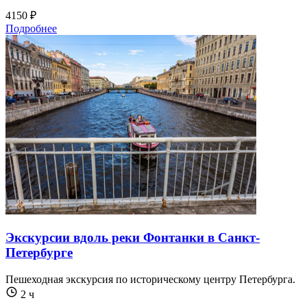
4150 ₽
Подробнее
Экскурсии вдоль реки Фонтанки в Санкт-
Петербурге
Пешеходная экскурсия по историческому центру Петербурга.
2 ч