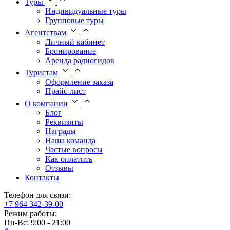
Туры
Индивидуальные туры
Групповые туры
Агентствам
Личный кабинет
Бронирование
Аренда радиогидов
Туристам
Оформление заказа
Прайс-лист
О компании
Блог
Реквизиты
Награды
Наша команда
Частые вопросы
Как оплатить
Отзывы
Контакты
Телефон для связи:
+7 964 342-39-00
Режим работы:
Пн-Вс: 9:00 - 21:00