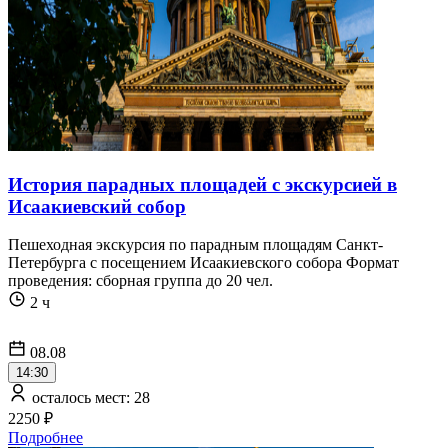
История парадных площадей с экскурсией в
Исаакиевский собор
Пешеходная экскурсия по парадным площадям Санкт-
Петербурга с посещением Исаакиевского собора Формат
проведения: сборная группа до 20 чел.
2 ч
08.08
14:30
осталось мест: 28
2250 ₽
Подробнее