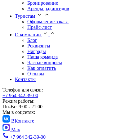
Бронирование
Аренда радиогидов
Туристам
Оформление заказа
Прайс-лист
О компании
Блог
Реквизиты
Награды
Наша команда
Частые вопросы
Как оплатить
Отзывы
Контакты
Телефон для связи:
+7 964 342-39-00
Режим работы:
Пн-Вс: 9:00 - 21:00
Мы в соцсетях:
ВКонтакте
Max
+7 964 342-39-00