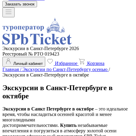
Заказать звонок
Экскурсии в Санкт-Петербурге 2026
Реестровый № РТО 019423
Избранное
Корзина
Личный кабинет
Главная
/
Экскурсии по Санкт-Петербургу осенью
/
Экскурсии в Санкт-Петербурге в октябре
Экскурсии в Санкт-Петербурге в
октябре
Экскурсии в Санкт Петербурге в октябре
– это идеальное
время, чтобы насладиться осенней красотой и менее
многолюдными
достопримечательностями.
Купить
незабываемые
впечатления и погрузиться в атмосферу золотой осени