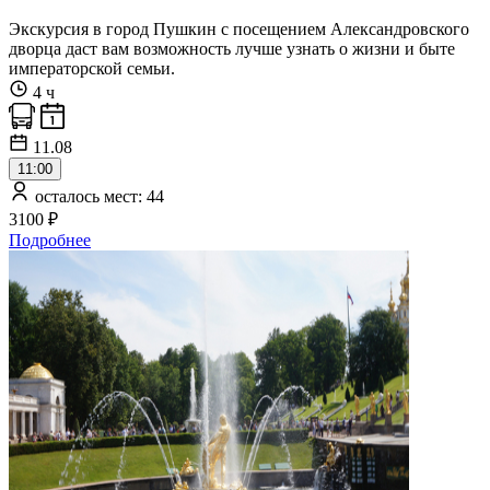
Экскурсия в город Пушкин с посещением Александровского
дворца даст вам возможность лучше узнать о жизни и быте
императорской семьи.
4 ч
11.08
11:00
осталось мест: 44
3100 ₽
Подробнее