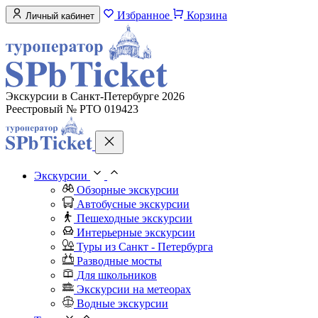
Избранное
Корзина
Личный кабинет
Экскурсии в Санкт-Петербурге 2026
Реестровый № РТО 019423
Экскурсии
Обзорные экскурсии
Автобусные экскурсии
Пешеходные экскурсии
Интерьерные экскурсии
Туры из Санкт - Петербурга
Разводные мосты
Для школьников
Экскурсии на метеорах
Водные экскурсии