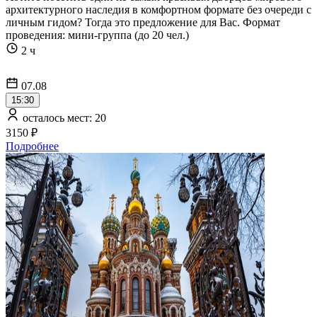
архитектурного наследия в комфортном формате без очереди с
личным гидом? Тогда это предложение для Вас. Формат
проведения: мини-группа (до 20 чел.)
2 ч
07.08
15:30
осталось мест: 20
3150 ₽
Подробнее