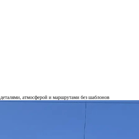
 деталями, атмосферой и маршрутами без шаблонов