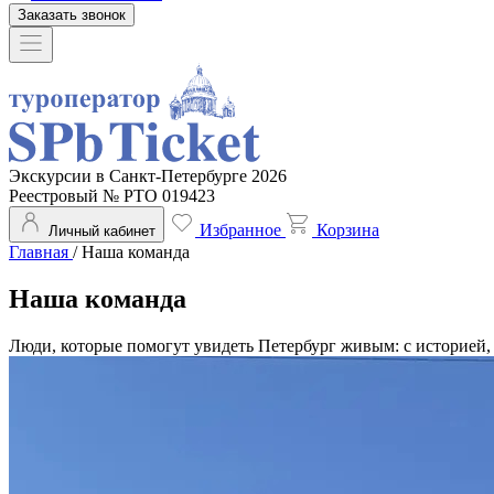
Заказать звонок
Экскурсии в Санкт-Петербурге 2026
Реестровый № РТО 019423
Избранное
Корзина
Личный кабинет
Главная
/
Наша команда
Наша команда
Люди, которые помогут увидеть Петербург живым: с историей,