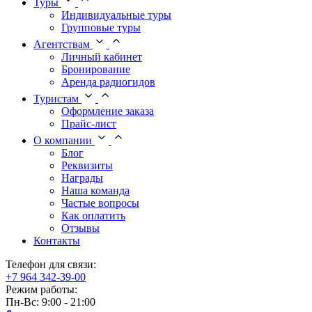
Туры
Индивидуальные туры
Групповые туры
Агентствам
Личный кабинет
Бронирование
Аренда радиогидов
Туристам
Оформление заказа
Прайс-лист
О компании
Блог
Реквизиты
Награды
Наша команда
Частые вопросы
Как оплатить
Отзывы
Контакты
Телефон для связи:
+7 964 342-39-00
Режим работы:
Пн-Вс: 9:00 - 21:00