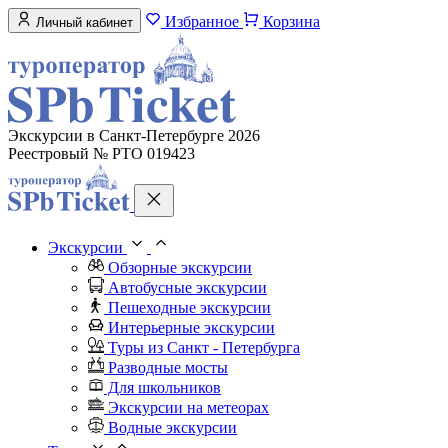
Избранное
Корзина
Личный кабинет
Экскурсии в Санкт-Петербурге 2026
Реестровый № РТО 019423
Экскурсии
Обзорные экскурсии
Автобусные экскурсии
Пешеходные экскурсии
Интерьерные экскурсии
Туры из Санкт - Петербурга
Разводные мосты
Для школьников
Экскурсии на метеорах
Водные экскурсии