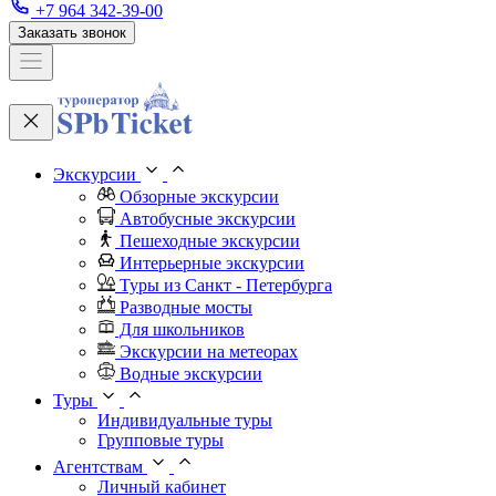
+7 964 342-39-00
Заказать звонок
Экскурсии
Обзорные экскурсии
Автобусные экскурсии
Пешеходные экскурсии
Интерьерные экскурсии
Туры из Санкт - Петербурга
Разводные мосты
Для школьников
Экскурсии на метеорах
Водные экскурсии
Туры
Индивидуальные туры
Групповые туры
Агентствам
Личный кабинет