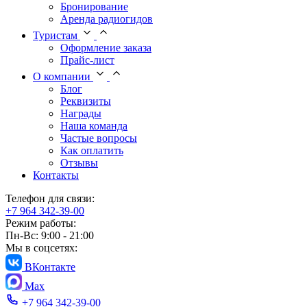
Бронирование
Аренда радиогидов
Туристам
Оформление заказа
Прайс-лист
О компании
Блог
Реквизиты
Награды
Наша команда
Частые вопросы
Как оплатить
Отзывы
Контакты
Телефон для связи:
+7 964 342-39-00
Режим работы:
Пн-Вс: 9:00 - 21:00
Мы в соцсетях:
ВКонтакте
Max
+7 964 342-39-00