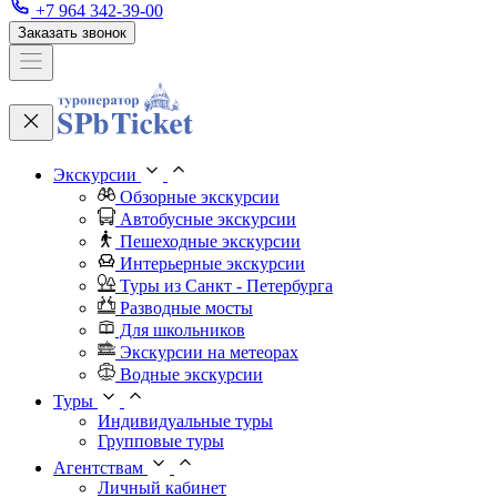
+7 964 342-39-00
Заказать звонок
Экскурсии
Обзорные экскурсии
Автобусные экскурсии
Пешеходные экскурсии
Интерьерные экскурсии
Туры из Санкт - Петербурга
Разводные мосты
Для школьников
Экскурсии на метеорах
Водные экскурсии
Туры
Индивидуальные туры
Групповые туры
Агентствам
Личный кабинет