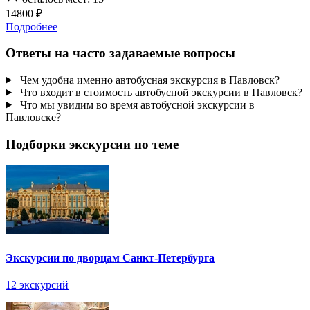
14800 ₽
Подробнее
Ответы на часто задаваемые вопросы
Чем удобна именно автобусная экскурсия в Павловск?
Что входит в стоимость автобусной экскурсии в Павловск?
Что мы увидим во время автобусной экскурсии в
Павловске?
Подборки экскурсии по теме
Экскурсии по дворцам Санкт-Петербурга
12 экскурсий