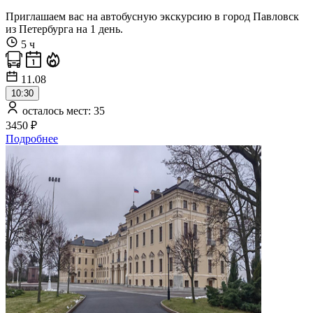
Приглашаем вас на автобусную экскурсию в город Павловск
из Петербурга на 1 день.
5 ч
11.08
10:30
осталось мест: 35
3450 ₽
Подробнее