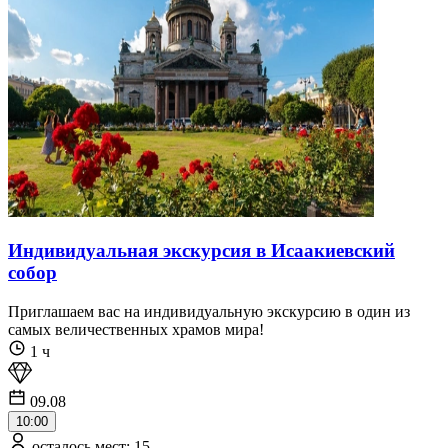
Индивидуальная экскурсия в Исаакиевский
собор
Приглашаем вас на индивидуальную экскурсию в один из
самых величественных храмов мира!
1 ч
09.08
10:00
осталось мест: 15