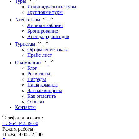
Туры
Индивидуальные туры
Групповые туры
Агентствам
Личный кабинет
Бронирование
Аренда радиогидов
Туристам
Оформление заказа
Прайс-лист
О компании
Блог
Реквизиты
Награды
Наша команда
Частые вопросы
Как оплатить
Отзывы
Контакты
Телефон для связи:
+7 964 342-39-00
Режим работы:
Пн-Вс: 9:00 - 21:00