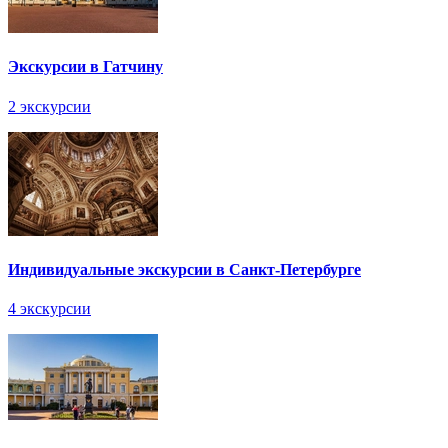
Экскурсии в Гатчину
2 экскурсии
Индивидуальные экскурсии в Санкт-Петербурге
4 экскурсии