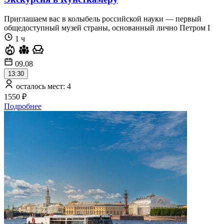
Приглашаем вас в колыбель российской науки — первый
общедоступный музей страны, основанный лично Петром I
1 ч
09.08
13:30
осталось мест: 4
1550 ₽
Подробнее