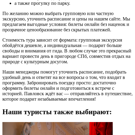
а также прогулку по парку.
По желанию можно выбрать групповую или частную
экскурсию, уточнить расписание и цены на нашем сайте. Мы
предлагаем выгодные условия: билеты онлайн без наценок и
прозрачное ценообразование без скрытых платежей.
Стоимость тура зависит от формата: групповая экскурсия
обойдётся дешевле, а индивидуальная — подарит больше
свободы и внимания от гида. В любом случае это прекрасный
вариант провести день в пригороде СПб, совместив отдых на
природе с культурным досугом.
Наши менеджеры помогут уточнить расписание, подобрать
удобный день и ответят на все вопросы о том, что входит в
программу. Забронировать поездку просто: достаточно
оформить билеты онлайн и подготовиться к встрече с
историей. Павловск ждёт вас — отправляйтесь в путешествие,
которое подарит незабываемые впечатления!
Наши туристы также выбирают: