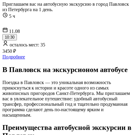
Приглашаем вас на автобусную экскурсию в город Павловск
из Петербурга на 1 день.
5 ч
11.08
10:30
осталось мест: 35
3450 ₽
Подробнее
В Павловск на экскурсионом автобусе
Поездка в Павловск — это уникальная возможность
прикоснуться к истории и красоте одного из самых
живописных пригородов Санкт-Петербурга. Мы приглашаем
вас в увлекательное путешествие: удобный автобусный
трансфер, профессиональный гид и тщательно продуманная
программа сделают день по-настоящему ярким и
насыщенным.
Преимущества автобусной экскурсии в