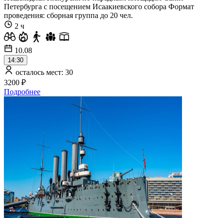
Петербурга с посещением Исаакиевского собора Формат
проведения: сборная группа до 20 чел.
2 ч
10.08
14:30
осталось мест: 30
3200 ₽
Подробнее