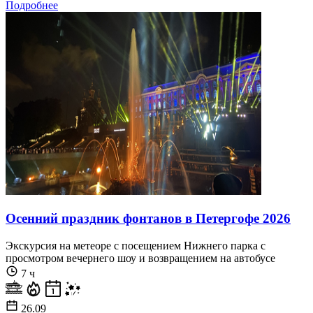
Подробнее
Осенний праздник фонтанов в Петергофе 2026
Экскурсия на метеоре с посещением Нижнего парка с
просмотром вечернего шоу и возвращением на автобусе
7 ч
26.09