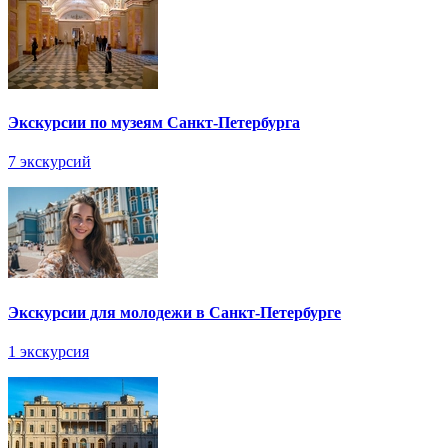
Экскурсии по музеям Санкт-Петербурга
7 экскурсий
Экскурсии для молодежи в Санкт-Петербурге
1 экскурсия