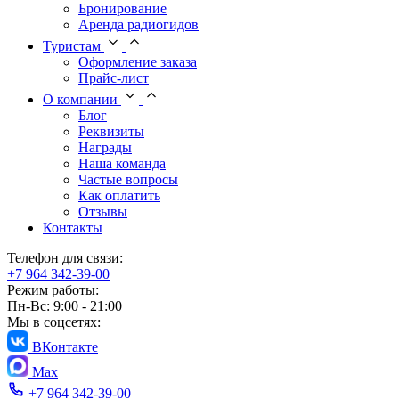
Бронирование
Аренда радиогидов
Туристам
Оформление заказа
Прайс-лист
О компании
Блог
Реквизиты
Награды
Наша команда
Частые вопросы
Как оплатить
Отзывы
Контакты
Телефон для связи:
+7 964 342-39-00
Режим работы:
Пн-Вс: 9:00 - 21:00
Мы в соцсетях:
ВКонтакте
Max
+7 964 342-39-00