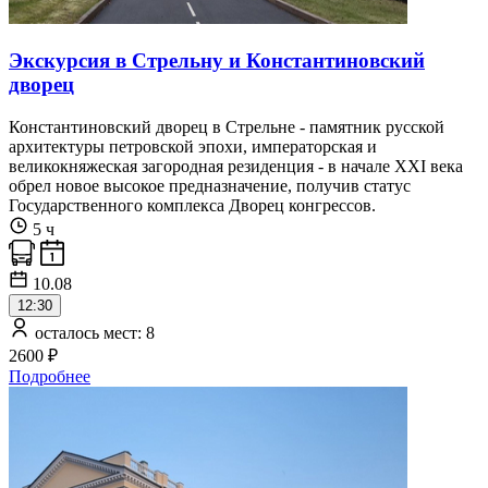
Экскурсия в Стрельну и Константиновский
дворец
Константиновский дворец в Стрельне - памятник русской
архитектуры петровской эпохи, императорская и
великокняжеская загородная резиденция - в начале XXI века
обрел новое высокое предназначение, получив статус
Государственного комплекса Дворец конгрессов.
5 ч
10.08
12:30
осталось мест: 8
2600 ₽
Подробнее