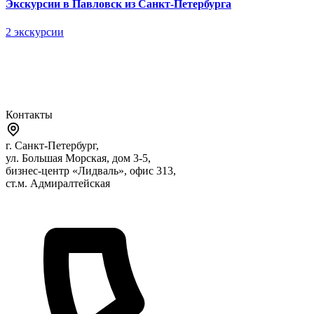
Экскурсии в Павловск из Санкт-Петербурга
2 экскурсии
Контакты
г. Санкт-Петербург,
ул. Большая Морская, дом 3-5,
бизнес-центр «Лидваль», офис 313,
ст.м. Адмиралтейская