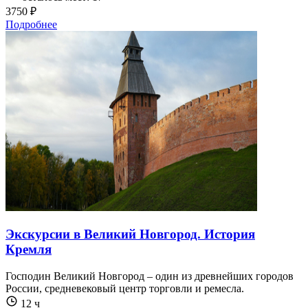
3750 ₽
Подробнее
Экскурсии в Великий Новгород. История
Кремля
Господин Великий Новгород – один из древнейших городов
России, средневековый центр торговли и ремесла.
12 ч