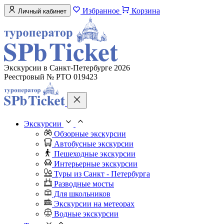
Избранное
Корзина
Личный кабинет
Экскурсии в Санкт-Петербурге 2026
Реестровый № РТО 019423
Экскурсии
Обзорные экскурсии
Автобусные экскурсии
Пешеходные экскурсии
Интерьерные экскурсии
Туры из Санкт - Петербурга
Разводные мосты
Для школьников
Экскурсии на метеорах
Водные экскурсии