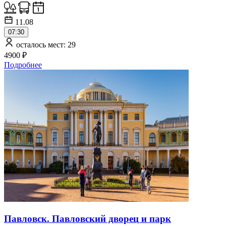
11.08
07:30
осталось мест: 29
4900 ₽
Подробнее
Павловск. Павловский дворец и парк