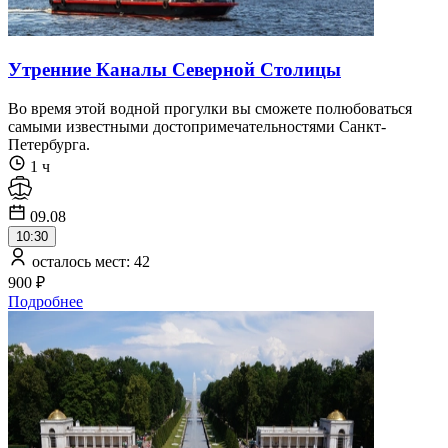
Утренние Каналы Северной Столицы
Во время этой водной прогулки вы сможете полюбоваться
самыми известными достопримечательностями Санкт-
Петербурга.
1 ч
09.08
10:30
осталось мест: 42
900 ₽
Подробнее