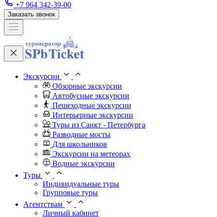
+7 964 342-39-00
Заказать звонок
Экскурсии
Обзорные экскурсии
Автобусные экскурсии
Пешеходные экскурсии
Интерьерные экскурсии
Туры из Санкт - Петербурга
Разводные мосты
Для школьников
Экскурсии на метеорах
Водные экскурсии
Туры
Индивидуальные туры
Групповые туры
Агентствам
Личный кабинет