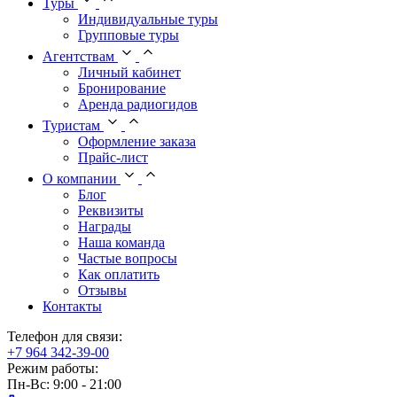
Туры
Индивидуальные туры
Групповые туры
Агентствам
Личный кабинет
Бронирование
Аренда радиогидов
Туристам
Оформление заказа
Прайс-лист
О компании
Блог
Реквизиты
Награды
Наша команда
Частые вопросы
Как оплатить
Отзывы
Контакты
Телефон для связи:
+7 964 342-39-00
Режим работы:
Пн-Вс: 9:00 - 21:00