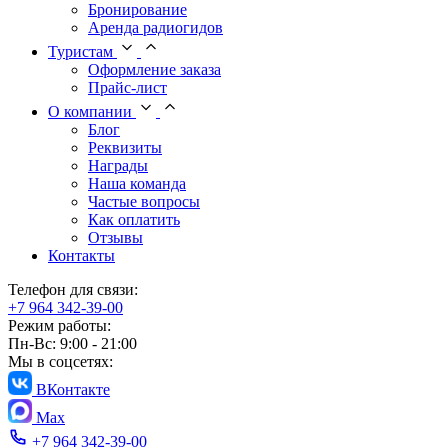
Бронирование
Аренда радиогидов
Туристам
Оформление заказа
Прайс-лист
О компании
Блог
Реквизиты
Награды
Наша команда
Частые вопросы
Как оплатить
Отзывы
Контакты
Телефон для связи:
+7 964 342-39-00
Режим работы:
Пн-Вс: 9:00 - 21:00
Мы в соцсетях:
ВКонтакте
Max
+7 964 342-39-00