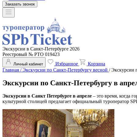
Заказать звонок
Экскурсии в Санкт-Петербурге 2026
Реестровый № РТО 019423
Избранное
Корзина
Личный кабинет
Главная
/
Экскурсии по Санкт-Петербургу весной
/
Экскурсии п
Экскурсии по Санкт-Петербургу в апре
Экскурсии в Санкт Петербурге в апреле
– это время, когда г
культурной столицей предлагает официальный туроператор SPB