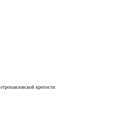
Петропавловской крепости