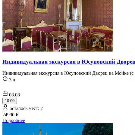
Индивидуальная экскурсия в Юсуповский Дворе
Индивидуальная экскурсия в Юсуповский Дворец на Мойке (с
3 ч
08.08
10:00
осталось мест: 2
24990 ₽
Подробнее