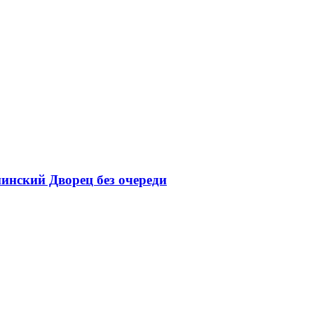
нинский Дворец без очереди