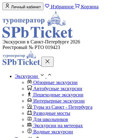
Избранное
Корзина
Личный кабинет
Экскурсии в Санкт-Петербурге 2026
Реестровый № РТО 019423
Экскурсии
Обзорные экскурсии
Автобусные экскурсии
Пешеходные экскурсии
Интерьерные экскурсии
Туры из Санкт - Петербурга
Разводные мосты
Для школьников
Экскурсии на метеорах
Водные экскурсии