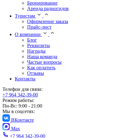
Бронирование
Аренда радиогидов
Туристам
Оформление заказа
Прайс-лист
О компании
Блог
Реквизиты
Награды
Наша команда
Частые вопросы
Как оплатить
Отзывы
Контакты
Телефон для связи:
+7 964 342-39-00
Режим работы:
Пн-Вс: 9:00 - 21:00
Мы в соцсетях:
ВКонтакте
Max
+7 964 342-39-00