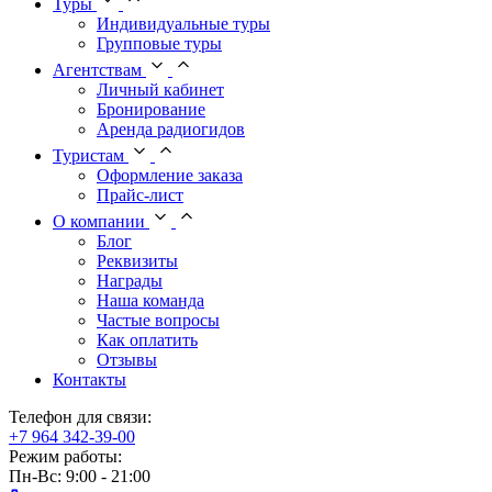
Туры
Индивидуальные туры
Групповые туры
Агентствам
Личный кабинет
Бронирование
Аренда радиогидов
Туристам
Оформление заказа
Прайс-лист
О компании
Блог
Реквизиты
Награды
Наша команда
Частые вопросы
Как оплатить
Отзывы
Контакты
Телефон для связи:
+7 964 342-39-00
Режим работы:
Пн-Вс: 9:00 - 21:00