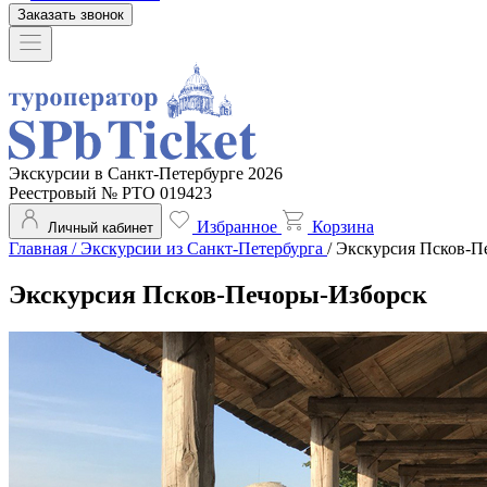
Заказать звонок
Экскурсии в Санкт-Петербурге 2026
Реестровый № РТО 019423
Избранное
Корзина
Личный кабинет
Главная
/
Экскурсии из Санкт-Петербурга
/
Экскурсия Псков-П
Экскурсия Псков-Печоры-Изборск