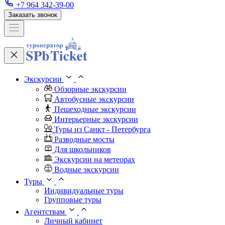
+7 964 342-39-00
Заказать звонок
Экскурсии
Обзорные экскурсии
Автобусные экскурсии
Пешеходные экскурсии
Интерьерные экскурсии
Туры из Санкт - Петербурга
Разводные мосты
Для школьников
Экскурсии на метеорах
Водные экскурсии
Туры
Индивидуальные туры
Групповые туры
Агентствам
Личный кабинет