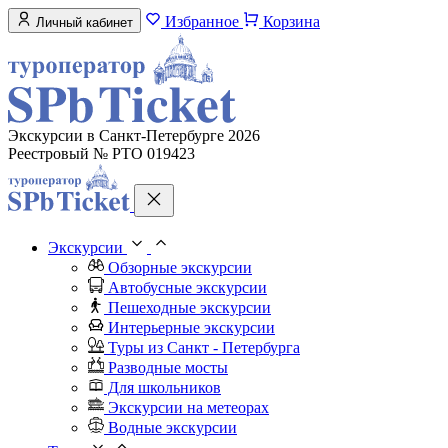
Избранное
Корзина
Личный кабинет
Экскурсии в Санкт-Петербурге 2026
Реестровый № РТО 019423
Экскурсии
Обзорные экскурсии
Автобусные экскурсии
Пешеходные экскурсии
Интерьерные экскурсии
Туры из Санкт - Петербурга
Разводные мосты
Для школьников
Экскурсии на метеорах
Водные экскурсии