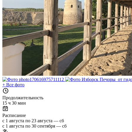
+
Все фото
Продолжительность
15 ч 30 мин
Расписание
с 1 августа по 23 августа — сб
с 1 августа по 30 сентября — сб