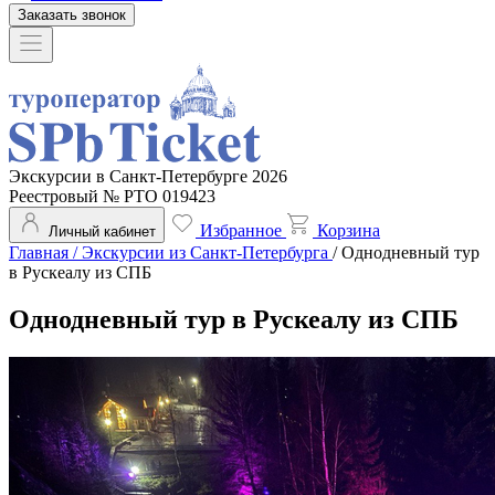
Заказать звонок
Экскурсии в Санкт-Петербурге 2026
Реестровый № РТО 019423
Избранное
Корзина
Личный кабинет
Главная
/
Экскурсии из Санкт-Петербурга
/
Однодневный тур
в Рускеалу из СПБ
Однодневный тур в Рускеалу из СПБ