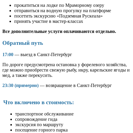
прокатиться на лодке по Мраморному озеру
отправиться на водную прогулку на платформе
посетить экскурсию «Подземная Рускеала»
принять участие в мастер-классах
Все дополнительные услуги оплачиваются отдельно.
Обратный путь
17:00
— выезд в Санкт-Петербург
По дороге предусмотрена остановка у форелевого хозяйства,
где можно приобрести свежую рыбу, икру, карельские ягоды и
мед, а также перекусить.
23:30 (примерно)
— возвращение в Санкт-Петербург
Что включено в стоимость:
транспортное обслуживание
сопровождение гида
экскурсия по маршруту
посещение горного парка