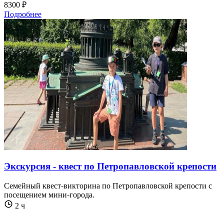
8300 ₽
Подробнее
Экскурсия - квест по Петропавловской крепости
Семейный квест-викторина по Петропавловской крепости с
посещением мини-города.
2 ч