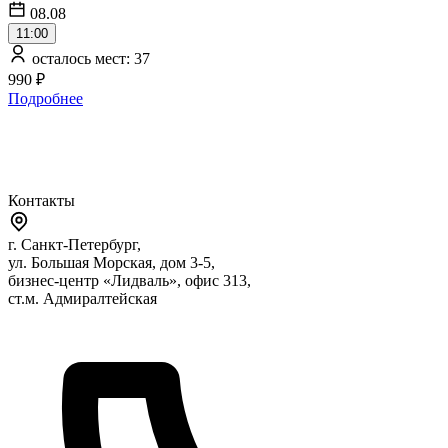
08.08
11:00
осталось мест: 37
990 ₽
Подробнее
Контакты
г. Санкт-Петербург,
ул. Большая Морская, дом 3-5,
бизнес-центр «Лидваль», офис 313,
ст.м. Адмиралтейская