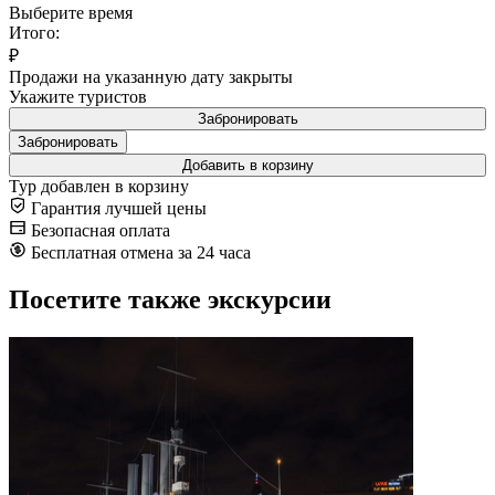
Выберите время
Итого:
₽
Продажи на указанную дату закрыты
Укажите туристов
Забронировать
Забронировать
Добавить в корзину
Тур добавлен в корзину
Гарантия лучшей цены
Безопасная оплата
Бесплатная отмена за 24 часа
Посетите также экскурсии