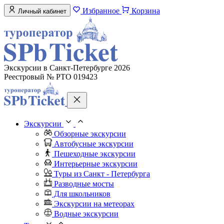
Избранное
Корзина
Личный кабинет
Экскурсии в Санкт-Петербурге 2026
Реестровый № РТО 019423
Экскурсии
Обзорные экскурсии
Автобусные экскурсии
Пешеходные экскурсии
Интерьерные экскурсии
Туры из Санкт - Петербурга
Разводные мосты
Для школьников
Экскурсии на метеорах
Водные экскурсии