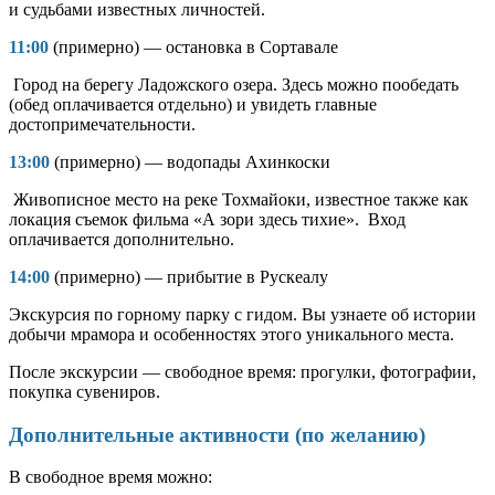
и судьбами известных личностей.
11:00
(примерно) — остановка в Сортавале
Город на берегу Ладожского озера. Здесь можно пообедать
(обед оплачивается отдельно) и увидеть главные
достопримечательности.
13:00
(примерно) — водопады Ахинкоски
Живописное место на реке Тохмайоки, известное также как
локация съемок фильма «А зори здесь тихие». Вход
оплачивается дополнительно.
14:00
(примерно) — прибытие в Рускеалу
Экскурсия по горному парку с гидом. Вы узнаете об истории
добычи мрамора и особенностях этого уникального места.
После экскурсии — свободное время: прогулки, фотографии,
покупка сувениров.
Дополнительные активности (по желанию)
В свободное время можно: