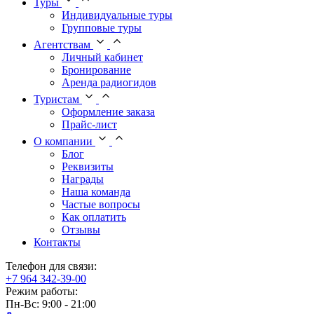
Туры
Индивидуальные туры
Групповые туры
Агентствам
Личный кабинет
Бронирование
Аренда радиогидов
Туристам
Оформление заказа
Прайс-лист
О компании
Блог
Реквизиты
Награды
Наша команда
Частые вопросы
Как оплатить
Отзывы
Контакты
Телефон для связи:
+7 964 342-39-00
Режим работы:
Пн-Вс: 9:00 - 21:00