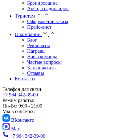
Бронирование
Аренда радиогидов
Туристам
Оформление заказа
Прайс-лист
О компании
Блог
Реквизиты
Награды
Наша команда
Частые вопросы
Как оплатить
Отзывы
Контакты
Телефон для связи:
+7 964 342-39-00
Режим работы:
Пн-Вс: 9:00 - 21:00
Мы в соцсетях:
ВКонтакте
Max
+7 964 342-39-00