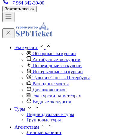
+7 964 342-39-00
Заказать звонок
Экскурсии
Обзорные экскурсии
Автобусные экскурсии
Пешеходные экскурсии
Интерьерные экскурсии
Туры из Санкт - Петербурга
Разводные мосты
Для школьников
Экскурсии на метеорах
Водные экскурсии
Туры
Индивидуальные туры
Групповые туры
Агентствам
Личный кабинет