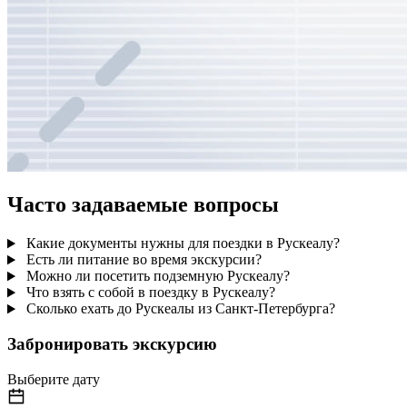
Часто задаваемые вопросы
Какие документы нужны для поездки в Рускеалу?
Есть ли питание во время экскурсии?
Можно ли посетить подземную Рускеалу?
Что взять с собой в поездку в Рускеалу?
Сколько ехать до Рускеалы из Санкт-Петербурга?
Забронировать экскурсию
Выберите дату