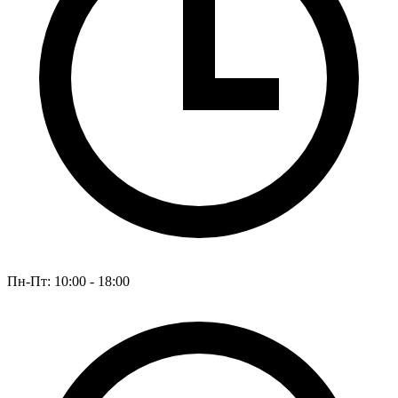
Пн-Пт: 10:00 - 18:00