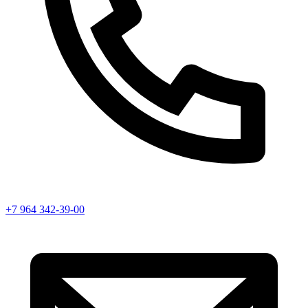
+7 964 342-39-00