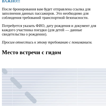
ВАЖНО!!!
После бронирования вам будет отправлена ссылка для
заполнения данных пассажиров. Это необходимо для
соблюдения требований транспортной безопасности.
Потребуется указать ФИО, дату рождения и документ для
каждого участника поездки (для детей — данные
свидетельства о рождении).
Просим отнестись к этому требованию с пониманием.
Место встречи с гидом