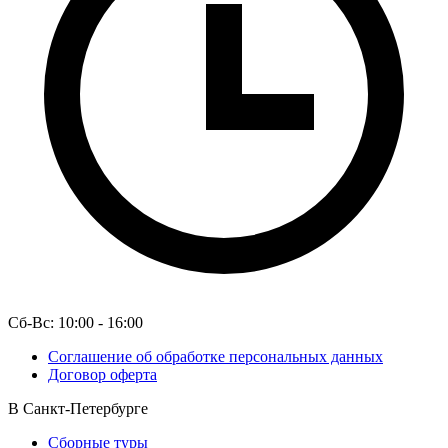
Сб-Вс: 10:00 - 16:00
Соглашение об обработке персональных данных
Договор оферта
В Санкт-Петербурге
Сборные туры