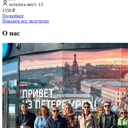
осталось мест: 13
1550 ₽
Подробнее
Показать все экскурсии
О нас