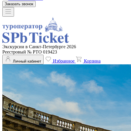
Заказать звонок
Экскурсии в Санкт-Петербурге 2026
Реестровый № РТО 019423
Избранное
Корзина
Личный кабинет