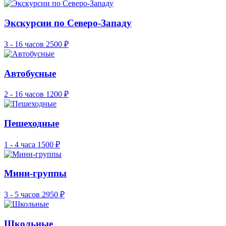
Экскурсии по Северо-Западу
3 - 16 часов
2500 ₽
Автобусные
2 - 16 часов
1200 ₽
Пешеходные
1 - 4 часа
1500 ₽
Мини-группы
3 - 5 часов
2950 ₽
Школьные