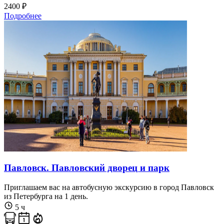
2400 ₽
Подробнее
Павловск. Павловский дворец и парк
Приглашаем вас на автобусную экскурсию в город Павловск
из Петербурга на 1 день.
5 ч