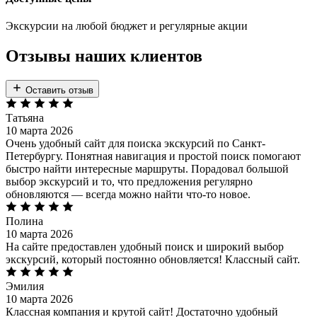
Экскурсии на любой бюджет и регулярные акции
Отзывы наших клиентов
Оставить отзыв
Татьяна
10 марта 2026
Очень удобный сайт для поиска экскурсий по Санкт-
Петербургу. Понятная навигация и простой поиск помогают
быстро найти интересные маршруты. Порадовал большой
выбор экскурсий и то, что предложения регулярно
обновляются — всегда можно найти что-то новое.
Полина
10 марта 2026
На сайте предоставлен удобный поиск и широкий выбор
экскурсий, который постоянно обновляется! Классный сайт.
Эмилия
10 марта 2026
Классная компания и крутой сайт! Достаточно удобный