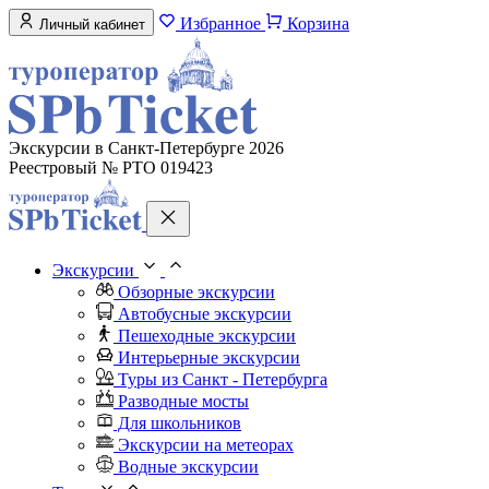
Избранное
Корзина
Личный кабинет
Экскурсии в Санкт-Петербурге 2026
Реестровый № РТО 019423
Экскурсии
Обзорные экскурсии
Автобусные экскурсии
Пешеходные экскурсии
Интерьерные экскурсии
Туры из Санкт - Петербурга
Разводные мосты
Для школьников
Экскурсии на метеорах
Водные экскурсии