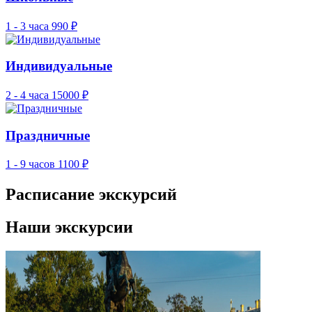
1 - 3 часа
990 ₽
Индивидуальные
2 - 4 часа
15000 ₽
Праздничные
1 - 9 часов
1100 ₽
Расписание экскурсий
Наши экскурсии