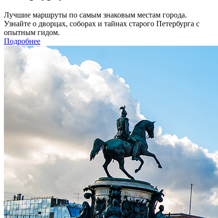
Лучшие маршруты по самым знаковым местам города.
Узнайте о дворцах, соборах и тайнах старого Петербурга с
опытным гидом.
Подробнее