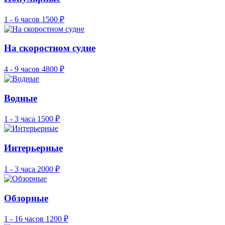
1 - 6 часов
1500 ₽
На скоростном судне
4 - 9 часов
4800 ₽
Водные
1 - 3 часа
1500 ₽
Интерьерные
1 - 3 часа
2000 ₽
Обзорные
1 - 16 часов
1200 ₽