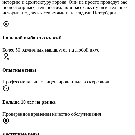
историю и архитектуру города. Они не просто проведут вас
по достопримечательностям, но и расскажут увлекательные
истории, поделятся секретами и легендами Петербурга.
Большой выбор экскурсий
Более 50 различных маршрутов на любой вкус
Опытные гиды
Профессиональные лицензированные экскурсоводы
Больше 10 лет на рынке
Проверенное временем качество обслуживания
Доступные цены