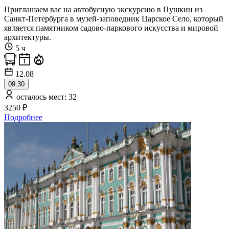
Приглашаем вас на автобусную экскурсию в Пушкин из
Санкт-Петербурга в музей-заповедник Царское Село, который
является памятником садово-паркового искусства и мировой
архитектуры.
5 ч
12.08
09:30
осталось мест: 32
3250 ₽
Подробнее