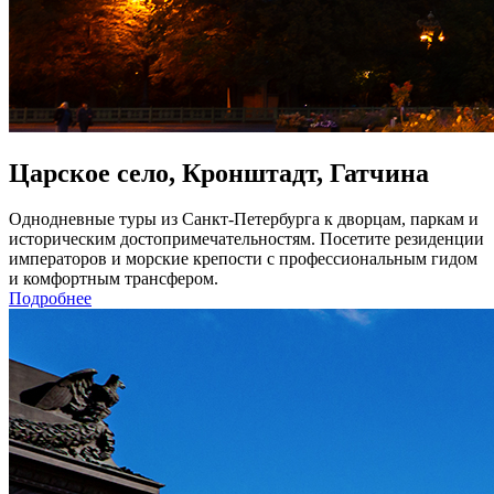
Царское село, Кронштадт, Гатчина
Однодневные туры из Санкт-Петербурга к дворцам, паркам и
историческим достопримечательностям. Посетите резиденции
императоров и морские крепости с профессиональным гидом
и комфортным трансфером.
Подробнее