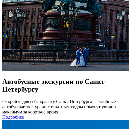
Автобусные экскурсии по Санкт-
Петербургу
Откройте для себя красоту Санкт-Петербурга — удобные
автобусные экскурсии с опытным гидом помогут увидеть
максимум за короткое время.
Подробнее