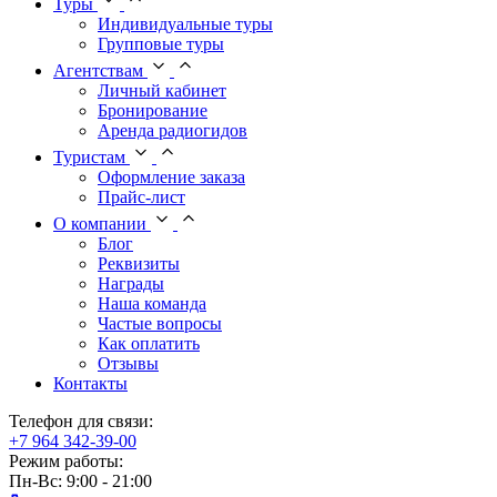
Туры
Индивидуальные туры
Групповые туры
Агентствам
Личный кабинет
Бронирование
Аренда радиогидов
Туристам
Оформление заказа
Прайс-лист
О компании
Блог
Реквизиты
Награды
Наша команда
Частые вопросы
Как оплатить
Отзывы
Контакты
Телефон для связи:
+7 964 342-39-00
Режим работы:
Пн-Вс: 9:00 - 21:00