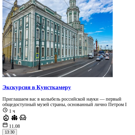
Экскурсия в Кунсткамеру
Приглашаем вас в колыбель российской науки — первый
общедоступный музей страны, основанный лично Петром I
1 ч
11.08
13:30