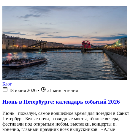
Блог
18 июня 2026
•
21 мин. чтения
Июнь в Петербурге: календарь событий 2026
Июнь - пожалуй, самое волшебное время для поездки в Санкт-
Петербург. Белые ночи, разводные мосты, тёплые вечера,
фестивали под открытым небом, выставки, концерты и,
конечно, главный праздник всех выпускников - «Алые