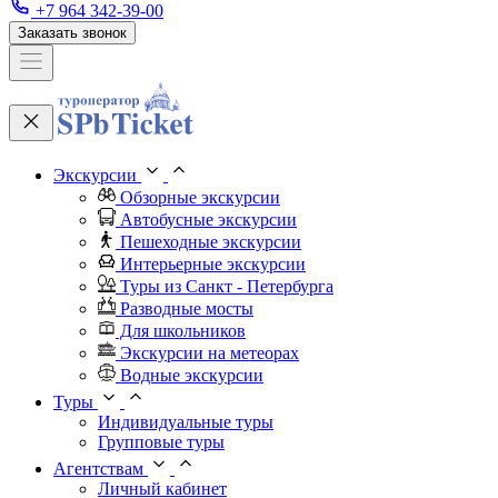
+7 964 342-39-00
Заказать звонок
Экскурсии
Обзорные экскурсии
Автобусные экскурсии
Пешеходные экскурсии
Интерьерные экскурсии
Туры из Санкт - Петербурга
Разводные мосты
Для школьников
Экскурсии на метеорах
Водные экскурсии
Туры
Индивидуальные туры
Групповые туры
Агентствам
Личный кабинет