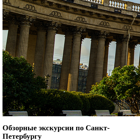
Обзорные экскурсии по Санкт-
Петербургу