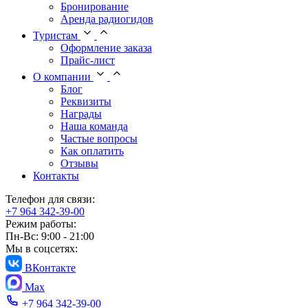
Бронирование
Аренда радиогидов
Туристам
Оформление заказа
Прайс-лист
О компании
Блог
Реквизиты
Награды
Наша команда
Частые вопросы
Как оплатить
Отзывы
Контакты
Телефон для связи:
+7 964 342-39-00
Режим работы:
Пн-Вс: 9:00 - 21:00
Мы в соцсетях:
ВКонтакте
Max
+7 964 342-39-00