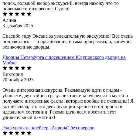
поиск, большой выбор экскурсий, всегда нахожу что-то
новенькое и интересное. Супер!
Алина
3 декабря 2025
Спасибо гиду Оксане за увлекательную экскурсию! Всё очень
понравилось — и организация, и сама программа, и, конечно,
великолепные дворцы.
Дворцы Петербурга с посещением Юсуповского дворца на
Мойке
Виктория
20 ноября 2025
Очень интересная экскурсия. Рекомендую идти с гидом -
убиваете двух зайцев сразу: не стоите за очередью в музей и
получаете интересные факты, которые вообще не очевидны! Я
вот не знала, что это действующий крейсер и он просто в
идеальном состоянии. Рекомендую всем посетить этот
удивительный памятник!
Экскурсия на крейсер “Аврора” без очереди