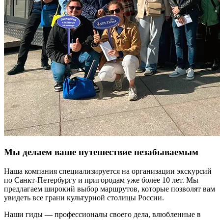
Мы делаем ваше путешествие незабываемым
Наша компания специализируется на организации экскурсий
по Санкт-Петербургу и пригородам уже более 10 лет. Мы
предлагаем широкий выбор маршрутов, которые позволят вам
увидеть все грани культурной столицы России.
Наши гиды — профессионалы своего дела, влюбленные в