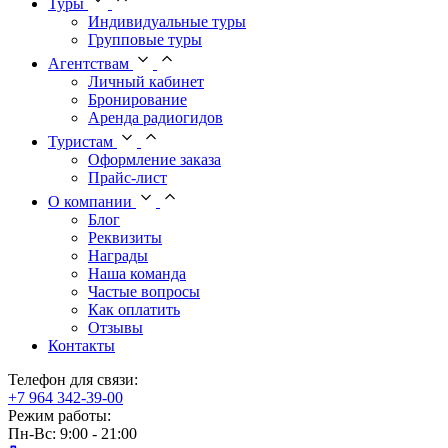
Туры
Индивидуальные туры
Групповые туры
Агентствам
Личный кабинет
Бронирование
Аренда радиогидов
Туристам
Оформление заказа
Прайс-лист
О компании
Блог
Реквизиты
Награды
Наша команда
Частые вопросы
Как оплатить
Отзывы
Контакты
Телефон для связи:
+7 964 342-39-00
Режим работы:
Пн-Вс: 9:00 - 21:00