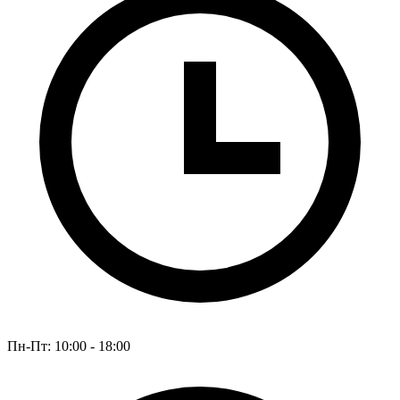
Пн-Пт: 10:00 - 18:00