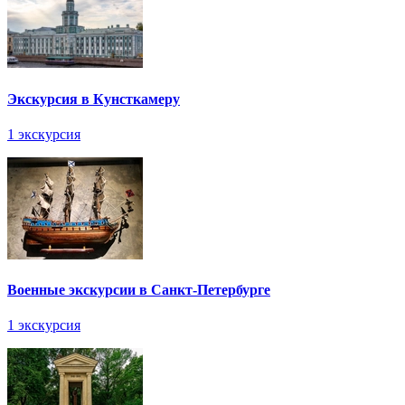
Экскурсия в Кунсткамеру
1 экскурсия
Военные экскурсии в Санкт-Петербурге
1 экскурсия