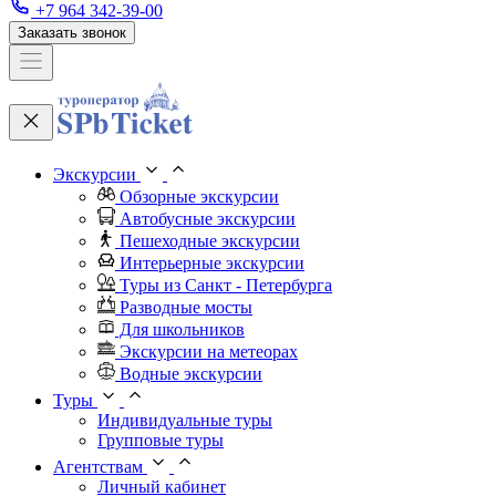
+7 964 342-39-00
Заказать звонок
Экскурсии
Обзорные экскурсии
Автобусные экскурсии
Пешеходные экскурсии
Интерьерные экскурсии
Туры из Санкт - Петербурга
Разводные мосты
Для школьников
Экскурсии на метеорах
Водные экскурсии
Туры
Индивидуальные туры
Групповые туры
Агентствам
Личный кабинет