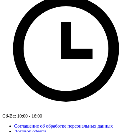
Сб-Вс: 10:00 - 16:00
Соглашение об обработке персональных данных
Договор оферта