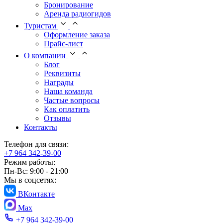
Бронирование
Аренда радиогидов
Туристам
Оформление заказа
Прайс-лист
О компании
Блог
Реквизиты
Награды
Наша команда
Частые вопросы
Как оплатить
Отзывы
Контакты
Телефон для связи:
+7 964 342-39-00
Режим работы:
Пн-Вс: 9:00 - 21:00
Мы в соцсетях:
ВКонтакте
Max
+7 964 342-39-00