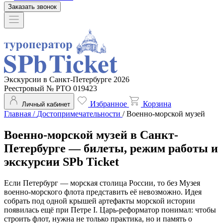
Заказать звонок
Экскурсии в Санкт-Петербурге 2026
Реестровый № РТО 019423
Избранное
Корзина
Личный кабинет
Главная
/
Достопримечательности
/
Военно-морской музей
Военно-морской музей в Санкт-
Петербурге — билеты, режим работы и
экскурсии SPb Ticket
Если Петербург — морская столица России, то без Музея
военно-морского флота представить её невозможно. Идея
собрать под одной крышей артефакты морской истории
появилась ещё при Петре I. Царь-реформатор понимал: чтобы
строить флот, нужна не только практика, но и память о