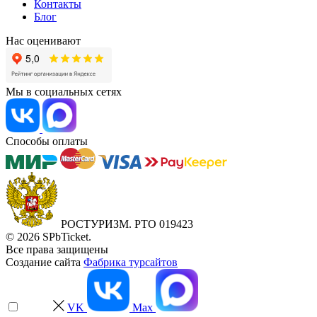
Контакты
Блог
Нас оценивают
Мы в социальных сетях
Способы оплаты
РОСТУРИЗМ. РТО 019423
© 2026 SPbTicket.
Все права защищены
Создание сайта
Фабрика турсайтов
VK
Max