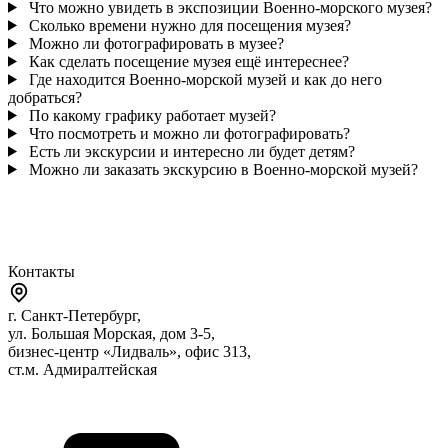
Что можно увидеть в экспозиции Военно-морского музея?
Сколько времени нужно для посещения музея?
Можно ли фотографировать в музее?
Как сделать посещение музея ещё интереснее?
Где находится Военно-морской музей и как до него
добраться?
По какому графику работает музей?
Что посмотреть и можно ли фотографировать?
Есть ли экскурсии и интересно ли будет детям?
Можно ли заказать экскурсию в Военно-морской музей?
Контакты
г. Санкт-Петербург,
ул. Большая Морская, дом 3-5,
бизнес-центр «Лидваль», офис 313,
ст.м. Адмиралтейская