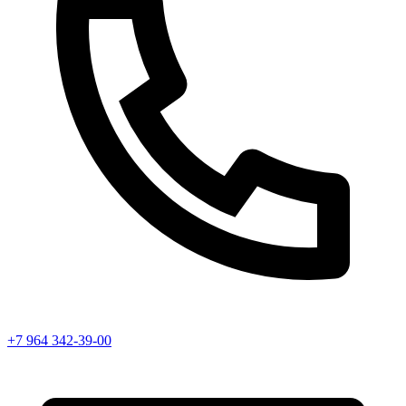
+7 964 342-39-00