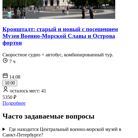
Кронштадт: старый и новый с посещением
Музея Военно-Морской Славы и Острова
фортов
Скоростное судно + автобус, комбинированный тур.
7 ч
14.08
10:00
осталось мест: 41
5350 ₽
Подробнее
Часто задаваемые вопросы
Где находится Центральный военно-морской музей в
Санкт-Петербурге?