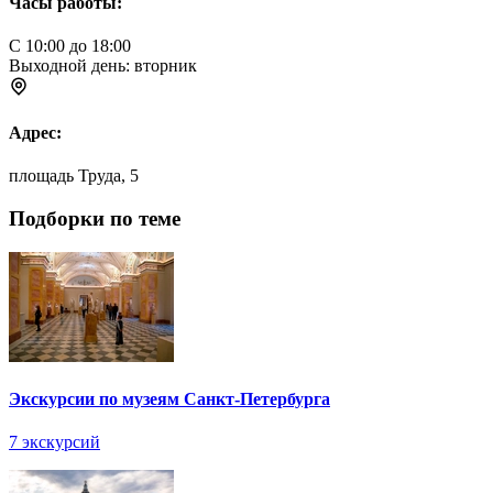
Часы работы:
С 10:00 до 18:00
Выходной день: вторник
Адрес:
площадь Труда, 5
Подборки по теме
Экскурсии по музеям Санкт-Петербурга
7 экскурсий