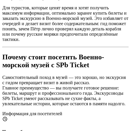
Для туристов, которые ценят время и хотят получить
максимум информации, оптимально заранее купить билеты и
заказать экскурсию в Военно-морской музей. Это избавляет от
очередей и делает визит более содержательным: гид поможет
понять, зачем Пётр лично проверял каждую деталь корабля
или почему русские моряки предпочитали определённые
тактики.
Почему стоит посетить Военно-
морской музей с SPb Ticket
Самостоятельный поход в музей — это хорошо, но экскурсия
с гидом превращает визит в живой рассказ.
Главное преимущество — вы получаете готовое решение:
билеты, маршрут и профессионального гида. Экскурсоводы
SPb Ticket умеют рассказывать не сухие факты, а
увлекательные истории, которые остаются в памяти надолго.
Информация для посетителей