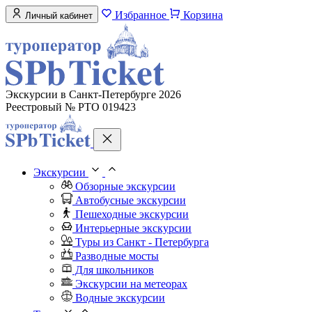
Избранное
Корзина
Личный кабинет
Экскурсии в Санкт-Петербурге 2026
Реестровый № РТО 019423
Экскурсии
Обзорные экскурсии
Автобусные экскурсии
Пешеходные экскурсии
Интерьерные экскурсии
Туры из Санкт - Петербурга
Разводные мосты
Для школьников
Экскурсии на метеорах
Водные экскурсии