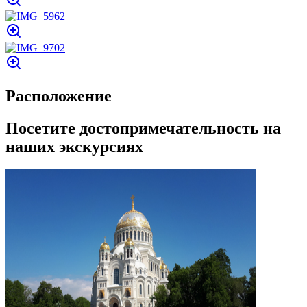
Расположение
Посетите достопримечательность на
наших экскурсиях