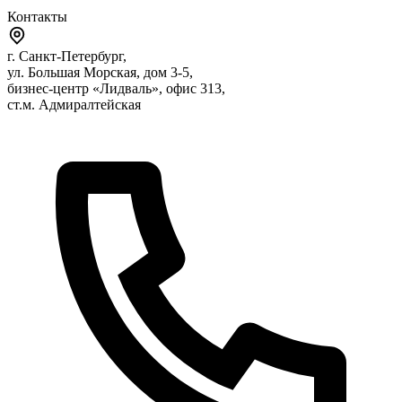
Контакты
г. Санкт-Петербург,
ул. Большая Морская, дом 3-5,
бизнес-центр «Лидваль», офис 313,
ст.м. Адмиралтейская