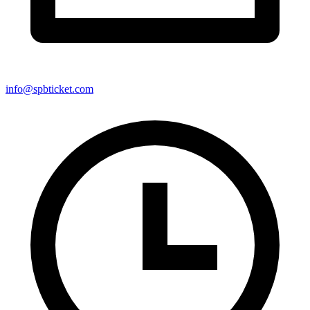
info@spbticket.com