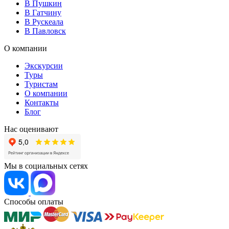
В Пушкин
В Гатчину
В Рускеала
В Павловск
О компании
Экскурсии
Туры
Туристам
О компании
Контакты
Блог
Нас оценивают
Мы в социальных сетях
Способы оплаты