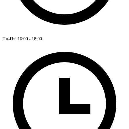
Пн-Пт: 10:00 - 18:00