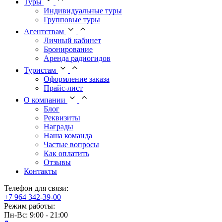
Туры
Индивидуальные туры
Групповые туры
Агентствам
Личный кабинет
Бронирование
Аренда радиогидов
Туристам
Оформление заказа
Прайс-лист
О компании
Блог
Реквизиты
Награды
Наша команда
Частые вопросы
Как оплатить
Отзывы
Контакты
Телефон для связи:
+7 964 342-39-00
Режим работы:
Пн-Вс: 9:00 - 21:00