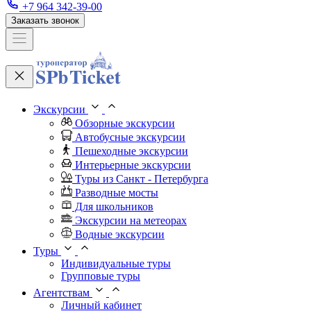
+7 964 342-39-00
Заказать звонок
Экскурсии
Обзорные экскурсии
Автобусные экскурсии
Пешеходные экскурсии
Интерьерные экскурсии
Туры из Санкт - Петербурга
Разводные мосты
Для школьников
Экскурсии на метеорах
Водные экскурсии
Туры
Индивидуальные туры
Групповые туры
Агентствам
Личный кабинет