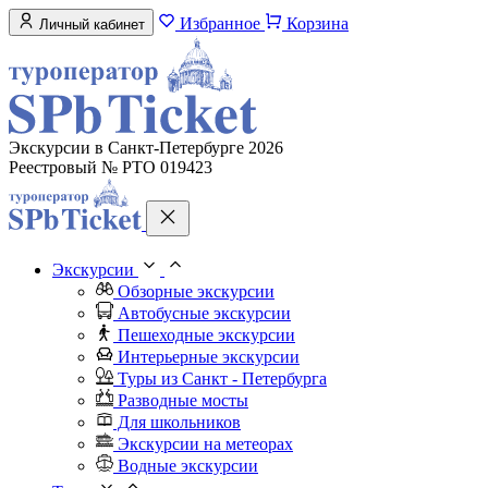
Избранное
Корзина
Личный кабинет
Экскурсии в Санкт-Петербурге 2026
Реестровый № РТО 019423
Экскурсии
Обзорные экскурсии
Автобусные экскурсии
Пешеходные экскурсии
Интерьерные экскурсии
Туры из Санкт - Петербурга
Разводные мосты
Для школьников
Экскурсии на метеорах
Водные экскурсии