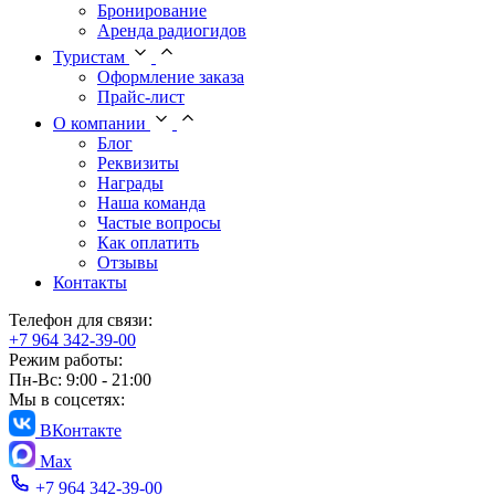
Бронирование
Аренда радиогидов
Туристам
Оформление заказа
Прайс-лист
О компании
Блог
Реквизиты
Награды
Наша команда
Частые вопросы
Как оплатить
Отзывы
Контакты
Телефон для связи:
+7 964 342-39-00
Режим работы:
Пн-Вс: 9:00 - 21:00
Мы в соцсетях:
ВКонтакте
Max
+7 964 342-39-00