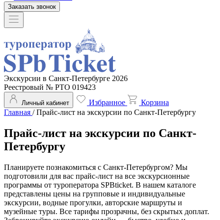
Заказать звонок
Экскурсии в Санкт-Петербурге 2026
Реестровый № РТО 019423
Избранное
Корзина
Личный кабинет
Главная
/
Прайс-лист на экскурсии по Санкт-Петербургу
Прайс-лист на экскурсии по Санкт-
Петербургу
Планируете познакомиться с Санкт-Петербургом? Мы
подготовили для вас прайс-лист на все экскурсионные
программы от туроператора SPBticket. В нашем каталоге
представлены цены на групповые и индивидуальные
экскурсии, водные прогулки, авторские маршруты и
музейные туры. Все тарифы прозрачны, без скрытых доплат.