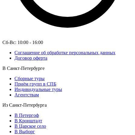
Сб-Вс: 10:00 - 16:00
Соглашение об обработке персональных данных
Договор оферта
В Санкт-Петербурге
Сборные туры
Приём групп в СПБ
Индивидуальные туры
Агентствам
Из Санкт-Петербурга
В Петергоф
В Кронштадт
В Царское село
В Выборг