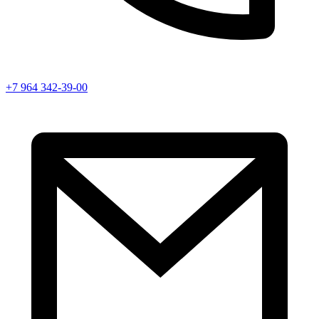
+7 964 342-39-00