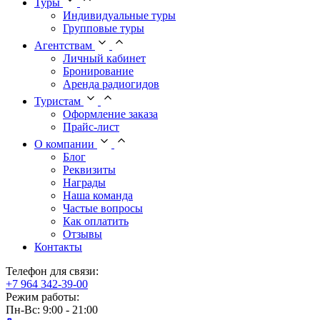
Туры
Индивидуальные туры
Групповые туры
Агентствам
Личный кабинет
Бронирование
Аренда радиогидов
Туристам
Оформление заказа
Прайс-лист
О компании
Блог
Реквизиты
Награды
Наша команда
Частые вопросы
Как оплатить
Отзывы
Контакты
Телефон для связи:
+7 964 342-39-00
Режим работы:
Пн-Вс: 9:00 - 21:00