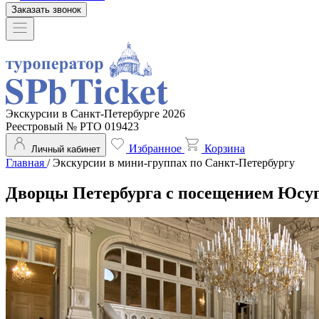
Заказать звонок
Экскурсии в Санкт-Петербурге 2026
Реестровый № РТО 019423
Избранное
Корзина
Личный кабинет
Главная
/
Экскурсии в мини-группах по Санкт-Петербургу
Дворцы Петербурга с посещением Юсуп