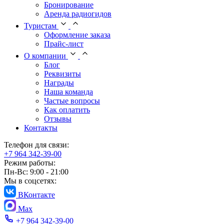
Бронирование
Аренда радиогидов
Туристам
Оформление заказа
Прайс-лист
О компании
Блог
Реквизиты
Награды
Наша команда
Частые вопросы
Как оплатить
Отзывы
Контакты
Телефон для связи:
+7 964 342-39-00
Режим работы:
Пн-Вс: 9:00 - 21:00
Мы в соцсетях:
ВКонтакте
Max
+7 964 342-39-00