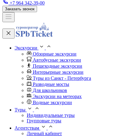
+7 964 342-39-00
Заказать звонок
Экскурсии
Обзорные экскурсии
Автобусные экскурсии
Пешеходные экскурсии
Интерьерные экскурсии
Туры из Санкт - Петербурга
Разводные мосты
Для школьников
Экскурсии на метеорах
Водные экскурсии
Туры
Индивидуальные туры
Групповые туры
Агентствам
Личный кабинет