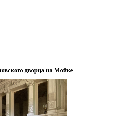
овского дворца на Мойке