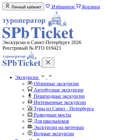
Избранное
Корзина
Личный кабинет
Экскурсии в Санкт-Петербурге 2026
Реестровый № РТО 019423
Экскурсии
Обзорные экскурсии
Автобусные экскурсии
Пешеходные экскурсии
Интерьерные экскурсии
Туры из Санкт - Петербурга
Разводные мосты
Для школьников
Экскурсии на метеорах
Водные экскурсии