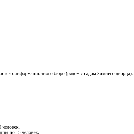
истско-информационного бюро (рядом с садом Зимнего дворца).
 человек.
ппы по 15 человек.