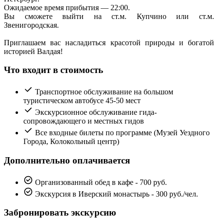
Ожидаемое время прибытия — 22:00.
Вы сможете выйти на ст.м. Купчино или ст.м.
Звенигородская.
Приглашаем вас насладиться красотой природы и богатой
историей Валдая!
Что входит в стоимость
Транспортное обслуживание на большом
туристическом автобусе 45-50 мест
Экскурсионное обслуживание гида-
сопровождающего и местных гидов
Все входные билеты по программе (Музей Уездного
Города, Колокольный центр)
Дополнительно оплачивается
Организованный обед в кафе - 700 руб.
Экскурсия в Иверский монастырь - 300 руб./чел.
Забронировать экскурсию