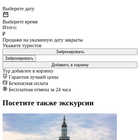
Выберите дату
Выберите время
Итого:
₽
Продажи на указанную дату закрыты
Укажите туристов
Забронировать
Забронировать
Добавить в корзину
Тур добавлен в корзину
Гарантия лучшей цены
Безопасная оплата
Бесплатная отмена за 24 часа
Посетите также экскурсии