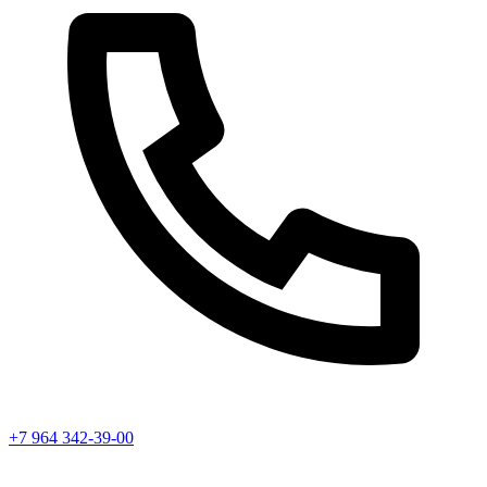
+7 964 342-39-00