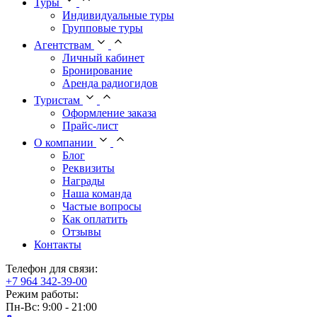
Туры
Индивидуальные туры
Групповые туры
Агентствам
Личный кабинет
Бронирование
Аренда радиогидов
Туристам
Оформление заказа
Прайс-лист
О компании
Блог
Реквизиты
Награды
Наша команда
Частые вопросы
Как оплатить
Отзывы
Контакты
Телефон для связи:
+7 964 342-39-00
Режим работы:
Пн-Вс: 9:00 - 21:00