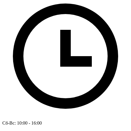
Сб-Вс: 10:00 - 16:00