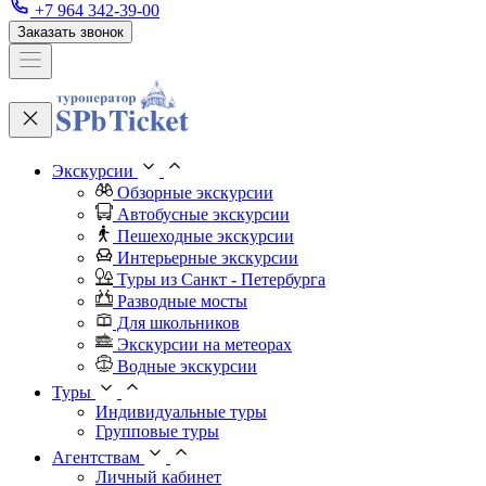
+7 964 342-39-00
Заказать звонок
Экскурсии
Обзорные экскурсии
Автобусные экскурсии
Пешеходные экскурсии
Интерьерные экскурсии
Туры из Санкт - Петербурга
Разводные мосты
Для школьников
Экскурсии на метеорах
Водные экскурсии
Туры
Индивидуальные туры
Групповые туры
Агентствам
Личный кабинет