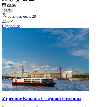
08.08
14:30
осталось мест: 28
2250 ₽
Подробнее
Утренние Каналы Северной Столицы