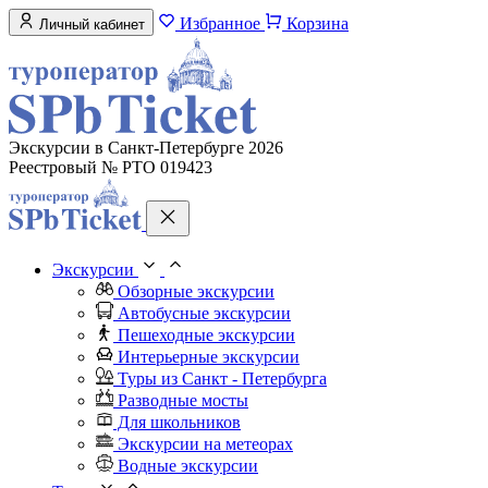
Избранное
Корзина
Личный кабинет
Экскурсии в Санкт-Петербурге 2026
Реестровый № РТО 019423
Экскурсии
Обзорные экскурсии
Автобусные экскурсии
Пешеходные экскурсии
Интерьерные экскурсии
Туры из Санкт - Петербурга
Разводные мосты
Для школьников
Экскурсии на метеорах
Водные экскурсии