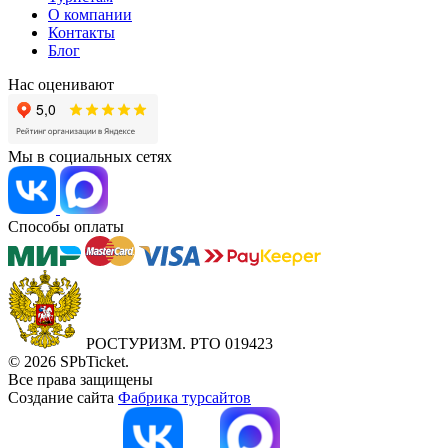
О компании
Контакты
Блог
Нас оценивают
Мы в социальных сетях
Способы оплаты
РОСТУРИЗМ. РТО 019423
© 2026 SPbTicket.
Все права защищены
Создание сайта
Фабрика турсайтов