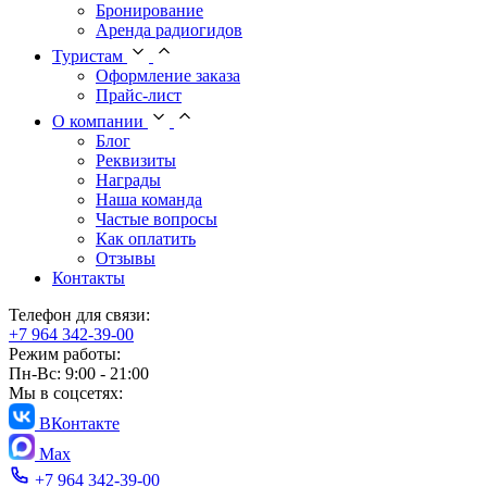
Бронирование
Аренда радиогидов
Туристам
Оформление заказа
Прайс-лист
О компании
Блог
Реквизиты
Награды
Наша команда
Частые вопросы
Как оплатить
Отзывы
Контакты
Телефон для связи:
+7 964 342-39-00
Режим работы:
Пн-Вс: 9:00 - 21:00
Мы в соцсетях:
ВКонтакте
Max
+7 964 342-39-00