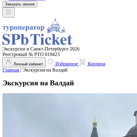
Заказать звонок
Экскурсии в Санкт-Петербурге 2026
Реестровый № РТО 019423
Избранное
Корзина
Личный кабинет
Главная
/
Экскурсия на Валдай
Экскурсия на Валдай