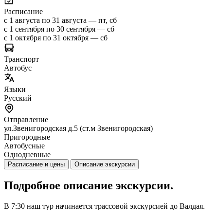
Расписание
с 1 августа по 31 августа — пт, сб
с 1 сентября по 30 сентября — сб
с 1 октября по 31 октября — сб
Транспорт
Автобус
Языки
Русский
Отправление
ул.Звенигородская д.5 (ст.м Звенигородская)
Пригородные
Автобусные
Однодневные
Расписание и цены
Описание экскурсии
Подробное описание экскурсии.
В 7:30 наш тур начинается трассовой экскурсией до Валдая.