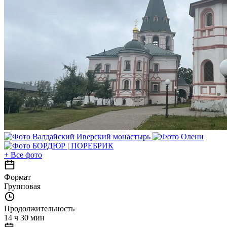
+
Все фото
Формат
Групповая
Продолжительность
14 ч 30 мин