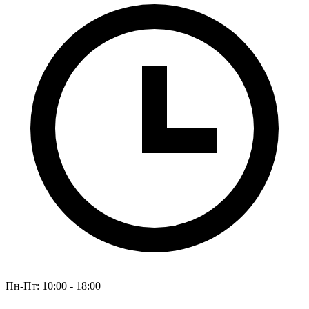
Пн-Пт: 10:00 - 18:00