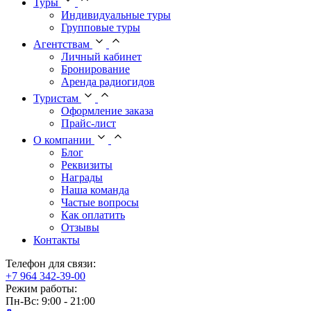
Туры
Индивидуальные туры
Групповые туры
Агентствам
Личный кабинет
Бронирование
Аренда радиогидов
Туристам
Оформление заказа
Прайс-лист
О компании
Блог
Реквизиты
Награды
Наша команда
Частые вопросы
Как оплатить
Отзывы
Контакты
Телефон для связи:
+7 964 342-39-00
Режим работы:
Пн-Вс: 9:00 - 21:00