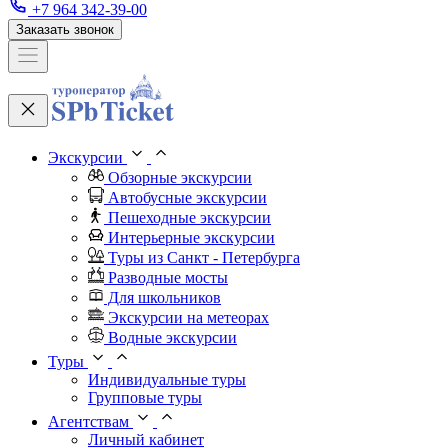
+7 964 342-39-00
Заказать звонок
Экскурсии
Обзорные экскурсии
Автобусные экскурсии
Пешеходные экскурсии
Интерьерные экскурсии
Туры из Санкт - Петербурга
Разводные мосты
Для школьников
Экскурсии на метеорах
Водные экскурсии
Туры
Индивидуальные туры
Групповые туры
Агентствам
Личный кабинет