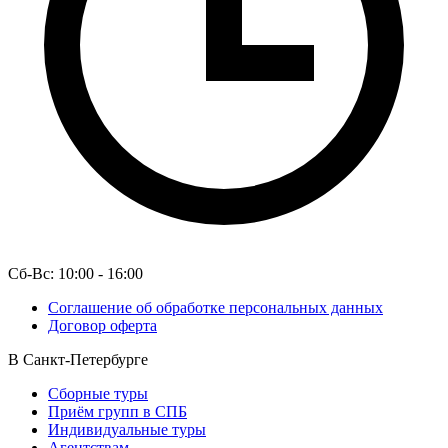
Сб-Вс: 10:00 - 16:00
Соглашение об обработке персональных данных
Договор оферта
В Санкт-Петербурге
Сборные туры
Приём групп в СПБ
Индивидуальные туры
Агентствам