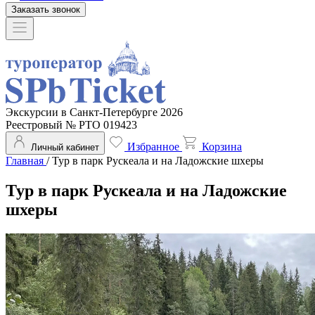
Заказать звонок
Экскурсии в Санкт-Петербурге 2026
Реестровый № РТО 019423
Избранное
Корзина
Личный кабинет
Главная
/
Тур в парк Рускеала и на Ладожские шхеры
Тур в парк Рускеала и на Ладожские
шхеры