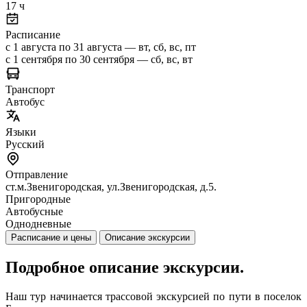
17 ч
Расписание
с 1 августа по 31 августа — вт, сб, вс, пт
с 1 сентября по 30 сентября — сб, вс, вт
Транспорт
Автобус
Языки
Русский
Отправление
ст.м.Звенигородская, ул.Звенигородская, д.5.
Пригородные
Автобусные
Однодневные
Расписание и цены
Описание экскурсии
Подробное описание экскурсии.
Наш тур начинается трассовой экскурсией по пути в поселок