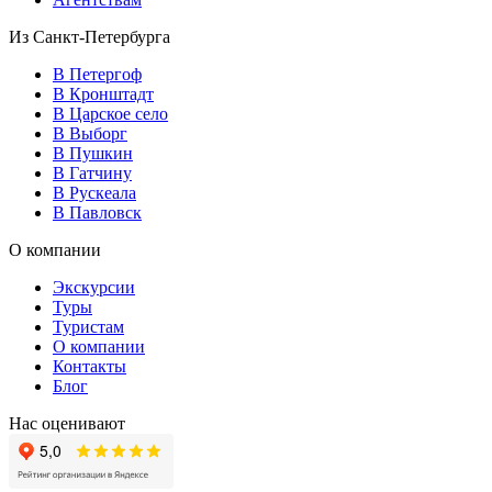
Из Санкт-Петербурга
В Петергоф
В Кронштадт
В Царское село
В Выборг
В Пушкин
В Гатчину
В Рускеала
В Павловск
О компании
Экскурсии
Туры
Туристам
О компании
Контакты
Блог
Нас оценивают