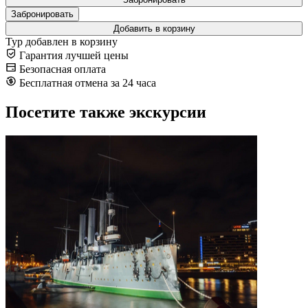
Забронировать
Добавить в корзину
Тур добавлен в корзину
Гарантия лучшей цены
Безопасная оплата
Бесплатная отмена за 24 часа
Посетите также экскурсии