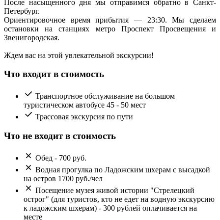
После насыщенного дня мы отправимся обратно в Санкт-
Петербург.
Ориентировочное время прибытия — 23:30. Мы сделаем
остановки на станциях метро Проспект Просвещения и
Звенигородская.
Ждем вас на этой увлекательной экскурсии!
Что входит в стоимость
Транспортное обслуживание на большом
туристическом автобусе 45 - 50 мест
Трассовая экскурсия по пути
Что не входит в стоимость
Обед - 700 руб.
Водная прогулка по Ладожским шхерам с высадкой
на остров 1700 руб./чел
Посещение музея живой истории "Стрелецкий
острог" (для туристов, кто не едет на водную экскурсию
к ладожским шхерам) - 300 рублей оплачивается на
месте