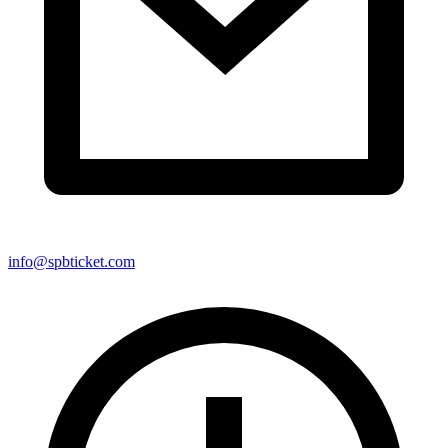
info@spbticket.com