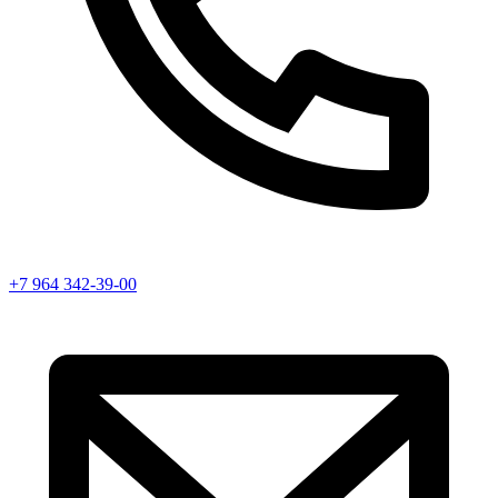
+7 964 342-39-00