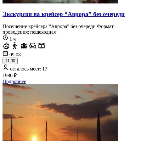
Экскурсия на крейсер “Аврора” без очереди
Посещение крейсера “Аврора” без очереди Формат
проведения: пешеходная
1 ч
09.08
11:00
осталось мест: 17
1980 ₽
Подробнее