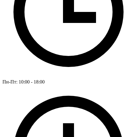
Пн-Пт: 10:00 - 18:00