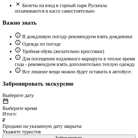
Билеты на вход в горный парк Рускеала
оплачиваются в кассе самостоятельно
Важно знать
В дождливую погоду рекомендуем взять дождевики
Одежда по погоде
Удобная обувь (желательно кроссовки)
Для посещения подземного маршрута в теплое время
года - рекомендуем взять дополнительно теплую одежду.
Все лишние вещи можно будет оставить в автобусе.
Забронировать экскурсию
Выберите дату
Выберите время
Итого:
₽
Продажи на указанную дату закрыты
Укажите туристов
Забронировать