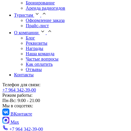
Бронирование
Аренда радиогидов
Туристам
Оформление заказа
Прайс-лист
О компании
Блог
Реквизиты
Награды
Наша команда
Частые вопросы
Как оплатить
Отзывы
Контакты
Телефон для связи:
+7 964 342-39-00
Режим работы:
Пн-Вс: 9:00 - 21:00
Мы в соцсетях:
ВКонтакте
Max
+7 964 342-39-00