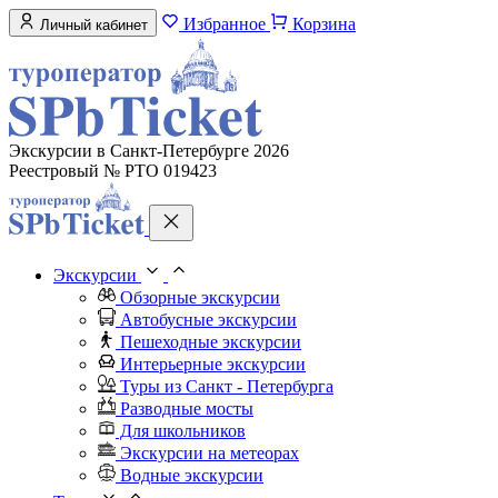
Избранное
Корзина
Личный кабинет
Экскурсии в Санкт-Петербурге 2026
Реестровый № РТО 019423
Экскурсии
Обзорные экскурсии
Автобусные экскурсии
Пешеходные экскурсии
Интерьерные экскурсии
Туры из Санкт - Петербурга
Разводные мосты
Для школьников
Экскурсии на метеорах
Водные экскурсии