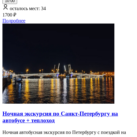
10:00
осталось мест: 34
1700 ₽
Подробнее
Ночная экскурсия по Санкт-Петербургу на
автобусе + теплоход
Ночная автобусная экскурсия по Петербургу с поездкой на