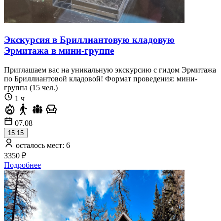
Экскурсия в Бриллиантовую кладовую
Эрмитажа в мини-группе
Приглашаем вас на уникальную экскурсию с гидом Эрмитажа
по Бриллиантовой кладовой! Формат проведения: мини-
группа (15 чел.)
1 ч
07.08
15:15
осталось мест: 6
3350 ₽
Подробнее