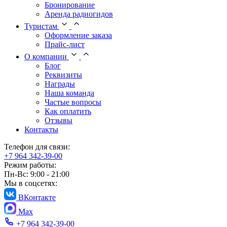
Бронирование
Аренда радиогидов
Туристам
Оформление заказа
Прайс-лист
О компании
Блог
Реквизиты
Награды
Наша команда
Частые вопросы
Как оплатить
Отзывы
Контакты
Телефон для связи:
+7 964 342-39-00
Режим работы:
Пн-Вс: 9:00 - 21:00
Мы в соцсетях:
ВКонтакте
Max
+7 964 342-39-00