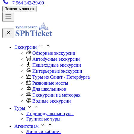
+7 964 342-39-00
Заказать звонок
Экскурсии
Обзорные экскурсии
Автобусные экскурсии
Пешеходные экскурсии
Интерьерные экскурсии
Туры из Санкт - Петербурга
Разводные мосты
Для школьников
Экскурсии на метеорах
Водные экскурсии
Туры
Индивидуальные туры
Групповые туры
Агентствам
Личный кабинет