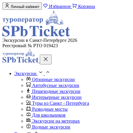
Избранное
Корзина
Личный кабинет
Экскурсии в Санкт-Петербурге 2026
Реестровый № РТО 019423
Экскурсии
Обзорные экскурсии
Автобусные экскурсии
Пешеходные экскурсии
Интерьерные экскурсии
Туры из Санкт - Петербурга
Разводные мосты
Для школьников
Экскурсии на метеорах
Водные экскурсии