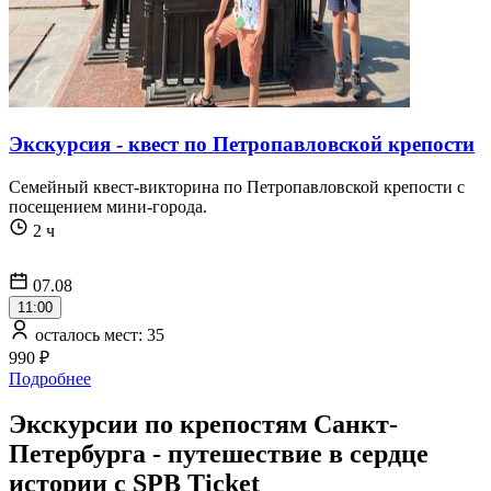
Экскурсия - квест по Петропавловской крепости
Семейный квест-викторина по Петропавловской крепости с
посещением мини-города.
2 ч
07.08
11:00
осталось мест: 35
990 ₽
Подробнее
Экскурсии по крепостям Санкт-
Петербурга - путешествие в сердце
истории с SPB Ticket