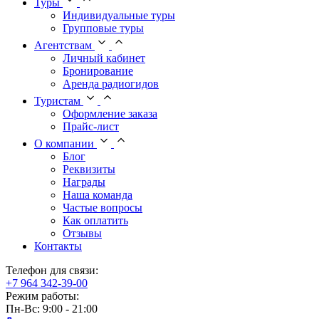
Туры
Индивидуальные туры
Групповые туры
Агентствам
Личный кабинет
Бронирование
Аренда радиогидов
Туристам
Оформление заказа
Прайс-лист
О компании
Блог
Реквизиты
Награды
Наша команда
Частые вопросы
Как оплатить
Отзывы
Контакты
Телефон для связи:
+7 964 342-39-00
Режим работы:
Пн-Вс: 9:00 - 21:00