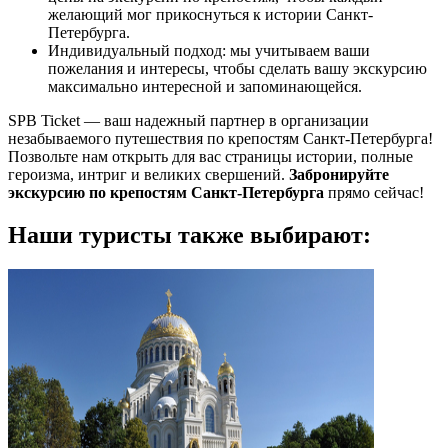
желающий мог прикоснуться к истории Санкт-
Петербурга.
Индивидуальный подход: мы учитываем ваши
пожелания и интересы, чтобы сделать вашу экскурсию
максимально интересной и запоминающейся.
SPB Ticket — ваш надежный партнер в организации
незабываемого путешествия по крепостям Санкт-Петербурга!
Позвольте нам открыть для вас страницы истории, полные
героизма, интриг и великих свершений.
Забронируйте
экскурсию по крепостям Санкт-Петербурга
прямо сейчас!
Наши туристы также выбирают: