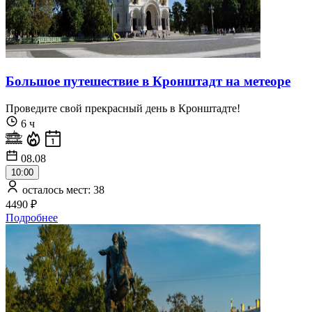
Большое путешествие в Кронштадт на метеоре
Проведите свой прекрасный день в Кронштадте!
6 ч
08.08
10:00
осталось мест: 38
4490 ₽
Подробнее