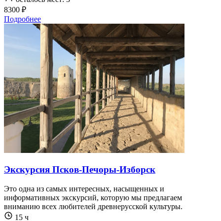
8300 ₽
Подробнее
Экскурсия Псков-Печоры-Изборск
Это одна из самых интересных, насыщенных и
информативных экскурсий, которую мы предлагаем
вниманию всех любителей древнерусской культуры.
15 ч