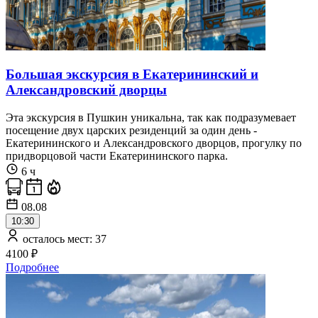
Большая экскурсия в Екатерининский и
Александровский дворцы
Эта экскурсия в Пушкин уникальна, так как подразумевает
посещение двух царских резиденций за один день -
Екатерининского и Александровского дворцов, прогулку по
придворцовой части Екатерининского парка.
6 ч
08.08
10:30
осталось мест: 37
4100 ₽
Подробнее