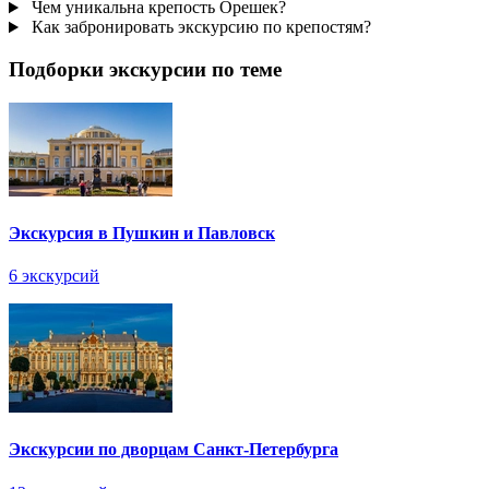
Чем уникальна крепость Орешек?
Как забронировать экскурсию по крепостям?
Подборки экскурсии по теме
Экскурсия в Пушкин и Павловск
6 экскурсий
Экскурсии по дворцам Санкт-Петербурга