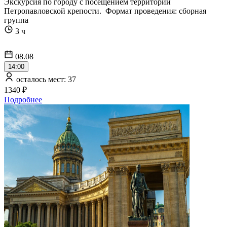
Экскурсия по городу с посещением территории
Петропавловской крепости. Формат проведения: сборная
группа
3 ч
08.08
14:00
осталось мест: 37
1340 ₽
Подробнее