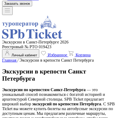
Заказать звонок
Экскурсии в Санкт-Петербурге 2026
Реестровый № РТО 019423
Избранное
Корзина
Личный кабинет
Главная
/
Экскурсии в крепости Санкт Петербурга
Экскурсии в крепости Санкт
Петербурга
Экскурсии по крепостям Санкт-Петербурга
— это
уникальный способ познакомиться с богатой историей и
архитектурой Северной столицы. SPB Ticket предлагает
широкий выбор
экскурсий по крепостям Петербурга
. С SPB
Ticket вы можете купить билеты на автобусные экскурсии по
доступным ценам. Мы предлагаем различные маршруты,