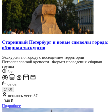
Старинный Петербург и новые символы города:
обзорная экскурсия
Экскурсия по городу с посещением территории
Петропавловской крепости. Формат проведения: сборная
группа
3 ч
08.08
14:00
осталось мест: 37
1340 ₽
Подробнее