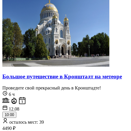
Большое путешествие в Кронштадт на метеоре
Проведите свой прекрасный день в Кронштадте!
6 ч
12.08
10:00
осталось мест: 39
4490 ₽