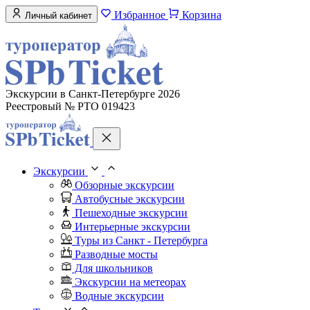
Избранное
Корзина
Личный кабинет
Экскурсии в Санкт-Петербурге 2026
Реестровый № РТО 019423
Экскурсии
Обзорные экскурсии
Автобусные экскурсии
Пешеходные экскурсии
Интерьерные экскурсии
Туры из Санкт - Петербурга
Разводные мосты
Для школьников
Экскурсии на метеорах
Водные экскурсии