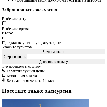
Все лишние вещи можно будет оставить в автобусе
Забронировать экскурсию
Выберите дату
Выберите время
Итого:
₽
Продажи на указанную дату закрыты
Укажите туристов
Забронировать
Забронировать
Добавить в корзину
Тур добавлен в корзину
Гарантия лучшей цены
Безопасная оплата
Бесплатная отмена за 24 часа
Посетите также экскурсии