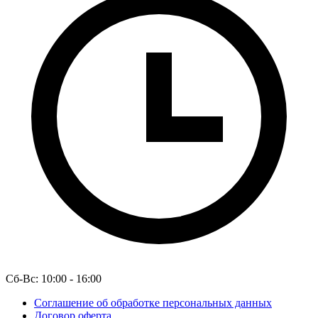
Сб-Вс: 10:00 - 16:00
Соглашение об обработке персональных данных
Договор оферта