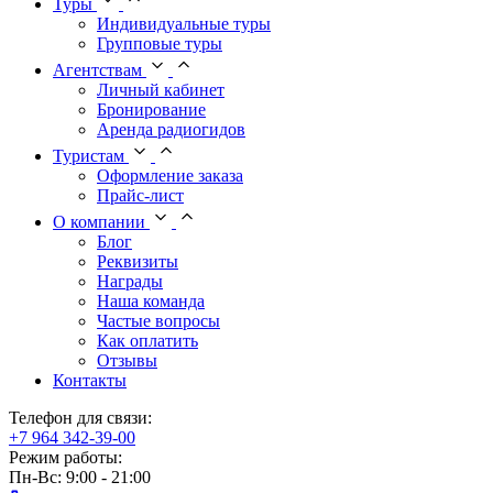
Туры
Индивидуальные туры
Групповые туры
Агентствам
Личный кабинет
Бронирование
Аренда радиогидов
Туристам
Оформление заказа
Прайс-лист
О компании
Блог
Реквизиты
Награды
Наша команда
Частые вопросы
Как оплатить
Отзывы
Контакты
Телефон для связи:
+7 964 342-39-00
Режим работы:
Пн-Вс: 9:00 - 21:00