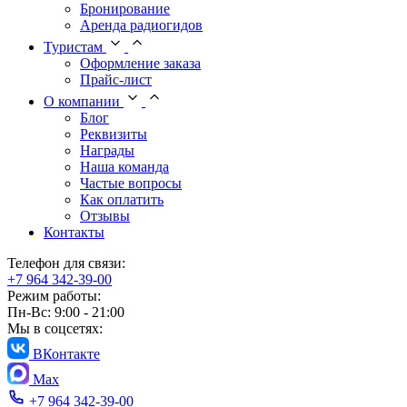
Бронирование
Аренда радиогидов
Туристам
Оформление заказа
Прайс-лист
О компании
Блог
Реквизиты
Награды
Наша команда
Частые вопросы
Как оплатить
Отзывы
Контакты
Телефон для связи:
+7 964 342-39-00
Режим работы:
Пн-Вс: 9:00 - 21:00
Мы в соцсетях:
ВКонтакте
Max
+7 964 342-39-00