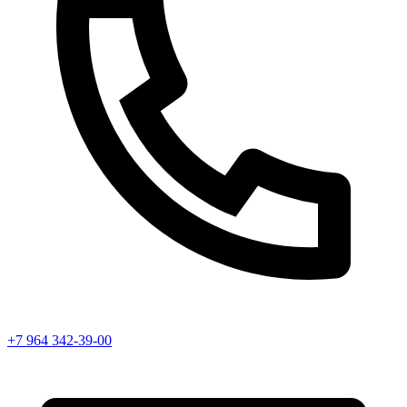
+7 964 342-39-00