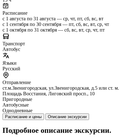
Расписание
с 1 августа по 31 августа — ср, чт, пт, сб, вс, вт
с 1 сентября по 30 сентября — пт, сб, вс, вт, ср, чт
с 1 октября по 31 октября — сб, вс, вт, ср, чт, пт
Транспорт
Автобус
Языки
Русский
Отправление
ст.м.Звенигородская, ул.Звенигородская, д.5 или ст. м.
Площадь Восстания, Лиговский просп., 10
Пригородные
Автобусные
Однодневные
Расписание и цены
Описание экскурсии
Подробное описание экскурсии.