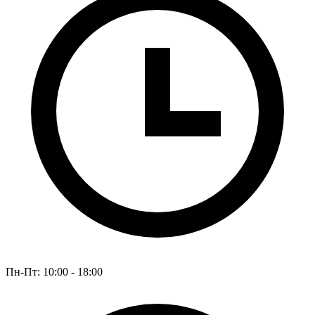
Пн-Пт: 10:00 - 18:00