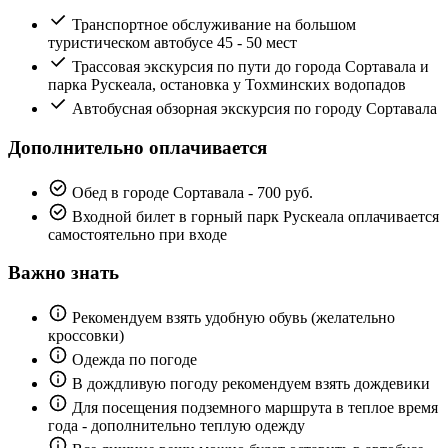
Транспортное обслуживание на большом
туристическом автобусе 45 - 50 мест
Трассовая экскурсия по пути до города Сортавала и
парка Рускеала, остановка у Тохминских водопадов
Автобусная обзорная экскурсия по городу Сортавала
Дополнительно оплачивается
Обед в городе Сортавала - 700 руб.
Входной билет в горный парк Рускеала оплачивается
самостоятельно при входе
Важно знать
Рекомендуем взять удобную обувь (желательно
кроссовки)
Одежда по погоде
В дождливую погоду рекомендуем взять дождевики
Для посещения подземного маршрута в теплое время
года - дополнительно теплую одежду