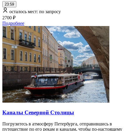
23:59
осталось мест: по запросу
2700 ₽
Подробнее
Каналы Северной Столицы
Погрузитесь в атмосферу Петербурга, отправившись в
путешествие по его рекам и каналам, чтобы по-настоящему