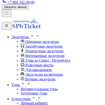
+7 964 342-39-00
Заказать звонок
Экскурсии
Обзорные экскурсии
Автобусные экскурсии
Пешеходные экскурсии
Интерьерные экскурсии
Туры из Санкт - Петербурга
Разводные мосты
Для школьников
Экскурсии на метеорах
Водные экскурсии
Туры
Индивидуальные туры
Групповые туры
Агентствам
Личный кабинет