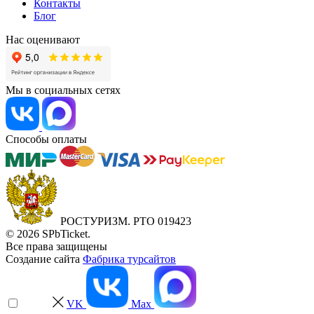
Контакты
Блог
Нас оценивают
Мы в социальных сетях
Способы оплаты
РОСТУРИЗМ. РТО 019423
© 2026 SPbTicket.
Все права защищены
Создание сайта
Фабрика турсайтов
VK
Max