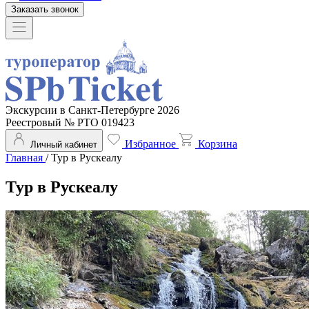
Заказать звонок
Экскурсии в Санкт-Петербурге 2026
Реестровый № РТО 019423
Избранное
Корзина
Личный кабинет
Главная
/
Тур в Рускеалу
Тур в Рускеалу