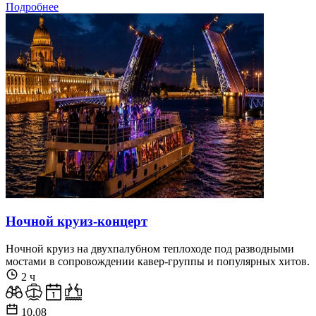
Подробнее
Ночной круиз-концерт
Ночной круиз на двухпалубном теплоходе под разводными
мостами в сопровождении кавер-группы и популярных хитов.
2 ч
10.08