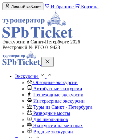
Избранное
Корзина
Личный кабинет
Экскурсии в Санкт-Петербурге 2026
Реестровый № РТО 019423
Экскурсии
Обзорные экскурсии
Автобусные экскурсии
Пешеходные экскурсии
Интерьерные экскурсии
Туры из Санкт - Петербурга
Разводные мосты
Для школьников
Экскурсии на метеорах
Водные экскурсии