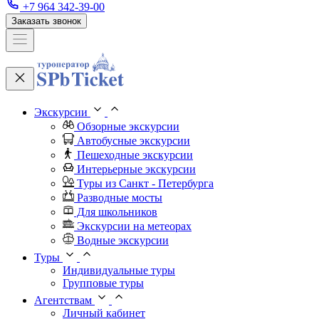
+7 964 342-39-00
Заказать звонок
Экскурсии
Обзорные экскурсии
Автобусные экскурсии
Пешеходные экскурсии
Интерьерные экскурсии
Туры из Санкт - Петербурга
Разводные мосты
Для школьников
Экскурсии на метеорах
Водные экскурсии
Туры
Индивидуальные туры
Групповые туры
Агентствам
Личный кабинет