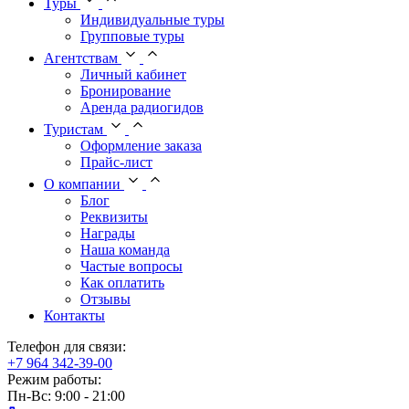
Туры
Индивидуальные туры
Групповые туры
Агентствам
Личный кабинет
Бронирование
Аренда радиогидов
Туристам
Оформление заказа
Прайс-лист
О компании
Блог
Реквизиты
Награды
Наша команда
Частые вопросы
Как оплатить
Отзывы
Контакты
Телефон для связи:
+7 964 342-39-00
Режим работы:
Пн-Вс: 9:00 - 21:00