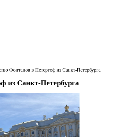
тво Фонтанов в Петергоф из Санкт-Петербурга
оф из Санкт-Петербурга