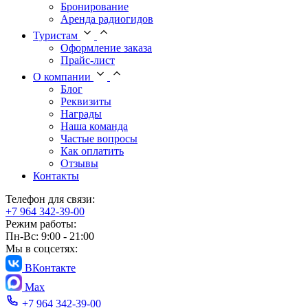
Бронирование
Аренда радиогидов
Туристам
Оформление заказа
Прайс-лист
О компании
Блог
Реквизиты
Награды
Наша команда
Частые вопросы
Как оплатить
Отзывы
Контакты
Телефон для связи:
+7 964 342-39-00
Режим работы:
Пн-Вс: 9:00 - 21:00
Мы в соцсетях:
ВКонтакте
Max
+7 964 342-39-00