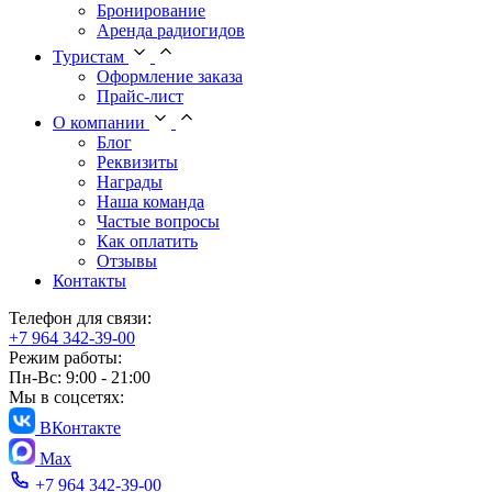
Бронирование
Аренда радиогидов
Туристам
Оформление заказа
Прайс-лист
О компании
Блог
Реквизиты
Награды
Наша команда
Частые вопросы
Как оплатить
Отзывы
Контакты
Телефон для связи:
+7 964 342-39-00
Режим работы:
Пн-Вс: 9:00 - 21:00
Мы в соцсетях:
ВКонтакте
Max
+7 964 342-39-00