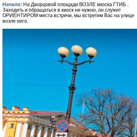
Начало:
На Дворцовой площади ВОЗЛЕ киоска ГТИБ .
Заходить и обращаться в киоск не нужно, он служит
ОРИЕНТИРОМ места встречи, мы встретим Вас на улице
возле него.