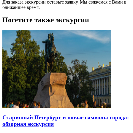
Для заказа экскурсии оставьте заявку. Мы свяжемся с Вами в
ближайшее время.
Посетите также экскурсии
Старинный Петербург и новые символы города:
обзорная экскурсия