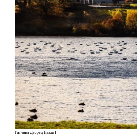
Гатчина Дворец Павла I