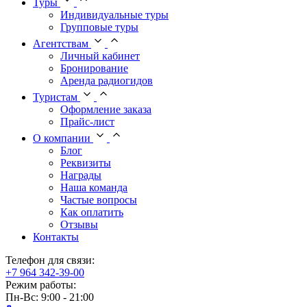
Туры
Индивидуальные туры
Групповые туры
Агентствам
Личный кабинет
Бронирование
Аренда радиогидов
Туристам
Оформление заказа
Прайс-лист
О компании
Блог
Реквизиты
Награды
Наша команда
Частые вопросы
Как оплатить
Отзывы
Контакты
Телефон для связи:
+7 964 342-39-00
Режим работы:
Пн-Вс: 9:00 - 21:00