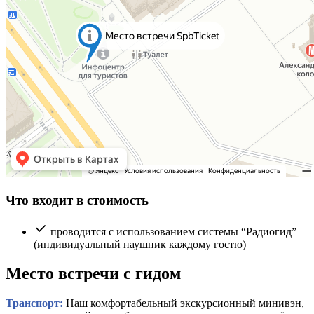
Что входит в стоимость
проводится с использованием системы “Радиогид”
(индивидуальный наушник каждому гостю)
Место встречи с гидом
Транспорт:
Наш комфортабельный экскурсионный минивэн,