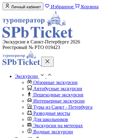
Избранное
Корзина
Личный кабинет
Экскурсии в Санкт-Петербурге 2026
Реестровый № РТО 019423
Экскурсии
Обзорные экскурсии
Автобусные экскурсии
Пешеходные экскурсии
Интерьерные экскурсии
Туры из Санкт - Петербурга
Разводные мосты
Для школьников
Экскурсии на метеорах
Водные экскурсии