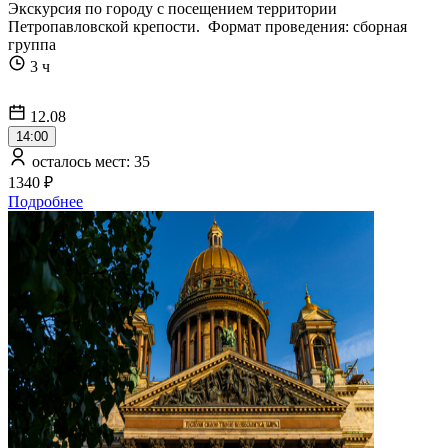
Экскурсия по городу с посещением территории
Петропавловской крепости. Формат проведения: сборная
группа
3 ч
12.08
14:00
осталось мест: 35
1340 ₽
Подробнее