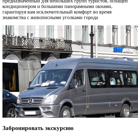
предназначенный для небольших групп туристов, оснащён
кондиционером и большими панорамными окнами,
гарантируя вам исключительный комфорт во время
знакомства с живописными уголками города
Забронировать экскурсию