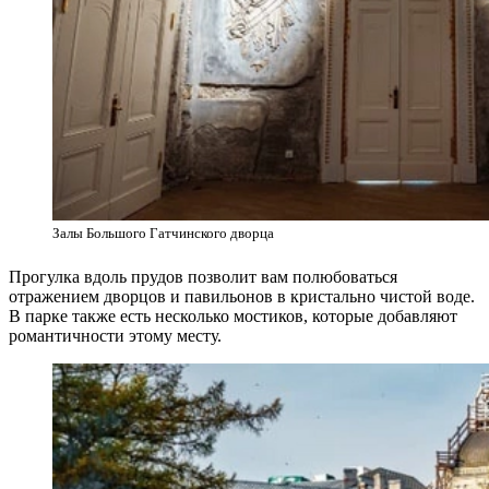
Залы Большого Гатчинского дворца
Прогулка вдоль прудов позволит вам полюбоваться
отражением дворцов и павильонов в кристально чистой воде.
В парке также есть несколько мостиков, которые добавляют
романтичности этому месту.