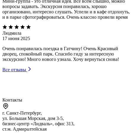
Мини-группа - это отличная идея. Все всем слышно, можно
вопросы задавать. Экскурсия понравилась, хорошо
организовано, интересно слушать. Успели и в кафе отдохнуть,
и в парке сфотографироваться. Очень классно провели время
Людмила
17 июня 2025
Очень понравилась поездка в Гатчину! Очень Красивый
дворец, спокойный парк. Спасибо гиду за интересную
экскурсию! Много нового узнала. Хочу вернуться снова!
Все отзывы
Контакты
г. Санкт-Петербург,
ул. Большая Морская, дом 3-5,
бизнес-центр «Лидваль», офис 313,
ст.м. Адмиралтейская