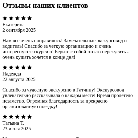
Отзывы наших клиентов
Екатерина
2 сентября 2025
Нам все очень понравилось! Замечательные экскурсовод и
водитель! Спасибо за четкую организацию и очень
интересную экскурсию! Берите с собой что-то перекусить -
очень кушать хочется в конце дня!
Надежда
22 августа 2025
Спасибо за чудесную экскурсию в Гатчину! Экскурсовод
увлекательно рассказывала о каждом месте! Время пролетело
незаметно. Огромная благодарность за прекрасно
организованную поездку!
Татьяна Т.
23 июля 2025