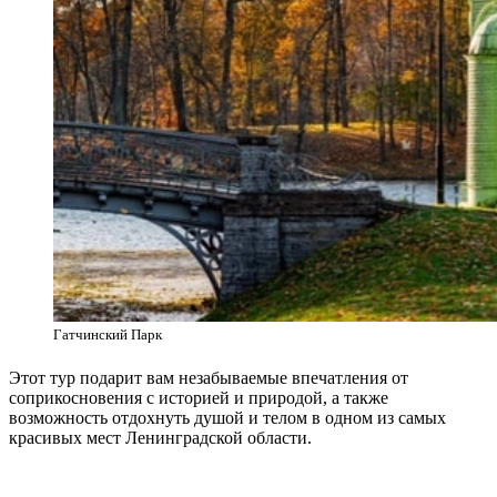
Гатчинский Парк
Этот тур подарит вам незабываемые впечатления от
соприкосновения с историей и природой, а также
возможность отдохнуть душой и телом в одном из самых
красивых мест Ленинградской области.