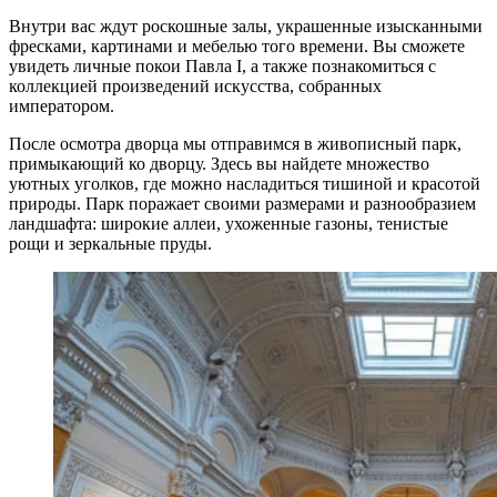
Внутри вас ждут роскошные залы, украшенные изысканными
фресками, картинами и мебелью того времени. Вы сможете
увидеть личные покои Павла I, а также познакомиться с
коллекцией произведений искусства, собранных
императором.
После осмотра дворца мы отправимся в живописный парк,
примыкающий ко дворцу. Здесь вы найдете множество
уютных уголков, где можно насладиться тишиной и красотой
природы. Парк поражает своими размерами и разнообразием
ландшафта: широкие аллеи, ухоженные газоны, тенистые
рощи и зеркальные пруды.