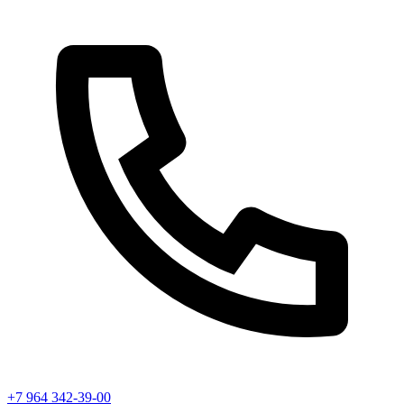
+7 964 342-39-00