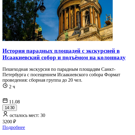
История парадных площадей с экскурсией в
Исаакиевский собор и подъёмом на колоннаду
Пешеходная экскурсия по парадным площадям Санкт-
Петербурга с посещением Исаакиевского собора Формат
проведения: сборная группа до 20 чел.
2 ч
11.08
14:30
осталось мест: 30
3200 ₽
Подробнее