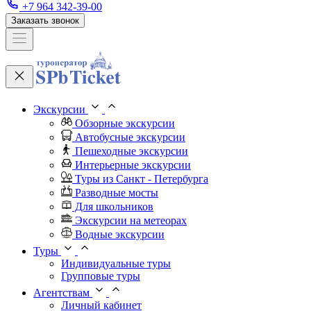
+7 964 342-39-00
Заказать звонок
Экскурсии
Обзорные экскурсии
Автобусные экскурсии
Пешеходные экскурсии
Интерьерные экскурсии
Туры из Санкт - Петербурга
Разводные мосты
Для школьников
Экскурсии на метеорах
Водные экскурсии
Туры
Индивидуальные туры
Групповые туры
Агентствам
Личный кабинет