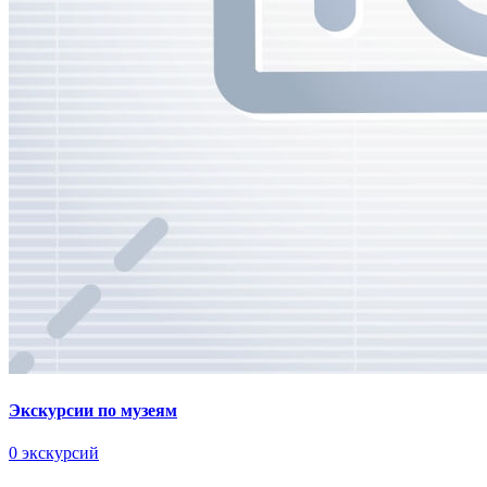
Экскурсии по музеям
0 экскурсий