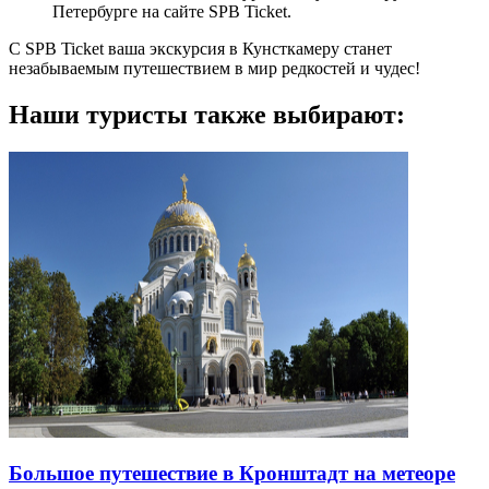
Петербурге на сайте SPB Ticket.
С SPB Ticket ваша экскурсия в Кунсткамеру станет
незабываемым путешествием в мир редкостей и чудес!
Наши туристы также выбирают:
Большое путешествие в Кронштадт на метеоре