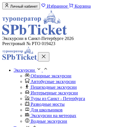
Избранное
Корзина
Личный кабинет
Экскурсии в Санкт-Петербурге 2026
Реестровый № РТО 019423
Экскурсии
Обзорные экскурсии
Автобусные экскурсии
Пешеходные экскурсии
Интерьерные экскурсии
Туры из Санкт - Петербурга
Разводные мосты
Для школьников
Экскурсии на метеорах
Водные экскурсии