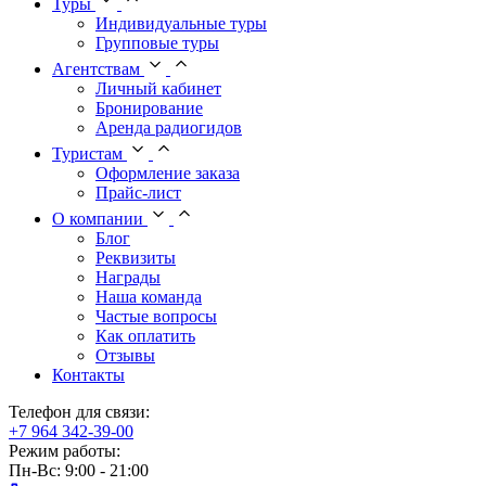
Туры
Индивидуальные туры
Групповые туры
Агентствам
Личный кабинет
Бронирование
Аренда радиогидов
Туристам
Оформление заказа
Прайс-лист
О компании
Блог
Реквизиты
Награды
Наша команда
Частые вопросы
Как оплатить
Отзывы
Контакты
Телефон для связи:
+7 964 342-39-00
Режим работы:
Пн-Вс: 9:00 - 21:00