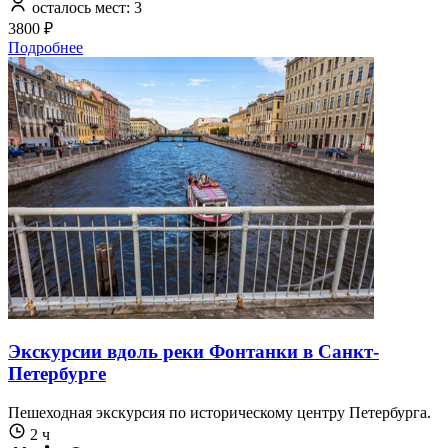
осталось мест: 3
3800 ₽
Подробнее
Экскурсии вдоль реки Фонтанки в Санкт-
Петербурге
Пешеходная экскурсия по историческому центру Петербурга.
2 ч