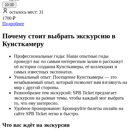
10:00
осталось мест: 31
1700 ₽
Подробнее
Почему стоит выбрать экскурсию в
Кунсткамеру
Профессиональные гиды: Наши опытные гиды
проведут вас по самым интересным залам и расскажут
об истории создания Кунсткамеры, её коллекциях и
самых известных экспонатах.
Уникальный опыт: Посещение Кунсткамеры — это
незабываемый опыт, который позволит вам взглянуть на
мир с другой стороны.
Разнообразие тем экскурсий: SPB Ticket предлагает
экскурсии на разные темы, чтобы каждый мог выбрать
то, что ему интересно.
Удобное бронирование: Бронируйте билеты онлайн на
сайте SPB Ticket легко и быстро.
Что вас ждёт на экскурсии