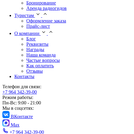
Бронирование
Аренда радиогидов
Туристам
Оформление заказа
Прайс-лист
О компании
Блог
Реквизиты
Награды
Наша команда
Частые вопросы
Как оплатить
Отзывы
Контакты
Телефон для связи:
+7 964 342-39-00
Режим работы:
Пн-Вс: 9:00 - 21:00
Мы в соцсетях:
ВКонтакте
Max
+7 964 342-39-00