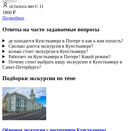
осталось мест: 11
1800 ₽
Подробнее
Ответы на часто задаваемые вопросы
де находится Кунсткамера в Питере и как к вам попасть?
Сколько длится экскурсия в Кунсткамере?
колько стоит экскурсия в Кунсткамеру?
Работает ли Кунсткамера в Питере? Какой режим?
Почему стоит выбрать вашу экскурсию в Кунсткамеру в
Санкт-Петербурге?
Подборки экскурсии по теме
Обзорная экскурсия с посещением Кунсткамеры