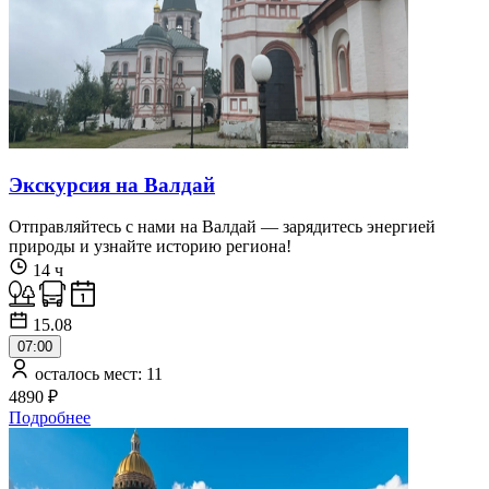
Экскурсия на Валдай
Отправляйтесь с нами на Валдай — зарядитесь энергией
природы и узнайте историю региона!
14 ч
15.08
07:00
осталось мест: 11
4890 ₽
Подробнее