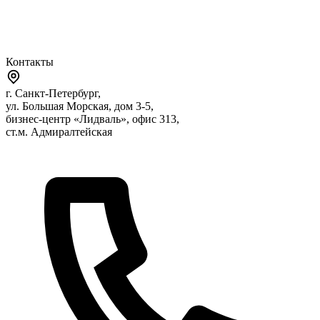
Контакты
г. Санкт-Петербург,
ул. Большая Морская, дом 3-5,
бизнес-центр «Лидваль», офис 313,
ст.м. Адмиралтейская