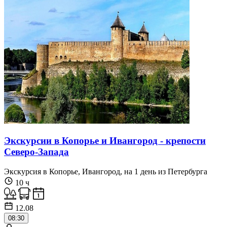
Экскурсии в Копорье и Ивангород - крепости
Северо-Запада
Экскурсия в Копорье, Ивангород, на 1 день из Петербурга
10 ч
12.08
08:30