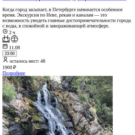
Когда город засыпает, в Петербурге начинается особенное
время. Экскурсия по Неве, рекам и каналам — это
возможность увидеть главные достопримечательности города
с воды, в спокойной и завораживающей атмосфере.
2 ч
11.08
23:00
осталось мест: 48
1900 ₽
Подробнее