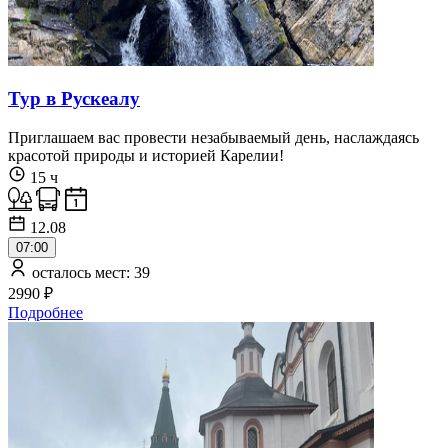
Тур в Рускеалу
Приглашаем вас провести незабываемый день, наслаждаясь
красотой природы и историей Карелии!
15 ч
12.08
07:00
осталось мест: 39
2990 ₽
Подробнее