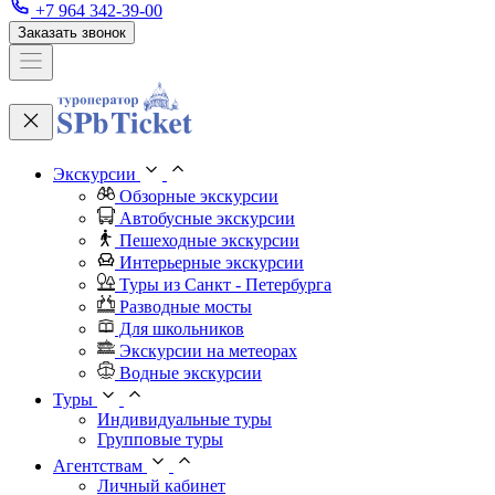
+7 964 342-39-00
Заказать звонок
Экскурсии
Обзорные экскурсии
Автобусные экскурсии
Пешеходные экскурсии
Интерьерные экскурсии
Туры из Санкт - Петербурга
Разводные мосты
Для школьников
Экскурсии на метеорах
Водные экскурсии
Туры
Индивидуальные туры
Групповые туры
Агентствам
Личный кабинет