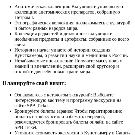
Анатомическая коллекция: Вы увидите уникальную
коллекцию анатомических препаратов, собранную
Петром I.
Этнографическая коллекция: познакомьтесь с культурой
и бытом разных народов мира.
Коллекция редкостей и диковинок: вы увидите
необычные предметы и артефакты, собранные со всего
света.
История и наука: узнаете об истории создания
Кунсткамеры, о развитии науки и медицины в России.
Незабываемые впечатления: Получите массу новых
знаний и впечатлений, расширьте свой кругозор и
откройте для себя новые грани мира.
Планируйте свой визит:
Ознакомьтесь с каталогом экскурсий: Выберите
интересующую вас тему и программу экскурсии на
сайте SPB Ticket.
Бронируйте билеты заранее: Чтобы гарантированно
попасть на экскурсию и избежать очередей,
рекомендуется бронировать билеты онлайн на сайте
SPB Ticket.
Уточните стоимость экскурсии в Кунсткамеру в Санкт-