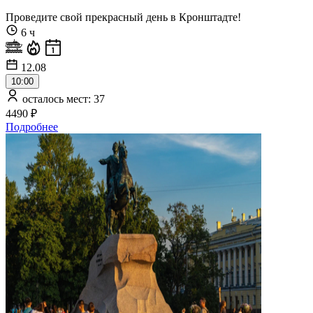
Проведите свой прекрасный день в Кронштадте!
6 ч
12.08
10:00
осталось мест: 37
4490 ₽
Подробнее