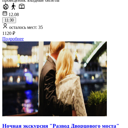
проведения: входные билеты
12.08
11:30
осталось мест: 35
1120 ₽
Подробнее
Ночная экскурсия "Развод Дворцового моста"