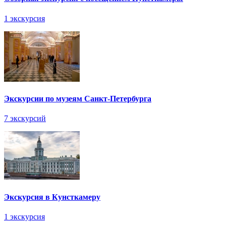
1 экскурсия
Экскурсии по музеям Санкт-Петербурга
7 экскурсий
Экскурсия в Кунсткамеру
1 экскурсия