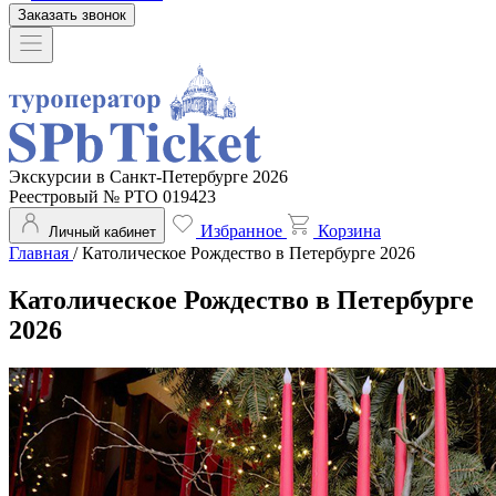
Заказать звонок
Экскурсии в Санкт-Петербурге 2026
Реестровый № РТО 019423
Избранное
Корзина
Личный кабинет
Главная
/
Католическое Рождество в Петербурге 2026
Католическое Рождество в Петербурге
2026