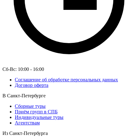
Сб-Вс: 10:00 - 16:00
Соглашение об обработке персональных данных
Договор оферта
В Санкт-Петербурге
Сборные туры
Приём групп в СПБ
Индивидуальные туры
Агентствам
Из Санкт-Петербурга