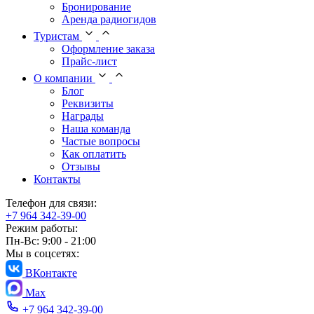
Бронирование
Аренда радиогидов
Туристам
Оформление заказа
Прайс-лист
О компании
Блог
Реквизиты
Награды
Наша команда
Частые вопросы
Как оплатить
Отзывы
Контакты
Телефон для связи:
+7 964 342-39-00
Режим работы:
Пн-Вс: 9:00 - 21:00
Мы в соцсетях:
ВКонтакте
Max
+7 964 342-39-00