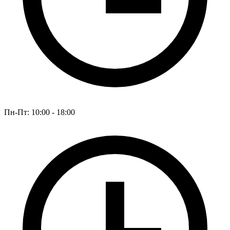
Пн-Пт: 10:00 - 18:00