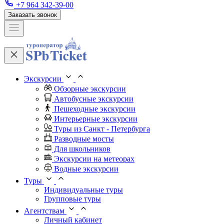
+7 964 342-39-00
Заказать звонок
Экскурсии
Обзорные экскурсии
Автобусные экскурсии
Пешеходные экскурсии
Интерьерные экскурсии
Туры из Санкт - Петербурга
Разводные мосты
Для школьников
Экскурсии на метеорах
Водные экскурсии
Туры
Индивидуальные туры
Групповые туры
Агентствам
Личный кабинет