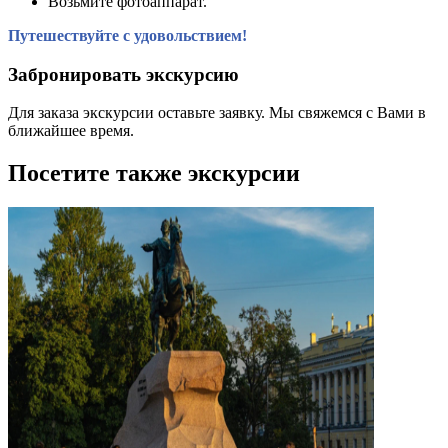
Возьмите фотоаппарат.
Путешествуйте с удовольствием!
Забронировать экскурсию
Для заказа экскурсии оставьте заявку. Мы свяжемся с Вами в
ближайшее время.
Посетите также экскурсии