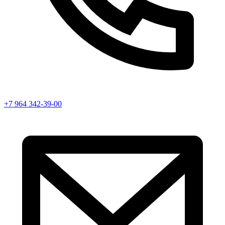
+7 964 342-39-00