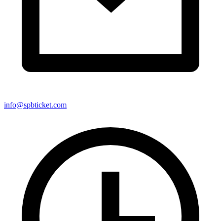
info@spbticket.com