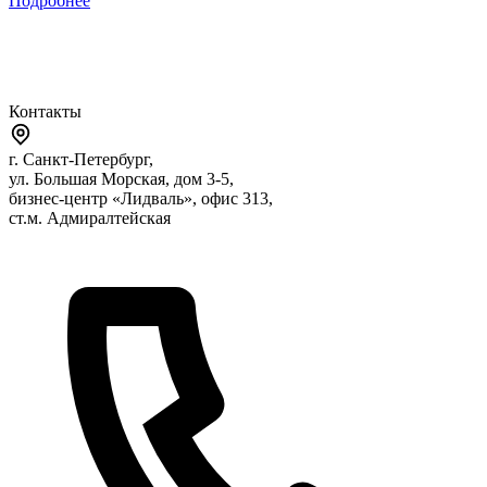
Подробнее
Контакты
г. Санкт-Петербург,
ул. Большая Морская, дом 3-5,
бизнес-центр «Лидваль», офис 313,
ст.м. Адмиралтейская