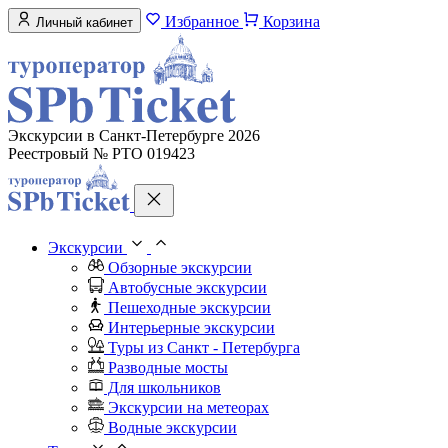
Избранное
Корзина
Личный кабинет
Экскурсии в Санкт-Петербурге 2026
Реестровый № РТО 019423
Экскурсии
Обзорные экскурсии
Автобусные экскурсии
Пешеходные экскурсии
Интерьерные экскурсии
Туры из Санкт - Петербурга
Разводные мосты
Для школьников
Экскурсии на метеорах
Водные экскурсии