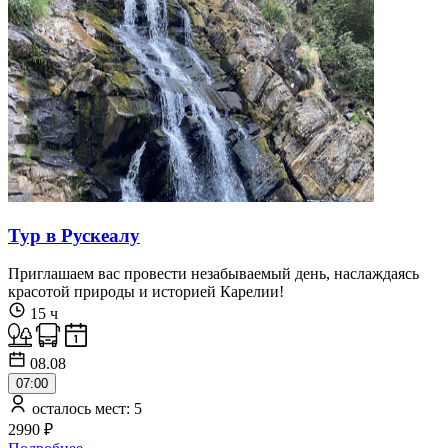
Тур в Рускеалу
Приглашаем вас провести незабываемый день, наслаждаясь
красотой природы и историей Карелии!
15 ч
08.08
07:00
осталось мест: 5
2990 ₽