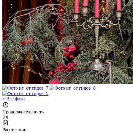
+
Все фото
Продолжительность
3 ч
Расписание