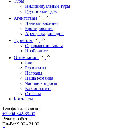
Туры
Индивидуальные туры
Групповые туры
Агентствам
Личный кабинет
Бронирование
Аренда радиогидов
Туристам
Оформление заказа
Прайс-лист
О компании
Блог
Реквизиты
Награды
Наша команда
Частые вопросы
Как оплатить
Отзывы
Контакты
Телефон для связи:
+7 964 342-39-00
Режим работы:
Пн-Вс: 9:00 - 21:00