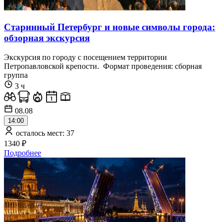
Старинный Петербург и новые символы города:
обзорная экскурсия
Экскурсия по городу с посещением территории
Петропавловской крепости. Формат проведения: сборная
группа
3 ч
08.08
14:00
осталось мест: 37
1340 ₽
Подробнее