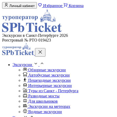
Избранное
Корзина
Личный кабинет
Экскурсии в Санкт-Петербурге 2026
Реестровый № РТО 019423
Экскурсии
Обзорные экскурсии
Автобусные экскурсии
Пешеходные экскурсии
Интерьерные экскурсии
Туры из Санкт - Петербурга
Разводные мосты
Для школьников
Экскурсии на метеорах
Водные экскурсии