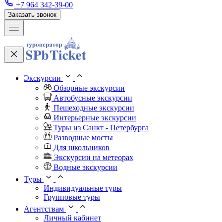
+7 964 342-39-00
Заказать звонок
Экскурсии
Обзорные экскурсии
Автобусные экскурсии
Пешеходные экскурсии
Интерьерные экскурсии
Туры из Санкт - Петербурга
Разводные мосты
Для школьников
Экскурсии на метеорах
Водные экскурсии
Туры
Индивидуальные туры
Групповые туры
Агентствам
Личный кабинет