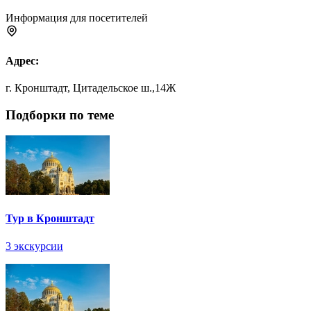
Информация для посетителей
Адрес:
г. Кронштадт, Цитадельское ш.,14Ж
Подборки по теме
Тур в Кронштадт
3 экскурсии