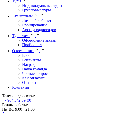
Туры
Индивидуальные туры
Групповые туры
Агентствам
Личный кабинет
Бронирование
Аренда радиогидов
Туристам
Оформление заказа
Прайс-лист
О компании
Блог
Реквизиты
Награды
Наша команда
Частые вопросы
Как оплатить
Отзывы
Контакты
Телефон для связи:
+7 964 342-39-00
Режим работы:
Пн-Вс: 9:00 - 21:00