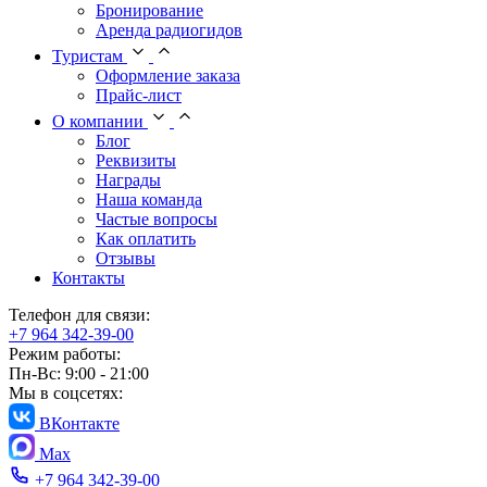
Бронирование
Аренда радиогидов
Туристам
Оформление заказа
Прайс-лист
О компании
Блог
Реквизиты
Награды
Наша команда
Частые вопросы
Как оплатить
Отзывы
Контакты
Телефон для связи:
+7 964 342-39-00
Режим работы:
Пн-Вс: 9:00 - 21:00
Мы в соцсетях:
ВКонтакте
Max
+7 964 342-39-00