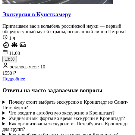
Экскурсия в Кунсткамеру
Приглашаем вас в колыбель российской науки — первый
общедоступный музей страны, основанный лично Петром I
1 ч
11.08
13:30
осталось мест: 10
1550 ₽
Подробнее
Ответы на часто задаваемые вопросы
Почему стоит выбрать экскурсию в Кронштадт из Санкт-
Петербурга?
Что входит в автобусную экскурсию в Кронштадт?
Увидим ли мы форты во время экскурсии в Кронштадт?
Как организованы экскурсии из Петербурга в Кронштадт
для групп?
Как приобрести билеты на экскурсию в Кронштадт?