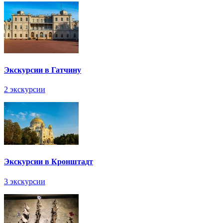
Экскурсии в Гатчину
2 экскурсии
Экскурсии в Кронштадт
3 экскурсии