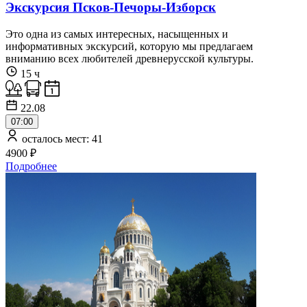
Экскурсия Псков-Печоры-Изборск
Это одна из самых интересных, насыщенных и
информативных экскурсий, которую мы предлагаем
вниманию всех любителей древнерусской культуры.
15 ч
22.08
07:00
осталось мест: 41
4900 ₽
Подробнее