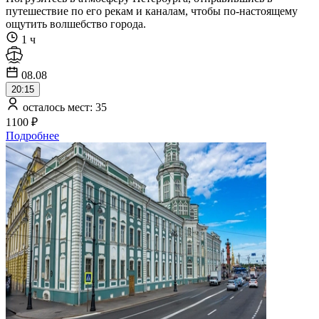
путешествие по его рекам и каналам, чтобы по-настоящему
ощутить волшебство города.
1 ч
08.08
20:15
осталось мест: 35
1100 ₽
Подробнее