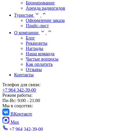
Бронирование
Аренда радиогидов
Туристам
Оформление заказа
Прайс-лист
О компании
Блог
Реквизиты
Награды
Наша команда
Частые вопросы
Как оплатить
Отзывы
Контакты
Телефон для связи:
+7 964 342-39-00
Режим работы:
Пн-Вс: 9:00 - 21:00
Мы в соцсетях:
ВКонтакте
Max
+7 964 342-39-00