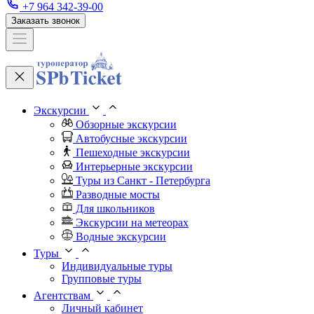
+7 964 342-39-00
Заказать звонок
Экскурсии
Обзорные экскурсии
Автобусные экскурсии
Пешеходные экскурсии
Интерьерные экскурсии
Туры из Санкт - Петербурга
Разводные мосты
Для школьников
Экскурсии на метеорах
Водные экскурсии
Туры
Индивидуальные туры
Групповые туры
Агентствам
Личный кабинет