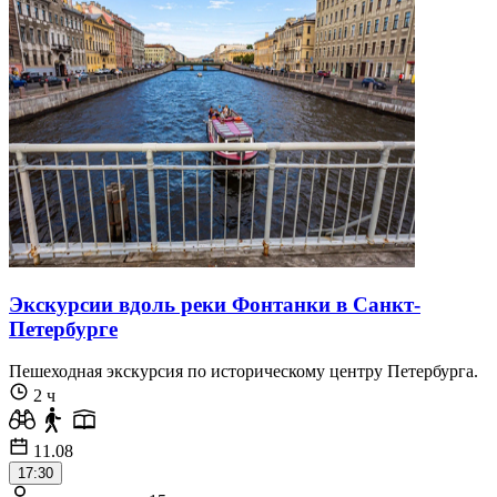
Экскурсии вдоль реки Фонтанки в Санкт-
Петербурге
Пешеходная экскурсия по историческому центру Петербурга.
2 ч
11.08
17:30