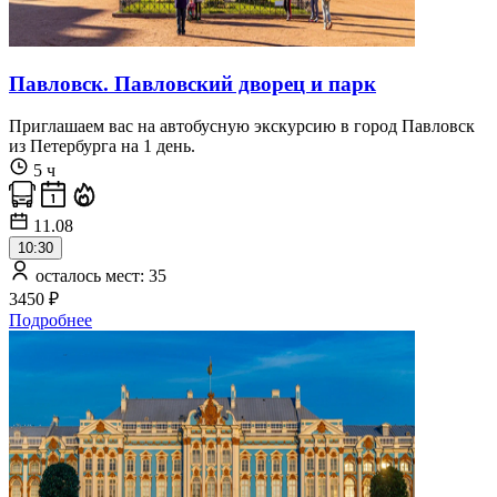
Павловск. Павловский дворец и парк
Приглашаем вас на автобусную экскурсию в город Павловск
из Петербурга на 1 день.
5 ч
11.08
10:30
осталось мест: 35
3450 ₽
Подробнее