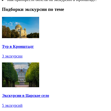
Подборки экскурсии по теме
Тур в Кронштадт
3 экскурсии
Экскурсии в Царское село
5 экскурсий