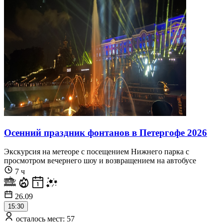
Осенний праздник фонтанов в Петергофе 2026
Экскурсия на метеоре с посещением Нижнего парка с
просмотром вечернего шоу и возвращением на автобусе
7 ч
26.09
15:30
осталось мест: 57