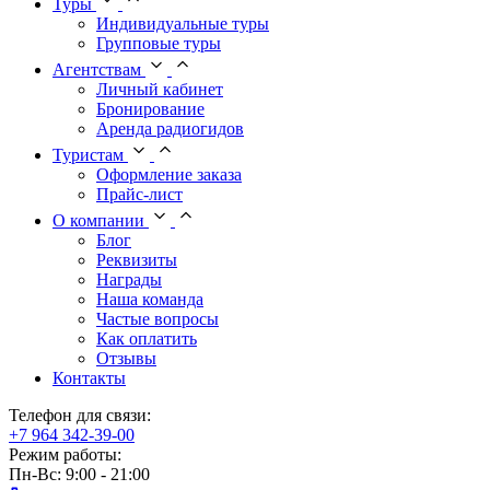
Туры
Индивидуальные туры
Групповые туры
Агентствам
Личный кабинет
Бронирование
Аренда радиогидов
Туристам
Оформление заказа
Прайс-лист
О компании
Блог
Реквизиты
Награды
Наша команда
Частые вопросы
Как оплатить
Отзывы
Контакты
Телефон для связи:
+7 964 342-39-00
Режим работы:
Пн-Вс: 9:00 - 21:00