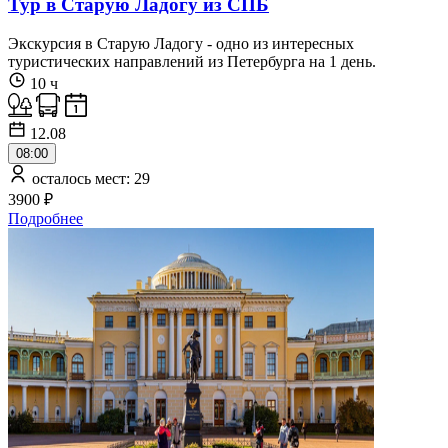
Тур в Старую Ладогу из СПБ
Экскурсия в Старую Ладогу - одно из интересных
туристических направлений из Петербурга на 1 день.
10 ч
12.08
08:00
осталось мест: 29
3900 ₽
Подробнее