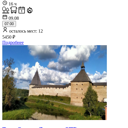
16 ч
09.08
07:00
осталось мест: 12
5450 ₽
Подробнее