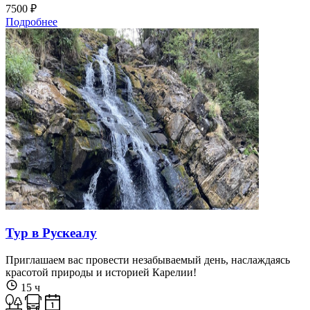
7500 ₽
Подробнее
Тур в Рускеалу
Приглашаем вас провести незабываемый день, наслаждаясь
красотой природы и историей Карелии!
15 ч