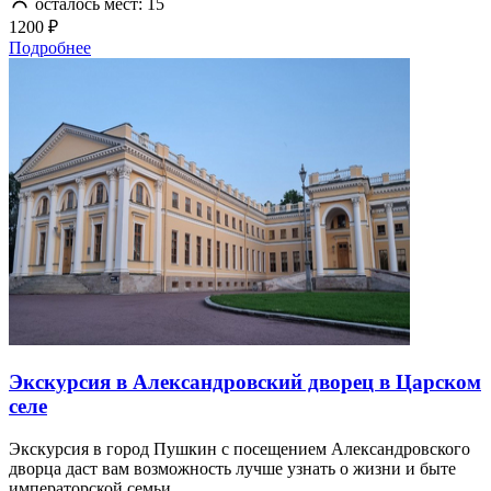
осталось мест: 15
1200 ₽
Подробнее
Экскурсия в Александровский дворец в Царском
селе
Экскурсия в город Пушкин с посещением Александровского
дворца даст вам возможность лучше узнать о жизни и быте
императорской семьи.