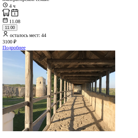
4 ч
11.08
11:00
осталось мест: 44
3100 ₽
Подробнее