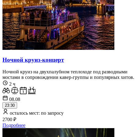
Ночной круиз-концерт
Ночной круиз на двухпалубном теплоходе под разводными
мостами в сопровождении кавер-группы и популярных хитов.
2 ч
08.08
23:30
осталось мест: по запросу
2700 ₽
Подробнее