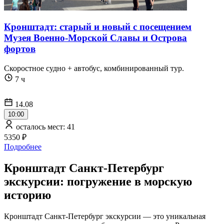
Кронштадт: старый и новый с посещением
Музея Военно-Морской Славы и Острова
фортов
Скоростное судно + автобус, комбинированный тур.
7 ч
14.08
10:00
осталось мест: 41
5350 ₽
Подробнее
Кронштадт Санкт-Петербург
экскурсии: погружение в морскую
историю
Кронштадт Санкт-Петербург экскурсии — это уникальная