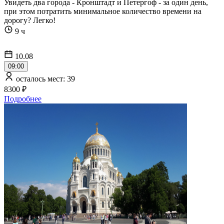
Увидеть два города - Кронштадт и Петергоф - за один день,
при этом потратить минимальное количество времени на
дорогу? Легко!
9 ч
10.08
09:00
осталось мест: 39
8300 ₽
Подробнее