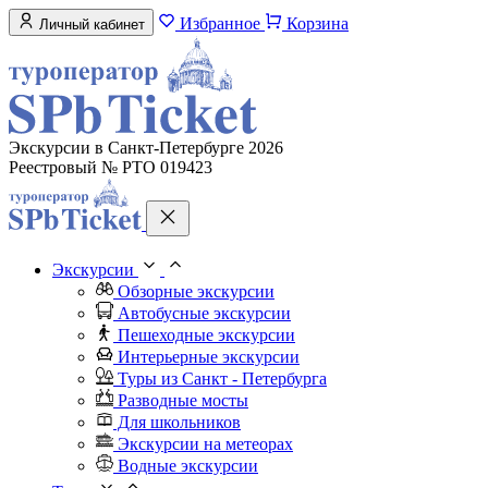
Избранное
Корзина
Личный кабинет
Экскурсии в Санкт-Петербурге 2026
Реестровый № РТО 019423
Экскурсии
Обзорные экскурсии
Автобусные экскурсии
Пешеходные экскурсии
Интерьерные экскурсии
Туры из Санкт - Петербурга
Разводные мосты
Для школьников
Экскурсии на метеорах
Водные экскурсии