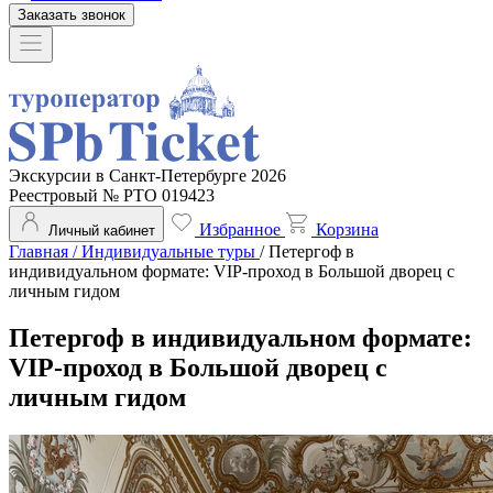
Заказать звонок
Экскурсии в Санкт-Петербурге 2026
Реестровый № РТО 019423
Избранное
Корзина
Личный кабинет
Главная
/
Индивидуальные туры
/
Петергоф в
индивидуальном формате: VIP-проход в Большой дворец с
личным гидом
Петергоф в индивидуальном формате:
VIP-проход в Большой дворец с
личным гидом