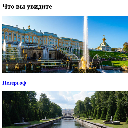
Что вы увидите
Петергоф