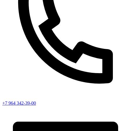
+7 964 342-39-00