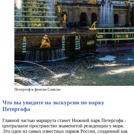
Петергоф и фонтан Самсон
Что вы увидите на экскурсии по парку
Петергофа
Главной частью маршрута станет Нижний парк Петергофа -
центральное пространство знаменитой резиденции у моря.
Это один из самых известных парков России, созданный как