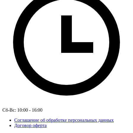
Сб-Вс: 10:00 - 16:00
Соглашение об обработке персональных данных
Договор оферта