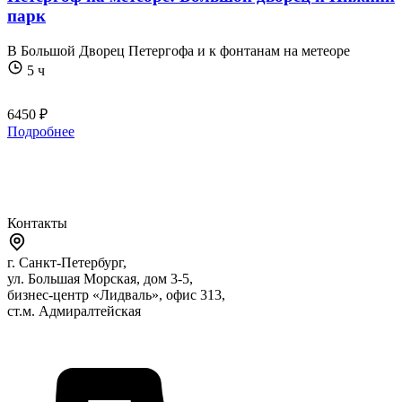
парк
В Большой Дворец Петергофа и к фонтанам на метеоре
5 ч
6450 ₽
Подробнее
Контакты
г. Санкт-Петербург,
ул. Большая Морская, дом 3-5,
бизнес-центр «Лидваль», офис 313,
ст.м. Адмиралтейская