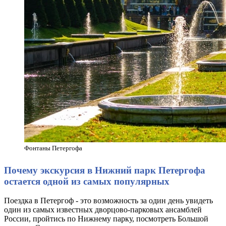
Фонтаны Петергофа
Почему экскурсия в Нижний парк Петергофа
остается одной из самых популярных
Поездка в Петергоф - это возможность за один день увидеть
один из самых известных дворцово-парковых ансамблей
России, пройтись по Нижнему парку, посмотреть Большой