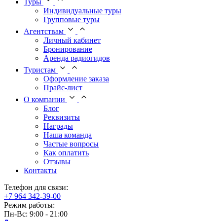
Туры
Индивидуальные туры
Групповые туры
Агентствам
Личный кабинет
Бронирование
Аренда радиогидов
Туристам
Оформление заказа
Прайс-лист
О компании
Блог
Реквизиты
Награды
Наша команда
Частые вопросы
Как оплатить
Отзывы
Контакты
Телефон для связи:
+7 964 342-39-00
Режим работы:
Пн-Вс: 9:00 - 21:00