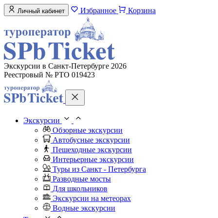
Избранное
Корзина
Личный кабинет
Экскурсии в Санкт-Петербурге 2026
Реестровый № РТО 019423
Экскурсии
Обзорные экскурсии
Автобусные экскурсии
Пешеходные экскурсии
Интерьерные экскурсии
Туры из Санкт - Петербурга
Разводные мосты
Для школьников
Экскурсии на метеорах
Водные экскурсии