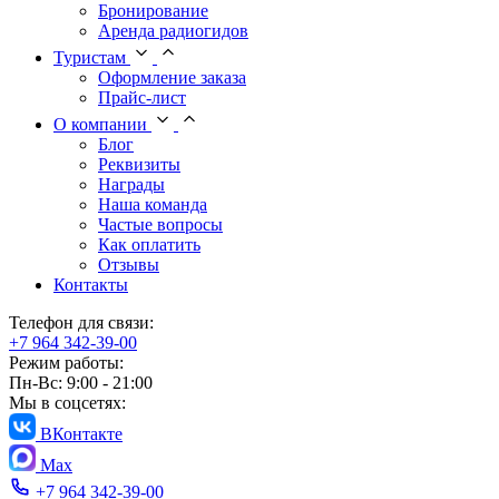
Бронирование
Аренда радиогидов
Туристам
Оформление заказа
Прайс-лист
О компании
Блог
Реквизиты
Награды
Наша команда
Частые вопросы
Как оплатить
Отзывы
Контакты
Телефон для связи:
+7 964 342-39-00
Режим работы:
Пн-Вс: 9:00 - 21:00
Мы в соцсетях:
ВКонтакте
Max
+7 964 342-39-00