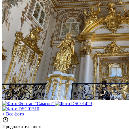
+
Все фото
Продолжительность