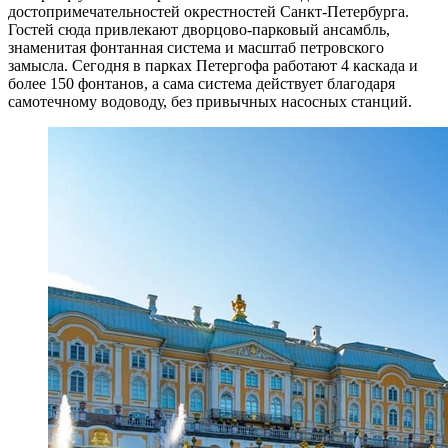
достопримечательностей окрестностей Санкт-Петербурга.
Гостей сюда привлекают дворцово-парковый ансамбль,
знаменитая фонтанная система и масштаб петровского
замысла. Сегодня в парках Петергофа работают 4 каскада и
более 150 фонтанов, а сама система действует благодаря
самотечному водоводу, без привычных насосных станций.