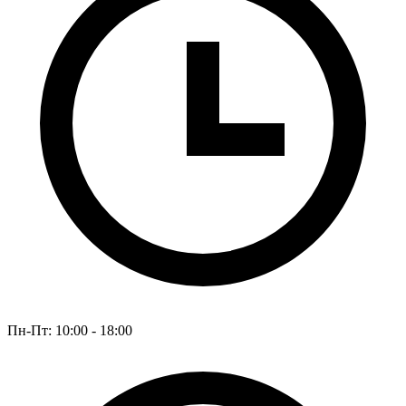
Пн-Пт: 10:00 - 18:00