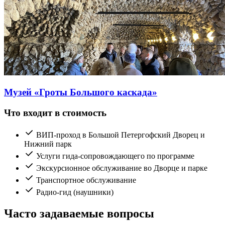
Музей «Гроты Большого каскада»
Что входит в стоимость
ВИП-проход в Большой Петергофский Дворец и
Нижний парк
Услуги гида-сопровождающего по программе
Экскурсионное обслуживание во Дворце и парке
Транспортное обслуживание
Радио-гид (наушники)
Часто задаваемые вопросы