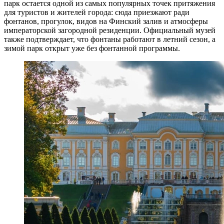
парк остается одной из самых популярных точек притяжения
для туристов и жителей города: сюда приезжают ради
фонтанов, прогулок, видов на Финский залив и атмосферы
императорской загородной резиденции. Официальный музей
также подтверждает, что фонтаны работают в летний сезон, а
зимой парк открыт уже без фонтанной программы.