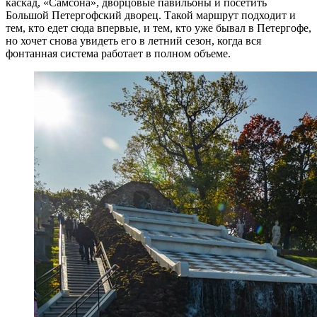
каскад, «Самсона», дворцовые павильоны и посетить
Большой Петергофский дворец. Такой маршрут подходит и
тем, кто едет сюда впервые, и тем, кто уже бывал в Петергофе,
но хочет снова увидеть его в летний сезон, когда вся
фонтанная система работает в полном объеме.