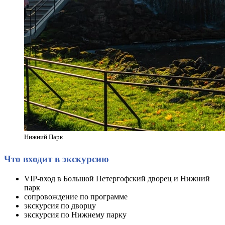
Нижний Парк
Что входит в экскурсию
VIP-вход в Большой Петергофский дворец и Нижний
парк
сопровождение по программе
экскурсия по дворцу
экскурсия по Нижнему парку