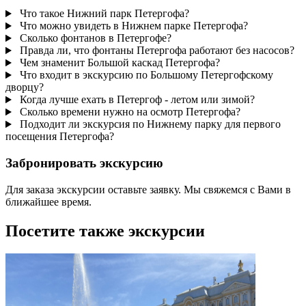
Что такое Нижний парк Петергофа?
Что можно увидеть в Нижнем парке Петергофа?
Сколько фонтанов в Петергофе?
Правда ли, что фонтаны Петергофа работают без насосов?
Чем знаменит Большой каскад Петергофа?
Что входит в экскурсию по Большому Петергофскому
дворцу?
Когда лучше ехать в Петергоф - летом или зимой?
Сколько времени нужно на осмотр Петергофа?
Подходит ли экскурсия по Нижнему парку для первого
посещения Петергофа?
Забронировать экскурсию
Для заказа экскурсии оставьте заявку. Мы свяжемся с Вами в
ближайшее время.
Посетите также экскурсии