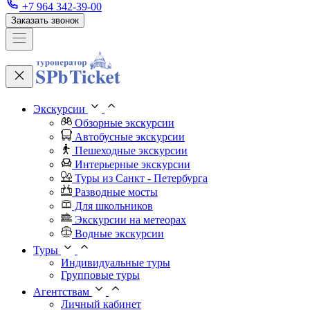
+7 964 342-39-00
Заказать звонок
Экскурсии
Обзорные экскурсии
Автобусные экскурсии
Пешеходные экскурсии
Интерьерные экскурсии
Туры из Санкт - Петербурга
Разводные мосты
Для школьников
Экскурсии на метеорах
Водные экскурсии
Туры
Индивидуальные туры
Групповые туры
Агентствам
Личный кабинет