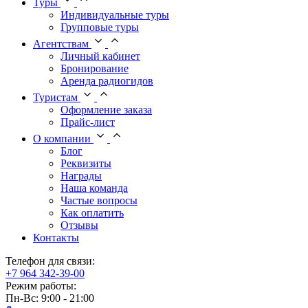
Туры
Индивидуальные туры
Групповые туры
Агентствам
Личный кабинет
Бронирование
Аренда радиогидов
Туристам
Оформление заказа
Прайс-лист
О компании
Блог
Реквизиты
Награды
Наша команда
Частые вопросы
Как оплатить
Отзывы
Контакты
Телефон для связи:
+7 964 342-39-00
Режим работы:
Пн-Вс: 9:00 - 21:00