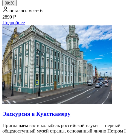
09:30
осталось мест: 6
2890 ₽
Подробнее
Экскурсия в Кунсткамеру
Приглашаем вас в колыбель российской науки — первый
общедоступный музей страны, основанный лично Петром I