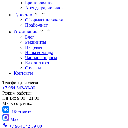
Бронирование
Аренда радиогидов
Туристам
Оформление заказа
Прайс-лист
О компании
Блог
Реквизиты
Награды
Наша команда
Частые вопросы
Как оплатить
Отзывы
Контакты
Телефон для связи:
+7 964 342-39-00
Режим работы:
Пн-Вс: 9:00 - 21:00
Мы в соцсетях:
ВКонтакте
Max
+7 964 342-39-00