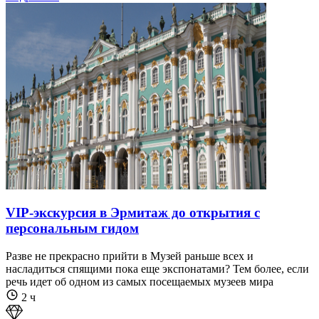
VIP-экскурсия в Эрмитаж до открытия с
персональным гидом
Разве не прекрасно прийти в Музей раньше всех и
насладиться спящими пока еще экспонатами? Тем более, если
речь идет об одном из самых посещаемых музеев мира
2 ч