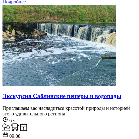
Подробнее
Экскурсия Саблинские пещеры и водопады
Приглашаем вас насладиться красотой природы и историей
этого удивительного региона!
6 ч
09.08