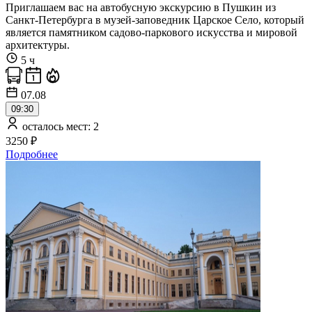
Приглашаем вас на автобусную экскурсию в Пушкин из
Санкт-Петербурга в музей-заповедник Царское Село, который
является памятником садово-паркового искусства и мировой
архитектуры.
5 ч
07.08
09:30
осталось мест: 2
3250 ₽
Подробнее