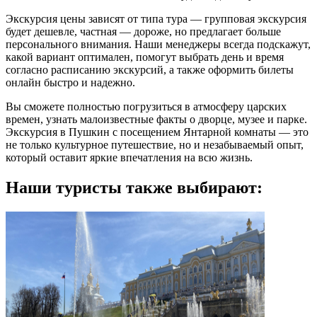
Экскурсия цены зависят от типа тура — групповая экскурсия
будет дешевле, частная — дороже, но предлагает больше
персонального внимания. Наши менеджеры всегда подскажут,
какой вариант оптимален, помогут выбрать день и время
согласно расписанию экскурсий, а также оформить билеты
онлайн быстро и надежно.
Вы сможете полностью погрузиться в атмосферу царских
времен, узнать малоизвестные факты о дворце, музее и парке.
Экскурсия в Пушкин с посещением Янтарной комнаты — это
не только культурное путешествие, но и незабываемый опыт,
который оставит яркие впечатления на всю жизнь.
Наши туристы также выбирают: