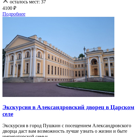
осталось мест: 37
4100 ₽
Подробнее
Экскурсия в Александровский дворец в Царском
селе
Экскурсия в город Пушкин с посещением Александровского
дворца даст вам возможность лучше узнать о жизни и быте
императорской семьи.