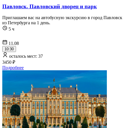
Павловск. Павловский дворец и парк
Приглашаем вас на автобусную экскурсию в город Павловск
из Петербурга на 1 день.
5 ч
11.08
10:30
осталось мест: 37
3450 ₽
Подробнее