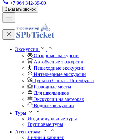
+7 964 342-39-00
Заказать звонок
Экскурсии
Обзорные экскурсии
Автобусные экскурсии
Пешеходные экскурсии
Интерьерные экскурсии
Туры из Санкт - Петербурга
Разводные мосты
Для школьников
Экскурсии на метеорах
Водные экскурсии
Туры
Индивидуальные туры
Групповые туры
Агентствам
Личный кабинет