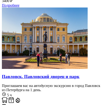
3400 ₽
Подробнее
Павловск. Павловский дворец и парк
Приглашаем вас на автобусную экскурсию в город Павловск
из Петербурга на 1 день.
5 ч