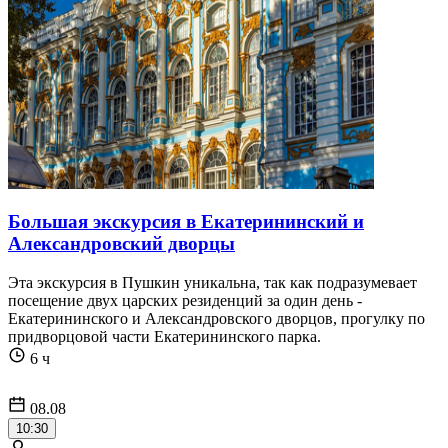
Большая экскурсия в Екатерининский и
Александровский дворцы
Эта экскурсия в Пушкин уникальна, так как подразумевает
посещение двух царских резиденций за один день -
Екатерининского и Александровского дворцов, прогулку по
придворцовой части Екатерининского парка.
6 ч
08.08
10:30