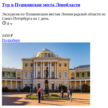
Тур в Пушкинские места Ленобласти
Экскурсия по Пушкинским местам Ленинградской области из
Санкт-Петербурга на 1 день.
8 ч
2450 ₽
Подробнее