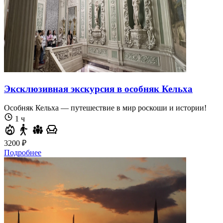
Эксклюзивная экскурсия в особняк Кельха
Особняк Кельха — путешествие в мир роскоши и истории!
1 ч
3200 ₽
Подробнее