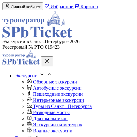
Избранное
Корзина
Личный кабинет
Экскурсии в Санкт-Петербурге 2026
Реестровый № РТО 019423
Экскурсии
Обзорные экскурсии
Автобусные экскурсии
Пешеходные экскурсии
Интерьерные экскурсии
Туры из Санкт - Петербурга
Разводные мосты
Для школьников
Экскурсии на метеорах
Водные экскурсии