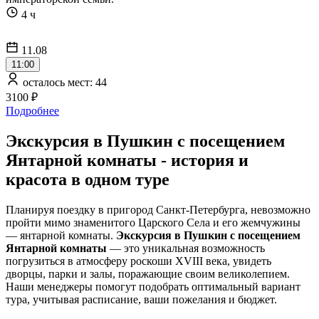
4 ч
11.08
11:00
осталось мест: 44
3100 ₽
Подробнее
Экскурсия в Пушкин с посещением
Янтарной комнаты - история и
красота в одном туре
Планируя поездку в пригород Санкт-Петербурга, невозможно
пройти мимо знаменитого Царского Села и его жемчужины
— янтарной комнаты.
Экскурсия в Пушкин с посещением
Янтарной комнаты
— это уникальная возможность
погрузиться в атмосферу роскоши XVIII века, увидеть
дворцы, парки и залы, поражающие своим великолепием.
Наши менеджеры помогут подобрать оптимальный вариант
тура, учитывая расписание, ваши пожелания и бюджет.