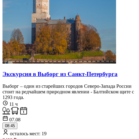
Экскурсия в Выборг из Санкт-Петербурга
Выборг – один из старейших городов Северо-Запада России
стоит на редчайшем природном явлении - Балтийском щите с
1293 года.
11 ч
07.08
08:45
осталось мест: 19