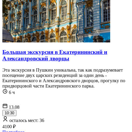
Большая экскурсия в Екатерининский и
Александровский дворцы
Эта экскурсия в Пушкин уникальна, так как подразумевает
посещение двух царских резиденций за один день -
Екатерининского и Александровского дворцов, прогулку по
придворцовой части Екатерининского парка.
6 ч
13.08
10:30
осталось мест: 36
4100 ₽