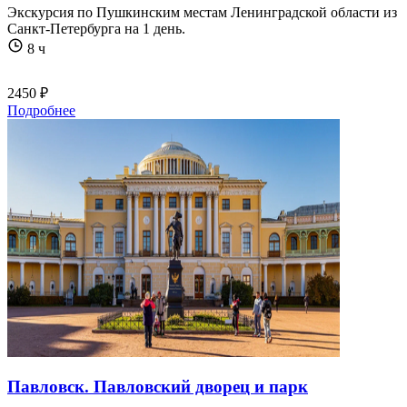
Экскурсия по Пушкинским местам Ленинградской области из
Санкт-Петербурга на 1 день.
8 ч
2450 ₽
Подробнее
Павловск. Павловский дворец и парк