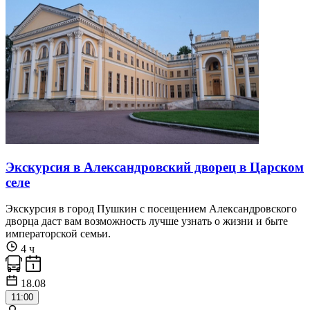
Экскурсия в Александровский дворец в Царском
селе
Экскурсия в город Пушкин с посещением Александровского
дворца даст вам возможность лучше узнать о жизни и быте
императорской семьи.
4 ч
18.08
11:00