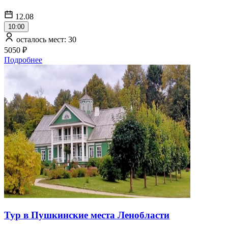
12.08
10:00
осталось мест: 30
5050 ₽
Подробнее
Тур в Пушкинские места Ленобласти