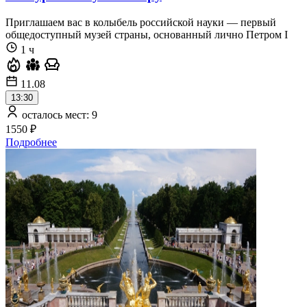
Приглашаем вас в колыбель российской науки — первый
общедоступный музей страны, основанный лично Петром I
1 ч
11.08
13:30
осталось мест: 9
1550 ₽
Подробнее