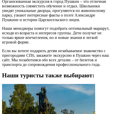
Организованная экскурсия в город Пушкин – это отличная
возможность совместить обучение и отдых. Школьники
увидят уникальные дворцы, прогуляются по живописному
парку, узнают интересные факты о поэте Александре
Пушкине и истории Царскосельского лицея.
Наши менеджеры помогут подобрать оптимальный маршрут,
исходя из возраста и интересов группы. Дети получат не
только яркие впечатления, но и новые знания в легкой
игровой форме.
Если вы хотите подарить детям незабываемое знакомство с
пригородами СПб, закажите экскурсию в Пушкин через наш
сайт. Мы позаботимся обо всех деталях – от билетов и
транспорта до сопровождения профессионального гида.
Наши туристы также выбирают: