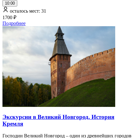
10:00
осталось мест: 31
1700 ₽
Подробнее
Экскурсии в Великий Новгород. История
Кремля
Господин Великий Новгород – один из древнейших городов