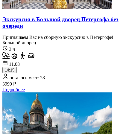
Экскурсия в Большой дворец Петергофа без
очереди
Приглашаем Вас на сборную экскурсию в Петергофе!
Большой дворец
3 ч
11.08
14:15
осталось мест: 28
3990 ₽
Подробнее