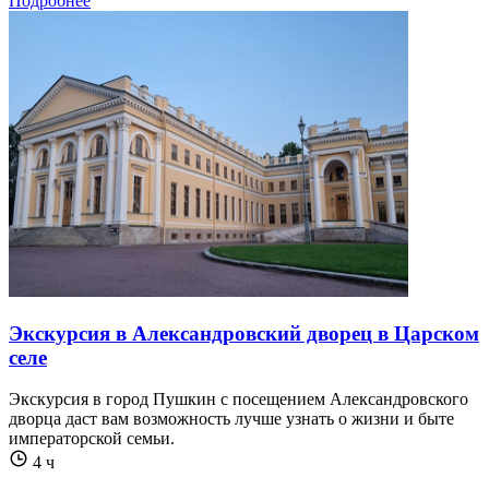
Подробнее
Экскурсия в Александровский дворец в Царском
селе
Экскурсия в город Пушкин с посещением Александровского
дворца даст вам возможность лучше узнать о жизни и быте
императорской семьи.
4 ч