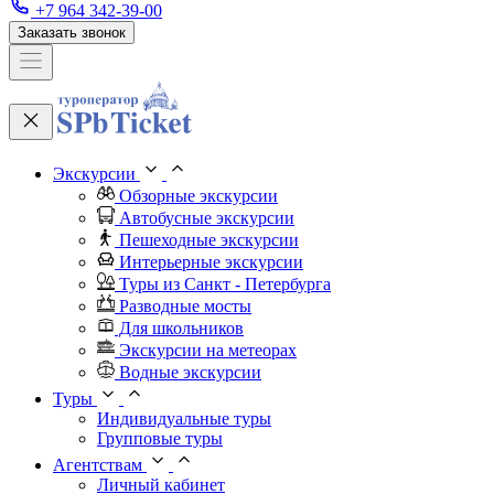
+7 964 342-39-00
Заказать звонок
Экскурсии
Обзорные экскурсии
Автобусные экскурсии
Пешеходные экскурсии
Интерьерные экскурсии
Туры из Санкт - Петербурга
Разводные мосты
Для школьников
Экскурсии на метеорах
Водные экскурсии
Туры
Индивидуальные туры
Групповые туры
Агентствам
Личный кабинет