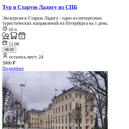
Тур в Старую Ладогу из СПБ
Экскурсия в Старую Ладогу - одно из интересных
туристических направлений из Петербурга на 1 день.
10 ч
12.08
08:00
осталось мест: 24
3900 ₽
Подробнее