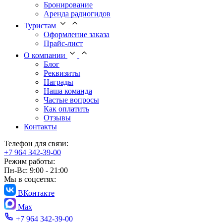
Бронирование
Аренда радиогидов
Туристам
Оформление заказа
Прайс-лист
О компании
Блог
Реквизиты
Награды
Наша команда
Частые вопросы
Как оплатить
Отзывы
Контакты
Телефон для связи:
+7 964 342-39-00
Режим работы:
Пн-Вс: 9:00 - 21:00
Мы в соцсетях:
ВКонтакте
Max
+7 964 342-39-00