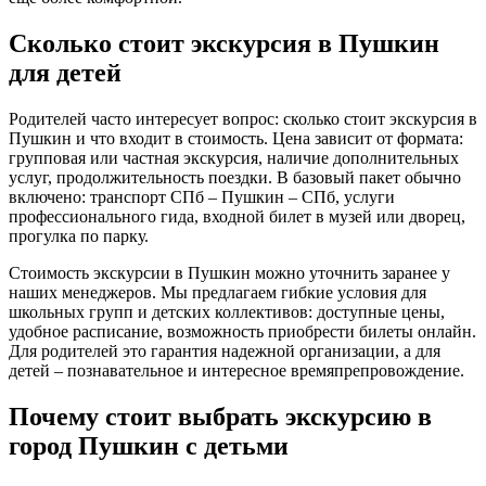
Сколько стоит экскурсия в Пушкин
для детей
Родителей часто интересует вопрос: сколько стоит экскурсия в
Пушкин и что входит в стоимость. Цена зависит от формата:
групповая или частная экскурсия, наличие дополнительных
услуг, продолжительность поездки. В базовый пакет обычно
включено: транспорт СПб – Пушкин – СПб, услуги
профессионального гида, входной билет в музей или дворец,
прогулка по парку.
Стоимость экскурсии в Пушкин можно уточнить заранее у
наших менеджеров. Мы предлагаем гибкие условия для
школьных групп и детских коллективов: доступные цены,
удобное расписание, возможность приобрести билеты онлайн.
Для родителей это гарантия надежной организации, а для
детей – познавательное и интересное времяпрепровождение.
Почему стоит выбрать экскурсию в
город Пушкин с детьми