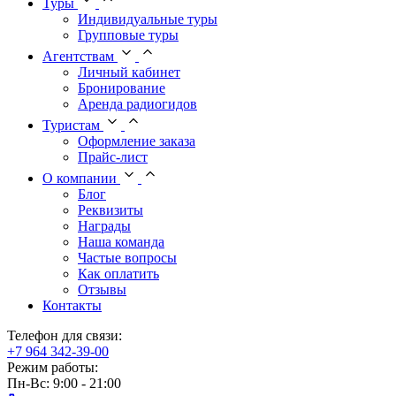
Туры
Индивидуальные туры
Групповые туры
Агентствам
Личный кабинет
Бронирование
Аренда радиогидов
Туристам
Оформление заказа
Прайс-лист
О компании
Блог
Реквизиты
Награды
Наша команда
Частые вопросы
Как оплатить
Отзывы
Контакты
Телефон для связи:
+7 964 342-39-00
Режим работы:
Пн-Вс: 9:00 - 21:00