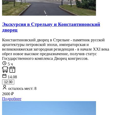
Экскурсия в Стрельну и Константиновский
дворец
Константиновский дворец в Стрельне - памятник русской
архитектуры петровской эпохи, императорская и
великокняжеская загородная резиденция - в начале XXI века
обрел новое высокое предназначение, получив статус
Государственного комплекса Дворец конгрессов.
5 ч
14.08
12:30
осталось мест: 8
2600 ₽
Подробнее