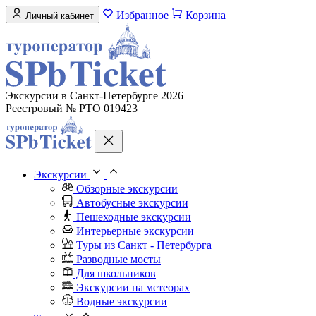
Избранное
Корзина
Личный кабинет
Экскурсии в Санкт-Петербурге 2026
Реестровый № РТО 019423
Экскурсии
Обзорные экскурсии
Автобусные экскурсии
Пешеходные экскурсии
Интерьерные экскурсии
Туры из Санкт - Петербурга
Разводные мосты
Для школьников
Экскурсии на метеорах
Водные экскурсии