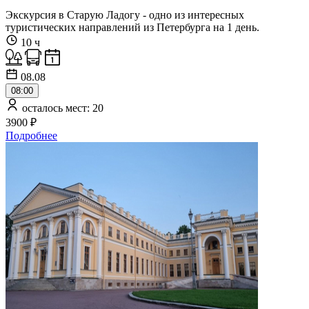
Экскурсия в Старую Ладогу - одно из интересных
туристических направлений из Петербурга на 1 день.
10 ч
08.08
08:00
осталось мест: 20
3900 ₽
Подробнее