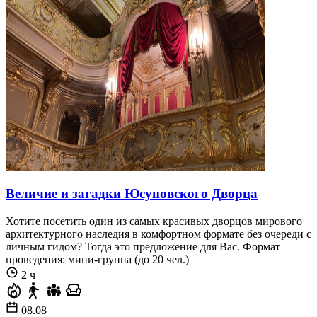
Величие и загадки Юсуповского Дворца
Хотите посетить один из самых красивых дворцов мирового
архитектурного наследия в комфортном формате без очереди с
личным гидом? Тогда это предложение для Вас. Формат
проведения: мини-группа (до 20 чел.)
2 ч
08.08