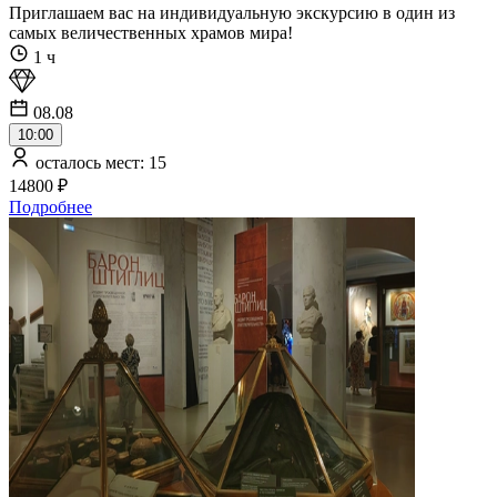
Приглашаем вас на индивидуальную экскурсию в один из
самых величественных храмов мира!
1 ч
08.08
10:00
осталось мест: 15
14800 ₽
Подробнее