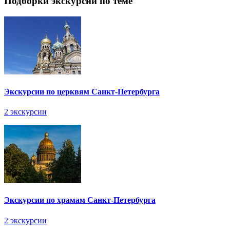
Подборки экскурсии по теме
Экскурсии по церквям Санкт-Петербурга
2 экскурсии
Экскурсии по храмам Санкт-Петербурга
2 экскурсии