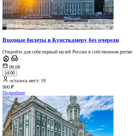
Входные билеты в Кунсткамеру без очереди
Откройте для себя первый музей России в собственном ритме
08.08
14:00
осталось мест: 19
900 ₽
Подробнее