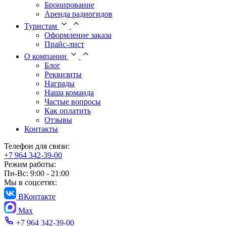
Бронирование
Аренда радиогидов
Туристам
Оформление заказа
Прайс-лист
О компании
Блог
Реквизиты
Награды
Наша команда
Частые вопросы
Как оплатить
Отзывы
Контакты
Телефон для связи:
+7 964 342-39-00
Режим работы:
Пн-Вс: 9:00 - 21:00
Мы в соцсетях:
ВКонтакте
Max
+7 964 342-39-00