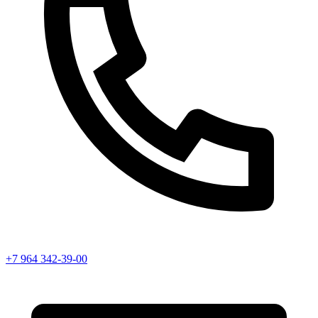
+7 964 342-39-00