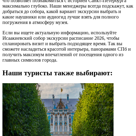
что позволяет познакомиться с историей Санкт-Петербурга
максимально глубоко. Наши менеджеры всегда подскажут, как
добраться до собора, какой вариант экскурсии выбрать и
какие наушники или аудиогид лучше взять для полного
погружения в атмосферу музея.
Если вы ищете актуальную информацию, используйте
Исаакиевский собор экскурсии расписание 2026, чтобы
спланировать визит и выбрать подходящее время. Так вы
сможете насладиться красотой интерьера, панорамами СПб и
получить максимум впечатлений от посещения одного из
главных символов города.
Наши туристы также выбирают: