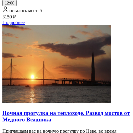
12:00
осталось мест: 5
3150 ₽
Подробнее
Ночная прогулка на теплоходе. Развод мостов от
Медного Всадника
Приглашаем вас на ночную прогулку по Неве, во время