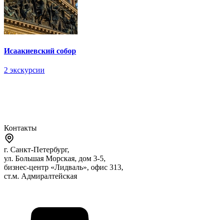
Исаакиевский собор
2 экскурсии
Контакты
г. Санкт-Петербург,
ул. Большая Морская, дом 3-5,
бизнес-центр «Лидваль», офис 313,
ст.м. Адмиралтейская