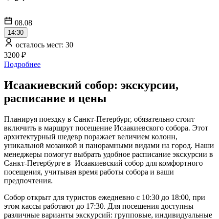
08.08
14:30
осталось мест: 30
3200 ₽
Подробнее
Исаакиевский собор: экскурсии,
расписание и цены
Планируя поездку в Санкт-Петербург, обязательно стоит
включить в маршрут посещение Исаакиевского собора. Этот
архитектурный шедевр поражает величием колонн,
уникальной мозаикой и панорамными видами на город. Наши
менеджеры помогут выбрать удобное расписание экскурсии в
Санкт-Петербурге в Исаакиевский собор для комфортного
посещения, учитывая время работы собора и ваши
предпочтения.
Собор открыт для туристов ежедневно с 10:30 до 18:00, при
этом кассы работают до 17:30. Для посещения доступны
различные варианты экскурсий: групповые, индивидуальные