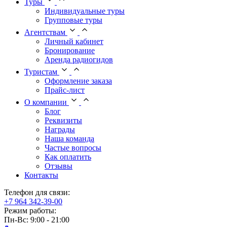
Туры
Индивидуальные туры
Групповые туры
Агентствам
Личный кабинет
Бронирование
Аренда радиогидов
Туристам
Оформление заказа
Прайс-лист
О компании
Блог
Реквизиты
Награды
Наша команда
Частые вопросы
Как оплатить
Отзывы
Контакты
Телефон для связи:
+7 964 342-39-00
Режим работы:
Пн-Вс: 9:00 - 21:00