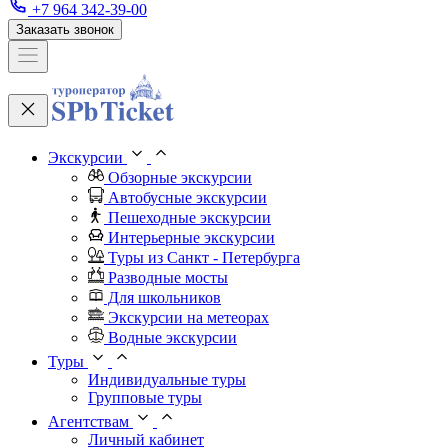
+7 964 342-39-00
Заказать звонок
Экскурсии
Обзорные экскурсии
Автобусные экскурсии
Пешеходные экскурсии
Интерьерные экскурсии
Туры из Санкт - Петербурга
Разводные мосты
Для школьников
Экскурсии на метеорах
Водные экскурсии
Туры
Индивидуальные туры
Групповые туры
Агентствам
Личный кабинет