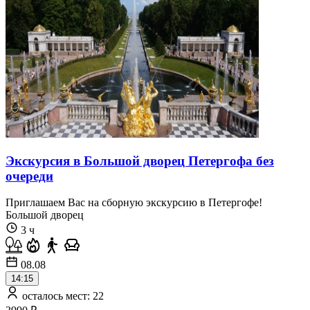
Экскурсия в Большой дворец Петергофа без
очереди
Приглашаем Вас на сборную экскурсию в Петергофе!
Большой дворец
3 ч
08.08
14:15
осталось мест: 22