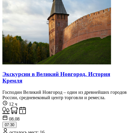
Экскурсии в Великий Новгород. История
Кремля
Господин Великий Новгород – один из древнейших городов
России, средневековый центр торговли и ремесла.
12 ч
08.08
07:30
осталось мест: 16