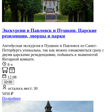
Экскурсии в Павловск и Пушкин. Царские
резиденции, дворцы и парки
Автобусная экскурсия в Пушкин и Павловск из Санкт-
Петербурга уникальна, так как можно ознакомиться сразу с
двумя царскими резиденциями, побывать в знаменитой
Янтарной комнате.
8 ч
12.08
10:00
осталось мест: 30
5050 ₽
Подробнее