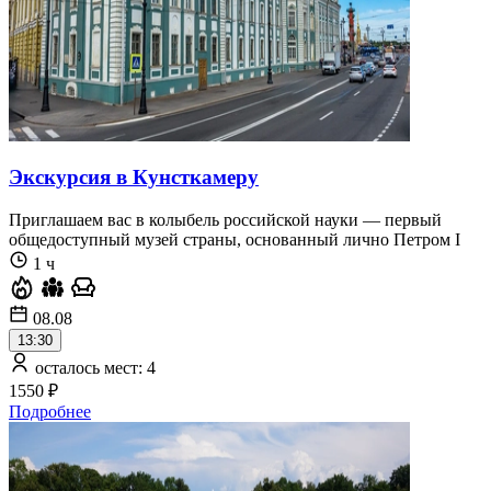
Экскурсия в Кунсткамеру
Приглашаем вас в колыбель российской науки — первый
общедоступный музей страны, основанный лично Петром I
1 ч
08.08
13:30
осталось мест: 4
1550 ₽
Подробнее