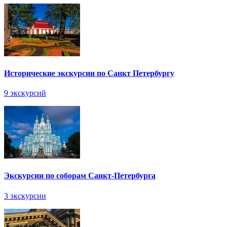
Исторические экскурсии по Санкт Петербургу
9 экскурсий
Экскурсии по соборам Санкт-Петербурга
3 экскурсии