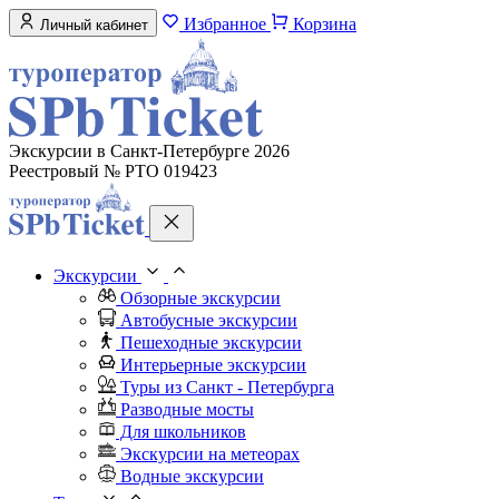
Избранное
Корзина
Личный кабинет
Экскурсии в Санкт-Петербурге 2026
Реестровый № РТО 019423
Экскурсии
Обзорные экскурсии
Автобусные экскурсии
Пешеходные экскурсии
Интерьерные экскурсии
Туры из Санкт - Петербурга
Разводные мосты
Для школьников
Экскурсии на метеорах
Водные экскурсии