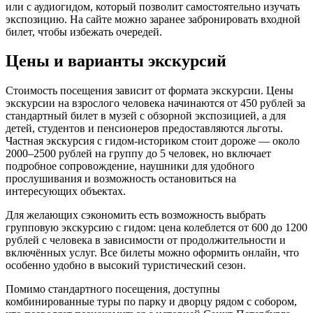
или с аудиогидом, который позволит самостоятельно изучать
экспозицию. На сайте можно заранее забронировать входной
билет, чтобы избежать очередей.
Цены и варианты экскурсий
Стоимость посещения зависит от формата экскурсии. Цены
экскурсии на взрослого человека начинаются от 450 рублей за
стандартный билет в музей с обзорной экспозицией, а для
детей, студентов и пенсионеров предоставляются льготы.
Частная экскурсия с гидом-историком стоит дороже — около
2000–2500 рублей на группу до 5 человек, но включает
подробное сопровождение, наушники для удобного
прослушивания и возможность остановиться на
интересующих объектах.
Для желающих сэкономить есть возможность выбрать
групповую экскурсию с гидом: цена колеблется от 600 до 1200
рублей с человека в зависимости от продолжительности и
включённых услуг. Все билеты можно оформить онлайн, что
особенно удобно в высокий туристический сезон.
Помимо стандартного посещения, доступны
комбинированные туры по парку и дворцу рядом с собором,