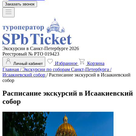
Заказать звонок
Экскурсии в Санкт-Петербурге 2026
Реестровый № РТО 019423
Избранное
Корзина
Личный кабинет
Главная
/
Экскурсии по соборам Санкт-Петербурга
/
Исаакиевский собор
/
Расписание экскурсий в Исаакиевский
собор
Расписание экскурсий в Исаакиевский
собор