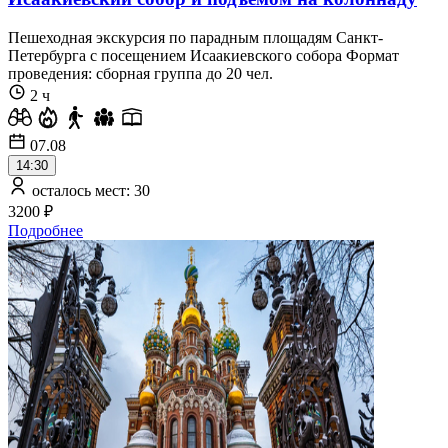
Пешеходная экскурсия по парадным площадям Санкт-
Петербурга с посещением Исаакиевского собора Формат
проведения: сборная группа до 20 чел.
2 ч
07.08
14:30
осталось мест: 30
3200 ₽
Подробнее