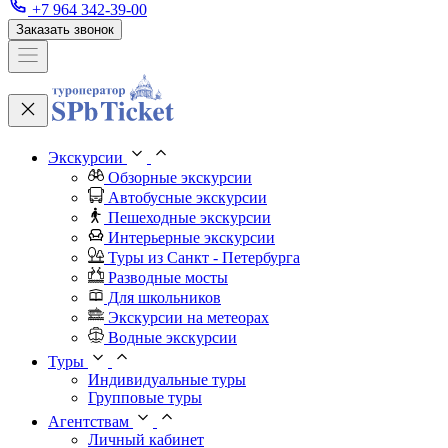
+7 964 342-39-00
Заказать звонок
Экскурсии
Обзорные экскурсии
Автобусные экскурсии
Пешеходные экскурсии
Интерьерные экскурсии
Туры из Санкт - Петербурга
Разводные мосты
Для школьников
Экскурсии на метеорах
Водные экскурсии
Туры
Индивидуальные туры
Групповые туры
Агентствам
Личный кабинет