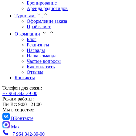
Бронирование
Аренда радиогидов
Туристам
Оформление заказа
Прайс-лист
О компании
Блог
Реквизиты
Награды
Наша команда
Частые вопросы
Как оплатить
Отзывы
Контакты
Телефон для связи:
+7 964 342-39-00
Режим работы:
Пн-Вс: 9:00 - 21:00
Мы в соцсетях:
ВКонтакте
Max
+7 964 342-39-00