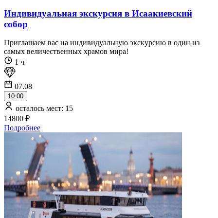
Индивидуальная экскурсия в Исаакиевский
собор
Приглашаем вас на индивидуальную экскурсию в один из
самых величественных храмов мира!
1 ч
07.08
10:00
осталось мест: 15
14800 ₽
Подробнее