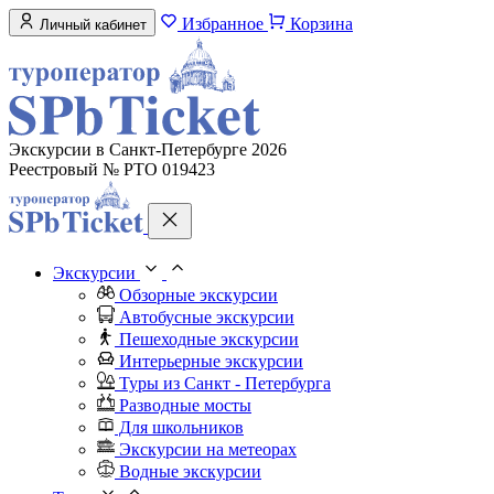
Избранное
Корзина
Личный кабинет
Экскурсии в Санкт-Петербурге 2026
Реестровый № РТО 019423
Экскурсии
Обзорные экскурсии
Автобусные экскурсии
Пешеходные экскурсии
Интерьерные экскурсии
Туры из Санкт - Петербурга
Разводные мосты
Для школьников
Экскурсии на метеорах
Водные экскурсии