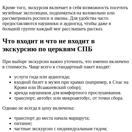
Кроме того, экскурсия включает в себя возможность посетить
музейные экспозиции, подниматься на колокольни или
рассматривать росписи и иконы. Для удобства часто
предоставляются наушники и аудиогид, чтобы даже в
большой группе каждый мог расслышать рассказ.
Что входит и что не входит в
экскурсию по церквям СПБ
При выборе экскурсии важно уточнить, что именно включено
в стоимость. Чаще всего в стандартный пакет входят:
услуги гида или аудиогида;
входной билет в музеи при храмах (например, в Спас на
Крови или Исаакиевский собор);
аренда наушников для комфортного прослушивания.
транспорт, автобус или микроавтобус, от точки сбора.
Однако не всегда в цену включены:
транспорт до места начала маршрута;
питание;
частные экскурсии с индивидуальным гидом;