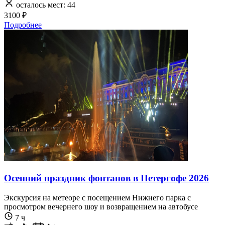
осталось мест: 44
3100 ₽
Подробнее
Осенний праздник фонтанов в Петергофе 2026
Экскурсия на метеоре с посещением Нижнего парка с
просмотром вечернего шоу и возвращением на автобусе
7 ч