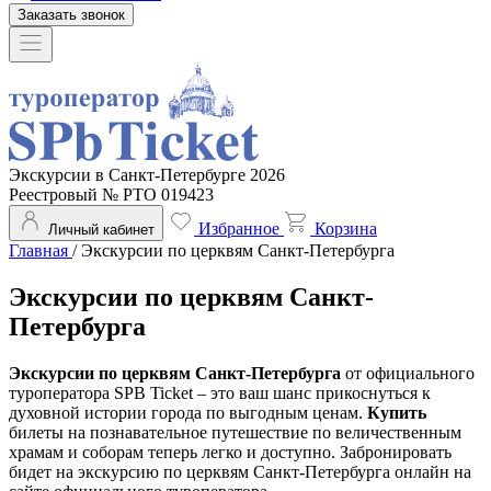
Заказать звонок
Экскурсии в Санкт-Петербурге 2026
Реестровый № РТО 019423
Избранное
Корзина
Личный кабинет
Главная
/
Экскурсии по церквям Санкт-Петербурга
Экскурсии по церквям Санкт-
Петербурга
Экскурсии по церквям Санкт-Петербурга
от официального
туроператора SPB Ticket – это ваш шанс прикоснуться к
духовной истории города по выгодным ценам.
Купить
билеты на познавательное путешествие по величественным
храмам и соборам теперь легко и доступно. Забронировать
бидет на экскурсию по церквям Санкт-Петербурга онлайн на