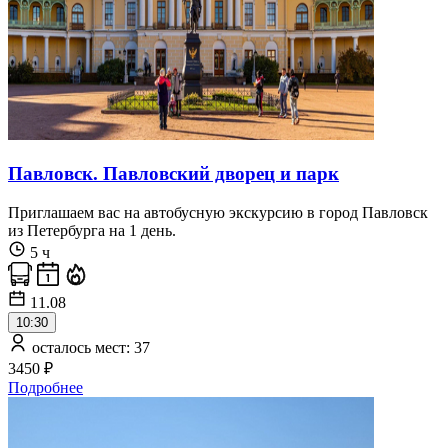
Павловск. Павловский дворец и парк
Приглашаем вас на автобусную экскурсию в город Павловск
из Петербурга на 1 день.
5 ч
11.08
10:30
осталось мест: 37
3450 ₽
Подробнее