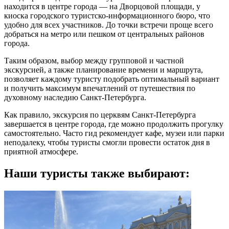
находится в центре города — на Дворцовой площади, у
киоска городского туристско-информационного бюро, что
удобно для всех участников. До точки встречи проще всего
добраться на метро или пешком от центральных районов
города.
Таким образом, выбор между групповой и частной
экскурсией, а также планирование времени и маршрута,
позволяет каждому туристу подобрать оптимальный вариант
и получить максимум впечатлений от путешествия по
духовному наследию Санкт-Петербурга.
Как правило, экскурсия по церквям Санкт-Петербурга
завершается в центре города, где можно продолжить прогулку
самостоятельно. Часто гид рекомендует кафе, музеи или парки
неподалеку, чтобы туристы смогли провести остаток дня в
приятной атмосфере.
Наши туристы также выбирают: