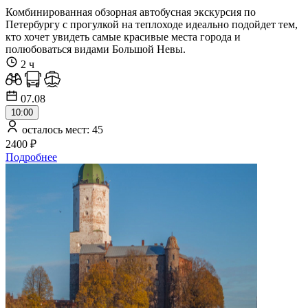
Комбинированная обзорная автобусная экскурсия по
Петербургу с прогулкой на теплоходе идеально подойдет тем,
кто хочет увидеть самые красивые места города и
полюбоваться видами Большой Невы.
2 ч
07.08
10:00
осталось мест: 45
2400 ₽
Подробнее