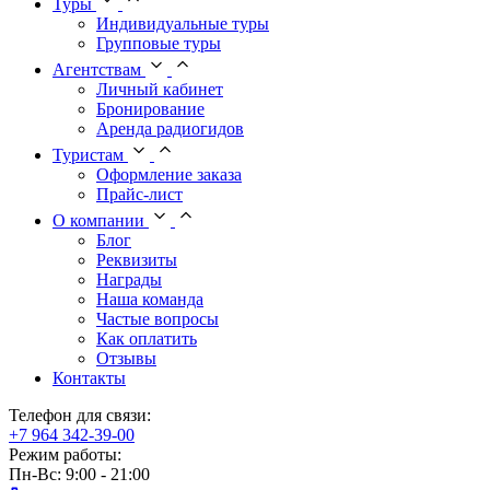
Туры
Индивидуальные туры
Групповые туры
Агентствам
Личный кабинет
Бронирование
Аренда радиогидов
Туристам
Оформление заказа
Прайс-лист
О компании
Блог
Реквизиты
Награды
Наша команда
Частые вопросы
Как оплатить
Отзывы
Контакты
Телефон для связи:
+7 964 342-39-00
Режим работы:
Пн-Вс: 9:00 - 21:00