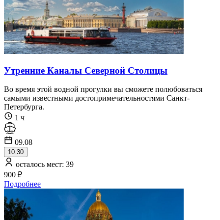
Утренние Каналы Северной Столицы
Во время этой водной прогулки вы сможете полюбоваться
самыми известными достопримечательностями Санкт-
Петербурга.
1 ч
09.08
10:30
осталось мест: 39
900 ₽
Подробнее