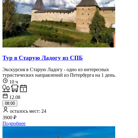
Тур в Старую Ладогу из СПБ
Экскурсия в Старую Ладогу - одно из интересных
туристических направлений из Петербурга на 1 день.
10 ч
12.08
08:00
осталось мест: 24
3900 ₽
Подробнее