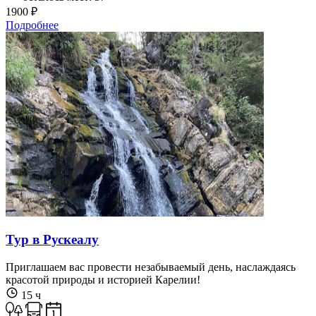
1900 ₽
Подробнее
Тур в Рускеалу
Приглашаем вас провести незабываемый день, наслаждаясь
красотой природы и историей Карелии!
15 ч