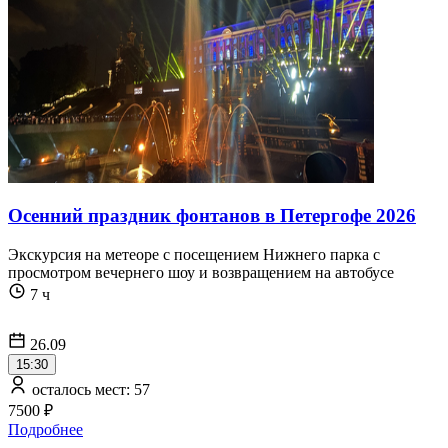
Осенний праздник фонтанов в Петергофе 2026
Экскурсия на метеоре с посещением Нижнего парка с
просмотром вечернего шоу и возвращением на автобусе
7 ч
26.09
15:30
осталось мест: 57
7500 ₽
Подробнее