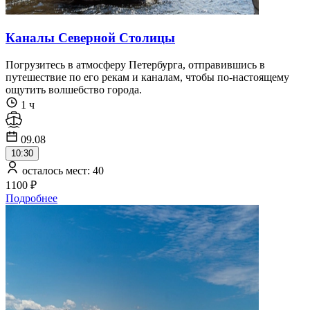
Каналы Северной Столицы
Погрузитесь в атмосферу Петербурга, отправившись в
путешествие по его рекам и каналам, чтобы по-настоящему
ощутить волшебство города.
1 ч
09.08
10:30
осталось мест: 40
1100 ₽
Подробнее