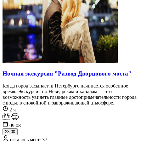
Ночная экскурсия "Развод Дворцового моста"
Когда город засыпает, в Петербурге начинается особенное
время. Экскурсия по Неве, рекам и каналам — это
возможность увидеть главные достопримечательности города
с воды, в спокойной и завораживающей атмосфере.
2 ч
09.08
23:00
осталось мест: 37