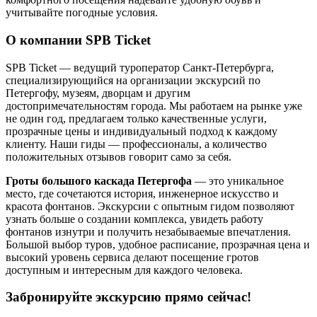
учитывайте погодные условия.
О компании SPB Ticket
SPB Ticket — ведущий туроператор Санкт-Петербурга,
специализирующийся на организации экскурсий по
Петергофу, музеям, дворцам и другим
достопримечательностям города. Мы работаем на рынке уже
не один год, предлагаем только качественные услуги,
прозрачные цены и индивидуальный подход к каждому
клиенту. Наши гиды — профессионалы, а количество
положительных отзывов говорит само за себя.
Гроты большого каскада Петергофа
— это уникальное
место, где сочетаются история, инженерное искусство и
красота фонтанов. Экскурсии с опытным гидом позволяют
узнать больше о создании комплекса, увидеть работу
фонтанов изнутри и получить незабываемые впечатления.
Большой выбор туров, удобное расписание, прозрачная цена и
высокий уровень сервиса делают посещение гротов
доступным и интересным для каждого человека.
Забронируйте экскурсию прямо сейчас!