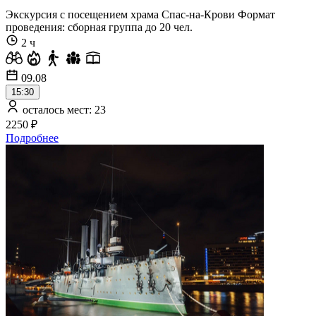
Экскурсия с посещением храма Спас-на-Крови Формат
проведения: сборная группа до 20 чел.
2 ч
09.08
15:30
осталось мест: 23
2250 ₽
Подробнее