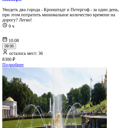
Увидеть два города - Кронштадт и Петергоф - за один день,
при этом потратить минимальное количество времени на
дорогу? Легко!
9 ч
10.08
09:00
осталось мест: 36
8300 ₽
Подробнее