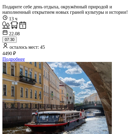
Подарите себе день отдыха, окружённый природой и
наполненный открытием новых граней культуры и истории!
13 ч
22.08
07:30
осталось мест: 45
4490 ₽
Подробнее