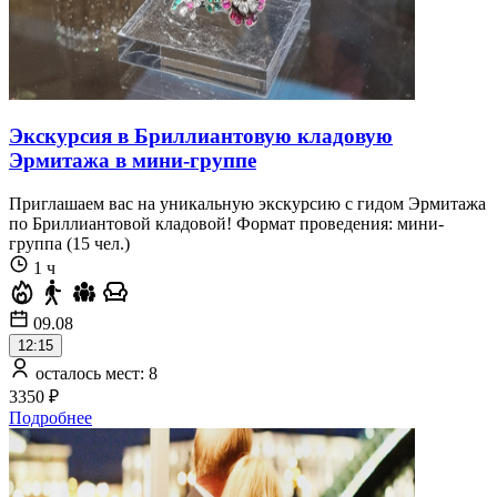
Экскурсия в Бриллиантовую кладовую
Эрмитажа в мини-группе
Приглашаем вас на уникальную экскурсию с гидом Эрмитажа
по Бриллиантовой кладовой! Формат проведения: мини-
группа (15 чел.)
1 ч
09.08
12:15
осталось мест: 8
3350 ₽
Подробнее