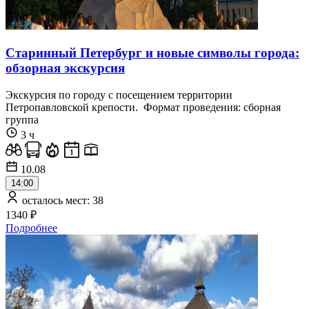
Старинный Петербург и новые символы города:
обзорная экскурсия
Экскурсия по городу с посещением территории
Петропавловской крепости. Формат проведения: сборная
группа
3 ч
10.08
14:00
осталось мест: 38
1340 ₽
Подробнее