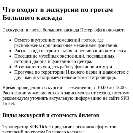
Что входит в экскурсии по гротам
Большого каскада
Экскурсии в гроты большого каскада Петергофа включают:
Осмотр внутренних помещений гротов, где
расположены оригинальные механизмы фонтанов.
Рассказ гида о строительстве и реставрации комплекса.
Посещение музейных экспозиций, посвященных
истории дворца и фонтанного центра.
Возможность увидеть работу фонтанов изнутри.
Прогулка по территории Нижнего парка и знакомство с
другими достопримечательностями Петродворца.
Время проведения экскурсий — ежедневно, с 10:00 до 18:00.
Расписание может меняться в зависимости от сезона, поэтому
рекомендуем уточнять актуальную информацию на сайте SPB
Ticket.
Виды экскурсий и стоимость билетов
Туроператор SPB Ticket предлагает несколько форматов
экскурсий по гротам Большого каскада: