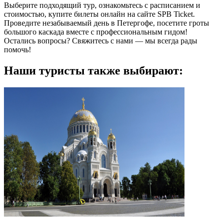
Выберите подходящий тур, ознакомьтесь с расписанием и
стоимостью, купите билеты онлайн на сайте SPB Ticket.
Проведите незабываемый день в Петергофе, посетите гроты
большого каскада вместе с профессиональным гидом!
Остались вопросы? Свяжитесь с нами — мы всегда рады
помочь!
Наши туристы также выбирают: