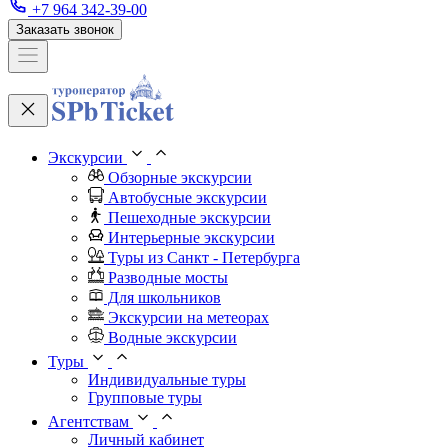
+7 964 342-39-00
Заказать звонок
Экскурсии
Обзорные экскурсии
Автобусные экскурсии
Пешеходные экскурсии
Интерьерные экскурсии
Туры из Санкт - Петербурга
Разводные мосты
Для школьников
Экскурсии на метеорах
Водные экскурсии
Туры
Индивидуальные туры
Групповые туры
Агентствам
Личный кабинет