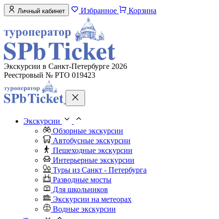
Избранное
Корзина
Личный кабинет
Экскурсии в Санкт-Петербурге 2026
Реестровый № РТО 019423
Экскурсии
Обзорные экскурсии
Автобусные экскурсии
Пешеходные экскурсии
Интерьерные экскурсии
Туры из Санкт - Петербурга
Разводные мосты
Для школьников
Экскурсии на метеорах
Водные экскурсии