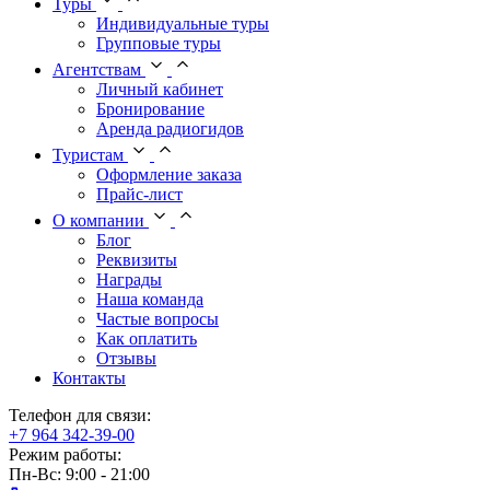
Туры
Индивидуальные туры
Групповые туры
Агентствам
Личный кабинет
Бронирование
Аренда радиогидов
Туристам
Оформление заказа
Прайс-лист
О компании
Блог
Реквизиты
Награды
Наша команда
Частые вопросы
Как оплатить
Отзывы
Контакты
Телефон для связи:
+7 964 342-39-00
Режим работы:
Пн-Вс: 9:00 - 21:00