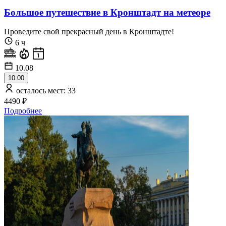
Большое путешествие в Кронштадт на метеоре
Проведите свой прекрасный день в Кронштадте!
6 ч
10.08
10:00
осталось мест: 33
4490 ₽
Подробнее