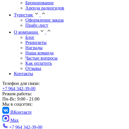
Бронирование
Аренда радиогидов
Туристам
Оформление заказа
Прайс-лист
О компании
Блог
Реквизиты
Награды
Наша команда
Частые вопросы
Как оплатить
Отзывы
Контакты
Телефон для связи:
+7 964 342-39-00
Режим работы:
Пн-Вс: 9:00 - 21:00
Мы в соцсетях:
ВКонтакте
Max
+7 964 342-39-00