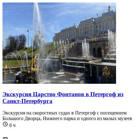
Экскурсия Царство Фонтанов в Петергоф из
Санкт-Петербурга
Экскурсия на скоростных судах в Петергоф с посещением
Большого Дворца, Нижнего парка и одного из малых музеев
6 ч