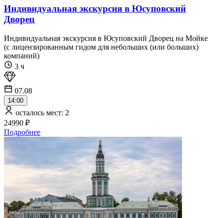
Индивидуальная экскурсия в Юсуповский
Дворец
Индивидуальная экскурсия в Юсуповский Дворец на Мойке
(с лицензированным гидом для небольших (или больших)
компаний)
3 ч
07.08
14:00
осталось мест: 2
24990 ₽
Подробнее