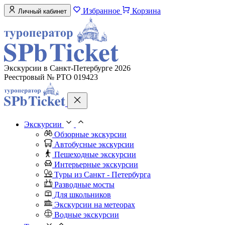
Избранное
Корзина
Личный кабинет
Экскурсии в Санкт-Петербурге 2026
Реестровый № РТО 019423
Экскурсии
Обзорные экскурсии
Автобусные экскурсии
Пешеходные экскурсии
Интерьерные экскурсии
Туры из Санкт - Петербурга
Разводные мосты
Для школьников
Экскурсии на метеорах
Водные экскурсии