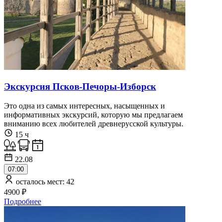
Экскурсия Псков-Печоры-Изборск
Это одна из самых интересных, насыщенных и
информативных экскурсий, которую мы предлагаем
вниманию всех любителей древнерусской культуры.
15 ч
22.08
07:00
осталось мест: 42
4900 ₽
Подробнее