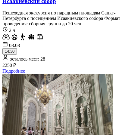
Исаакиевский собор
Пешеходная экскурсия по парадным площадям Санкт-
Петербурга с посещением Исаакиевского собора Формат
проведения: сборная группа до 20 чел.
2 ч
08.08
14:30
осталось мест: 28
2250 ₽
Подробнее