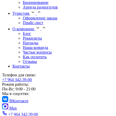
Бронирование
Аренда радиогидов
Туристам
Оформление заказа
Прайс-лист
О компании
Блог
Реквизиты
Награды
Наша команда
Частые вопросы
Как оплатить
Отзывы
Контакты
Телефон для связи:
+7 964 342-39-00
Режим работы:
Пн-Вс: 9:00 - 21:00
Мы в соцсетях:
ВКонтакте
Max
+7 964 342-39-00