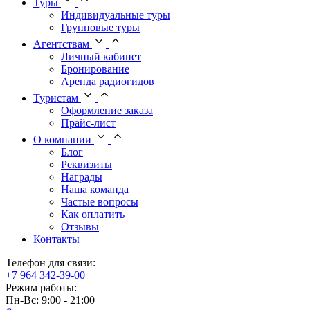
Туры
Индивидуальные туры
Групповые туры
Агентствам
Личный кабинет
Бронирование
Аренда радиогидов
Туристам
Оформление заказа
Прайс-лист
О компании
Блог
Реквизиты
Награды
Наша команда
Частые вопросы
Как оплатить
Отзывы
Контакты
Телефон для связи:
+7 964 342-39-00
Режим работы:
Пн-Вс: 9:00 - 21:00