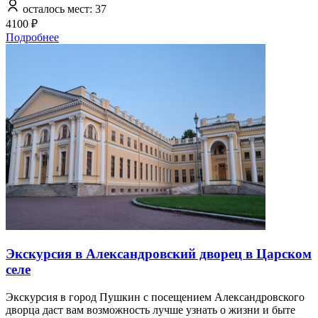
осталось мест: 37
4100 ₽
Подробнее
Экскурсия в Александровский дворец в Царском
селе
Экскурсия в город Пушкин с посещением Александровского
дворца даст вам возможность лучше узнать о жизни и быте