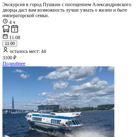
Экскурсия в город Пушкин с посещением Александровского
дворца даст вам возможность лучше узнать о жизни и быте
императорской семьи.
4 ч
11.08
11:00
осталось мест: 44
3100 ₽
Подробнее