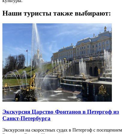
культуры.
Наши туристы также выбирают:
Экскурсия Царство Фонтанов в Петергоф из
Санкт-Петербурга
Экскурсия на скоростных судах в Петергоф с посещением