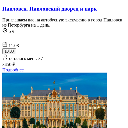
Павловск. Павловский дворец и парк
Приглашаем вас на автобусную экскурсию в город Павловск
из Петербурга на 1 день.
5 ч
11.08
10:30
осталось мест: 37
3450 ₽
Подробнее