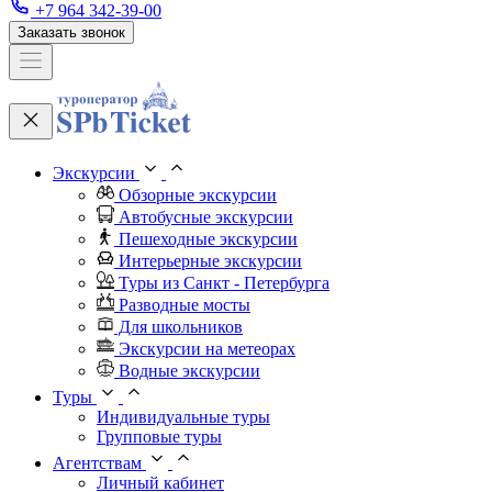
+7 964 342-39-00
Заказать звонок
Экскурсии
Обзорные экскурсии
Автобусные экскурсии
Пешеходные экскурсии
Интерьерные экскурсии
Туры из Санкт - Петербурга
Разводные мосты
Для школьников
Экскурсии на метеорах
Водные экскурсии
Туры
Индивидуальные туры
Групповые туры
Агентствам
Личный кабинет