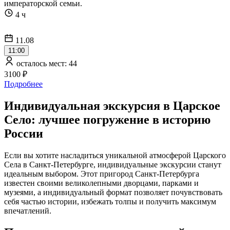
императорской семьи.
4 ч
11.08
11:00
осталось мест: 44
3100 ₽
Подробнее
Индивидуальная экскурсия в Царское
Село: лучшее погружение в историю
России
Если вы хотите насладиться уникальной атмосферой Царского
Села в Санкт-Петербурге, индивидуальные экскурсии станут
идеальным выбором. Этот пригород Санкт-Петербурга
известен своими великолепными дворцами, парками и
музеями, а индивидуальный формат позволяет почувствовать
себя частью истории, избежать толпы и получить максимум
впечатлений.