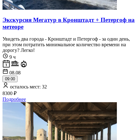
Экскурсия Мегатур в Кронштадт + Петергоф на
метеоре
Увидеть два города - Кронштадт и Петергоф - за один день,
при этом потратить минимальное количество времени на
дорогу? Легко!
9 ч
08.08
09:00
осталось мест: 32
8300 ₽
Подробнее