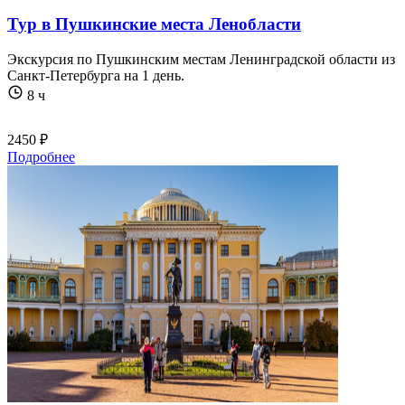
Тур в Пушкинские места Ленобласти
Экскурсия по Пушкинским местам Ленинградской области из
Санкт-Петербурга на 1 день.
8 ч
2450 ₽
Подробнее