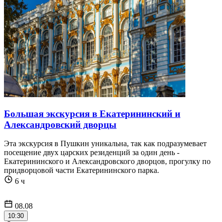
Большая экскурсия в Екатерининский и
Александровский дворцы
Эта экскурсия в Пушкин уникальна, так как подразумевает
посещение двух царских резиденций за один день -
Екатерининского и Александровского дворцов, прогулку по
придворцовой части Екатерининского парка.
6 ч
08.08
10:30