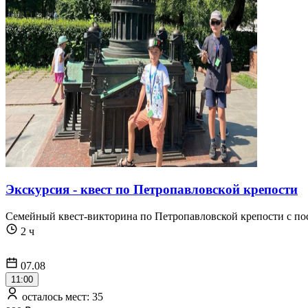
Экскурсия - квест по Петропавловской крепости
Семейный квест-викторина по Петропавловской крепости с по
2 ч
07.08
11:00
осталось мест: 35