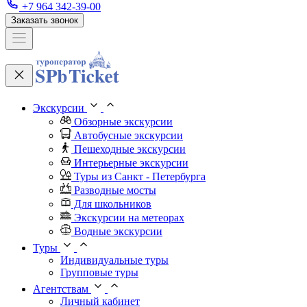
+7 964 342-39-00
Заказать звонок
Экскурсии
Обзорные экскурсии
Автобусные экскурсии
Пешеходные экскурсии
Интерьерные экскурсии
Туры из Санкт - Петербурга
Разводные мосты
Для школьников
Экскурсии на метеорах
Водные экскурсии
Туры
Индивидуальные туры
Групповые туры
Агентствам
Личный кабинет