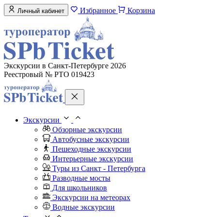
Избранное
Корзина
Личный кабинет
Экскурсии в Санкт-Петербурге 2026
Реестровый № РТО 019423
Экскурсии
Обзорные экскурсии
Автобусные экскурсии
Пешеходные экскурсии
Интерьерные экскурсии
Туры из Санкт - Петербурга
Разводные мосты
Для школьников
Экскурсии на метеорах
Водные экскурсии