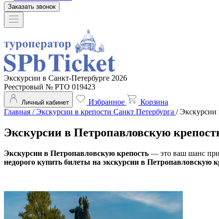
Заказать звонок
Экскурсии в Санкт-Петербурге 2026
Реестровый № РТО 019423
Избранное
Корзина
Личный кабинет
Главная
/
Экскурсии в крепости Санкт Петербурга
/
Экскурсии 
Экскурсии в Петропавловскую крепост
Экскурсии в Петропавловскую крепость
— это ваш шанс при
недорого купить билеты на экскурсии в Петропавловскую к