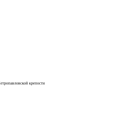
Петропавловской крепости