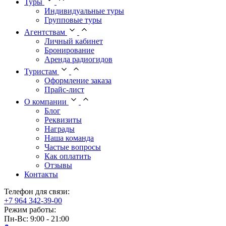
Туры
Индивидуальные туры
Групповые туры
Агентствам
Личный кабинет
Бронирование
Аренда радиогидов
Туристам
Оформление заказа
Прайс-лист
О компании
Блог
Реквизиты
Награды
Наша команда
Частые вопросы
Как оплатить
Отзывы
Контакты
Телефон для связи:
+7 964 342-39-00
Режим работы:
Пн-Вс: 9:00 - 21:00