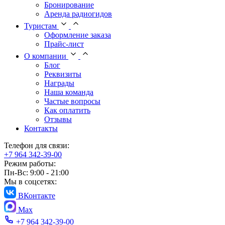
Бронирование
Аренда радиогидов
Туристам
Оформление заказа
Прайс-лист
О компании
Блог
Реквизиты
Награды
Наша команда
Частые вопросы
Как оплатить
Отзывы
Контакты
Телефон для связи:
+7 964 342-39-00
Режим работы:
Пн-Вс: 9:00 - 21:00
Мы в соцсетях:
ВКонтакте
Max
+7 964 342-39-00