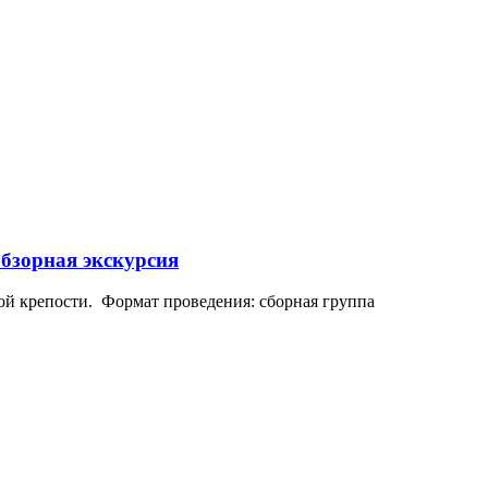
бзорная экскурсия
ой крепости. Формат проведения: сборная группа