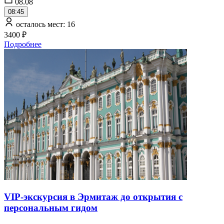
08.08
08:45
осталось мест: 16
3400 ₽
Подробнее
VIP-экскурсия в Эрмитаж до открытия с
персональным гидом