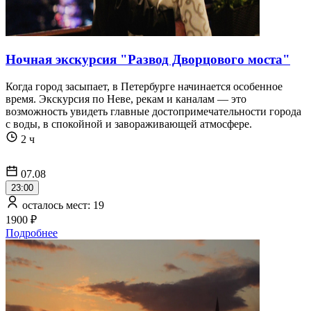
Ночная экскурсия "Развод Дворцового моста"
Когда город засыпает, в Петербурге начинается особенное
время. Экскурсия по Неве, рекам и каналам — это
возможность увидеть главные достопримечательности города
с воды, в спокойной и завораживающей атмосфере.
2 ч
07.08
23:00
осталось мест: 19
1900 ₽
Подробнее