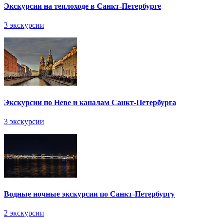
Экскурсии на теплоходе в Санкт-Петербурге
3 экскурсии
Экскурсии по Неве и каналам Санкт-Петербурга
3 экскурсии
Водные ночные экскурсии по Санкт-Петербургу
2 экскурсии