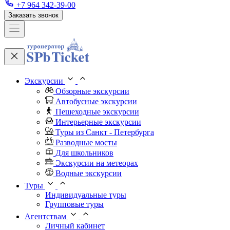
+7 964 342-39-00
Заказать звонок
Экскурсии
Обзорные экскурсии
Автобусные экскурсии
Пешеходные экскурсии
Интерьерные экскурсии
Туры из Санкт - Петербурга
Разводные мосты
Для школьников
Экскурсии на метеорах
Водные экскурсии
Туры
Индивидуальные туры
Групповые туры
Агентствам
Личный кабинет