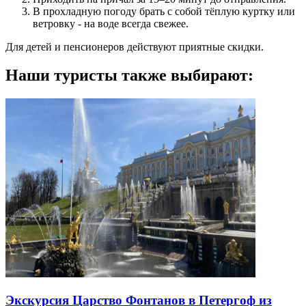
В прохладную погоду брать с собой тёплую куртку или
ветровку - на воде всегда свежее.
Для детей и пенсионеров действуют приятные скидки.
Наши туристы также выбирают:
Экскурсия Царство Фонтанов в Петергоф из