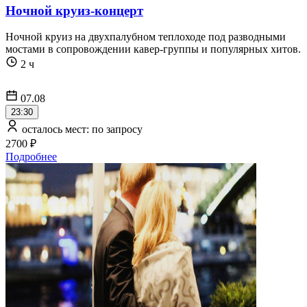
Ночной круиз-концерт
Ночной круиз на двухпалубном теплоходе под разводными
мостами в сопровождении кавер-группы и популярных хитов.
2 ч
07.08
23:30
осталось мест: по запросу
2700 ₽
Подробнее