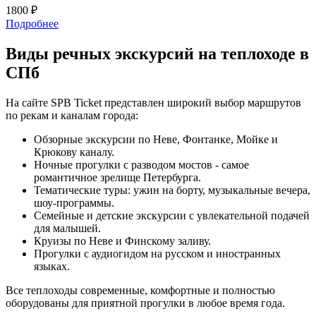
1800 ₽
Подробнее
Виды речных экскурсий на теплоходе в
СПб
На сайте SPB Ticket представлен широкий выбор маршрутов
по рекам и каналам города:
Обзорные экскурсии по Неве, Фонтанке, Мойке и
Крюкову каналу.
Ночные прогулки с разводом мостов - самое
романтичное зрелище Петербурга.
Тематические туры: ужин на борту, музыкальные вечера,
шоу-программы.
Семейные и детские экскурсии с увлекательной подачей
для малышей.
Круизы по Неве и Финскому заливу.
Прогулки с аудиогидом на русском и иностранных
языках.
Все теплоходы современные, комфортные и полностью
оборудованы для приятной прогулки в любое время года.