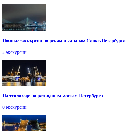
Ночные экскурсии по рекам и каналам Санкт-Петербурга
2 экскурсии
На теплоходе по разводным мостам Петербурга
0 экскурсий