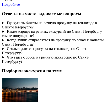
Подробнее
Ответы на часто задаваемые вопросы
Где купить билеты на речную прогулку на теплоходе в
Санкт-Петербурге?
Какие маршруты речных экскурсий по Санкт-Петербургу
самые популярные?
Когда лучше отправляться на прогулку по рекам и каналам
Санкт-Петербурга?
Сколько длится прогулка на теплоходе по Санкт-
Петербургу?
Что взять с собой на речную экскурсию по Санкт-
Петербургу?
Подборки экскурсии по теме