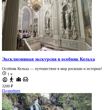
Эксклюзивная экскурсия в особняк Кельха
Особняк Кельха — путешествие в мир роскоши и истории!
1 ч
3200 ₽
Подробнее