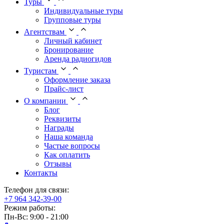
Туры
Индивидуальные туры
Групповые туры
Агентствам
Личный кабинет
Бронирование
Аренда радиогидов
Туристам
Оформление заказа
Прайс-лист
О компании
Блог
Реквизиты
Награды
Наша команда
Частые вопросы
Как оплатить
Отзывы
Контакты
Телефон для связи:
+7 964 342-39-00
Режим работы:
Пн-Вс: 9:00 - 21:00