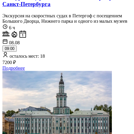
Санкт-Петербурга
Экскурсия на скоростных судах в Петергоф с посещением
Большого Дворца, Нижнего парка и одного из малых музеев
6 ч
08.08
09:00
осталось мест: 18
7200 ₽
Подробнее