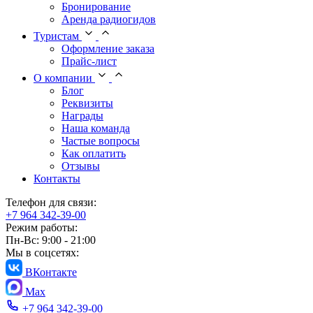
Бронирование
Аренда радиогидов
Туристам
Оформление заказа
Прайс-лист
О компании
Блог
Реквизиты
Награды
Наша команда
Частые вопросы
Как оплатить
Отзывы
Контакты
Телефон для связи:
+7 964 342-39-00
Режим работы:
Пн-Вс: 9:00 - 21:00
Мы в соцсетях:
ВКонтакте
Max
+7 964 342-39-00