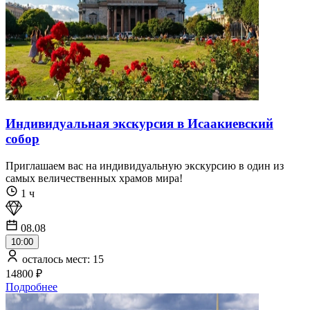
Индивидуальная экскурсия в Исаакиевский
собор
Приглашаем вас на индивидуальную экскурсию в один из
самых величественных храмов мира!
1 ч
08.08
10:00
осталось мест: 15
14800 ₽
Подробнее