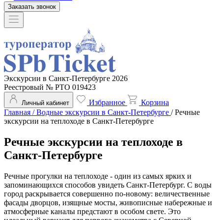
Заказать звонок
Экскурсии в Санкт-Петербурге 2026
Реестровый № РТО 019423
Избранное
Корзина
Личный кабинет
Главная
/
Водные экскурсии в Санкт-Петербурге
/
Речные
экскурсии на теплоходе в Санкт-Петербурге
Речные экскурсии на теплоходе в
Санкт-Петербурге
Речные прогулки на теплоходе - один из самых ярких и
запоминающихся способов увидеть Санкт-Петербург. С воды
город раскрывается совершенно по-новому: величественные
фасады дворцов, изящные мосты, живописные набережные и
атмосферные каналы предстают в особом свете. Это