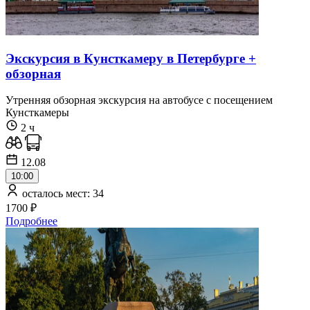
Экскурсия в Кунсткамеру в Петербурге +
обзорная
Утренняя обзорная экскурсия на автобусе с посещением
Кунсткамеры
2 ч
12.08
10:00
осталось мест: 34
1700 ₽
Подробнее