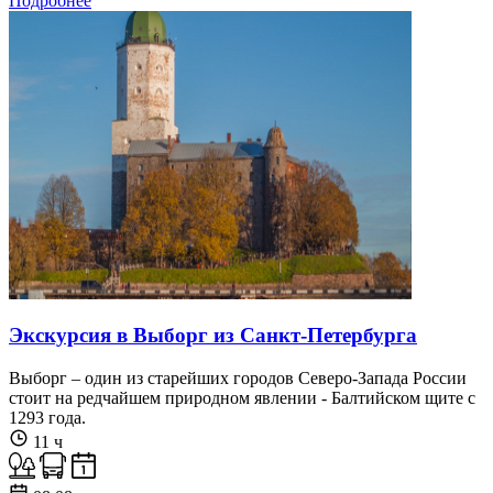
Подробнее
Экскурсия в Выборг из Санкт-Петербурга
Выборг – один из старейших городов Северо-Запада России
стоит на редчайшем природном явлении - Балтийском щите с
1293 года.
11 ч