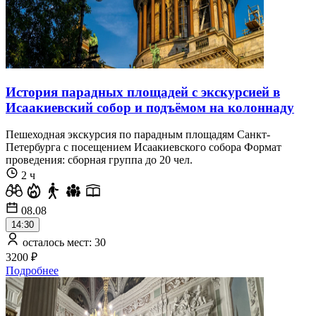
История парадных площадей с экскурсией в
Исаакиевский собор и подъёмом на колоннаду
Пешеходная экскурсия по парадным площадям Санкт-
Петербурга с посещением Исаакиевского собора Формат
проведения: сборная группа до 20 чел.
2 ч
08.08
14:30
осталось мест: 30
3200 ₽
Подробнее