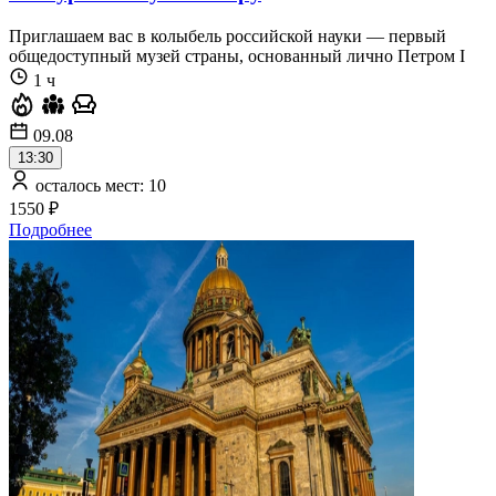
Приглашаем вас в колыбель российской науки — первый
общедоступный музей страны, основанный лично Петром I
1 ч
09.08
13:30
осталось мест: 10
1550 ₽
Подробнее