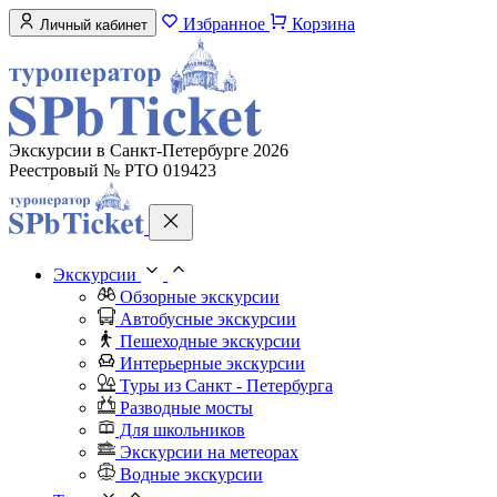
Избранное
Корзина
Личный кабинет
Экскурсии в Санкт-Петербурге 2026
Реестровый № РТО 019423
Экскурсии
Обзорные экскурсии
Автобусные экскурсии
Пешеходные экскурсии
Интерьерные экскурсии
Туры из Санкт - Петербурга
Разводные мосты
Для школьников
Экскурсии на метеорах
Водные экскурсии