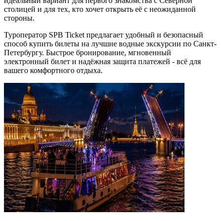
идеальный вариант для первого знакомства с Северной
столицей и для тех, кто хочет открыть её с неожиданной
стороны.
Туроператор SPB Ticket предлагает удобный и безопасный
способ купить билеты на лучшие водные экскурсии по Санкт-
Петербургу. Быстрое бронирование, мгновенный
электронный билет и надёжная защита платежей - всё для
вашего комфортного отдыха.