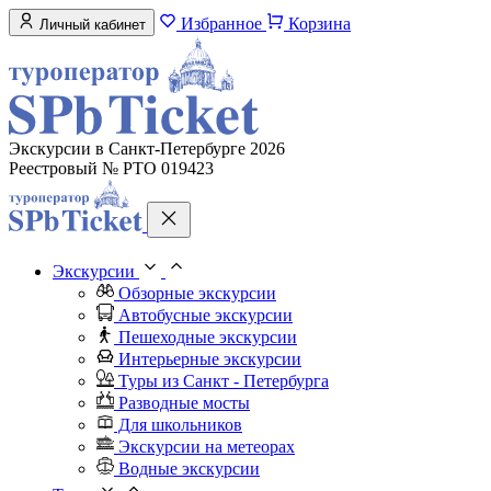
Избранное
Корзина
Личный кабинет
Экскурсии в Санкт-Петербурге 2026
Реестровый № РТО 019423
Экскурсии
Обзорные экскурсии
Автобусные экскурсии
Пешеходные экскурсии
Интерьерные экскурсии
Туры из Санкт - Петербурга
Разводные мосты
Для школьников
Экскурсии на метеорах
Водные экскурсии