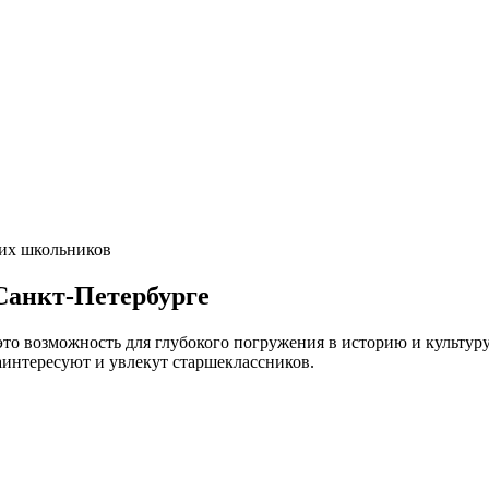
их школьников
Санкт-Петербурге
это возможность для глубокого погружения в историю и культур
интересуют и увлекут старшеклассников.