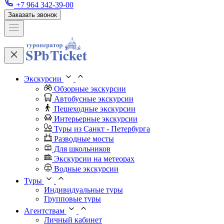
+7 964 342-39-00
Заказать звонок
Экскурсии
Обзорные экскурсии
Автобусные экскурсии
Пешеходные экскурсии
Интерьерные экскурсии
Туры из Санкт - Петербурга
Разводные мосты
Для школьников
Экскурсии на метеорах
Водные экскурсии
Туры
Индивидуальные туры
Групповые туры
Агентствам
Личный кабинет