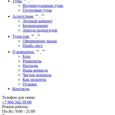
Туры
Индивидуальные туры
Групповые туры
Агентствам
Личный кабинет
Бронирование
Аренда радиогидов
Туристам
Оформление заказа
Прайс-лист
О компании
Блог
Реквизиты
Награды
Наша команда
Частые вопросы
Как оплатить
Отзывы
Контакты
Телефон для связи:
+7 964 342-39-00
Режим работы:
Пн-Вс: 9:00 - 21:00