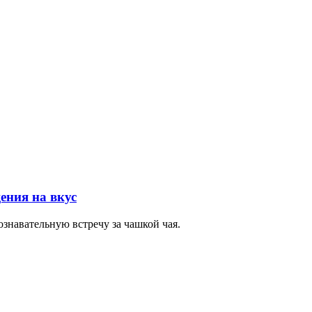
ения на вкус
знавательную встречу за чашкой чая.