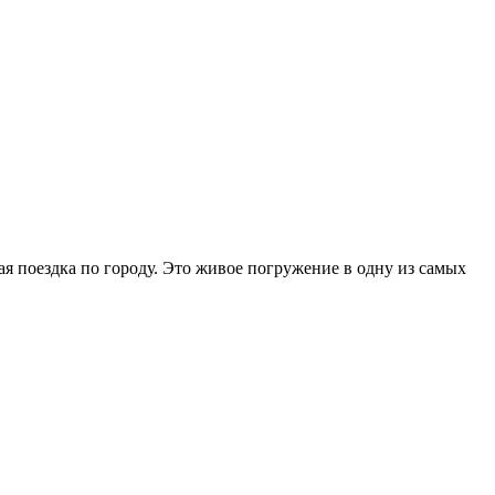
ая поездка по городу. Это живое погружение в одну из самых