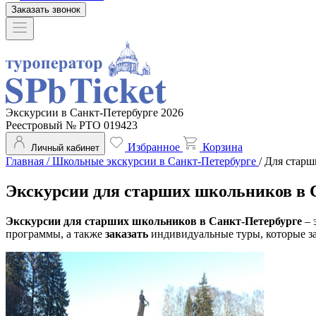
Заказать звонок
Экскурсии в Санкт-Петербурге 2026
Реестровый № РТО 019423
Избранное
Корзина
Личный кабинет
Главная
/
Школьные экскурсии в Санкт-Петербурге
/
Для старш
Экскурсии для старших школьников в 
Экскурсии для старших школьников в Санкт-Петербурге
– 
программы, а также
заказать
индивидуальные туры, которые за