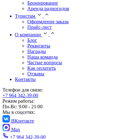
Бронирование
Аренда радиогидов
Туристам
Оформление заказа
Прайс-лист
О компании
Блог
Реквизиты
Награды
Наша команда
Частые вопросы
Как оплатить
Отзывы
Контакты
Телефон для связи:
+7 964 342-39-00
Режим работы:
Пн-Вс: 9:00 - 21:00
Мы в соцсетях:
ВКонтакте
Max
+7 964 342-39-00