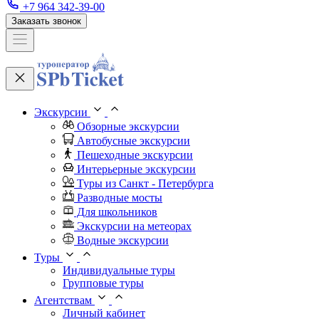
+7 964 342-39-00
Заказать звонок
Экскурсии
Обзорные экскурсии
Автобусные экскурсии
Пешеходные экскурсии
Интерьерные экскурсии
Туры из Санкт - Петербурга
Разводные мосты
Для школьников
Экскурсии на метеорах
Водные экскурсии
Туры
Индивидуальные туры
Групповые туры
Агентствам
Личный кабинет