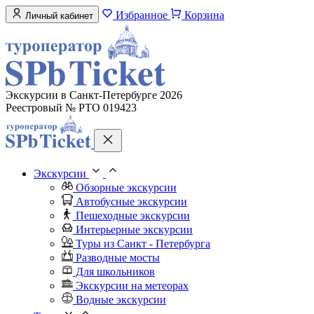
Избранное
Корзина
Личный кабинет
Экскурсии в Санкт-Петербурге 2026
Реестровый № РТО 019423
Экскурсии
Обзорные экскурсии
Автобусные экскурсии
Пешеходные экскурсии
Интерьерные экскурсии
Туры из Санкт - Петербурга
Разводные мосты
Для школьников
Экскурсии на метеорах
Водные экскурсии