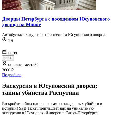
Дворцы Петербурга с посещением Юсуповского
дворца на Мойке
Автобусная экскурсия c посещением Юсуповского дворца!
4 ч
11.08
11:00
осталось мест: 32
3600 ₽
Подробнее
Экскурсия в Юсуповский дворец:
тайны убийства Распутина
Раскройте тайны одного из самых загадочных убийств в
истории! SPB Ticket приглашает вас на уникальную
экскурсию в Юсуповский дворец в Санкт-Петербурге,