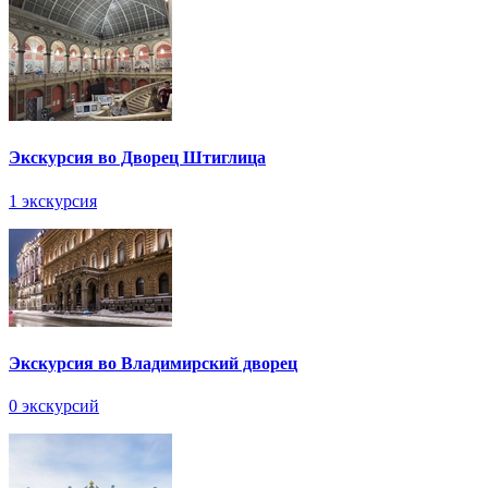
Экскурсия во Дворец Штиглица
1 экскурсия
Экскурсия во Владимирский дворец
0 экскурсий