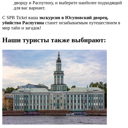
дворцу и Распутину, и выберите наиболее подходящий
для вас вариант.
С SPB Ticket ваша
экскурсия в Юсуповский дворец,
убийство Распутина
станет незабываемым путешествием в
мир тайн и загадок!
Наши туристы также выбирают: