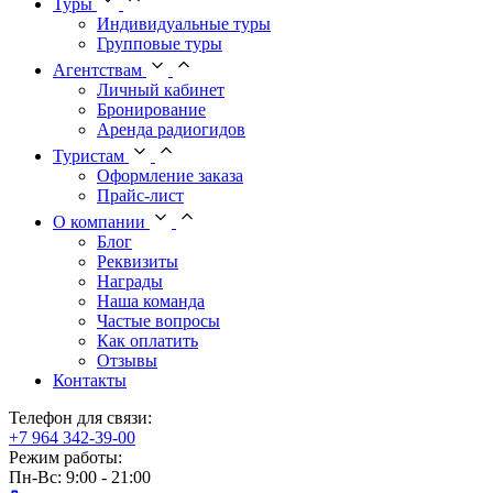
Туры
Индивидуальные туры
Групповые туры
Агентствам
Личный кабинет
Бронирование
Аренда радиогидов
Туристам
Оформление заказа
Прайс-лист
О компании
Блог
Реквизиты
Награды
Наша команда
Частые вопросы
Как оплатить
Отзывы
Контакты
Телефон для связи:
+7 964 342-39-00
Режим работы:
Пн-Вс: 9:00 - 21:00