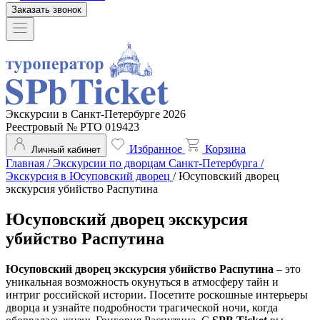
Заказать звонок
Экскурсии в Санкт-Петербурге 2026
Реестровый № РТО 019423
Избранное
Корзина
Личный кабинет
Главная
/
Экскурсии по дворцам Санкт-Петербурга
/
Экскурсия в Юсуповский дворец
/
Юсуповский дворец
экскурсия убийство Распутина
Юсуповский дворец экскурсия
убийство Распутина
Юсуповский дворец экскурсия убийство Распутина
– это
уникальная возможность окунуться в атмосферу тайн и
интриг российской истории. Посетите роскошные интерьеры
дворца и узнайте подробности трагической ночи, когда