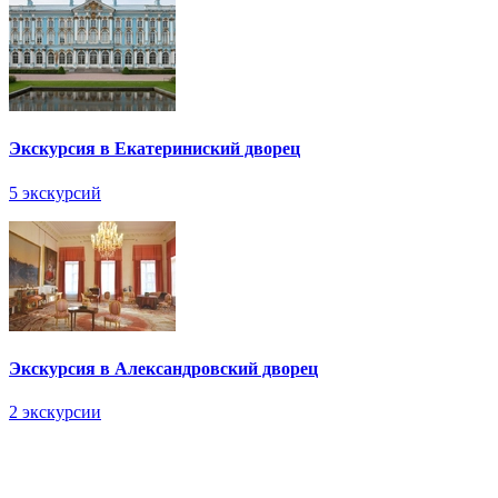
Экскурсия в Екатериниский дворец
5 экскурсий
Экскурсия в Александровский дворец
2 экскурсии