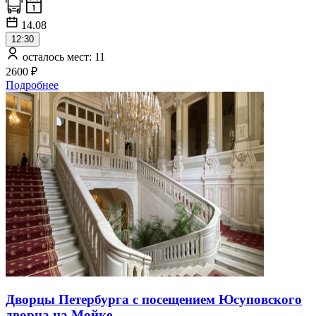
14.08
12:30
осталось мест: 11
2600 ₽
Подробнее
Дворцы Петербурга с посещением Юсуповского
дворца на Мойке