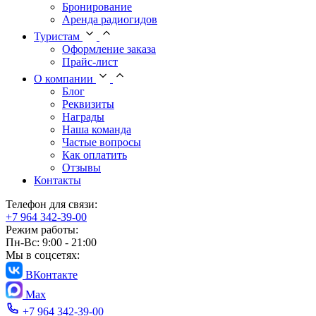
Бронирование
Аренда радиогидов
Туристам
Оформление заказа
Прайс-лист
О компании
Блог
Реквизиты
Награды
Наша команда
Частые вопросы
Как оплатить
Отзывы
Контакты
Телефон для связи:
+7 964 342-39-00
Режим работы:
Пн-Вс: 9:00 - 21:00
Мы в соцсетях:
ВКонтакте
Max
+7 964 342-39-00