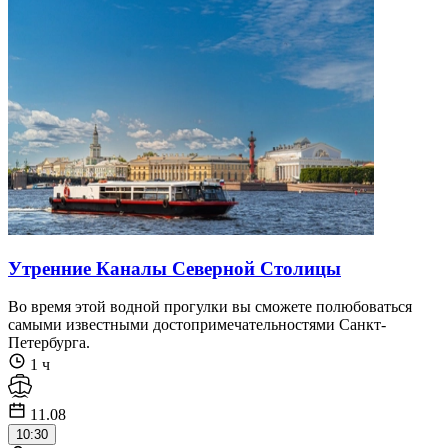
Утренние Каналы Северной Столицы
Во время этой водной прогулки вы сможете полюбоваться
самыми известными достопримечательностями Санкт-
Петербурга.
1 ч
11.08
10:30