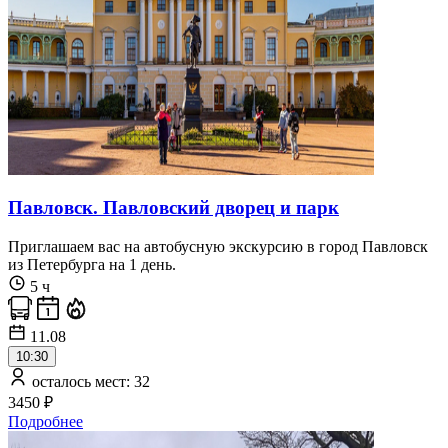
Павловск. Павловский дворец и парк
Приглашаем вас на автобусную экскурсию в город Павловск
из Петербурга на 1 день.
5 ч
11.08
10:30
осталось мест: 32
3450 ₽
Подробнее