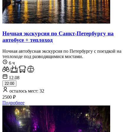
Ночная экскурсия по Санкт-Петербургу на
автобусе + теплоход
Ночная автобусная экскурсия по Петербургу с поездкой на
теплоходе под разводящимися мостами.
6 ч
12.08
22:00
осталось мест: 32
2500 ₽
Подробнее