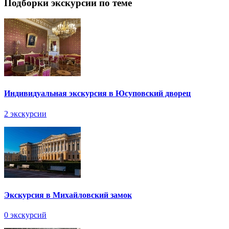
Подборки экскурсии по теме
Индивидуальная экскурсия в Юсуповский дворец
2 экскурсии
Экскурсия в Михайловский замок
0 экскурсий