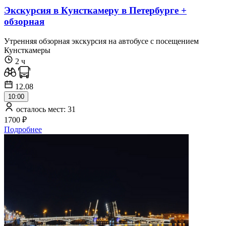
Экскурсия в Кунсткамеру в Петербурге +
обзорная
Утренняя обзорная экскурсия на автобусе с посещением
Кунсткамеры
2 ч
12.08
10:00
осталось мест: 31
1700 ₽
Подробнее