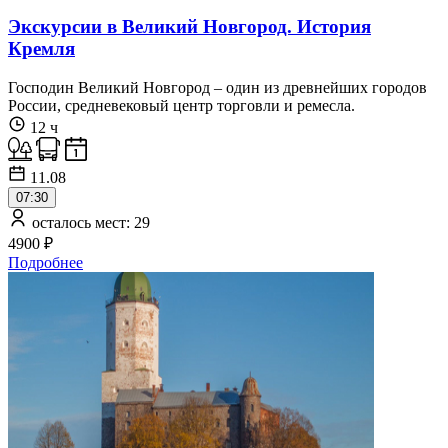
Экскурсии в Великий Новгород. История
Кремля
Господин Великий Новгород – один из древнейших городов
России, средневековый центр торговли и ремесла.
12 ч
11.08
07:30
осталось мест: 29
4900 ₽
Подробнее