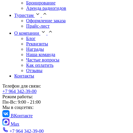
Бронирование
Аренда радиогидов
Туристам
Оформление заказа
Прайс-лист
О компании
Блог
Реквизиты
Награды
Наша команда
Частые вопросы
Как оплатить
Отзывы
Контакты
Телефон для связи:
+7 964 342-39-00
Режим работы:
Пн-Вс: 9:00 - 21:00
Мы в соцсетях:
ВКонтакте
Max
+7 964 342-39-00