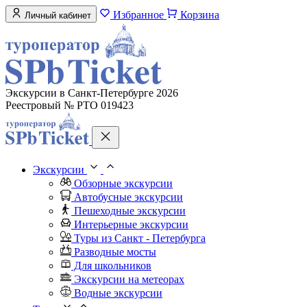
Избранное
Корзина
Личный кабинет
Экскурсии в Санкт-Петербурге 2026
Реестровый № РТО 019423
Экскурсии
Обзорные экскурсии
Автобусные экскурсии
Пешеходные экскурсии
Интерьерные экскурсии
Туры из Санкт - Петербурга
Разводные мосты
Для школьников
Экскурсии на метеорах
Водные экскурсии