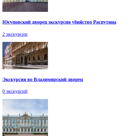
Юсуповский дворец экскурсия убийство Распутина
2 экскурсии
Экскурсия во Владимирский дворец
0 экскурсий