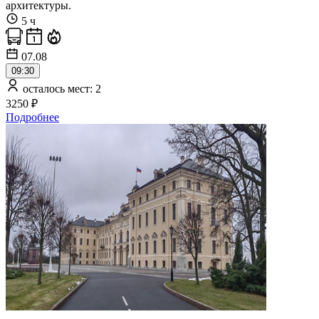
архитектуры.
5 ч
07.08
09:30
осталось мест: 2
3250 ₽
Подробнее