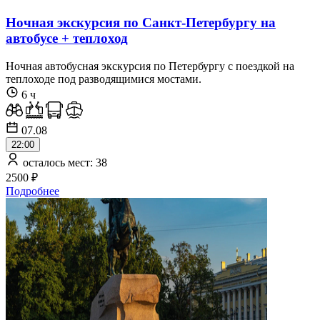
Ночная экскурсия по Санкт-Петербургу на
автобусе + теплоход
Ночная автобусная экскурсия по Петербургу с поездкой на
теплоходе под разводящимися мостами.
6 ч
07.08
22:00
осталось мест: 38
2500 ₽
Подробнее