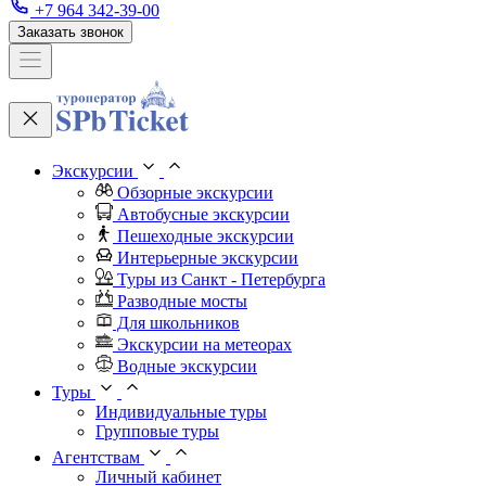
+7 964 342-39-00
Заказать звонок
Экскурсии
Обзорные экскурсии
Автобусные экскурсии
Пешеходные экскурсии
Интерьерные экскурсии
Туры из Санкт - Петербурга
Разводные мосты
Для школьников
Экскурсии на метеорах
Водные экскурсии
Туры
Индивидуальные туры
Групповые туры
Агентствам
Личный кабинет