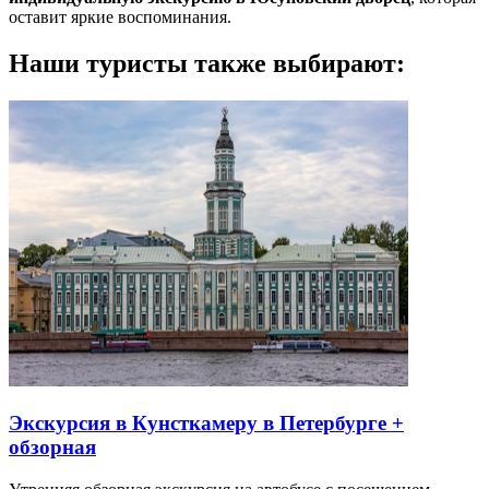
оставит яркие воспоминания.
Наши туристы также выбирают:
Экскурсия в Кунсткамеру в Петербурге +
обзорная