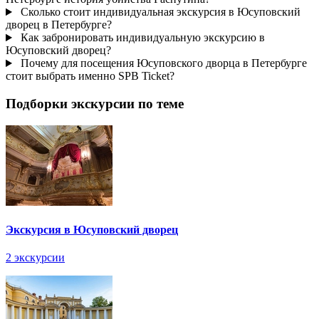
Сколько стоит индивидуальная экскурсия в Юсуповский
дворец в Петербурге?
Как забронировать индивидуальную экскурсию в
Юсуповский дворец?
Почему для посещения Юсуповского дворца в Петербурге
стоит выбрать именно SPB Ticket?
Подборки экскурсии по теме
Экскурсия в Юсуповский дворец
2 экскурсии