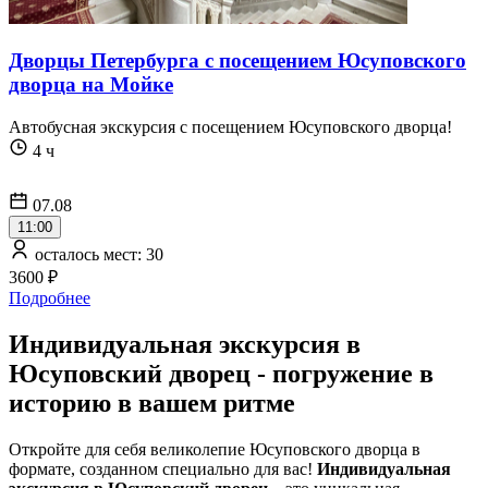
Дворцы Петербурга с посещением Юсуповского
дворца на Мойке
Автобусная экскурсия c посещением Юсуповского дворца!
4 ч
07.08
11:00
осталось мест: 30
3600 ₽
Подробнее
Индивидуальная экскурсия в
Юсуповский дворец - погружение в
историю в вашем ритме
Откройте для себя великолепие Юсуповского дворца в
формате, созданном специально для вас!
Индивидуальная