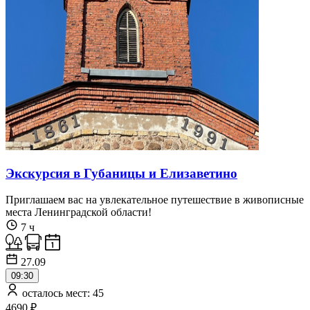
Экскурсия в Губаницы и Елизаветино
Приглашаем вас на увлекательное путешествие в живописные
места Ленинградской области!
7 ч
27.09
09:30
осталось мест: 45
4690 ₽