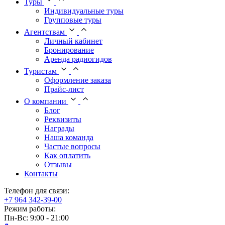
Туры
Индивидуальные туры
Групповые туры
Агентствам
Личный кабинет
Бронирование
Аренда радиогидов
Туристам
Оформление заказа
Прайс-лист
О компании
Блог
Реквизиты
Награды
Наша команда
Частые вопросы
Как оплатить
Отзывы
Контакты
Телефон для связи:
+7 964 342-39-00
Режим работы:
Пн-Вс: 9:00 - 21:00