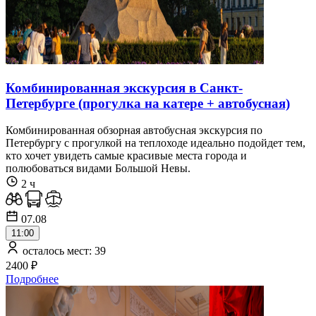
Комбинированная экскурсия в Санкт-
Петербурге (прогулка на катере + автобусная)
Комбинированная обзорная автобусная экскурсия по
Петербургу с прогулкой на теплоходе идеально подойдет тем,
кто хочет увидеть самые красивые места города и
полюбоваться видами Большой Невы.
2 ч
07.08
11:00
осталось мест: 39
2400 ₽
Подробнее