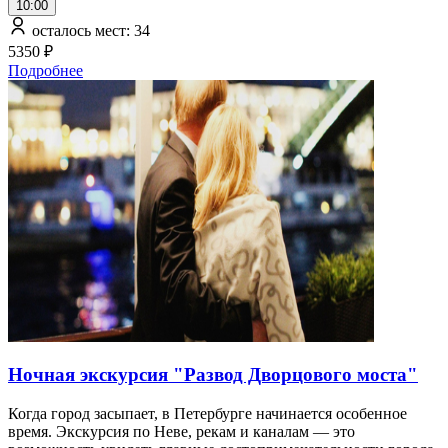
10:00
осталось мест: 34
5350 ₽
Подробнее
Ночная экскурсия "Развод Дворцового моста"
Когда город засыпает, в Петербурге начинается особенное
время. Экскурсия по Неве, рекам и каналам — это