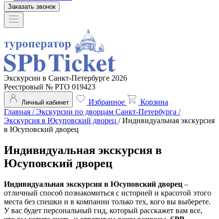
Заказать звонок
Экскурсии в Санкт-Петербурге 2026
Реестровый № РТО 019423
Избранное
Корзина
Личный кабинет
Главная
/
Экскурсии по дворцам Санкт-Петербурга
/
Экскурсия в Юсуповский дворец
/
Индивидуальная экскурсия
в Юсуповский дворец
Индивидуальная экскурсия в
Юсуповский дворец
Индивидуальная экскурсия в Юсуповский дворец
–
отличный способ познакомиться с историей и красотой этого
места без спешки и в компании только тех, кого вы выберете.
У вас будет персональный гид, который расскажет вам все,