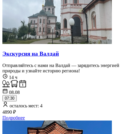
Экскурсия на Валдай
Отправляйтесь с нами на Валдай — зарядитесь энергией
природы и узнайте историю региона!
14 ч
08.08
07:30
осталось мест: 4
4890 ₽
Подробнее