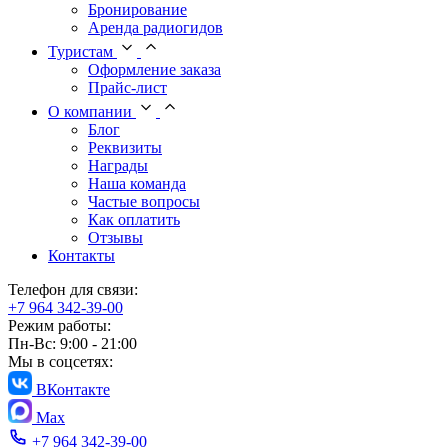
Бронирование
Аренда радиогидов
Туристам
Оформление заказа
Прайс-лист
О компании
Блог
Реквизиты
Награды
Наша команда
Частые вопросы
Как оплатить
Отзывы
Контакты
Телефон для связи:
+7 964 342-39-00
Режим работы:
Пн-Вс: 9:00 - 21:00
Мы в соцсетях:
ВКонтакте
Max
+7 964 342-39-00