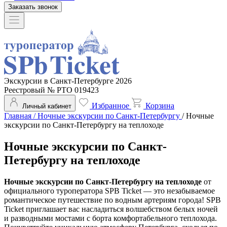
Заказать звонок
Экскурсии в Санкт-Петербурге 2026
Реестровый № РТО 019423
Избранное
Корзина
Личный кабинет
Главная
/
Ночные экскурсии по Санкт-Петербургу
/
Ночные
экскурсии по Санкт-Петербургу на теплоходе
Ночные экскурсии по Санкт-
Петербургу на теплоходе
Ночные экскурсии по Санкт-Петербургу на теплоходе
от
официального туроператора SPB Ticket — это незабываемое
романтическое путешествие по водным артериям города! SPB
Ticket приглашает вас насладиться волшебством белых ночей
и разводными мостами с борта комфортабельного теплохода.