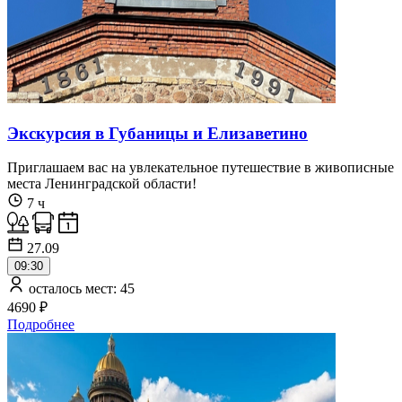
Экскурсия в Губаницы и Елизаветино
Приглашаем вас на увлекательное путешествие в живописные
места Ленинградской области!
7 ч
27.09
09:30
осталось мест: 45
4690 ₽
Подробнее