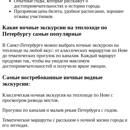
Опытные гиды, которые расскажут о
достопримечательностях и истории города.
Прозрачная цена билета, удобное расписание, хорошие
отзывы участников.
Какие ночные экскурсии на теплоходе по
Петербургу самые популярные
В Санкт-Петербурге можно выбрать ночные экскурсии на
теплоходе на любой вкус: от классических маршрутов по Неве
до тематических прогулок по каналам. Каждый маршрут
продуман так, чтобы вы увидели максимум
достопримечательностей и получили яркие эмоции.
Самые востребованные ночные водные
экскурсии:
Классическая ночная экскурсия на теплоходе по Неве с
просмотром развода мостов.
Прогулки по каналам и малым рекам Петербурга с гидом.
Тематические маршруты с рассказом о ночной жизни города и
его легендах.