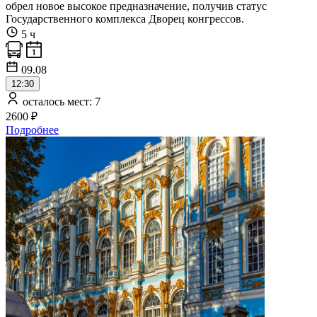
обрел новое высокое предназначение, получив статус
Государственного комплекса Дворец конгрессов.
5 ч
09.08
12:30
осталось мест: 7
2600 ₽
Подробнее