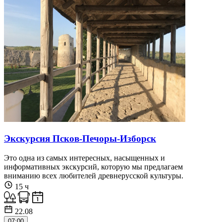
Экскурсия Псков-Печоры-Изборск
Это одна из самых интересных, насыщенных и
информативных экскурсий, которую мы предлагаем
вниманию всех любителей древнерусской культуры.
15 ч
22.08
07:00