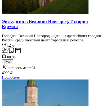
Экскурсии в Великий Новгород. История
Кремля
Господин Великий Новгород – один из древнейших городов
России, средневековый центр торговли и ремесла.
12 ч
08.08
07:30
осталось мест: 31
4900 ₽
Подробнее