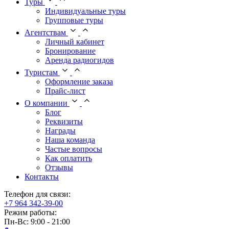
Туры
Индивидуальные туры
Групповые туры
Агентствам
Личный кабинет
Бронирование
Аренда радиогидов
Туристам
Оформление заказа
Прайс-лист
О компании
Блог
Реквизиты
Награды
Наша команда
Частые вопросы
Как оплатить
Отзывы
Контакты
Телефон для связи:
+7 964 342-39-00
Режим работы:
Пн-Вс: 9:00 - 21:00