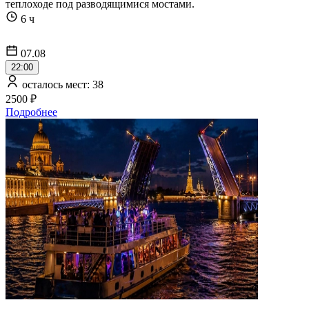
теплоходе под разводящимися мостами.
6 ч
07.08
22:00
осталось мест: 38
2500 ₽
Подробнее