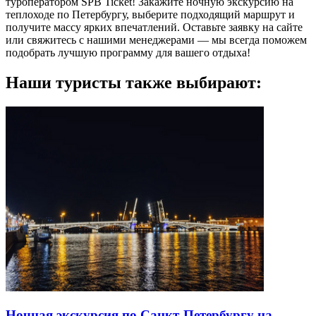
туроператором SPB Ticket! Закажите ночную экскурсию на
теплоходе по Петербургу, выберите подходящий маршрут и
получите массу ярких впечатлений. Оставьте заявку на сайте
или свяжитесь с нашими менеджерами — мы всегда поможем
подобрать лучшую программу для вашего отдыха!
Наши туристы также выбирают:
Ночная экскурсия по Санкт-Петербургу на