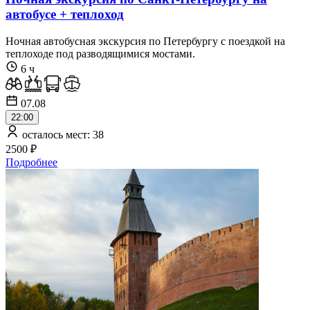
автобусе + теплоход
Ночная автобусная экскурсия по Петербургу с поездкой на
теплоходе под разводящимися мостами.
6 ч
07.08
22:00
осталось мест: 38
2500 ₽
Подробнее