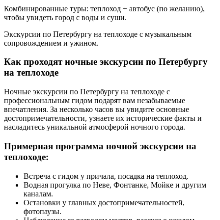
Комбинированные туры: теплоход + автобус (по желанию),
чтобы увидеть город с воды и суши.
Экскурсии по Петербургу на теплоходе с музыкальным
сопровождением и ужином.
Как проходят ночные экскурсии по Петербургу
на теплоходе
Ночные экскурсии по Петербургу на теплоходе с
профессиональным гидом подарят вам незабываемые
впечатления. За несколько часов вы увидите основные
достопримечательности, узнаете их исторические факты и
насладитесь уникальной атмосферой ночного города.
Примерная программа ночной экскурсии на
теплоходе:
Встреча с гидом у причала, посадка на теплоход.
Водная прогулка по Неве, Фонтанке, Мойке и другим
каналам.
Остановки у главных достопримечательностей,
фотопаузы.