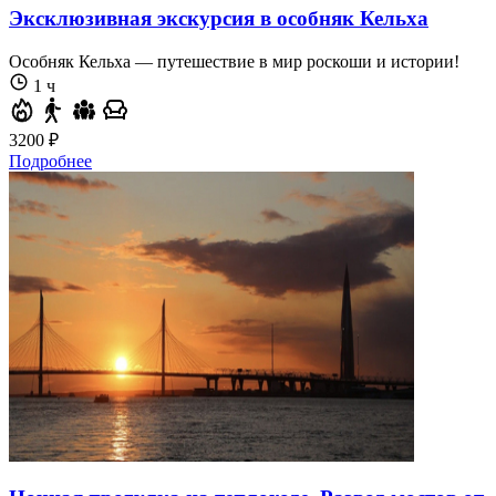
Эксклюзивная экскурсия в особняк Кельха
Особняк Кельха — путешествие в мир роскоши и истории!
1 ч
3200 ₽
Подробнее