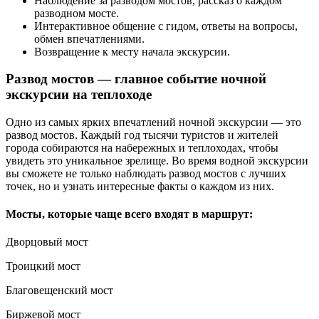
Наблюдение за разводом мостов, рассказ о каждом
разводном мосте.
Интерактивное общение с гидом, ответы на вопросы,
обмен впечатлениями.
Возвращение к месту начала экскурсии.
Развод мостов — главное событие ночной
экскурсии на теплоходе
Одно из самых ярких впечатлений ночной экскурсии — это
развод мостов. Каждый год тысячи туристов и жителей
города собираются на набережных и теплоходах, чтобы
увидеть это уникальное зрелище. Во время водной экскурсии
вы сможете не только наблюдать развод мостов с лучших
точек, но и узнать интересные факты о каждом из них.
Мосты, которые чаще всего входят в маршрут:
Дворцовый мост
Троицкий мост
Благовещенский мост
Биржевой мост