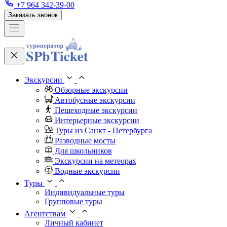
+7 964 342-39-00
Заказать звонок
Экскурсии
Обзорные экскурсии
Автобусные экскурсии
Пешеходные экскурсии
Интерьерные экскурсии
Туры из Санкт - Петербурга
Разводные мосты
Для школьников
Экскурсии на метеорах
Водные экскурсии
Туры
Индивидуальные туры
Групповые туры
Агентствам
Личный кабинет