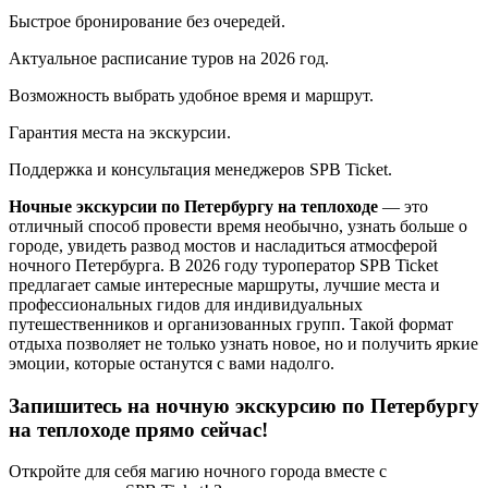
Быстрое бронирование без очередей.
Актуальное расписание туров на 2026 год.
Возможность выбрать удобное время и маршрут.
Гарантия места на экскурсии.
Поддержка и консультация менеджеров SPB Ticket.
Ночные экскурсии по Петербургу на теплоходе
— это
отличный способ провести время необычно, узнать больше о
городе, увидеть развод мостов и насладиться атмосферой
ночного Петербурга. В 2026 году туроператор SPB Ticket
предлагает самые интересные маршруты, лучшие места и
профессиональных гидов для индивидуальных
путешественников и организованных групп. Такой формат
отдыха позволяет не только узнать новое, но и получить яркие
эмоции, которые останутся с вами надолго.
Запишитесь на ночную экскурсию по Петербургу
на теплоходе прямо сейчас!
Откройте для себя магию ночного города вместе с