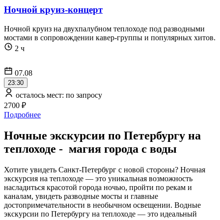
Ночной круиз-концерт
Ночной круиз на двухпалубном теплоходе под разводными
мостами в сопровождении кавер-группы и популярных хитов.
2 ч
07.08
23:30
осталось мест: по запросу
2700 ₽
Подробнее
Ночные экскурсии по Петербургу на
теплоходе - магия города с воды
Хотите увидеть Санкт-Петербург с новой стороны? Ночная
экскурсия на теплоходе — это уникальная возможность
насладиться красотой города ночью, пройти по рекам и
каналам, увидеть разводные мосты и главные
достопримечательности в необычном освещении. Водные
экскурсии по Петербургу на теплоходе — это идеальный