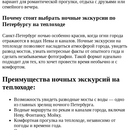
вариант для романтической прогулки, отдыха с друзьями или
семейного вечера.
Почему стоит выбрать ночные экскурсии по
Петербургу на теплоходе
Санкт-Петербург ночью особенно красив, когда огни города
отражаются в водах Невы и каналов. Ночные экскурсии на
теплоходе позволяют насладиться атмосферой города, увидеть
развод мостов, узнать интересные факты от опытного гида и
сделать незабываемые фотографии. Такой формат идеально
подходит для тех, кто хочет провести время необычно и с
комфортом.
Преимущества ночных экскурсий на
теплоходе:
Возможность увидеть разводные мосты с воды — одно
из главных зрелищ ночного Петербурга.
Водные маршруты по рекам и каналам города, включая
Неву, Фонтанку, Мойку.
Комфортная прогулка на теплоходе, независимо от
погоды и времени года.