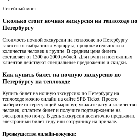
Литейный мост
Сколько стоит ночная экскурсия на теплоходе по
Петербургу
Стоимость ночной экскурсии на теплоходе по Петербургу
зависит от выбранного маршрута, продолжительности и
количества человек в группе. В среднем цена билета
составляет от 1300 до 2000 рублей. Для групп и постоянных
клиентов действуют специальные предложения и скидки.
Как купить билет на ночную экскурсию по
Петербургу на теплоходе
Купить билет на ночную экскурсию по Петербургу на
теплоходе можно онлайн на сайте SPB Ticket. Просто
выберите интересующий маршрут, укажите дату и количество
человек, оплатите билет и получите подтверждение на
электронную почту. В день экскурсии достаточно предъявить
электронный билет гиду или сотруднику на причале.
Преимущества онлайн-покупки: