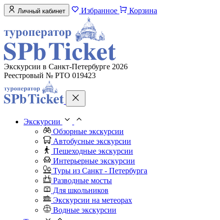
Избранное
Корзина
Личный кабинет
Экскурсии в Санкт-Петербурге 2026
Реестровый № РТО 019423
Экскурсии
Обзорные экскурсии
Автобусные экскурсии
Пешеходные экскурсии
Интерьерные экскурсии
Туры из Санкт - Петербурга
Разводные мосты
Для школьников
Экскурсии на метеорах
Водные экскурсии