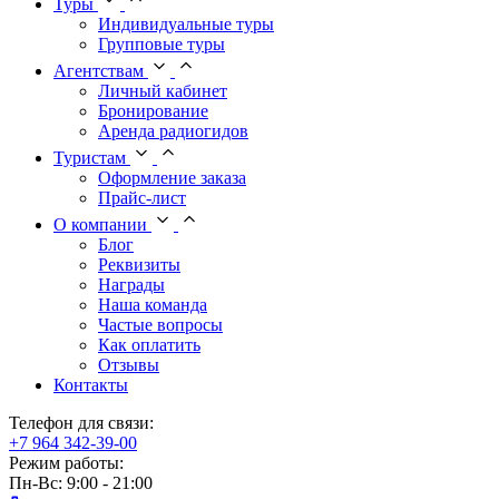
Туры
Индивидуальные туры
Групповые туры
Агентствам
Личный кабинет
Бронирование
Аренда радиогидов
Туристам
Оформление заказа
Прайс-лист
О компании
Блог
Реквизиты
Награды
Наша команда
Частые вопросы
Как оплатить
Отзывы
Контакты
Телефон для связи:
+7 964 342-39-00
Режим работы:
Пн-Вс: 9:00 - 21:00