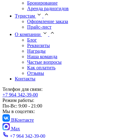
Бронирование
Аренда радиогидов
Туристам
Оформление заказа
Прайс-лист
О компании
Блог
Реквизиты
Награды
Наша команда
Частые вопросы
Как оплатить
Отзывы
Контакты
Телефон для связи:
+7 964 342-39-00
Режим работы:
Пн-Вс: 9:00 - 21:00
Мы в соцсетях:
ВКонтакте
Max
+7 964 342-39-00