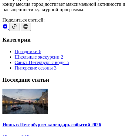
концу месяца город достигает максимальной активности и
насыщенности культурной программы.
Поделиться статьей:
Категории
Праздники
6
Школьные экскурсии
2
Санкт-Петербург с воды
5
Питерские сезоны
3
Последние статьи
Июнь в Петербурге: календарь событий 2026