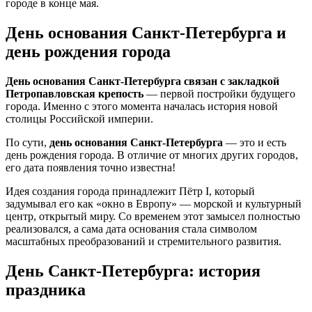
городе в конце мая.
День основания Санкт-Петербурга и
день рождения города
День основания Санкт-Петербурга связан с закладкой
Петропавловская крепость
— первой постройки будущего
города. Именно с этого момента началась история новой
столицы Российской империи.
По сути,
день основания Санкт-Петербурга
— это и есть
день рождения города. В отличие от многих других городов,
его дата появления точно известна!
Идея создания города принадлежит Пётр I, который
задумывал его как «окно в Европу» — морской и культурный
центр, открытый миру. Со временем этот замысел полностью
реализовался, а сама дата основания стала символом
масштабных преобразований и стремительного развития.
День Санкт-Петербурга: история
праздника