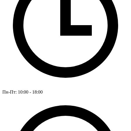
Пн-Пт: 10:00 - 18:00