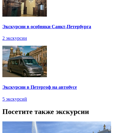
Экскурсии в особняки Санкт-Петербурга
2 экскурсии
Экскурсии в Петергоф на автобусе
5 экскурсий
Посетите также экскурсии