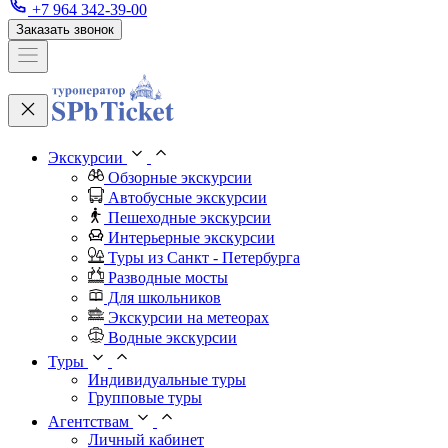
+7 964 342-39-00
Заказать звонок
Экскурсии
Обзорные экскурсии
Автобусные экскурсии
Пешеходные экскурсии
Интерьерные экскурсии
Туры из Санкт - Петербурга
Разводные мосты
Для школьников
Экскурсии на метеорах
Водные экскурсии
Туры
Индивидуальные туры
Групповые туры
Агентствам
Личный кабинет