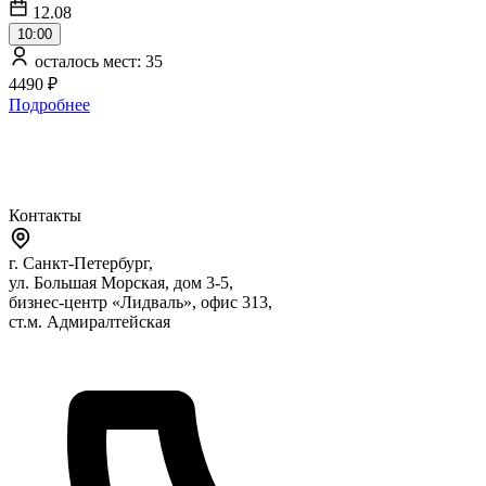
12.08
10:00
осталось мест: 35
4490 ₽
Подробнее
Контакты
г. Санкт-Петербург,
ул. Большая Морская, дом 3-5,
бизнес-центр «Лидваль», офис 313,
ст.м. Адмиралтейская