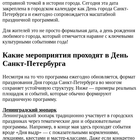
отправной точкой в истории города. Сегодня эта дата
закреплена в городском календаре как День города Санкт-
Петербурга и ежегодно сопровождается масштабной
праздничной программой.
Для жителей это не просто формальная дата, а день рождения
любимого города, который отмечается наравне с ключевыми
культурными событиями года!
Какие мероприятия проходят в День
Санкт-Петербурга
Несмотря на то что программа ежегодно обновляется, формат
празднования Дня города Санкт-Петербурга во многом
сохраняет устойчивую структуру. Ниже — примеры реальных
площадок и событий, которые обычно формируют
праздничную программу.
Ленинградский зоопарк
Ленинградский зоопарк традиционно участвует в городских
праздниках через тематические дни и образовательные
программы. Например, в конце мая здесь проходят события
вроде «Дня выдр» — с показательными кормлениями,
лекциями, квестами и мастер-классами. Даже если конкретно