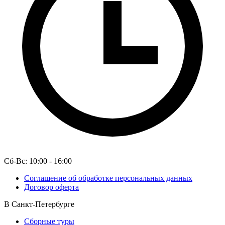
Сб-Вс: 10:00 - 16:00
Соглашение об обработке персональных данных
Договор оферта
В Санкт-Петербурге
Сборные туры