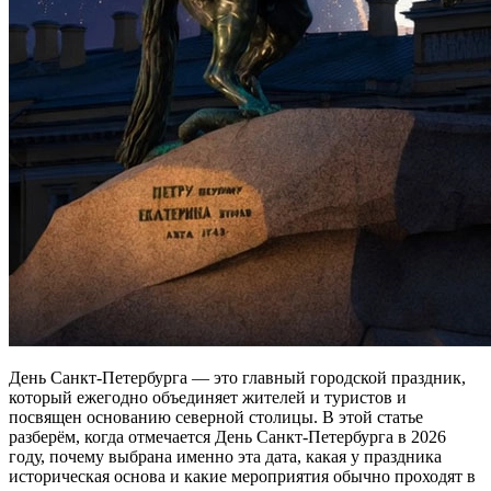
День Санкт-Петербурга — это главный городской праздник,
который ежегодно объединяет жителей и туристов и
посвящен основанию северной столицы. В этой статье
разберём, когда отмечается День Санкт-Петербурга в 2026
году, почему выбрана именно эта дата, какая у праздника
историческая основа и какие мероприятия обычно проходят в