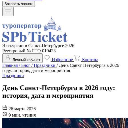
Заказать звонок
Экскурсии в Санкт-Петербурге 2026
Реестровый № РТО 019423
Избранное
Корзина
Личный кабинет
Главная
/
Блог
/
Праздники
/
День Санкт-Петербурга в 2026
году: история, дата и мероприятия
Праздники
День Санкт-Петербурга в 2026 году:
история, дата и мероприятия
26 марта 2026
9 мин. чтения