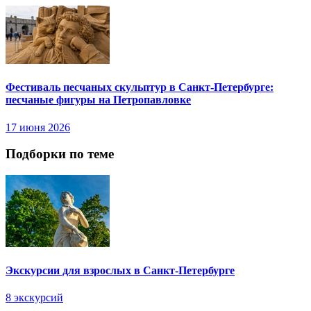
Фестиваль песчаных скульптур в Санкт-Петербурге:
песчаные фигуры на Петропавловке
17 июня 2026
Подборки по теме
Экскурсии для взрослых в Санкт-Петербурге
8 экскурсий