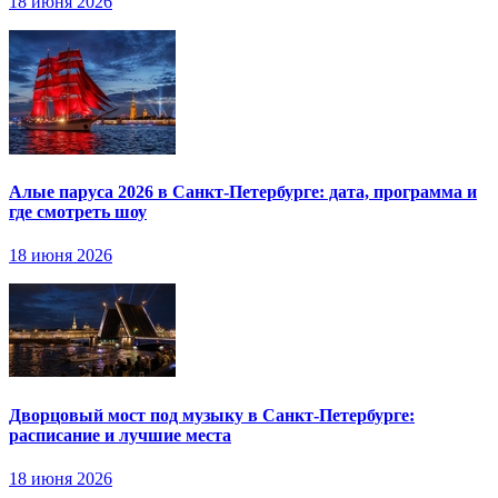
18 июня 2026
Алые паруса 2026 в Санкт-Петербурге: дата, программа и
где смотреть шоу
18 июня 2026
Дворцовый мост под музыку в Санкт-Петербурге:
расписание и лучшие места
18 июня 2026