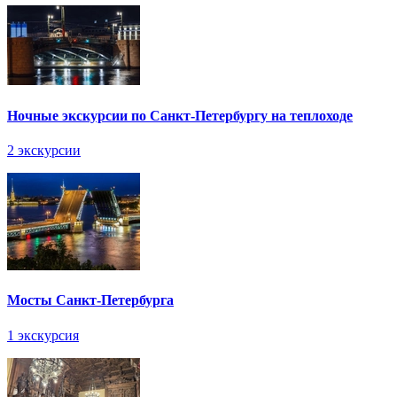
Ночные экскурсии по Санкт-Петербургу на теплоходе
2 экскурсии
Мосты Санкт-Петербурга
1 экскурсия