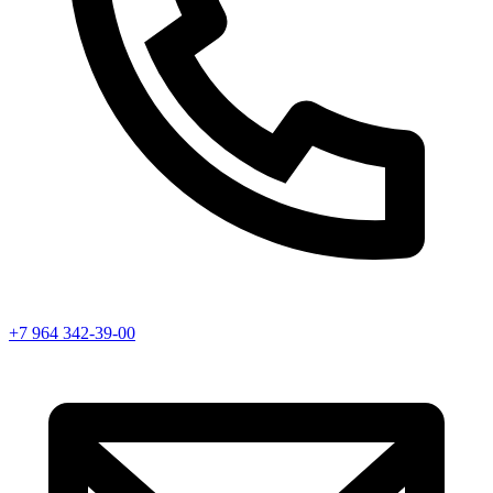
+7 964 342-39-00