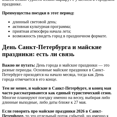
празднике.
Преимущества поездки в этот период:
длинный световой день;
активная культурная программа;
приятная атмосфера начала лета;
возможность увидеть город в праздничном формате.
День Санкт-Петербурга и майские
праздники: есть ли связь
Важно не путать:
День города и майские праздники — это
разные периоды. Основные майские праздники в Санкт-
Петербурге приходятся на начало месяца, тогда как День
города отмечается в его конце.
Тем не менее, и майские в Санкт-Петербурге, и конец мая
часто рассматриваются как единый туристический сезон.
Многие планируют поездку именно на весну, выбирая либо
длинные выходные, либо даты ближе к 27 мая.
Если говорить про майские праздники 2026 в Санкт-
Петербурге,
то это отдельный поток событий, но именно к