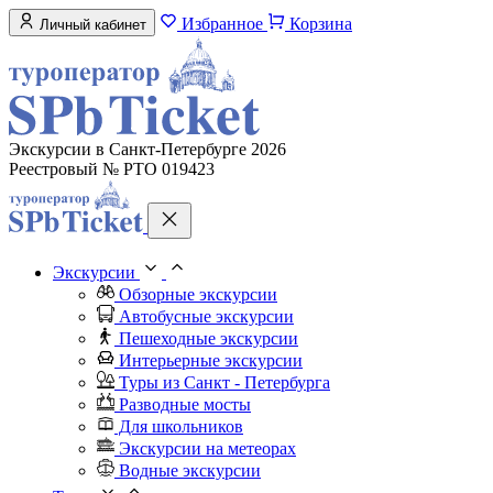
Избранное
Корзина
Личный кабинет
Экскурсии в Санкт-Петербурге 2026
Реестровый № РТО 019423
Экскурсии
Обзорные экскурсии
Автобусные экскурсии
Пешеходные экскурсии
Интерьерные экскурсии
Туры из Санкт - Петербурга
Разводные мосты
Для школьников
Экскурсии на метеорах
Водные экскурсии