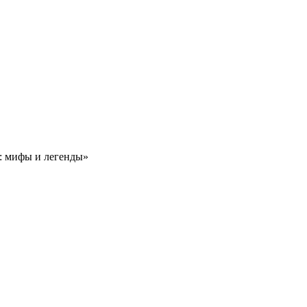
: мифы и легенды»