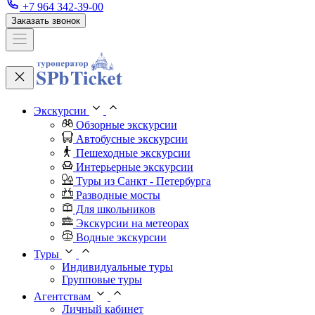
+7 964 342-39-00
Заказать звонок
Экскурсии
Обзорные экскурсии
Автобусные экскурсии
Пешеходные экскурсии
Интерьерные экскурсии
Туры из Санкт - Петербурга
Разводные мосты
Для школьников
Экскурсии на метеорах
Водные экскурсии
Туры
Индивидуальные туры
Групповые туры
Агентствам
Личный кабинет