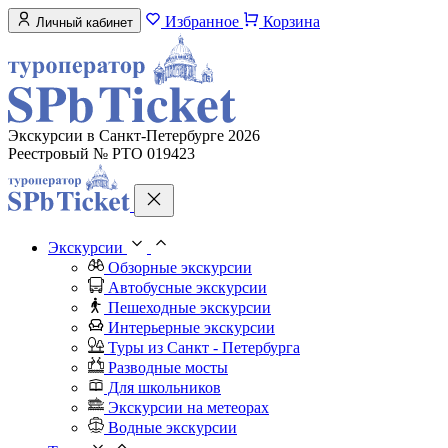
Избранное
Корзина
Личный кабинет
Экскурсии в Санкт-Петербурге 2026
Реестровый № РТО 019423
Экскурсии
Обзорные экскурсии
Автобусные экскурсии
Пешеходные экскурсии
Интерьерные экскурсии
Туры из Санкт - Петербурга
Разводные мосты
Для школьников
Экскурсии на метеорах
Водные экскурсии