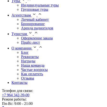
Туры
Индивидуальные туры
Групповые туры
Агентствам
Личный кабинет
Бронирование
Аренда радиогидов
Туристам
Оформление заказа
Прайс-лист
О компании
Блог
Реквизиты
Награды
Наша команда
Частые вопросы
Как оплатить
Отзывы
Контакты
Телефон для связи:
+7 964 342-39-00
Режим работы:
Пн-Вс: 9:00 - 21:00