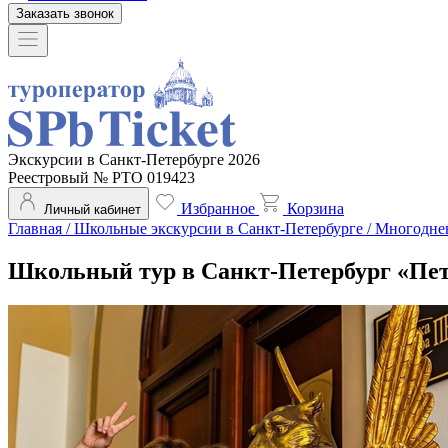
Заказать звонок
Экскурсии в Санкт-Петербурге 2026
Реестровый № РТО 019423
Избранное
Корзина
Личный кабинет
Главная
/
Школьные экскурсии в Санкт-Петербурге
/
Многодне
Школьный тур в Санкт-Петербург «Пет