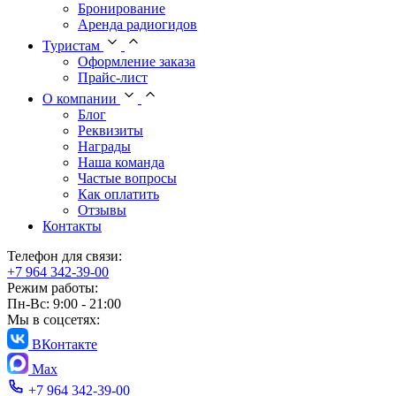
Бронирование
Аренда радиогидов
Туристам
Оформление заказа
Прайс-лист
О компании
Блог
Реквизиты
Награды
Наша команда
Частые вопросы
Как оплатить
Отзывы
Контакты
Телефон для связи:
+7 964 342-39-00
Режим работы:
Пн-Вс: 9:00 - 21:00
Мы в соцсетях:
ВКонтакте
Max
+7 964 342-39-00