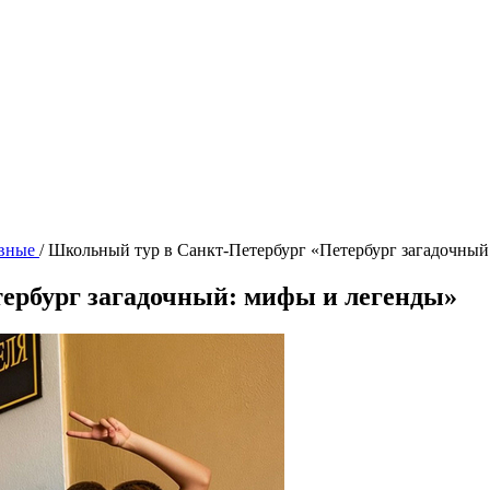
вные
/
Школьный тур в Санкт-Петербург «Петербург загадочный
ербург загадочный: мифы и легенды»