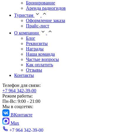
Бронирование
Аренда радиогидов
Туристам
Оформление заказа
Прайс-лист
О компании
Блог
Реквизиты
Награды
Наша команда
Частые вопросы
Как оплатить
Отзывы
Контакты
Телефон для связи:
+7 964 342-39-00
Режим работы:
Пн-Вс: 9:00 - 21:00
Мы в соцсетях:
ВКонтакте
Max
+7 964 342-39-00