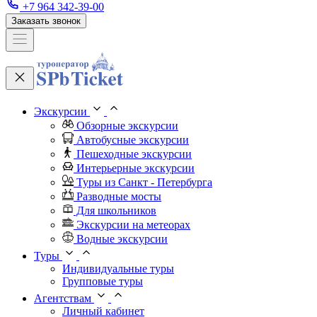
+7 964 342-39-00
Заказать звонок
Экскурсии
Обзорные экскурсии
Автобусные экскурсии
Пешеходные экскурсии
Интерьерные экскурсии
Туры из Санкт - Петербурга
Разводные мосты
Для школьников
Экскурсии на метеорах
Водные экскурсии
Туры
Индивидуальные туры
Групповые туры
Агентствам
Личный кабинет