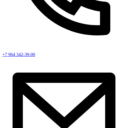
+7 964 342-39-00