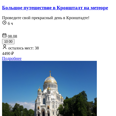
Большое путешествие в Кронштадт на метеоре
Проведите свой прекрасный день в Кронштадте!
6 ч
08.08
10:00
осталось мест: 38
4490 ₽
Подробнее