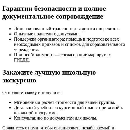
Гарантии безопасности и полное
документальное сопровождение
Лицензированный транспорт для детских перевозок.
Опытные водители с допусками.
Поддержка организатора: помощь в подготовке всех
необходимых приказов и списков для образовательного
учреждения.
При необходимости — согласование маршрута с
ГИБДД.
Закажите лучшую школьную
экскурсию
Отправьте заявку и получите:
Мгновенный расчет стоимости для вашей группы.
Детальный учебно-экскурсионный план с привязкой к
школьной программе.
Консультацию по документам для школы.
Свяжитесь с нами, чтобы организовать незабываемый и