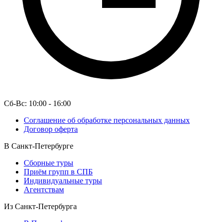
Сб-Вс: 10:00 - 16:00
Соглашение об обработке персональных данных
Договор оферта
В Санкт-Петербурге
Сборные туры
Приём групп в СПБ
Индивидуальные туры
Агентствам
Из Санкт-Петербурга