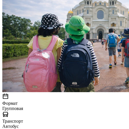
Формат
Групповая
Транспорт
Автобус