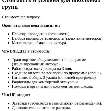
групп
Стоимость по запросу.
Окончательная цена зависит от:
Периода проведения (сезонность).
Выбора вариантов транспорта (включение метеоров).
Места встречи/завершения тура.
Что ВХОДИТ в стоимость:
Транспортное обслуживание по программе
(лицензированный автобус).
Работа гида-экскурсовода на 3 дня.
Входные билеты во все музеи по программе (бронь).
Питание: 3 обеда, 2 ужина (по вашей программе).
Радиогиды для комфортной экскурсии.
Помощь в организации документов для школы.
Что НЕ входит:
Завтраки (уточняется в зависимости от размещения).
Дополнительные личные расходы.