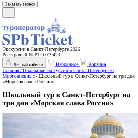
Заказать звонок
Экскурсии в Санкт-Петербурге 2026
Реестровый № РТО 019423
Избранное
Корзина
Личный кабинет
Главная
/
Школьные экскурсии в Санкт-Петербурге
/
Многодневные
/
Школьный тур в Санкт-Петербург на три дня
«Морская слава России»
Школьный тур в Санкт-Петербург на
три дня «Морская слава России»