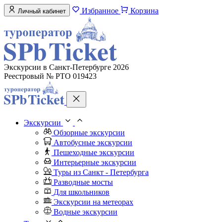
Избранное
Корзина
Личный кабинет
Экскурсии в Санкт-Петербурге 2026
Реестровый № РТО 019423
Экскурсии
Обзорные экскурсии
Автобусные экскурсии
Пешеходные экскурсии
Интерьерные экскурсии
Туры из Санкт - Петербурга
Разводные мосты
Для школьников
Экскурсии на метеорах
Водные экскурсии