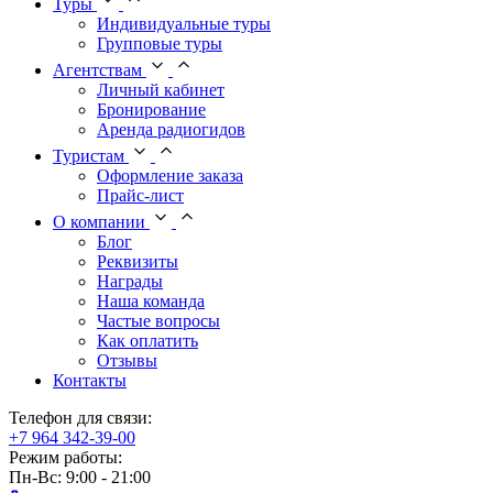
Туры
Индивидуальные туры
Групповые туры
Агентствам
Личный кабинет
Бронирование
Аренда радиогидов
Туристам
Оформление заказа
Прайс-лист
О компании
Блог
Реквизиты
Награды
Наша команда
Частые вопросы
Как оплатить
Отзывы
Контакты
Телефон для связи:
+7 964 342-39-00
Режим работы:
Пн-Вс: 9:00 - 21:00