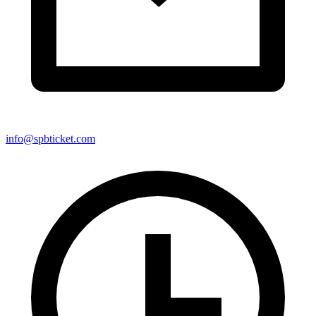
info@spbticket.com