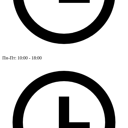
Пн-Пт: 10:00 - 18:00