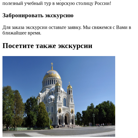
полезный учебный тур в морскую столицу России!
Забронировать экскурсию
Для заказа экскурсии оставьте заявку. Мы свяжемся с Вами в
ближайшее время.
Посетите также экскурсии