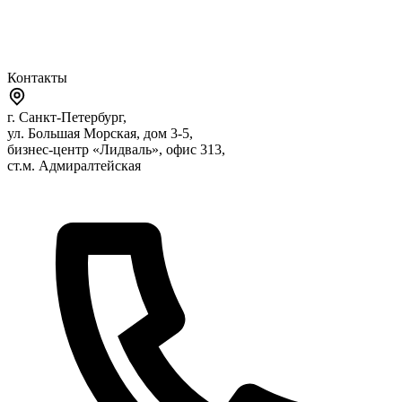
Контакты
г. Санкт-Петербург,
ул. Большая Морская, дом 3-5,
бизнес-центр «Лидваль», офис 313,
ст.м. Адмиралтейская