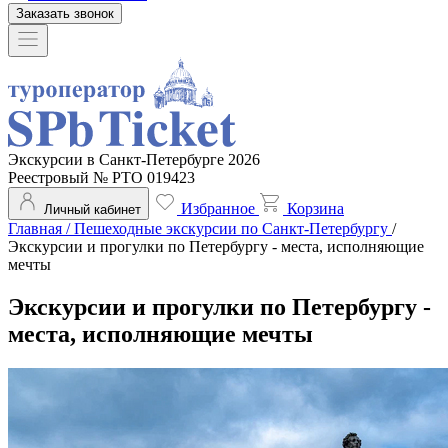
Заказать звонок
Экскурсии в Санкт-Петербурге 2026
Реестровый № РТО 019423
Избранное
Корзина
Личный кабинет
Главная
/
Пешеходные экскурсии по Санкт-Петербургу
/
Экскурсии и прогулки по Петербургу - места, исполняющие
мечты
Экскурсии и прогулки по Петербургу -
места, исполняющие мечты