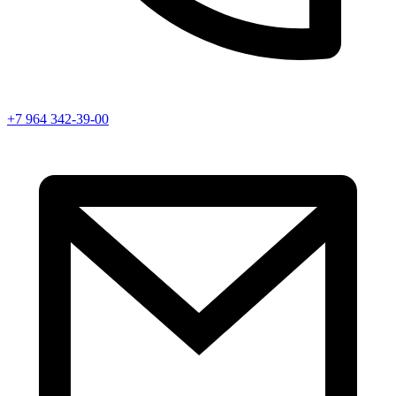
+7 964 342-39-00