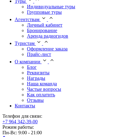
Туры
Индивидуальные туры
Групповые туры
Агентствам
Личный кабинет
Бронирование
Аренда радиогидов
Туристам
Оформление заказа
Прайс-лист
О компании
Блог
Реквизиты
Награды
Наша команда
Частые вопросы
Как оплатить
Отзывы
Контакты
Телефон для связи:
+7 964 342-39-00
Режим работы:
Пн-Вс: 9:00 - 21:00