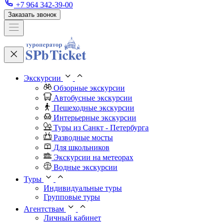
+7 964 342-39-00
Заказать звонок
Экскурсии
Обзорные экскурсии
Автобусные экскурсии
Пешеходные экскурсии
Интерьерные экскурсии
Туры из Санкт - Петербурга
Разводные мосты
Для школьников
Экскурсии на метеорах
Водные экскурсии
Туры
Индивидуальные туры
Групповые туры
Агентствам
Личный кабинет