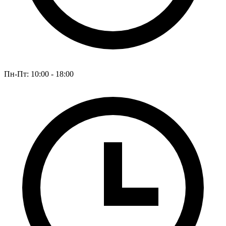
Пн-Пт: 10:00 - 18:00