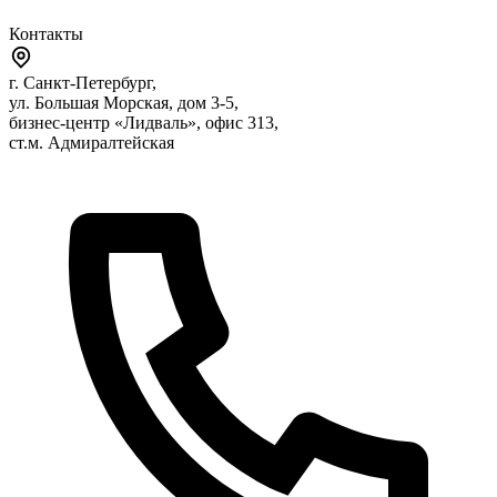
Контакты
г. Санкт-Петербург,
ул. Большая Морская, дом 3-5,
бизнес-центр «Лидваль», офис 313,
ст.м. Адмиралтейская