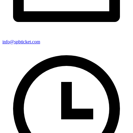
info@spbticket.com