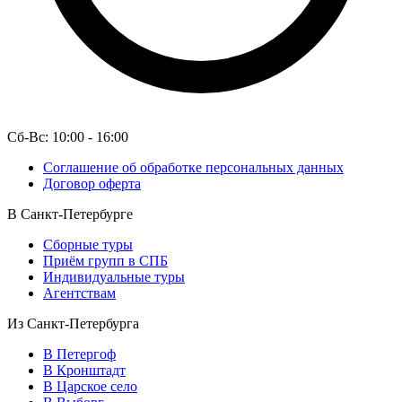
Сб-Вс: 10:00 - 16:00
Соглашение об обработке персональных данных
Договор оферта
В Санкт-Петербурге
Сборные туры
Приём групп в СПБ
Индивидуальные туры
Агентствам
Из Санкт-Петербурга
В Петергоф
В Кронштадт
В Царское село