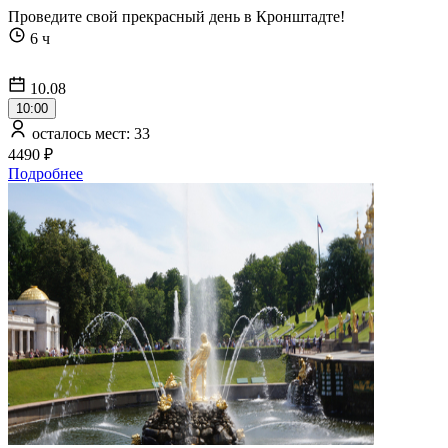
Проведите свой прекрасный день в Кронштадте!
6 ч
10.08
10:00
осталось мест: 33
4490 ₽
Подробнее