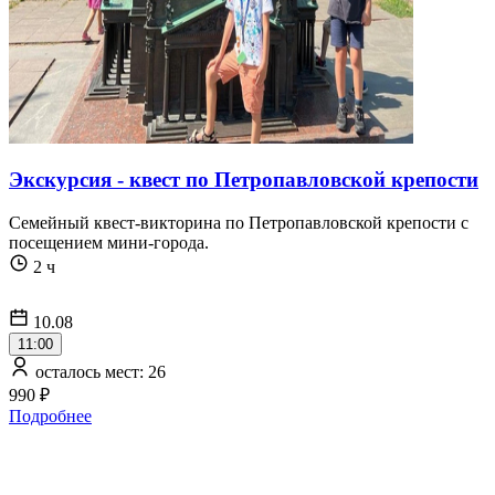
Экскурсия - квест по Петропавловской крепости
Семейный квест-викторина по Петропавловской крепости с
посещением мини-города.
2 ч
10.08
11:00
осталось мест: 26
990 ₽
Подробнее