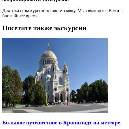
Для заказа экскурсии оставьте заявку. Мы свяжемся с Вами в
ближайшее время.
Посетите также экскурсии
Большое путешествие в Кронштадт на метеоре