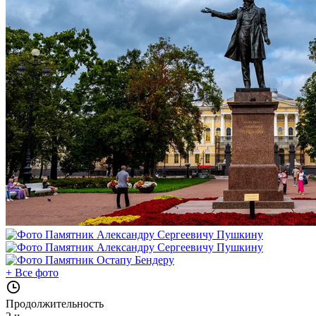
+
Все фото
Продолжительность