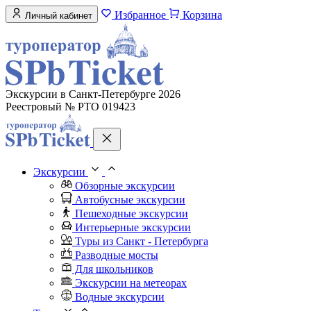
Избранное
Корзина
Личный кабинет
Экскурсии в Санкт-Петербурге 2026
Реестровый № РТО 019423
Экскурсии
Обзорные экскурсии
Автобусные экскурсии
Пешеходные экскурсии
Интерьерные экскурсии
Туры из Санкт - Петербурга
Разводные мосты
Для школьников
Экскурсии на метеорах
Водные экскурсии