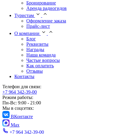
Бронирование
Аренда радиогидов
Туристам
Оформление заказа
Прайс-лист
О компании
Блог
Реквизиты
Награды
Наша команда
Частые вопросы
Как оплатить
Отзывы
Контакты
Телефон для связи:
+7 964 342-39-00
Режим работы:
Пн-Вс: 9:00 - 21:00
Мы в соцсетях:
ВКонтакте
Max
+7 964 342-39-00