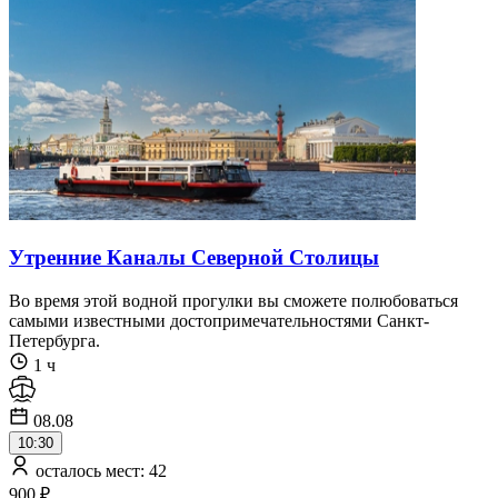
Утренние Каналы Северной Столицы
Во время этой водной прогулки вы сможете полюбоваться
самыми известными достопримечательностями Санкт-
Петербурга.
1 ч
08.08
10:30
осталось мест: 42
900 ₽