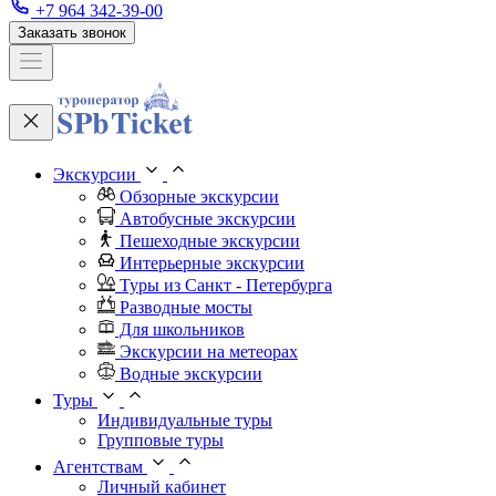
+7 964 342-39-00
Заказать звонок
Экскурсии
Обзорные экскурсии
Автобусные экскурсии
Пешеходные экскурсии
Интерьерные экскурсии
Туры из Санкт - Петербурга
Разводные мосты
Для школьников
Экскурсии на метеорах
Водные экскурсии
Туры
Индивидуальные туры
Групповые туры
Агентствам
Личный кабинет