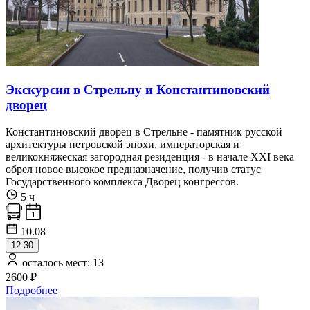
Экскурсия в Стрельну и Константиновский
дворец
Константиновский дворец в Стрельне - памятник русской
архитектуры петровской эпохи, императорская и
великокняжеская загородная резиденция - в начале XXI века
обрел новое высокое предназначение, получив статус
Государственного комплекса Дворец конгрессов.
5 ч
10.08
12:30
осталось мест: 13
2600 ₽
Подробнее