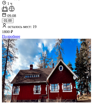
1 ч
09.08
01:00
осталось мест: 19
1800 ₽
Подробнее