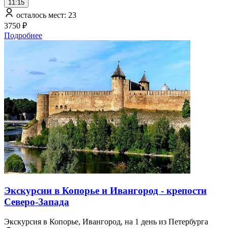
11:15
осталось мест: 23
3750 ₽
Подробнее
Экскурсии в Копорье и Ивангород - крепости
Северо-Запада
Экскурсия в Копорье, Ивангород, на 1 день из Петербурга