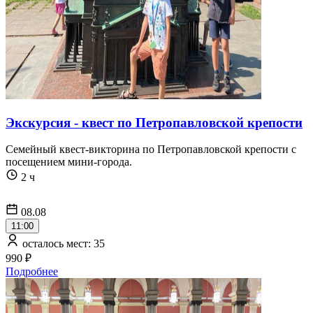
Экскурсия - квест по Петропавловской крепости
Семейный квест-викторина по Петропавловской крепости с
посещением мини-города.
2 ч
08.08
11:00
осталось мест: 35
990 ₽
Подробнее