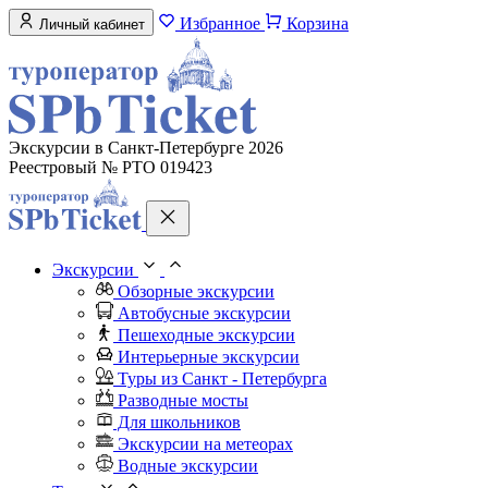
Избранное
Корзина
Личный кабинет
Экскурсии в Санкт-Петербурге 2026
Реестровый № РТО 019423
Экскурсии
Обзорные экскурсии
Автобусные экскурсии
Пешеходные экскурсии
Интерьерные экскурсии
Туры из Санкт - Петербурга
Разводные мосты
Для школьников
Экскурсии на метеорах
Водные экскурсии