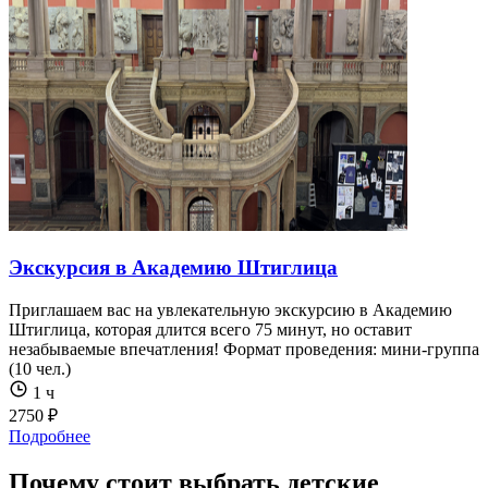
Экскурсия в Академию Штиглица
Приглашаем вас на увлекательную экскурсию в Академию
Штиглица, которая длится всего 75 минут, но оставит
незабываемые впечатления! Формат проведения: мини-группа
(10 чел.)
1 ч
2750 ₽
Подробнее
Почему стоит выбрать детские