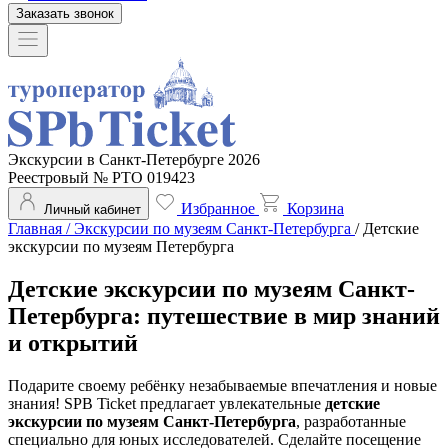
Заказать звонок
Экскурсии в Санкт-Петербурге 2026
Реестровый № РТО 019423
Избранное
Корзина
Личный кабинет
Главная
/
Экскурсии по музеям Санкт-Петербурга
/
Детские
экскурсии по музеям Петербурга
Детские экскурсии по музеям Санкт-
Петербурга: путешествие в мир знаний
и открытий
Подарите своему ребёнку незабываемые впечатления и новые
знания! SPB Ticket предлагает увлекательные
детские
экскурсии по музеям Санкт-Петербурга
, разработанные
специально для юных исследователей. Сделайте посещение