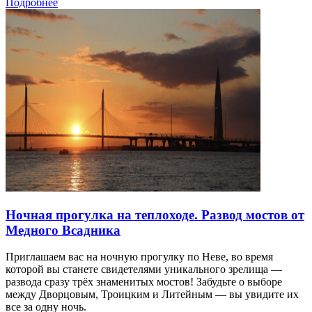
Подробнее
Ночная прогулка на теплоходе. Развод мостов от
Медного Всадника
Приглашаем вас на ночную прогулку по Неве, во время
которой вы станете свидетелями уникального зрелища —
развода сразу трёх знаменитых мостов! Забудьте о выборе
между Дворцовым, Троицким и Литейным — вы увидите их
все за одну ночь.