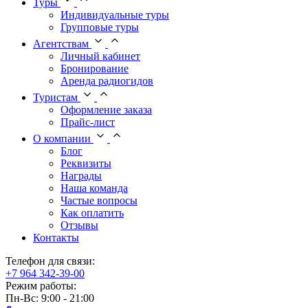
Туры
Индивидуальные туры
Групповые туры
Агентствам
Личный кабинет
Бронирование
Аренда радиогидов
Туристам
Оформление заказа
Прайс-лист
О компании
Блог
Реквизиты
Награды
Наша команда
Частые вопросы
Как оплатить
Отзывы
Контакты
Телефон для связи:
+7 964 342-39-00
Режим работы:
Пн-Вс: 9:00 - 21:00