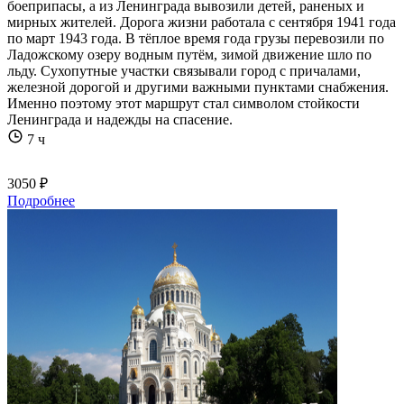
боеприпасы, а из Ленинграда вывозили детей, раненых и
мирных жителей. Дорога жизни работала с сентября 1941 года
по март 1943 года. В тёплое время года грузы перевозили по
Ладожскому озеру водным путём, зимой движение шло по
льду. Сухопутные участки связывали город с причалами,
железной дорогой и другими важными пунктами снабжения.
Именно поэтому этот маршрут стал символом стойкости
Ленинграда и надежды на спасение.
7 ч
3050 ₽
Подробнее