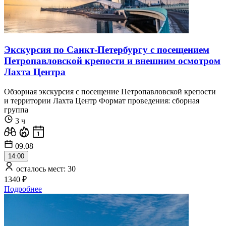
Экскурсия по Санкт-Петербургу с посещением
Петропавловской крепости и внешним осмотром
Лахта Центра
Обзорная экскурсия с посещение Петропавловской крепости
и территории Лахта Центр Формат проведения: сборная
группа
3 ч
09.08
14:00
осталось мест: 30
1340 ₽
Подробнее