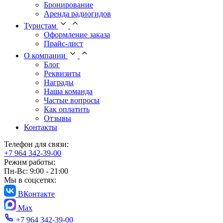
Бронирование
Аренда радиогидов
Туристам
Оформление заказа
Прайс-лист
О компании
Блог
Реквизиты
Награды
Наша команда
Частые вопросы
Как оплатить
Отзывы
Контакты
Телефон для связи:
+7 964 342-39-00
Режим работы:
Пн-Вс: 9:00 - 21:00
Мы в соцсетях:
ВКонтакте
Max
+7 964 342-39-00