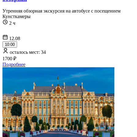
Утренняя обзорная экскурсия на автобусе с посещением
Кунсткамеры
2 ч
12.08
10:00
осталось мест: 34
1700 ₽
Подробнее