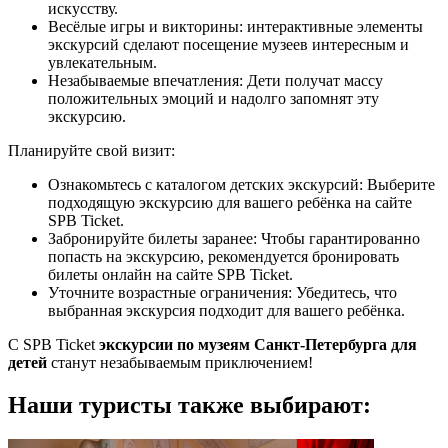
искусству.
Весёлые игры и викторины: интерактивные элементы
экскурсий сделают посещение музеев интересным и
увлекательным.
Незабываемые впечатления: Дети получат массу
положительных эмоций и надолго запомнят эту
экскурсию.
Планируйте свой визит:
Ознакомьтесь с каталогом детских экскурсий: Выберите
подходящую экскурсию для вашего ребёнка на сайте
SPB Ticket.
Забронируйте билеты заранее: Чтобы гарантированно
попасть на экскурсию, рекомендуется бронировать
билеты онлайн на сайте SPB Ticket.
Уточните возрастные ограничения: Убедитесь, что
выбранная экскурсия подходит для вашего ребёнка.
С SPB Ticket
экскурсии по музеям Санкт-Петербурга для
детей
станут незабываемым приключением!
Наши туристы также выбирают: