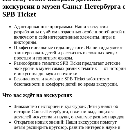
экскурсии в музеи Санкт-Петербурга с
SPB Ticket
Адаптированные программы: Наши экскурсии
разработаны с учётом возрастных особенностей детей и
включают в себя интерактивные элементы, игры и
викторины.
Профессиональные гиды-педагоги: Наши гиды умеют
заинтересовать детей и рассказать о сложных вещах
простым и понятным языком.
Разнообразие тематик: SPB Ticket предлагает детские
экскурсии в музеи самых разных тематик — от истории
и искусства до науки и техники.
Безопасность и комфорт: SPB Ticket заботится о
безопасности и комфорте детей во время экскурсий.
Что вас ждёт на экскурсиях
Знакомство с историей и культурой: Дети узнают об
истории Санкт-Петербурга, о жизни выдающихся
деятелей искусства и науки, о культуре разных народов.
Открытие новых знаний: Наши экскурсии помогут
детям расширить кругозор, развить интерес к науке и