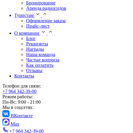
Бронирование
Аренда радиогидов
Туристам
Оформление заказа
Прайс-лист
О компании
Блог
Реквизиты
Награды
Наша команда
Частые вопросы
Как оплатить
Отзывы
Контакты
Телефон для связи:
+7 964 342-39-00
Режим работы:
Пн-Вс: 9:00 - 21:00
Мы в соцсетях:
ВКонтакте
Max
+7 964 342-39-00