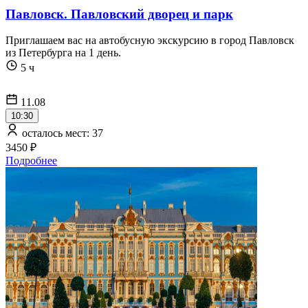
Павловск. Павловский дворец и парк
Приглашаем вас на автобусную экскурсию в город Павловск
из Петербурга на 1 день.
5 ч
11.08
10:30
осталось мест: 37
3450 ₽
Подробнее