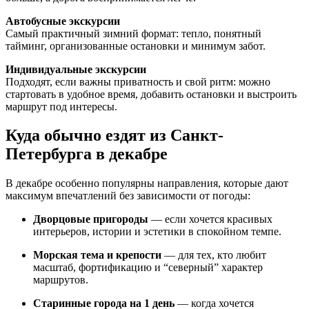
Автобусные экскурсии
Самый практичный зимний формат: тепло, понятный
тайминг, организованные остановки и минимум забот.
Индивидуальные экскурсии
Подходят, если важны приватность и свой ритм: можно
стартовать в удобное время, добавить остановки и выстроить
маршрут под интересы.
Куда обычно ездят из Санкт-
Петербурга в декабре
В декабре особенно популярны направления, которые дают
максимум впечатлений без зависимости от погоды:
Дворцовые пригороды
— если хочется красивых
интерьеров, истории и эстетики в спокойном темпе.
Морская тема и крепости
— для тех, кто любит
масштаб, фортификацию и “северный” характер
маршрутов.
Старинные города на 1 день
— когда хочется