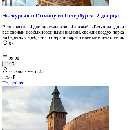
Экскурсии в Гатчину из Петербурга. 2 дворца
Великолепный дворцово-парковый ансамбль Гатчины удивит
вас своими необыкновенными видами, свежий воздух парка
на берегах Серебряного озера подарит сильные впечатления.
6 ч
09.08
11:15
осталось мест: 23
3750 ₽
Подробнее