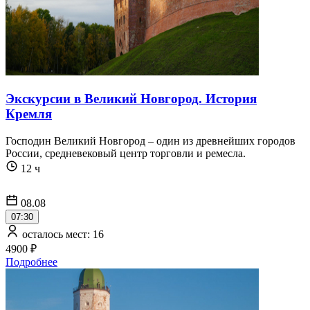
Экскурсии в Великий Новгород. История
Кремля
Господин Великий Новгород – один из древнейших городов
России, средневековый центр торговли и ремесла.
12 ч
08.08
07:30
осталось мест: 16
4900 ₽
Подробнее