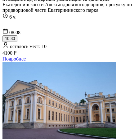
Екатерининского и Александровского дворцов, прогулку по
придворцовой части Екатерининского парка.
6 ч
08.08
10:30
осталось мест: 10
4100 ₽
Подробнее