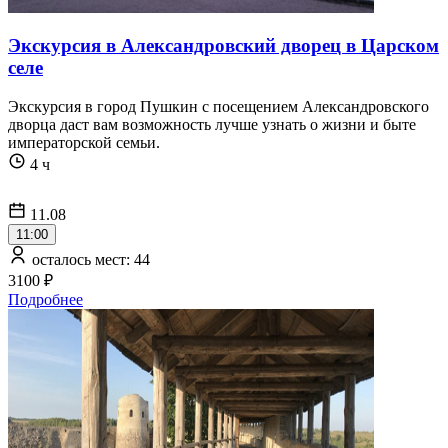
Экскурсия в Александровский дворец в Царском
селе
Экскурсия в город Пушкин с посещением Александровского
дворца даст вам возможность лучше узнать о жизни и быте
императорской семьи.
4 ч
11.08
11:00
осталось мест: 44
3100 ₽
Подробнее