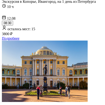
Экскурсия в Копорье, Ивангород, на 1 день из Петербурга
10 ч
12.08
08:30
осталось мест: 15
3800 ₽
Подробнее