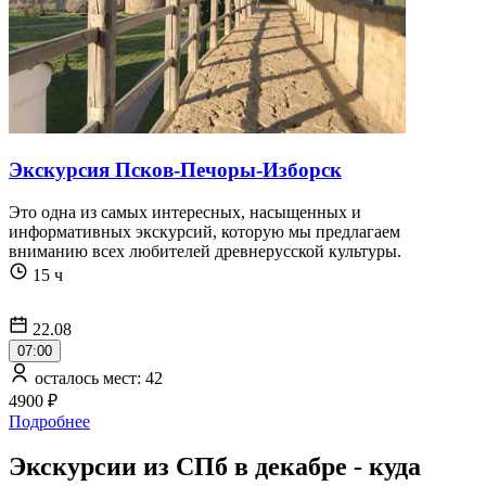
Экскурсия Псков-Печоры-Изборск
Это одна из самых интересных, насыщенных и
информативных экскурсий, которую мы предлагаем
вниманию всех любителей древнерусской культуры.
15 ч
22.08
07:00
осталось мест: 42
4900 ₽
Подробнее
Экскурсии из СПб в декабре - куда