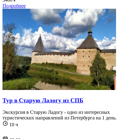
Подробнее
Тур в Старую Ладогу из СПБ
Экскурсия в Старую Ладогу - одно из интересных
туристических направлений из Петербурга на 1 день.
10 ч