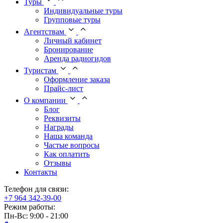
Туры
Индивидуальные туры
Групповые туры
Агентствам
Личный кабинет
Бронирование
Аренда радиогидов
Туристам
Оформление заказа
Прайс-лист
О компании
Блог
Реквизиты
Награды
Наша команда
Частые вопросы
Как оплатить
Отзывы
Контакты
Телефон для связи:
+7 964 342-39-00
Режим работы:
Пн-Вс: 9:00 - 21:00