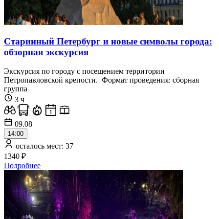
Старинный Петербург и новые символы города:
обзорная экскурсия
Экскурсия по городу с посещением территории
Петропавловской крепости. Формат проведения: сборная
группа
3 ч
09.08
14:00
осталось мест: 37
1340 ₽
Подробнее