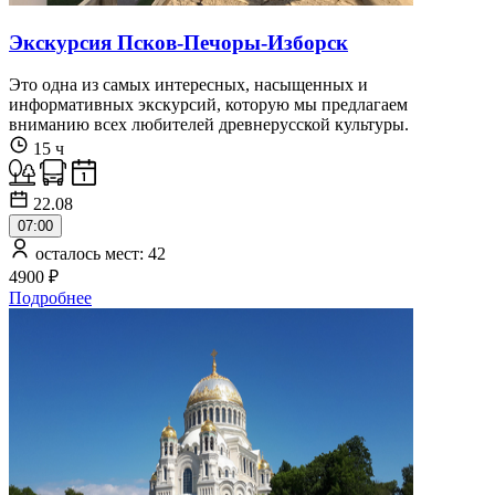
Экскурсия Псков-Печоры-Изборск
Это одна из самых интересных, насыщенных и
информативных экскурсий, которую мы предлагаем
вниманию всех любителей древнерусской культуры.
15 ч
22.08
07:00
осталось мест: 42
4900 ₽
Подробнее