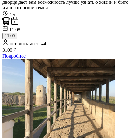
дворца даст вам возможность лучше узнать о жизни и быте
императорской семьи.
4 ч
11.08
11:00
осталось мест: 44
3100 ₽
Подробнее