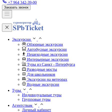
+7 964 342-39-00
Заказать звонок
Экскурсии
Обзорные экскурсии
Автобусные экскурсии
Пешеходные экскурсии
Интерьерные экскурсии
Туры из Санкт - Петербурга
Разводные мосты
Для школьников
Экскурсии на метеорах
Водные экскурсии
Туры
Индивидуальные туры
Групповые туры
Агентствам
Личный кабинет