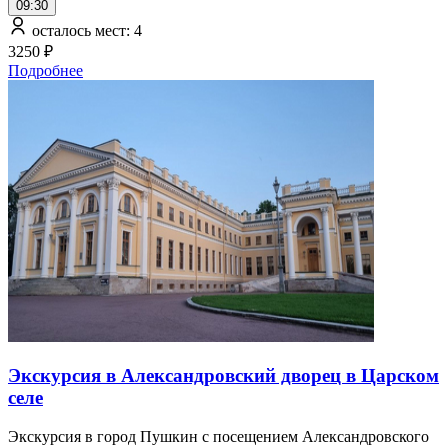
09:30
осталось мест: 4
3250 ₽
Подробнее
Экскурсия в Александровский дворец в Царском
селе
Экскурсия в город Пушкин с посещением Александровского