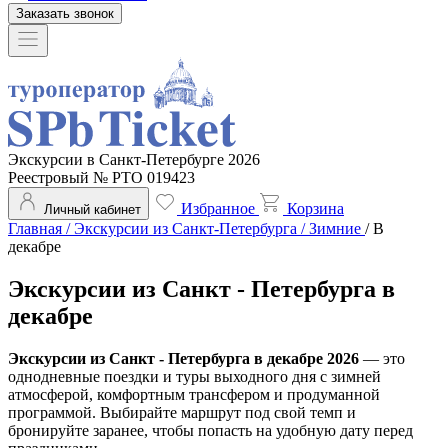
Заказать звонок
Экскурсии в Санкт-Петербурге 2026
Реестровый № РТО 019423
Избранное
Корзина
Личный кабинет
Главная
/
Экскурсии из Санкт-Петербурга
/
Зимние
/
В
декабре
Экскурсии из Санкт - Петербурга в
декабре
Экскурсии из Санкт - Петербурга в декабре 2026
— это
однодневные поездки и туры выходного дня с зимней
атмосферой, комфортным трансфером и продуманной
программой. Выбирайте маршрут под свой темп и
бронируйте заранее, чтобы попасть на удобную дату перед