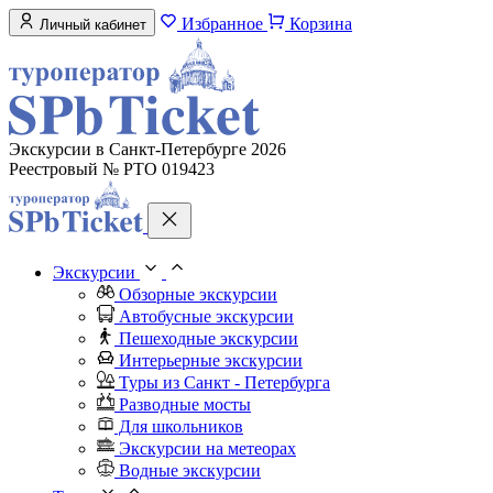
Избранное
Корзина
Личный кабинет
Экскурсии в Санкт-Петербурге 2026
Реестровый № РТО 019423
Экскурсии
Обзорные экскурсии
Автобусные экскурсии
Пешеходные экскурсии
Интерьерные экскурсии
Туры из Санкт - Петербурга
Разводные мосты
Для школьников
Экскурсии на метеорах
Водные экскурсии