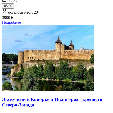
08.08
08:00
осталось мест: 20
3900 ₽
Подробнее
Экскурсии в Копорье и Ивангород - крепости
Северо-Запада