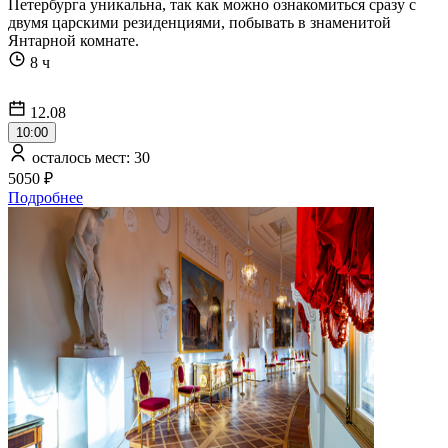
Петербурга уникальна, так как можно ознакомиться сразу с
двумя царскими резиденциями, побывать в знаменитой
Янтарной комнате.
8 ч
12.08
10:00
осталось мест: 30
5050 ₽
Подробнее