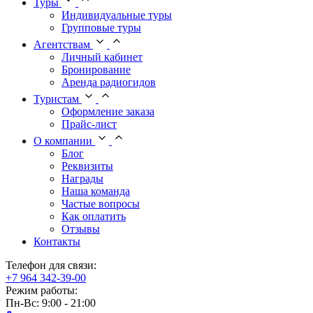
Туры
Индивидуальные туры
Групповые туры
Агентствам
Личный кабинет
Бронирование
Аренда радиогидов
Туристам
Оформление заказа
Прайс-лист
О компании
Блог
Реквизиты
Награды
Наша команда
Частые вопросы
Как оплатить
Отзывы
Контакты
Телефон для связи:
+7 964 342-39-00
Режим работы:
Пн-Вс: 9:00 - 21:00