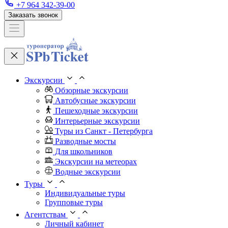
+7 964 342-39-00
Заказать звонок
Экскурсии
Обзорные экскурсии
Автобусные экскурсии
Пешеходные экскурсии
Интерьерные экскурсии
Туры из Санкт - Петербурга
Разводные мосты
Для школьников
Экскурсии на метеорах
Водные экскурсии
Туры
Индивидуальные туры
Групповые туры
Агентствам
Личный кабинет