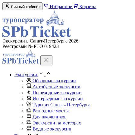
Избранное
Корзина
Личный кабинет
Экскурсии в Санкт-Петербурге 2026
Реестровый № РТО 019423
Экскурсии
Обзорные экскурсии
Автобусные экскурсии
Пешеходные экскурсии
Интерьерные экскурсии
Туры из Санкт - Петербурга
Разводные мосты
Для школьников
Экскурсии на метеорах
Водные экскурсии