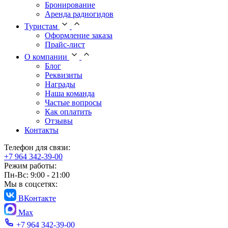
Бронирование
Аренда радиогидов
Туристам
Оформление заказа
Прайс-лист
О компании
Блог
Реквизиты
Награды
Наша команда
Частые вопросы
Как оплатить
Отзывы
Контакты
Телефон для связи:
+7 964 342-39-00
Режим работы:
Пн-Вс: 9:00 - 21:00
Мы в соцсетях:
ВКонтакте
Max
+7 964 342-39-00