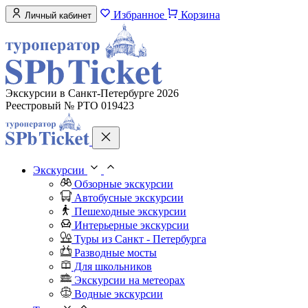
Избранное
Корзина
Личный кабинет
Экскурсии в Санкт-Петербурге 2026
Реестровый № РТО 019423
Экскурсии
Обзорные экскурсии
Автобусные экскурсии
Пешеходные экскурсии
Интерьерные экскурсии
Туры из Санкт - Петербурга
Разводные мосты
Для школьников
Экскурсии на метеорах
Водные экскурсии