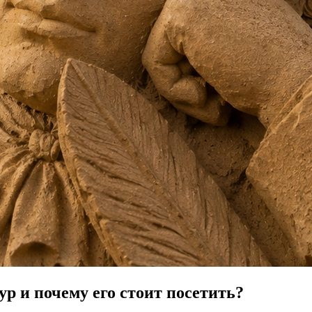
р и почему его стоит посетить?