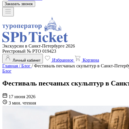
Заказать звонок
Экскурсии в Санкт-Петербурге 2026
Реестровый № РТО 019423
Избранное
Корзина
Личный кабинет
Главная
/
Блог
/
Фестиваль песчаных скульптур в Санкт-Петерб
Блог
Фестиваль песчаных скульптур в Санк
17 июня 2026
3 мин. чтения