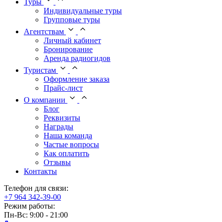
Туры
Индивидуальные туры
Групповые туры
Агентствам
Личный кабинет
Бронирование
Аренда радиогидов
Туристам
Оформление заказа
Прайс-лист
О компании
Блог
Реквизиты
Награды
Наша команда
Частые вопросы
Как оплатить
Отзывы
Контакты
Телефон для связи:
+7 964 342-39-00
Режим работы:
Пн-Вс: 9:00 - 21:00