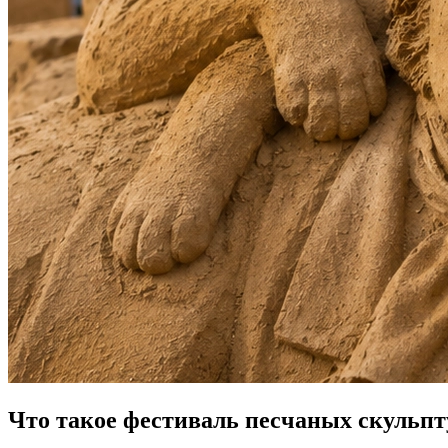
Что такое фестиваль песчаных скульпту