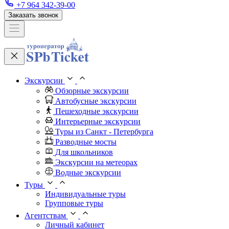
+7 964 342-39-00
Заказать звонок
Экскурсии
Обзорные экскурсии
Автобусные экскурсии
Пешеходные экскурсии
Интерьерные экскурсии
Туры из Санкт - Петербурга
Разводные мосты
Для школьников
Экскурсии на метеорах
Водные экскурсии
Туры
Индивидуальные туры
Групповые туры
Агентствам
Личный кабинет