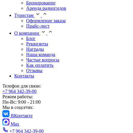
Бронирование
Аренда радиогидов
Туристам
Оформление заказа
Прайс-лист
О компании
Блог
Реквизиты
Награды
Наша команда
Частые вопросы
Как оплатить
Отзывы
Контакты
Телефон для связи:
+7 964 342-39-00
Режим работы:
Пн-Вс: 9:00 - 21:00
Мы в соцсетях:
ВКонтакте
Max
+7 964 342-39-00