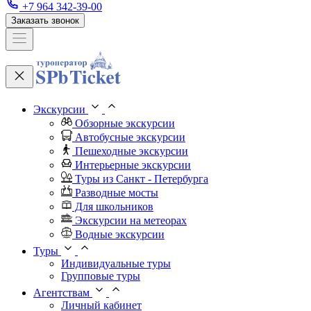
+7 964 342-39-00
Заказать звонок
Экскурсии
Обзорные экскурсии
Автобусные экскурсии
Пешеходные экскурсии
Интерьерные экскурсии
Туры из Санкт - Петербурга
Разводные мосты
Для школьников
Экскурсии на метеорах
Водные экскурсии
Туры
Индивидуальные туры
Групповые туры
Агентствам
Личный кабинет