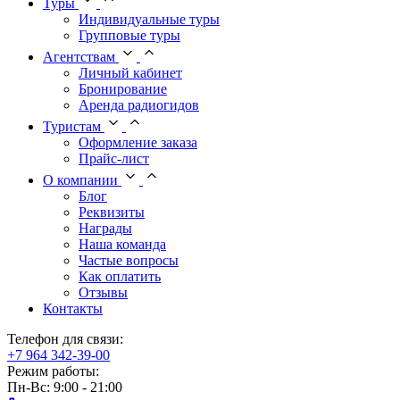
Туры
Индивидуальные туры
Групповые туры
Агентствам
Личный кабинет
Бронирование
Аренда радиогидов
Туристам
Оформление заказа
Прайс-лист
О компании
Блог
Реквизиты
Награды
Наша команда
Частые вопросы
Как оплатить
Отзывы
Контакты
Телефон для связи:
+7 964 342-39-00
Режим работы:
Пн-Вс: 9:00 - 21:00