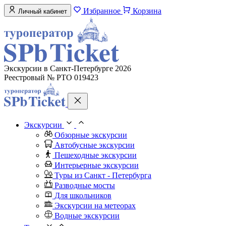
Избранное
Корзина
Личный кабинет
Экскурсии в Санкт-Петербурге 2026
Реестровый № РТО 019423
Экскурсии
Обзорные экскурсии
Автобусные экскурсии
Пешеходные экскурсии
Интерьерные экскурсии
Туры из Санкт - Петербурга
Разводные мосты
Для школьников
Экскурсии на метеорах
Водные экскурсии