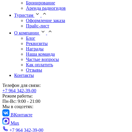
Бронирование
Аренда радиогидов
Туристам
Оформление заказа
Прайс-лист
О компании
Блог
Реквизиты
Награды
Наша команда
Частые вопросы
Как оплатить
Отзывы
Контакты
Телефон для связи:
+7 964 342-39-00
Режим работы:
Пн-Вс: 9:00 - 21:00
Мы в соцсетях:
ВКонтакте
Max
+7 964 342-39-00