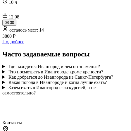
10 ч
12.08
08:30
осталось мест: 14
3800 ₽
Подробнее
Часто задаваемые вопросы
Где находится Ивангород и чем он знаменит?
Что посмотреть в Ивангороде кроме крепости?
Как добраться до Ивангорода из Санкт-Петербурга?
Какая погода в Ивангороде и когда лучше ехать?
Зачем ехать в Ивангород с экскурсией, а не
самостоятельно?
Контакты