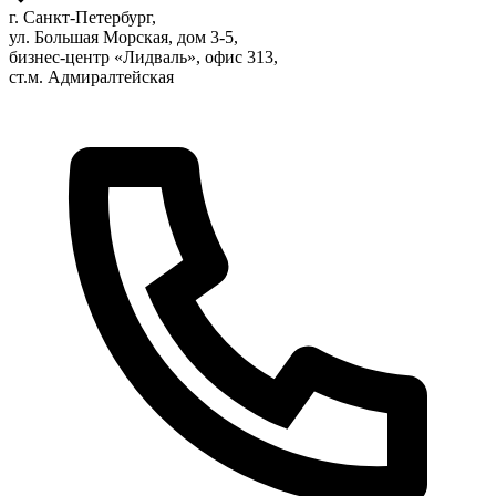
г. Санкт-Петербург,
ул. Большая Морская, дом 3-5,
бизнес-центр «Лидваль», офис 313,
ст.м. Адмиралтейская