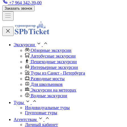
+7 964 342-39-00
Заказать звонок
Экскурсии
Обзорные экскурсии
Автобусные экскурсии
Пешеходные экскурсии
Интерьерные экскурсии
Туры из Санкт - Петербурга
Разводные мосты
Для школьников
Экскурсии на метеорах
Водные экскурсии
Туры
Индивидуальные туры
Групповые туры
Агентствам
Личный кабинет