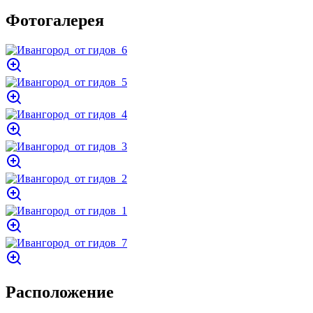
Фотогалерея
Расположение