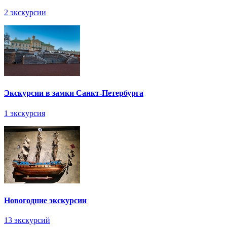
2 экскурсии
Экскурсии в замки Санкт-Петербурга
1 экскурсия
Новогодние экскурсии
13 экскурсий