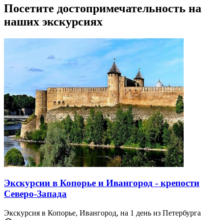
Посетите достопримечательность на
наших экскурсиях
Экскурсии в Копорье и Ивангород - крепости
Северо-Запада
Экскурсия в Копорье, Ивангород, на 1 день из Петербурга