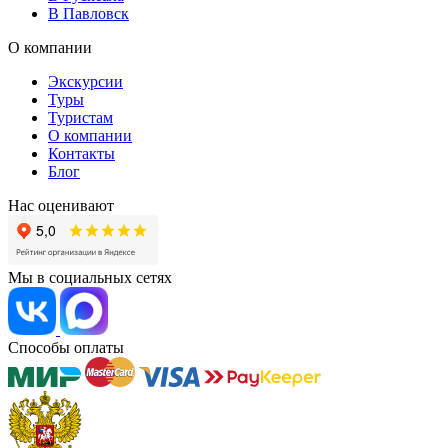
В Павловск
О компании
Экскурсии
Туры
Туристам
О компании
Контакты
Блог
Нас оценивают
Мы в социальных сетях
Способы оплаты