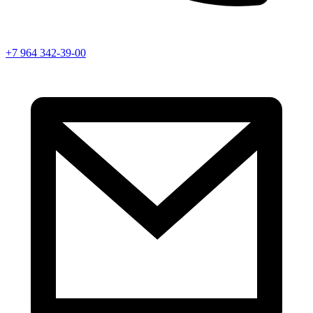
+7 964 342-39-00