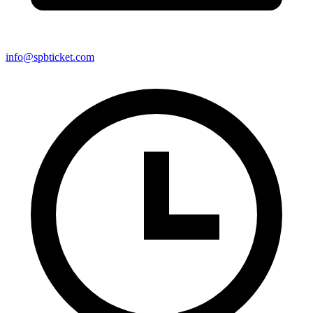
info@spbticket.com