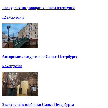
Экскурсии по дворцам Санкт-Петербурга
12 экскурсий
Авторские экскурсии по Санкт-Петербургу
6 экскурсий
Экскурсии в особняки Санкт-Петербурга