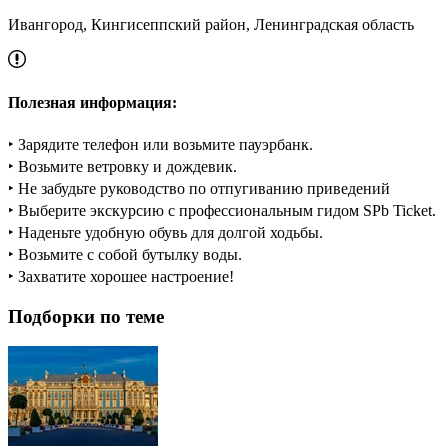
Ивангород, Кингисеппский район, Ленинградская область
Полезная информация:
‣ Зарядите телефон или возьмите пауэрбанк.
‣ Возьмите ветровку и дождевик.
‣ Не забудьте руководство по отпугиванию приведений
‣ Выберите экскурсию с профессиональным гидом SPb Ticket.
‣ Наденьте удобную обувь для долгой ходьбы.
‣ Возьмите с собой бутылку воды.
‣ Захватите хорошее настроение!
Подборки по теме