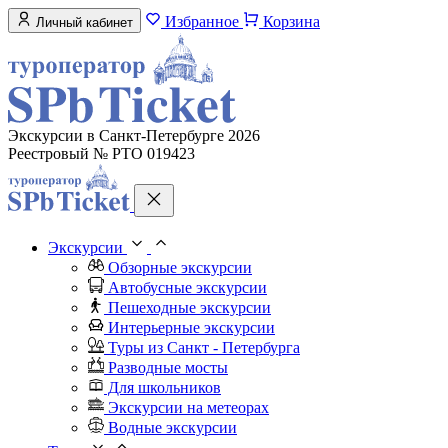
Избранное
Корзина
Личный кабинет
Экскурсии в Санкт-Петербурге 2026
Реестровый № РТО 019423
Экскурсии
Обзорные экскурсии
Автобусные экскурсии
Пешеходные экскурсии
Интерьерные экскурсии
Туры из Санкт - Петербурга
Разводные мосты
Для школьников
Экскурсии на метеорах
Водные экскурсии