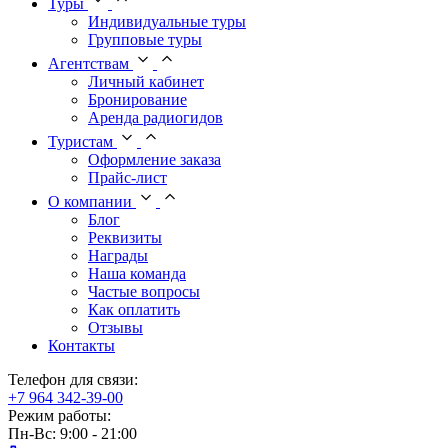
Туры
Индивидуальные туры
Групповые туры
Агентствам
Личный кабинет
Бронирование
Аренда радиогидов
Туристам
Оформление заказа
Прайс-лист
О компании
Блог
Реквизиты
Награды
Наша команда
Частые вопросы
Как оплатить
Отзывы
Контакты
Телефон для связи:
+7 964 342-39-00
Режим работы:
Пн-Вс: 9:00 - 21:00