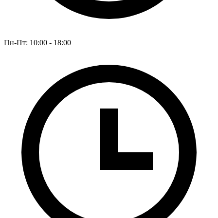
Пн-Пт: 10:00 - 18:00