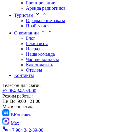
Бронирование
Аренда радиогидов
Туристам
Оформление заказа
Прайс-лист
О компании
Блог
Реквизиты
Награды
Наша команда
Частые вопросы
Как оплатить
Отзывы
Контакты
Телефон для связи:
+7 964 342-39-00
Режим работы:
Пн-Вс: 9:00 - 21:00
Мы в соцсетях:
ВКонтакте
Max
+7 964 342-39-00